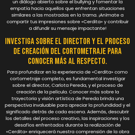
un diálogo abierto sobre el bullying y fomentar la
empatía hacia aquellos que enfrentan situaciones
similares a las mostradas en la trama. ¡Anímate a
compartir tus impresiones sobre «Cerdita» y contribuir
a difundir su mensaje impactante!
Investiga sobre el director y el proceso
de creación del cortometraje para
conocer más al respecto.
Para profundizar en la experiencia de «Cerdita» como
cortometraje completo, es fundamental investigar
sobre el director, Carlota Pereda, y el proceso de
creación de la película. Conocer más sobre la
trayectoria y visión artística de Pereda brinda una
perspectiva invaluable para apreciar la profundidad y el
significado detrás de cada escena. Además, descubrir
los detalles del proceso creativo, las inspiraciones y los
desafíos enfrentados durante la realización de
«Cerdita» enriquecerá nuestra comprensión de la obra