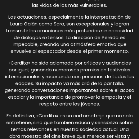
las vidas de los más vulnerables.
Las actuaciones, especialmente la interpretación de
Laura Galán como Sara, son excepcionales y logran
transmitir las emociones más profundas sin necesidad
de diálogos extensos. La dirección de Pereda es
impecable, creando una atmósfera emotiva que
envuelve al espectador desde el primer momento.
«Cerdita» ha sido aclamado por críticos y audiencias
por igual, ganando numerosos premios en festivales
internacionales y resonando con personas de todas las
edades. Su impacto va más allá de la pantalla,
generando conversaciones importantes sobre el acoso
escolar y la importancia de promover la empatía y el
respeto entre los jóvenes.
En definitiva, «Cerdita» es un cortometraje que no solo
entretiene, sino que también educa y sensibiliza sobre
temas relevantes en nuestra sociedad actual. Una
obra maestra del cine breve que merece ser vista y