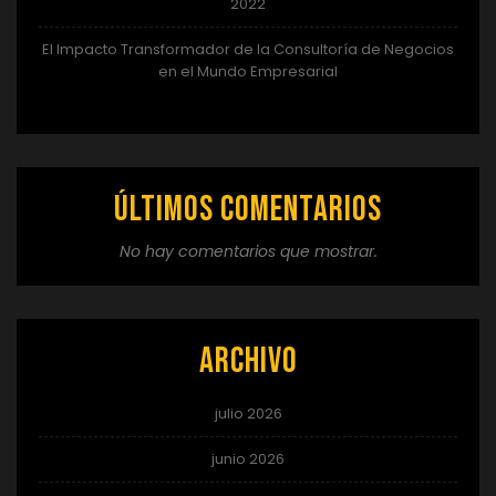
2022
El Impacto Transformador de la Consultoría de Negocios
en el Mundo Empresarial
Últimos comentarios
No hay comentarios que mostrar.
Archivo
julio 2026
junio 2026