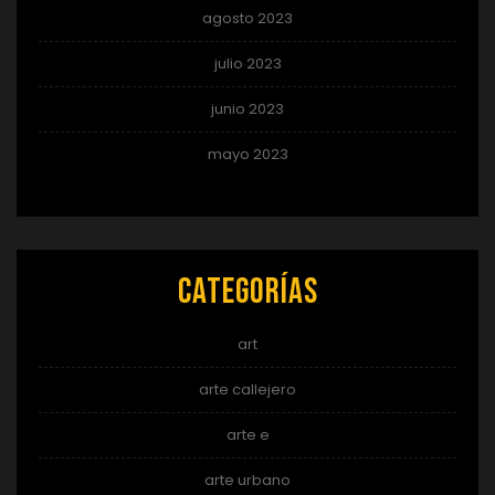
agosto 2023
julio 2023
junio 2023
mayo 2023
Categorías
art
arte callejero
arte e
arte urbano