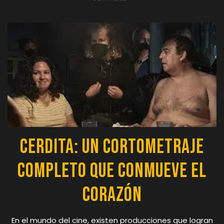
Cerdita: Un Cortometraje
Completo que Conmueve el
Corazón
En el mundo del cine, existen producciones que logran