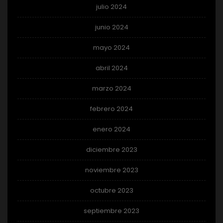
julio 2024
junio 2024
mayo 2024
abril 2024
marzo 2024
febrero 2024
enero 2024
diciembre 2023
noviembre 2023
octubre 2023
septiembre 2023