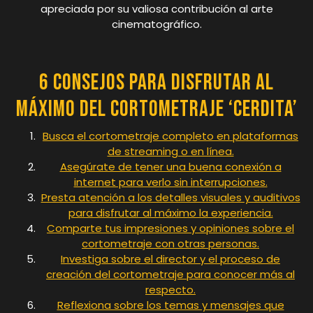
apreciada por su valiosa contribución al arte
cinematográfico.
6 Consejos para Disfrutar al
Máximo del Cortometraje ‘Cerdita’
Busca el cortometraje completo en plataformas
de streaming o en línea.
Asegúrate de tener una buena conexión a
internet para verlo sin interrupciones.
Presta atención a los detalles visuales y auditivos
para disfrutar al máximo la experiencia.
Comparte tus impresiones y opiniones sobre el
cortometraje con otras personas.
Investiga sobre el director y el proceso de
creación del cortometraje para conocer más al
respecto.
Reflexiona sobre los temas y mensajes que