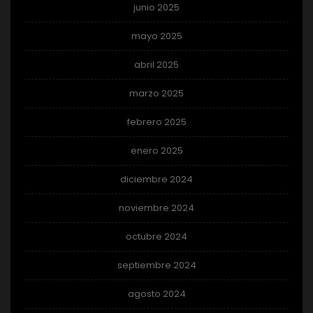
junio 2025
mayo 2025
abril 2025
marzo 2025
febrero 2025
enero 2025
diciembre 2024
noviembre 2024
octubre 2024
septiembre 2024
agosto 2024