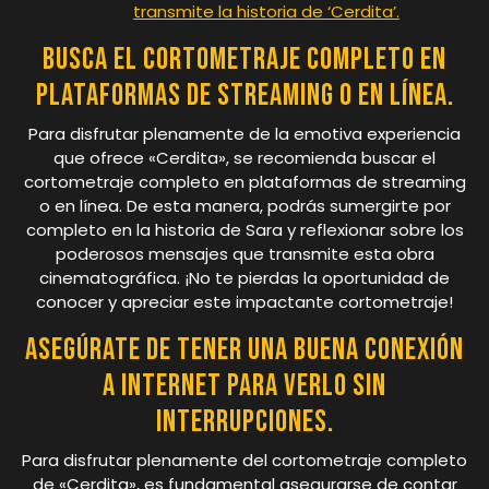
transmite la historia de ‘Cerdita’.
Busca el cortometraje completo en
plataformas de streaming o en línea.
Para disfrutar plenamente de la emotiva experiencia
que ofrece «Cerdita», se recomienda buscar el
cortometraje completo en plataformas de streaming
o en línea. De esta manera, podrás sumergirte por
completo en la historia de Sara y reflexionar sobre los
poderosos mensajes que transmite esta obra
cinematográfica. ¡No te pierdas la oportunidad de
conocer y apreciar este impactante cortometraje!
Asegúrate de tener una buena conexión
a internet para verlo sin
interrupciones.
Para disfrutar plenamente del cortometraje completo
de «Cerdita», es fundamental asegurarse de contar