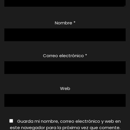
Nombre
*
Correo electrónico
*
Web
Guarda mi nombre, correo electrónico y web en
este navegador para la próxima vez que comente.