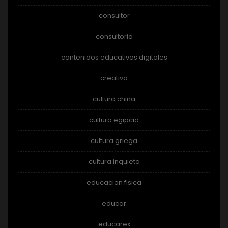
consultor
consultoria
contenidos educativos digitales
creativa
cultura china
cultura egipcia
cultura griega
cultura inquieta
educacion fisica
educar
educarex