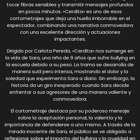
tocar fibras sensibles y transmitir mensajes profundos
en pocos minutos. «Cerdita» es uno de esos
cortometrajes que deja una huella imborrable en el
espectador, combinando una narrativa conmovedora
con una excelente dirección y actuaciones
impactantes.
Dirigido por Carlota Pereda, «Cerdita» nos sumerge en
la vida de Sara, una niña de 9 años que sufre bullying en
la escuela debido a su peso. La trama se desarrolla de
manera sutil pero intensa, mostrando el dolor y la
soledad que experimenta Sara a diario. Sin embargo, la
historia da un giro inesperado cuando Sara decide
enfrentar a sus agresores de una manera valiente y
conmovedora.
El cortometraje destaca por su poderoso mensaje
sobre la aceptación personal, la valentía y la
importancia de defenderse a uno mismo. A través de la
mirada inocente de Sara, el público se ve obligado a
reflexionar sobre el impacto del bullying y la crueldad en