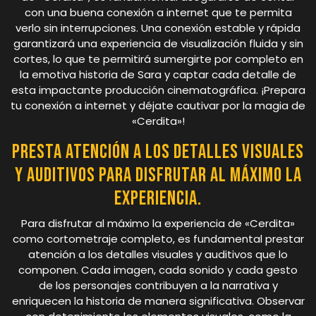
con una buena conexión a internet que te permita
verlo sin interrupciones. Una conexión estable y rápida
garantizará una experiencia de visualización fluida y sin
cortes, lo que te permitirá sumergirte por completo en
la emotiva historia de Sara y captar cada detalle de
esta impactante producción cinematográfica. ¡Prepara
tu conexión a internet y déjate cautivar por la magia de
«Cerdita»!
Presta atención a los detalles visuales
y auditivos para disfrutar al máximo la
experiencia.
Para disfrutar al máximo la experiencia de «Cerdita»
como cortometraje completo, es fundamental prestar
atención a los detalles visuales y auditivos que lo
componen. Cada imagen, cada sonido y cada gesto
de los personajes contribuyen a la narrativa y
enriquecen la historia de manera significativa. Observar