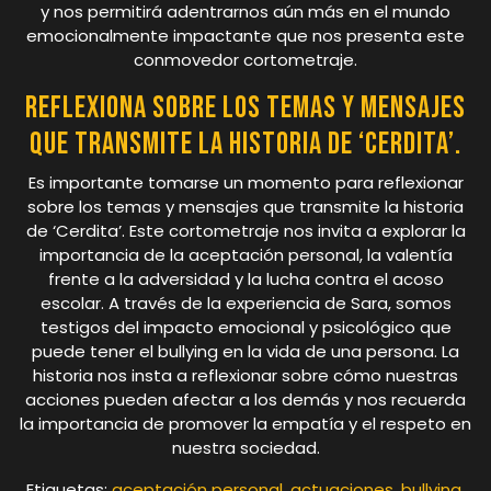
y nos permitirá adentrarnos aún más en el mundo
emocionalmente impactante que nos presenta este
conmovedor cortometraje.
Reflexiona sobre los temas y mensajes
que transmite la historia de ‘Cerdita’.
Es importante tomarse un momento para reflexionar
sobre los temas y mensajes que transmite la historia
de ‘Cerdita’. Este cortometraje nos invita a explorar la
importancia de la aceptación personal, la valentía
frente a la adversidad y la lucha contra el acoso
escolar. A través de la experiencia de Sara, somos
testigos del impacto emocional y psicológico que
puede tener el bullying en la vida de una persona. La
historia nos insta a reflexionar sobre cómo nuestras
acciones pueden afectar a los demás y nos recuerda
la importancia de promover la empatía y el respeto en
nuestra sociedad.
Etiquetas:
aceptación personal
,
actuaciones
,
bullying
,