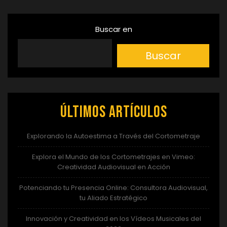
Buscar en
Buscar
Últimos artículos
Explorando la Autoestima a Través del Cortometraje
Explora el Mundo de los Cortometrajes en Vimeo:
Creatividad Audiovisual en Acción
Potenciando tu Presencia Online: Consultora Audiovisual,
tu Aliado Estratégico
Innovación y Creatividad en los Vídeos Musicales del