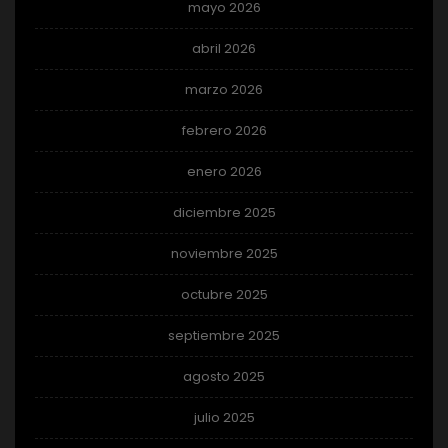
mayo 2026
abril 2026
marzo 2026
febrero 2026
enero 2026
diciembre 2025
noviembre 2025
octubre 2025
septiembre 2025
agosto 2025
julio 2025