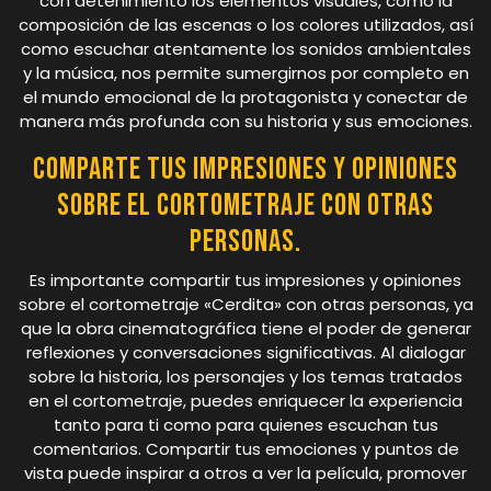
con detenimiento los elementos visuales, como la
composición de las escenas o los colores utilizados, así
como escuchar atentamente los sonidos ambientales
y la música, nos permite sumergirnos por completo en
el mundo emocional de la protagonista y conectar de
manera más profunda con su historia y sus emociones.
Comparte tus impresiones y opiniones
sobre el cortometraje con otras
personas.
Es importante compartir tus impresiones y opiniones
sobre el cortometraje «Cerdita» con otras personas, ya
que la obra cinematográfica tiene el poder de generar
reflexiones y conversaciones significativas. Al dialogar
sobre la historia, los personajes y los temas tratados
en el cortometraje, puedes enriquecer la experiencia
tanto para ti como para quienes escuchan tus
comentarios. Compartir tus emociones y puntos de
vista puede inspirar a otros a ver la película, promover