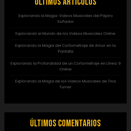
Últimos artículos
Explorando la Magia: Videos Musicales del Pájaro
Soñador
Explorando el Mundo de los Videos Musicales Online
Explorando la Magia del Cortometraje de Amor en la
Pantalla
Explorando la Profundidad de un Cortometraje en Línea: 9
Online
Explorando la Magia de los Videos Musicales de Tina
Turner
Últimos comentarios