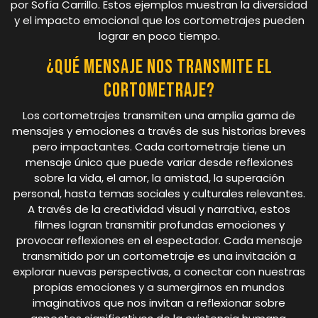
por Sofía Carrillo. Estos ejemplos muestran la diversidad
y el impacto emocional que los cortometrajes pueden
lograr en poco tiempo.
¿Qué mensaje nos transmite el
cortometraje?
Los cortometrajes transmiten una amplia gama de
mensajes y emociones a través de sus historias breves
pero impactantes. Cada cortometraje tiene un
mensaje único que puede variar desde reflexiones
sobre la vida, el amor, la amistad, la superación
personal, hasta temas sociales y culturales relevantes.
A través de la creatividad visual y narrativa, estos
filmes logran transmitir profundas emociones y
provocar reflexiones en el espectador. Cada mensaje
transmitido por un cortometraje es una invitación a
explorar nuevas perspectivas, a conectar con nuestras
propias emociones y a sumergirnos en mundos
imaginativos que nos invitan a reflexionar sobre