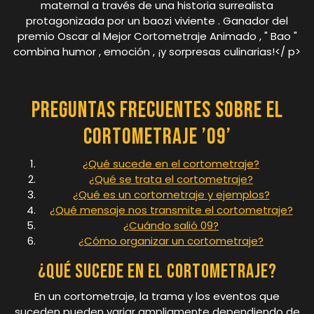
maternal a través de una historia surrealista
protagonizada por un baozi viviente . Ganador del
premio Oscar al Mejor Cortometraje Animado , " Bao "
combina humor , emoción , ¡y sorpresas culinarias!</ p>
Preguntas Frecuentes sobre el
Cortometraje ’09’
¿Qué sucede en el cortometraje?
¿Qué se trata el cortometraje?
¿Qué es un cortometraje y ejemplos?
¿Qué mensaje nos transmite el cortometraje?
¿Cuándo salió 09?
¿Cómo organizar un cortometraje?
¿Qué sucede en el cortometraje?
En un cortometraje, la trama y los eventos que
suceden pueden variar ampliamente dependiendo de