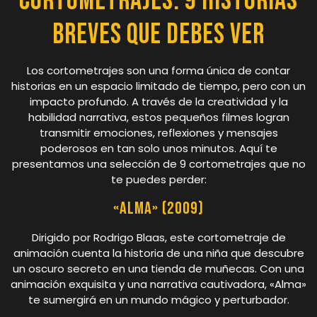
Cortometrajes: 9 Historias
Breves que Debes Ver
Los cortometrajes son una forma única de contar
historias en un espacio limitado de tiempo, pero con un
impacto profundo. A través de la creatividad y la
habilidad narrativa, estos pequeños filmes logran
transmitir emociones, reflexiones y mensajes
poderosos en tan solo unos minutos. Aquí te
presentamos una selección de 9 cortometrajes que no
te puedes perder:
«Alma» (2009)
Dirigido por Rodrigo Blaas, este cortometraje de
animación cuenta la historia de una niña que descubre
un oscuro secreto en una tienda de muñecas. Con una
animación exquisita y una narrativa cautivadora, «Alma»
te sumergirá en un mundo mágico y perturbador.