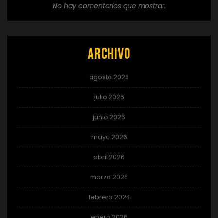
No hay comentarios que mostrar.
Archivo
agosto 2026
julio 2026
junio 2026
mayo 2026
abril 2026
marzo 2026
febrero 2026
enero 2026