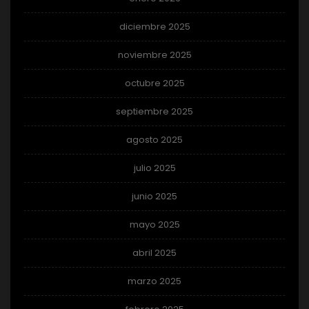
diciembre 2025
noviembre 2025
octubre 2025
septiembre 2025
agosto 2025
julio 2025
junio 2025
mayo 2025
abril 2025
marzo 2025