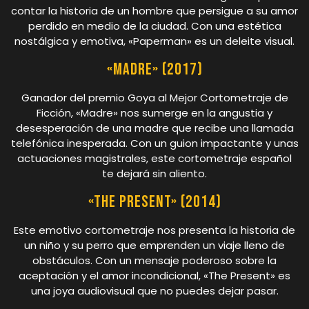
contar la historia de un hombre que persigue a su amor
perdido en medio de la ciudad. Con una estética
nostálgica y emotiva, «Paperman» es un deleite visual.
«Madre» (2017)
Ganador del premio Goya al Mejor Cortometraje de
Ficción, «Madre» nos sumerge en la angustia y
desesperación de una madre que recibe una llamada
telefónica inesperada. Con un guion impactante y unas
actuaciones magistrales, este cortometraje español
te dejará sin aliento.
«The Present» (2014)
Este emotivo cortometraje nos presenta la historia de
un niño y su perro que emprenden un viaje lleno de
obstáculos. Con un mensaje poderoso sobre la
aceptación y el amor incondicional, «The Present» es
una joya audiovisual que no puedes dejar pasar.