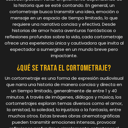
la historia que se esté contando. En general, un
cortometraje busca transmitir una idea, emoción o
mensaje en un espacio de tiempo limitado, lo que
requiere una narrativa concisa y efectiva. Desde
historias de amor hasta aventuras fantásticas o
reflexiones profundas sobre la vida, cada cortometraje
ofrece una experiencia única y cautivadora que invita al
espectador a sumergirse en un mundo breve pero
impactante.
¿Qué se trata el cortometraje?
Un cortometraje es una forma de expresión audiovisual
que narra una historia de manera concisa y directa en
un tiempo limitado, generalmente de entre 1 y 40
minutos. A través de imágenes, diálogos y música, los
cortometrajes exploran temas diversos como el amor,
la amistad, la soledad, la injusticia o la fantasía, entre
muchos otros. Estas breves obras cinematográficas
pueden transmitir emociones intensas, provocar