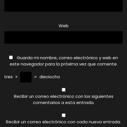
Web
Guarda mi nombre, correo electrónico y web en
este navegador para la próxima vez que comente.
tres
×
=
dieciocho
Recibir un correo electrónico con los siguientes
comentarios a esta entrada.
Recibir un correo electrónico con cada nueva entrada.