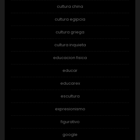
cultura china
cultura egipcia
cultura griega
cultura inquieta
educacion fisica
educar
educarex
escultura
expresionismo
figurativo
google