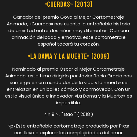
«Cuerdas» (2013)
Ganador del premio Goya al Mejor Cortometraje
Animado, «Cuerdas» nos cuenta la entrañable historia
de amistad entre dos niños muy diferentes. Con una
animación delicada y emotiva, este cortometraje
español tocará tu corazón.
«La Dama y la Muerte» (2009)
Nominado al premio Oscar al Mejor Cortometraje
Animado, este filme dirigido por Javier Recio Gracia nos
sumerge en un mundo donde la vida y la muerte se
entrelazan en un ballet cómico y conmovedor. Con un
estilo visual único e innovador, «La Dama y la Muerte» es
imperdible.
< h 9 > . " Bao " ( 2018 )
<p>Este entrañable cortometraje producido por Pixar
nos lleva a explorar las complejidades del amor