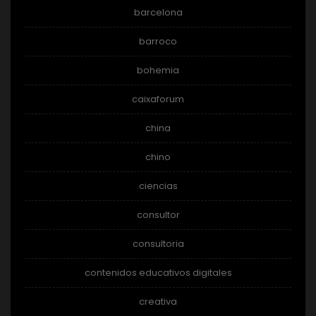
barcelona
barroco
bohemia
caixaforum
china
chino
ciencias
consultor
consultoria
contenidos educativos digitales
creativa