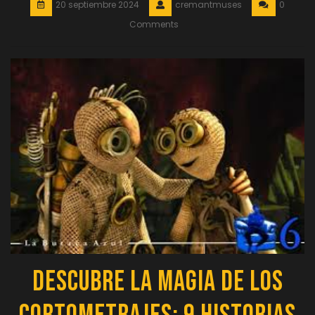
20 septiembre 2024
cremantmuses
0
Comments
Descubre la Magia de los