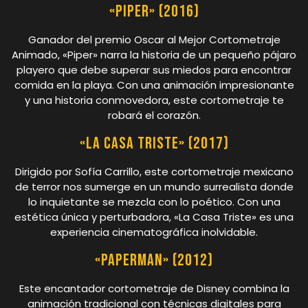
«Piper» (2016)
Ganador del premio Oscar al Mejor Cortometraje
Animado, «Piper» narra la historia de un pequeño pájaro
playero que debe superar sus miedos para encontrar
comida en la playa. Con una animación impresionante
y una historia conmovedora, este cortometraje te
robará el corazón.
«La Casa Triste» (2017)
Dirigido por Sofía Carrillo, este cortometraje mexicano
de terror nos sumerge en un mundo surrealista donde
lo inquietante se mezcla con lo poético. Con una
estética única y perturbadora, «La Casa Triste» es una
experiencia cinematográfica inolvidable.
«Paperman» (2012)
Este encantador cortometraje de Disney combina la
animación tradicional con técnicas digitales para