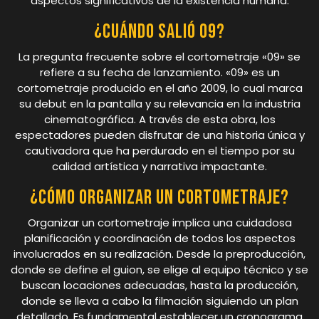
aspectos significativos de la existencia humana.
¿Cuándo salió 09?
La pregunta frecuente sobre el cortometraje «09» se
refiere a su fecha de lanzamiento. «09» es un
cortometraje producido en el año 2009, lo cual marca
su debut en la pantalla y su relevancia en la industria
cinematográfica. A través de esta obra, los
espectadores pueden disfrutar de una historia única y
cautivadora que ha perdurado en el tiempo por su
calidad artística y narrativa impactante.
¿Cómo organizar un cortometraje?
Organizar un cortometraje implica una cuidadosa
planificación y coordinación de todos los aspectos
involucrados en su realización. Desde la preproducción,
donde se define el guion, se elige al equipo técnico y se
buscan locaciones adecuadas, hasta la producción,
donde se lleva a cabo la filmación siguiendo un plan
detallado. Es fundamental establecer un cronograma