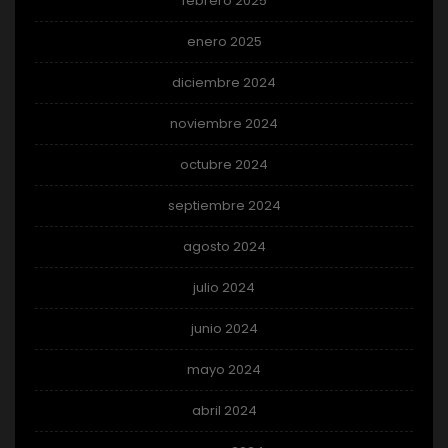
febrero 2025
enero 2025
diciembre 2024
noviembre 2024
octubre 2024
septiembre 2024
agosto 2024
julio 2024
junio 2024
mayo 2024
abril 2024