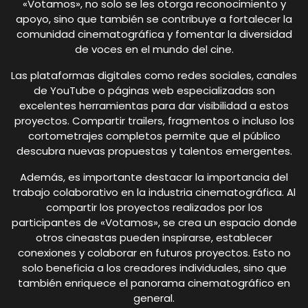
«Votamos», no solo se les otorga reconocimiento y
apoyo, sino que también se contribuye a fortalecer la
comunidad cinematográfica y fomentar la diversidad
de voces en el mundo del cine.
Las plataformas digitales como redes sociales, canales
de YouTube o páginas web especializadas son
excelentes herramientas para dar visibilidad a estos
proyectos. Compartir trailers, fragmentos o incluso los
cortometrajes completos permite que el público
descubra nuevas propuestas y talentos emergentes.
Además, es importante destacar la importancia del
trabajo colaborativo en la industria cinematográfica. Al
compartir los proyectos realizados por los
participantes de «Votamos», se crea un espacio donde
otros cineastas pueden inspirarse, establecer
conexiones y colaborar en futuros proyectos. Esto no
solo beneficia a los creadores individuales, sino que
también enriquece el panorama cinematográfico en
general.