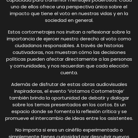
uno de ellos ofrece una perspectiva única sobre el
impacto que tiene el voto en nuestras vidas y en la
sociedad en general.
Estos cortometrajes nos invitan a reflexionar sobre la
importancia de ejercer nuestro derecho al voto como
ciudadanos responsables. A través de historias
cautivadoras, nos muestran cómo las decisiones
políticas pueden afectar directamente a las personas
y comunidades, y nos recuerdan que cada elección
cuenta.
Además de disfrutar de estas obras audiovisuales
inspiradoras, el evento ‘Votamos Cortometraje’
también brinda la oportunidad de debatir y dialogar
sobre los temas presentados en los cortos. Es un
espacio donde se fomenta la reflexión crítica y se
promueve el intercambio de ideas entre los asistentes.
No importa si eres un cinéfilo experimentado o
simplemente tienes curiosidad por descubrir nuevos