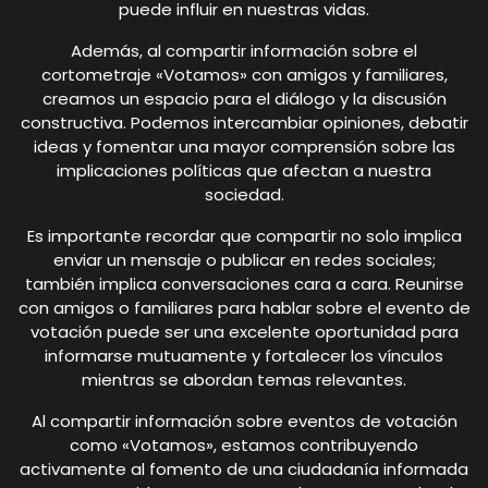
puede influir en nuestras vidas.
Además, al compartir información sobre el
cortometraje «Votamos» con amigos y familiares,
creamos un espacio para el diálogo y la discusión
constructiva. Podemos intercambiar opiniones, debatir
ideas y fomentar una mayor comprensión sobre las
implicaciones políticas que afectan a nuestra
sociedad.
Es importante recordar que compartir no solo implica
enviar un mensaje o publicar en redes sociales;
también implica conversaciones cara a cara. Reunirse
con amigos o familiares para hablar sobre el evento de
votación puede ser una excelente oportunidad para
informarse mutuamente y fortalecer los vínculos
mientras se abordan temas relevantes.
Al compartir información sobre eventos de votación
como «Votamos», estamos contribuyendo
activamente al fomento de una ciudadanía informada