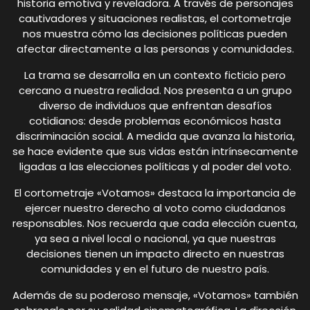
historia emotiva y reveladora. A través de personajes
cautivadores y situaciones realistas, el cortometraje
nos muestra cómo las decisiones políticas pueden
afectar directamente a las personas y comunidades.
La trama se desarrolla en un contexto ficticio pero
cercano a nuestra realidad. Nos presenta a un grupo
diverso de individuos que enfrentan desafíos
cotidianos: desde problemas económicos hasta
discriminación social. A medida que avanza la historia,
se hace evidente que sus vidas están intrínsecamente
ligadas a las elecciones políticas y al poder del voto.
El cortometraje «Votamos» destaca la importancia de
ejercer nuestro derecho al voto como ciudadanos
responsables. Nos recuerda que cada elección cuenta,
ya sea a nivel local o nacional, ya que nuestras
decisiones tienen un impacto directo en nuestras
comunidades y en el futuro de nuestro país.
Además de su poderoso mensaje, «Votamos» también