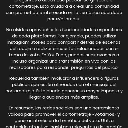
cortometraje. Esto ayudará a crear una comunidad
comprometida e interesada en la temática abordada
por «Votamos».
No olvides aprovechar las funcionalidades específicas
de cada plataforma. Por ejemplo, puedes utilizar
Instagram Stories para compartir detrás de escenas
del rodaje o realizar encuestas relacionadas con el
tema del voto. En YouTube, puedes subir avances o
incluso organizar una transmisión en vivo con los
realizadores para responder preguntas del público.
Recuerda también involucrar a influencers o figuras
públicas que estén alineadas con el mensaje del
cortometraje. Esto puede generar un mayor impacto y
llegar a audiencias más amplias.
En resumen, las redes sociales son una herramienta
valiosa para promover el cortometraje «Votamos» y
generar interés en la temática del voto. Utiliza
contenido atractivo, hashtags relevantes e interactúa