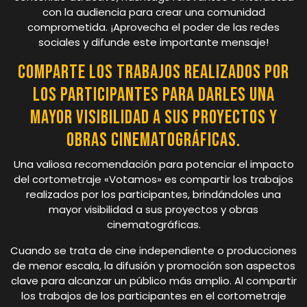
con la audiencia para crear una comunidad
comprometida. ¡Aprovecha el poder de las redes
sociales y difunde este importante mensaje!
Comparte los trabajos realizados por
los participantes para darles una
mayor visibilidad a sus proyectos y
obras cinematográficas.
Una valiosa recomendación para potenciar el impacto
del cortometraje «Votamos» es compartir los trabajos
realizados por los participantes, brindándoles una
mayor visibilidad a sus proyectos y obras
cinematográficas.
Cuando se trata de cine independiente o producciones
de menor escala, la difusión y promoción son aspectos
clave para alcanzar un público más amplio. Al compartir
los trabajos de los participantes en el cortometraje