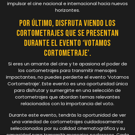
impulsar el cine nacional e internacional hacia nuevos
horizontes.
Por último, disfruta viendo los
cortometrajes que se presentan
durante el evento ‘Votamos
Cortometraje’.
Si eres un amante del cine y te apasiona el poder de
los cortometrajes para transmitir mensajes
impactantes, no puedes perderte el evento ‘Votamos
Cortometraje’. Este evento es una oportunidad única
para disfrutar y sumergirte en una selección de
cortometrajes que abordan temas relevantes
relacionados con la importancia del voto.
Durante este evento, tendrás la oportunidad de ver
una variedad de cortometrajes cuidadosamente
seleccionados por su calidad cinematográfica y su
capacidad para transmitir mensajes poderosos. Cada