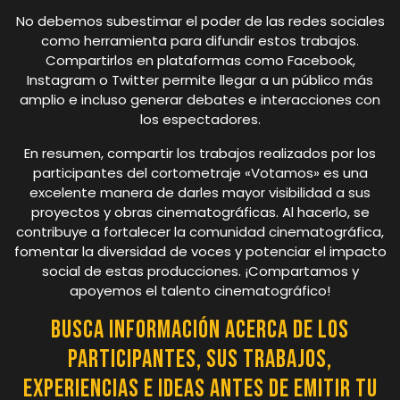
No debemos subestimar el poder de las redes sociales
como herramienta para difundir estos trabajos.
Compartirlos en plataformas como Facebook,
Instagram o Twitter permite llegar a un público más
amplio e incluso generar debates e interacciones con
los espectadores.
En resumen, compartir los trabajos realizados por los
participantes del cortometraje «Votamos» es una
excelente manera de darles mayor visibilidad a sus
proyectos y obras cinematográficas. Al hacerlo, se
contribuye a fortalecer la comunidad cinematográfica,
fomentar la diversidad de voces y potenciar el impacto
social de estas producciones. ¡Compartamos y
apoyemos el talento cinematográfico!
Busca información acerca de los
participantes, sus trabajos,
experiencias e ideas antes de emitir tu