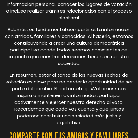
información personal, conocer los lugares de votación
o incluso realizar trámites relacionados con el proceso
electoral.
Además, es fundamental compartir esta información
con amigos, familiares y conocidos. Al hacerlo, estamos
contribuyendo a crear una cultura democrática
participativa donde todos seamos conscientes del
impacto que nuestras decisiones tienen en nuestra
sociedad.
En resumen, estar al tanto de las nuevas fechas de
votación es clave para no perder la oportunidad de ser
parte del cambio. El cortometraje «Votamos» nos
inspira a mantenernos informados, participar
activamente y ejercer nuestro derecho al voto.
Recordemos que cada voz cuenta y que juntos
podemos construir una sociedad más justa y
equitativa.
Comparte con tus amigos y familiares