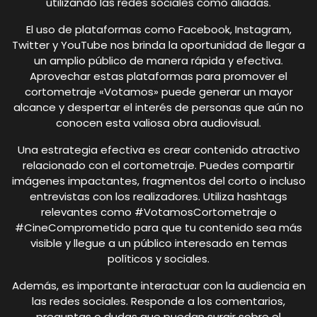
utilizando las redes sociales como aliadas.
El uso de plataformas como Facebook, Instagram,
Twitter y YouTube nos brinda la oportunidad de llegar a
un amplio público de manera rápida y efectiva.
Aprovechar estas plataformas para promover el
cortometraje «Votamos» puede generar un mayor
alcance y despertar el interés de personas que aún no
conocen esta valiosa obra audiovisual.
Una estrategia efectiva es crear contenido atractivo
relacionado con el cortometraje. Puedes compartir
imágenes impactantes, fragmentos del corto o incluso
entrevistas con los realizadores. Utiliza hashtags
relevantes como #VotamosCortometraje o
#CineComprometido para que tu contenido sea más
visible y llegue a un público interesado en temas
políticos y sociales.
Además, es importante interactuar con la audiencia en
las redes sociales. Responde a los comentarios,
preguntas o dudas que puedan surgir sobre el