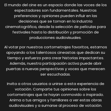
El mundo del cine es un espacio donde las voces de los
espectadores son fundamentales. Nuestras
preferencias y opiniones pueden influir en las
decisiones que se toman en la industria
cinematográfica, desde la selección de películas para
festivales hasta la distribución y promoción de
producciones audiovisuales.
Al votar por nuestros cortometrajes favoritos, estamos
apoyando a los talentosos cineastas que dedican su
tiempo y esfuerzo para crear historias impactantes.
Además, nuestra participación activa puede abrir
puertas a nuevas perspectivas y voces que merecen
ser escuchadas.
Invita a otros usuarios a unirse a esta experiencia de
votación. Comparte tus opiniones sobre los
cortometrajes que te hayan conmovido o inspirado.
Anima a tus amigos y familiares a ver estas obras
audiovisuales y a sumarse al proceso de votación.