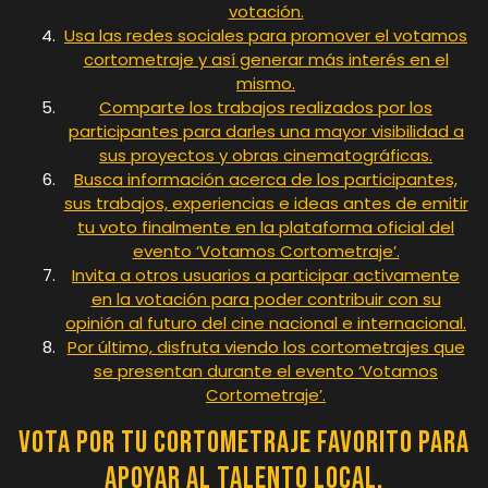
votación.
Usa las redes sociales para promover el votamos
cortometraje y así generar más interés en el
mismo.
Comparte los trabajos realizados por los
participantes para darles una mayor visibilidad a
sus proyectos y obras cinematográficas.
Busca información acerca de los participantes,
sus trabajos, experiencias e ideas antes de emitir
tu voto finalmente en la plataforma oficial del
evento ‘Votamos Cortometraje’.
Invita a otros usuarios a participar activamente
en la votación para poder contribuir con su
opinión al futuro del cine nacional e internacional.
Por último, disfruta viendo los cortometrajes que
se presentan durante el evento ‘Votamos
Cortometraje’.
Vota por tu cortometraje favorito para
apoyar al talento local.