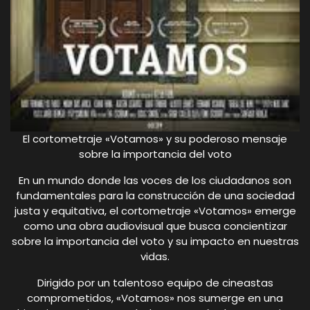
El cortometraje «Votamos» y su poderoso mensaje
sobre la importancia del voto
En un mundo donde las voces de los ciudadanos son
fundamentales para la construcción de una sociedad
justa y equitativa, el cortometraje «Votamos» emerge
como una obra audiovisual que busca concientizar
sobre la importancia del voto y su impacto en nuestras
vidas.
Dirigido por un talentoso equipo de cineastas
comprometidos, «Votamos» nos sumerge en una