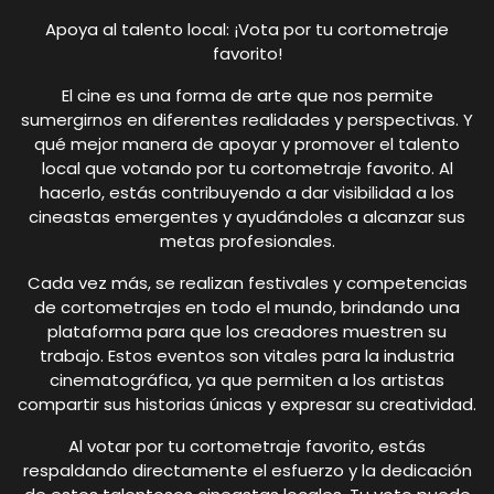
Apoya al talento local: ¡Vota por tu cortometraje
favorito!
El cine es una forma de arte que nos permite
sumergirnos en diferentes realidades y perspectivas. Y
qué mejor manera de apoyar y promover el talento
local que votando por tu cortometraje favorito. Al
hacerlo, estás contribuyendo a dar visibilidad a los
cineastas emergentes y ayudándoles a alcanzar sus
metas profesionales.
Cada vez más, se realizan festivales y competencias
de cortometrajes en todo el mundo, brindando una
plataforma para que los creadores muestren su
trabajo. Estos eventos son vitales para la industria
cinematográfica, ya que permiten a los artistas
compartir sus historias únicas y expresar su creatividad.
Al votar por tu cortometraje favorito, estás
respaldando directamente el esfuerzo y la dedicación