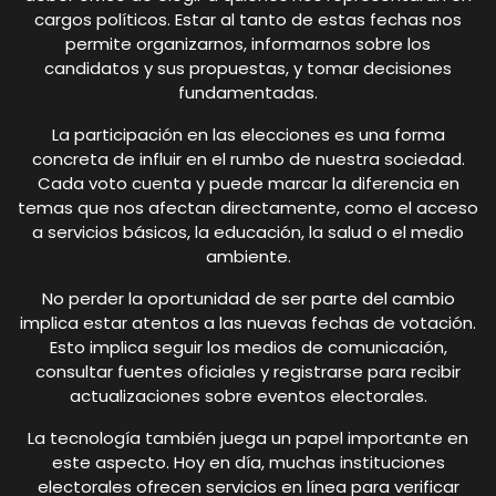
cargos políticos. Estar al tanto de estas fechas nos
permite organizarnos, informarnos sobre los
candidatos y sus propuestas, y tomar decisiones
fundamentadas.
La participación en las elecciones es una forma
concreta de influir en el rumbo de nuestra sociedad.
Cada voto cuenta y puede marcar la diferencia en
temas que nos afectan directamente, como el acceso
a servicios básicos, la educación, la salud o el medio
ambiente.
No perder la oportunidad de ser parte del cambio
implica estar atentos a las nuevas fechas de votación.
Esto implica seguir los medios de comunicación,
consultar fuentes oficiales y registrarse para recibir
actualizaciones sobre eventos electorales.
La tecnología también juega un papel importante en
este aspecto. Hoy en día, muchas instituciones
electorales ofrecen servicios en línea para verificar