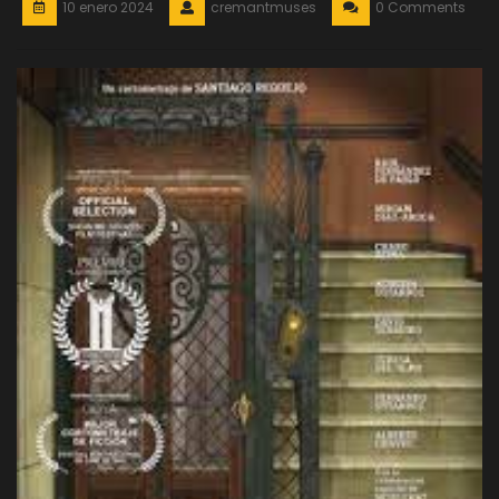
10 enero 2024
cremantmuses
0 Comments