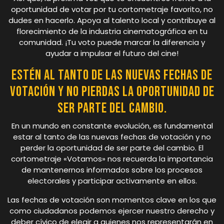
oportunidad de votar por tu cortometraje favorito, no
dudes en hacerlo. Apoya al talento local y contribuye al
florecimiento de la industria cinematográfica en tu
comunidad. ¡Tu voto puede marcar la diferencia y
ayudar a impulsar el futuro del cine!
Estén al tanto de las nuevas fechas de
votación y no pierdas la oportunidad de
ser parte del cambio.
En un mundo en constante evolución, es fundamental
estar al tanto de las nuevas fechas de votación y no
perder la oportunidad de ser parte del cambio. El
cortometraje «Votamos» nos recuerda la importancia
de mantenernos informados sobre los procesos
electorales y participar activamente en ellos.
Las fechas de votación son momentos clave en los que
como ciudadanos podemos ejercer nuestro derecho y
deber cívico de elegir a quienes nos representarán en