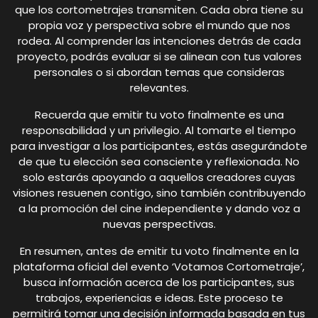
que los cortometrajes transmiten. Cada obra tiene su
propia voz y perspectiva sobre el mundo que nos
rodea. Al comprender las intenciones detrás de cada
proyecto, podrás evaluar si se alinean con tus valores
personales o si abordan temas que consideras
relevantes.
Recuerda que emitir tu voto finalmente es una
responsabilidad y un privilegio. Al tomarte el tiempo
para investigar a los participantes, estás asegurándote
de que tu elección sea consciente y reflexionada. No
solo estarás apoyando a aquellos creadores cuyas
visiones resuenen contigo, sino también contribuyendo
a la promoción del cine independiente y dando voz a
nuevas perspectivas.
En resumen, antes de emitir tu voto finalmente en la
plataforma oficial del evento ‘Votamos Cortometraje’,
busca información acerca de los participantes, sus
trabajos, experiencias e ideas. Este proceso te
permitirá tomar una decisión informada basada en tus