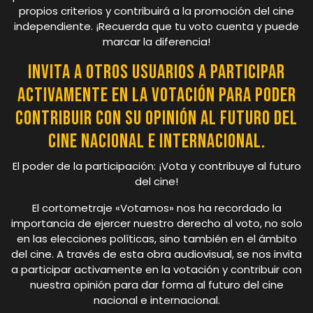
propios criterios y contribuirá a la promoción del cine
independiente. ¡Recuerda que tu voto cuenta y puede
marcar la diferencia!
Invita a otros usuarios a participar
activamente en la votación para poder
contribuir con su opinión al futuro del
cine nacional e internacional.
El poder de la participación: ¡Vota y contribuye al futuro
del cine!
El cortometraje «Votamos» nos ha recordado la
importancia de ejercer nuestro derecho al voto, no solo
en las elecciones políticas, sino también en el ámbito
del cine. A través de esta obra audiovisual, se nos invita
a participar activamente en la votación y contribuir con
nuestra opinión para dar forma al futuro del cine
nacional e internacional.