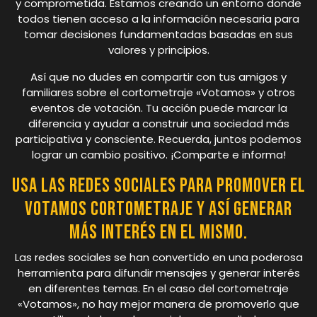
y comprometida. Estamos creando un entorno donde
todos tienen acceso a la información necesaria para
tomar decisiones fundamentadas basadas en sus
valores y principios.
Así que no dudes en compartir con tus amigos y
familiares sobre el cortometraje «Votamos» y otros
eventos de votación. Tu acción puede marcar la
diferencia y ayudar a construir una sociedad más
participativa y consciente. Recuerda, juntos podemos
lograr un cambio positivo. ¡Comparte e informa!
Usa las redes sociales para promover el
votamos cortometraje y así generar
más interés en el mismo.
Las redes sociales se han convertido en una poderosa
herramienta para difundir mensajes y generar interés
en diferentes temas. En el caso del cortometraje
«Votamos», no hay mejor manera de promoverlo que