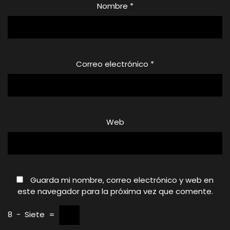
Nombre
*
Correo electrónico
*
Web
Guarda mi nombre, correo electrónico y web en
este navegador para la próxima vez que comente.
8
−
Siete
=