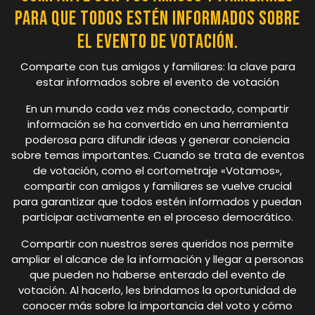
para que todos estén informados sobre
el evento de votación.
Comparte con tus amigos y familiares: la clave para
estar informados sobre el evento de votación
En un mundo cada vez más conectado, compartir
información se ha convertido en una herramienta
poderosa para difundir ideas y generar conciencia
sobre temas importantes. Cuando se trata de eventos
de votación, como el cortometraje «Votamos»,
compartir con amigos y familiares se vuelve crucial
para garantizar que todos estén informados y puedan
participar activamente en el proceso democrático.
Compartir con nuestros seres queridos nos permite
ampliar el alcance de la información y llegar a personas
que pueden no haberse enterado del evento de
votación. Al hacerlo, les brindamos la oportunidad de
conocer más sobre la importancia del voto y cómo