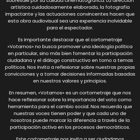
sobresale por su calidad cinematográfica. La dirección
artística cuidadosamente elaborada, la fotografía
impactante y las actuaciones convincentes hacen que
esta obra audiovisual sea una experiencia inolvidable
para el espectador.
Es importante destacar que el cortometraje
«Votamos» no busca promover una ideología política
en particular, sino más bien fomentar la participación
ciudadana y el diálogo constructivo en torno a temas
políticos. Nos invita a reflexionar sobre nuestras propias
convicciones y a tomar decisiones informadas basadas
en nuestros valores y principios.
En resumen, «Votamos» es un cortometraje que nos
hace reflexionar sobre la importancia del voto como
herramienta para el cambio social. Nos recuerda que
nuestras voces tienen poder y que cada uno de
nosotros puede marcar la diferencia a través de la
participación activa en los procesos democráticos.
Este cortometraje nos invita a ser ciudadanos