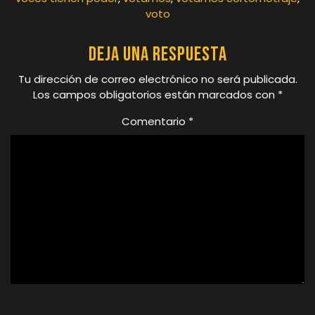
voto
Deja una respuesta
Tu dirección de correo electrónico no será publicada.
Los campos obligatorios están marcados con
*
Comentario
*