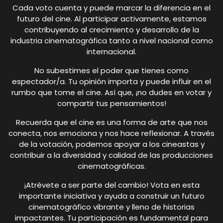
Cada voto cuenta y puede marcar la diferencia en el
futuro del cine. Al participar activamente, estamos
contribuyendo al crecimiento y desarrollo de la
industria cinematográfica tanto a nivel nacional como
internacional.
No subestimes el poder que tienes como
espectador/a. Tu opinión importa y puede influir en el
rumbo que tome el cine. Así que, ¡no dudes en votar y
compartir tus pensamientos!
Recuerda que el cine es una forma de arte que nos
conecta, nos emociona y nos hace reflexionar. A través
de la votación, podemos apoyar a los cineastas y
contribuir a la diversidad y calidad de las producciones
cinematográficas.
¡Atrévete a ser parte del cambio! Vota en esta
importante iniciativa y ayuda a construir un futuro
cinematográfico vibrante y lleno de historias
impactantes. Tu participación es fundamental para