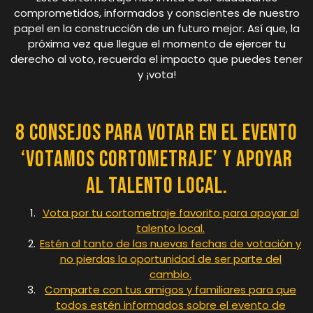
comprometidos, informados y conscientes de nuestro
papel en la construcción de un futuro mejor. Así que, la
próxima vez que llegue el momento de ejercer tu
derecho al voto, recuerda el impacto que puedes tener
y ¡vota!
8 consejos para votar en el evento
‘Votamos Cortometraje’ y apoyar
al talento local.
Vota por tu cortometraje favorito para apoyar al
talento local.
Estén al tanto de las nuevas fechas de votación y
no pierdas la oportunidad de ser parte del
cambio.
Comparte con tus amigos y familiares para que
todos estén informados sobre el evento de