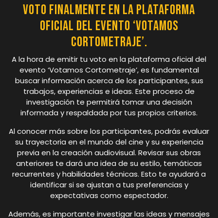
voto finalmente en la plataforma
oficial del evento ‘Votamos
Cortometraje’.
A la hora de emitir tu voto en la plataforma oficial del
evento ‘Votamos Cortometraje’, es fundamental
buscar información acerca de los participantes, sus
trabajos, experiencias e ideas. Este proceso de
investigación te permitirá tomar una decisión
informada y respaldada por tus propios criterios.
Al conocer más sobre los participantes, podrás evaluar
su trayectoria en el mundo del cine y su experiencia
previa en la creación audiovisual. Revisar sus obras
anteriores te dará una idea de su estilo, temáticas
recurrentes y habilidades técnicas. Esto te ayudará a
identificar si se ajustan a tus preferencias y
expectativas como espectador.
Además, es importante investigar las ideas y mensajes