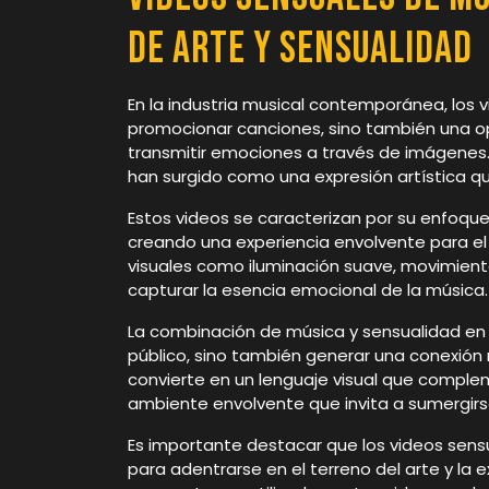
de Arte y Sensualidad
En la industria musical contemporánea, los 
promocionar canciones, sino también una opo
transmitir emociones a través de imágenes.
han surgido como una expresión artística que
Estos videos se caracterizan por su enfoque 
creando una experiencia envolvente para el
visuales como iluminación suave, movimient
capturar la esencia emocional de la música.
La combinación de música y sensualidad en e
público, sino también generar una conexión 
convierte en un lenguaje visual que complem
ambiente envolvente que invita a sumergirs
Es importante destacar que los videos sens
para adentrarse en el terreno del arte y la