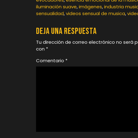
iluminación suave
,
imágenes
,
industria mus
sensualidad
,
videos sensual de musica
,
vide
Deja una respuesta
Tu dirección de correo electrónico no será p
con
*
Comentario
*