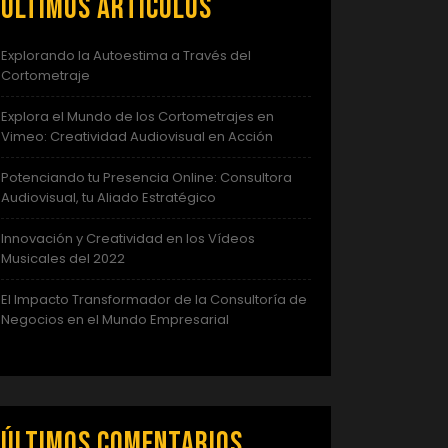
Últimos artículos
Explorando la Autoestima a Través del
Cortometraje
Explora el Mundo de los Cortometrajes en
Vimeo: Creatividad Audiovisual en Acción
Potenciando tu Presencia Online: Consultora
Audiovisual, tu Aliado Estratégico
Innovación y Creatividad en los Vídeos
Musicales del 2022
El Impacto Transformador de la Consultoría de
Negocios en el Mundo Empresarial
Últimos comentarios