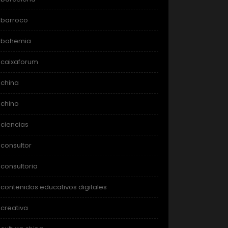
barroco
bohemia
caixaforum
china
chino
ciencias
consultor
consultoria
contenidos educativos digitales
creativa