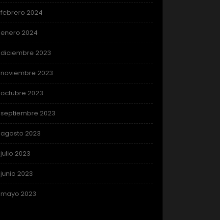
febrero 2024
enero 2024
diciembre 2023
noviembre 2023
octubre 2023
septiembre 2023
agosto 2023
julio 2023
junio 2023
mayo 2023