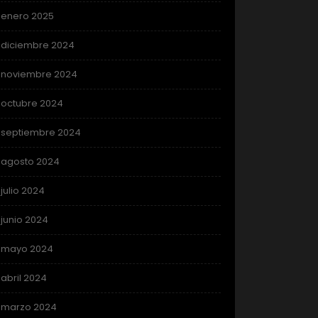
enero 2025
diciembre 2024
noviembre 2024
octubre 2024
septiembre 2024
agosto 2024
julio 2024
junio 2024
mayo 2024
abril 2024
marzo 2024