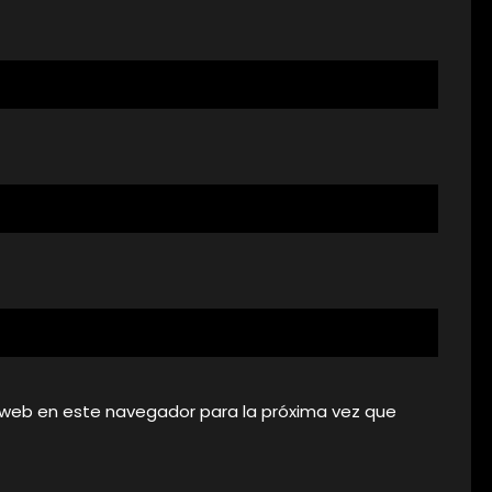
 web en este navegador para la próxima vez que