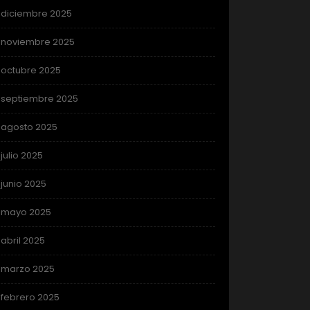
diciembre 2025
noviembre 2025
octubre 2025
septiembre 2025
agosto 2025
julio 2025
junio 2025
mayo 2025
abril 2025
marzo 2025
febrero 2025