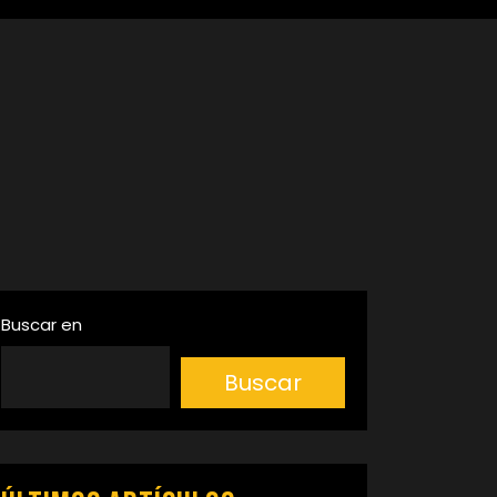
Buscar en
Buscar