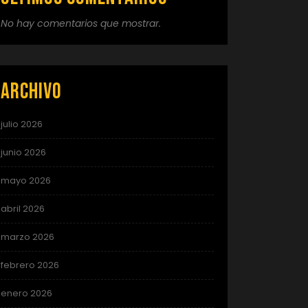
No hay comentarios que mostrar.
Archivo
julio 2026
junio 2026
mayo 2026
abril 2026
marzo 2026
febrero 2026
enero 2026