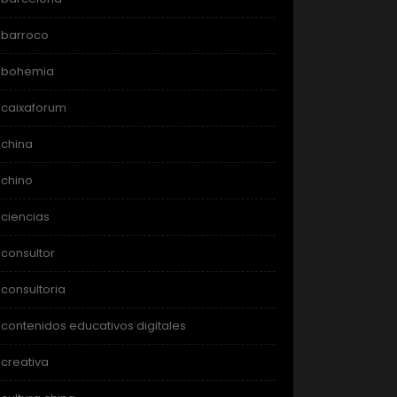
barroco
bohemia
caixaforum
china
chino
ciencias
consultor
consultoria
contenidos educativos digitales
creativa