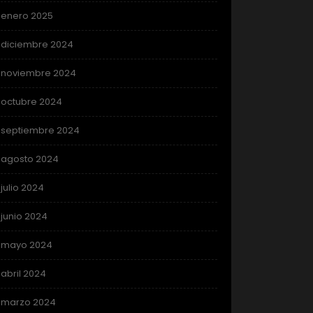
enero 2025
diciembre 2024
noviembre 2024
octubre 2024
septiembre 2024
agosto 2024
julio 2024
junio 2024
mayo 2024
abril 2024
marzo 2024