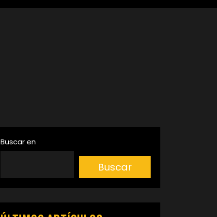
Buscar en
Buscar