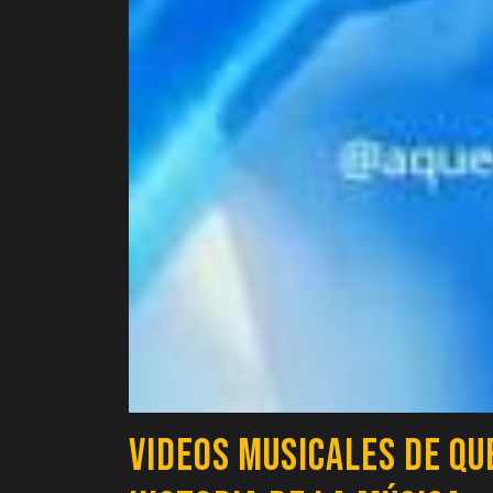
Videos Musicales de Qu