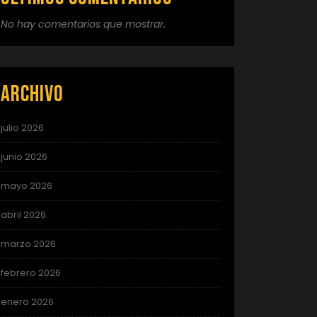
No hay comentarios que mostrar.
Archivo
julio 2026
junio 2026
mayo 2026
abril 2026
marzo 2026
febrero 2026
enero 2026