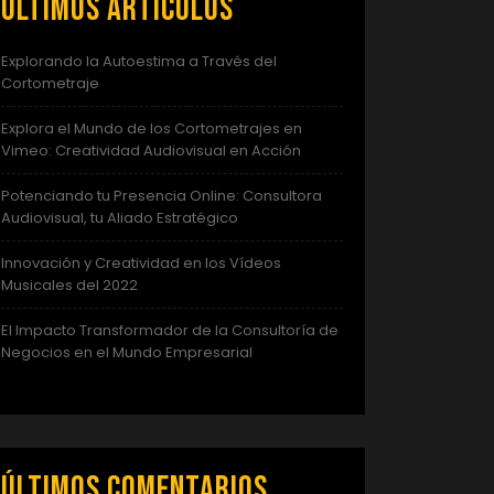
Últimos artículos
Explorando la Autoestima a Través del
Cortometraje
Explora el Mundo de los Cortometrajes en
Vimeo: Creatividad Audiovisual en Acción
Potenciando tu Presencia Online: Consultora
Audiovisual, tu Aliado Estratégico
Innovación y Creatividad en los Vídeos
Musicales del 2022
El Impacto Transformador de la Consultoría de
Negocios en el Mundo Empresarial
Últimos comentarios