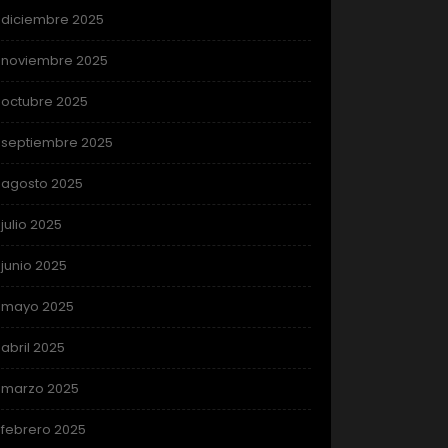
diciembre 2025
noviembre 2025
octubre 2025
septiembre 2025
agosto 2025
julio 2025
junio 2025
mayo 2025
abril 2025
marzo 2025
febrero 2025