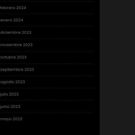
febrero 2024
enero 2024
diciembre 2023
noviembre 2023
octubre 2023
septiembre 2023
agosto 2023
julio 2023
junio 2023
mayo 2023