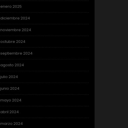
enero 2025
diciembre 2024
noviembre 2024
octubre 2024
septiembre 2024
agosto 2024
julio 2024
junio 2024
mayo 2024
abril 2024
marzo 2024