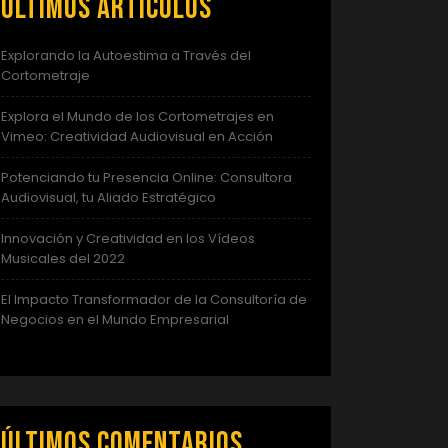
Últimos artículos
Explorando la Autoestima a Través del
Cortometraje
Explora el Mundo de los Cortometrajes en
Vimeo: Creatividad Audiovisual en Acción
Potenciando tu Presencia Online: Consultora
Audiovisual, tu Aliado Estratégico
Innovación y Creatividad en los Vídeos
Musicales del 2022
El Impacto Transformador de la Consultoría de
Negocios en el Mundo Empresarial
Últimos comentarios