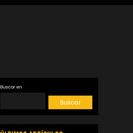
Buscar en
Buscar