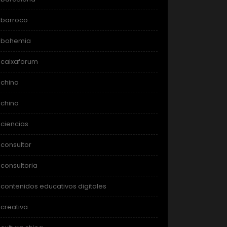
barroco
bohemia
caixaforum
china
chino
ciencias
consultor
consultoria
contenidos educativos digitales
creativa