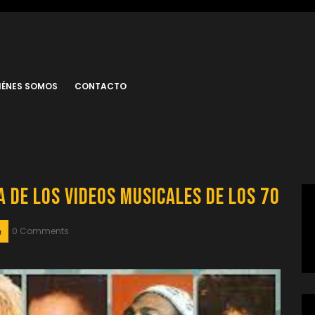
IÉNES SOMOS
CONTACTO
 de los Videos Musicales de los 70
0 Comments