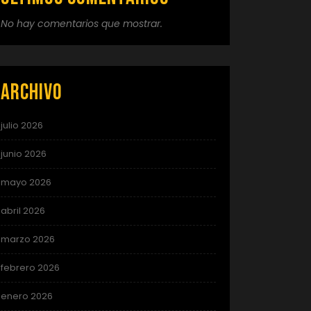
No hay comentarios que mostrar.
Archivo
julio 2026
junio 2026
mayo 2026
abril 2026
marzo 2026
febrero 2026
enero 2026