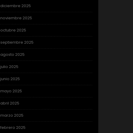
diciembre 2025
noviembre 2025
octubre 2025
septiembre 2025
agosto 2025
julio 2025
junio 2025
mayo 2025
abril 2025
marzo 2025
febrero 2025