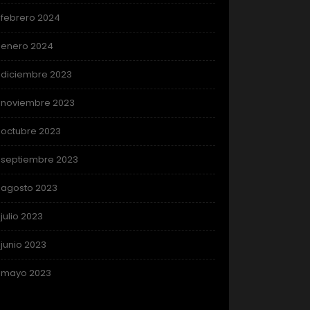
febrero 2024
enero 2024
diciembre 2023
noviembre 2023
octubre 2023
septiembre 2023
agosto 2023
julio 2023
junio 2023
mayo 2023