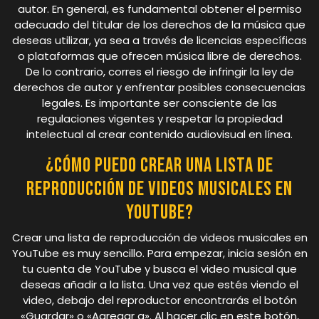
autor. En general, es fundamental obtener el permiso
adecuado del titular de los derechos de la música que
deseas utilizar, ya sea a través de licencias específicas
o plataformas que ofrecen música libre de derechos.
De lo contrario, corres el riesgo de infringir la ley de
derechos de autor y enfrentar posibles consecuencias
legales. Es importante ser consciente de las
regulaciones vigentes y respetar la propiedad
intelectual al crear contenido audiovisual en línea.
¿Cómo puedo crear una lista de
reproducción de videos musicales en
YouTube?
Crear una lista de reproducción de videos musicales en
YouTube es muy sencillo. Para empezar, inicia sesión en
tu cuenta de YouTube y busca el video musical que
deseas añadir a la lista. Una vez que estés viendo el
video, debajo del reproductor encontrarás el botón
«Guardar» o «Agregar a». Al hacer clic en este botón,