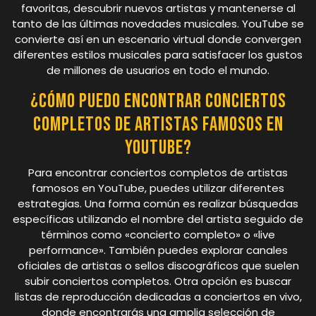
favoritas, descubrir nuevos artistas y mantenerse al
tanto de las últimas novedades musicales. YouTube se
convierte así en un escenario virtual donde convergen
diferentes estilos musicales para satisfacer los gustos
de millones de usuarios en todo el mundo.
¿Cómo puedo encontrar conciertos
completos de artistas famosos en
YouTube?
Para encontrar conciertos completos de artistas
famosos en YouTube, puedes utilizar diferentes
estrategias. Una forma común es realizar búsquedas
específicas utilizando el nombre del artista seguido de
términos como «concierto completo» o «live
performance». También puedes explorar canales
oficiales de artistas o sellos discográficos que suelen
subir conciertos completos. Otra opción es buscar
listas de reproducción dedicadas a conciertos en vivo,
donde encontrarás una amplia selección de