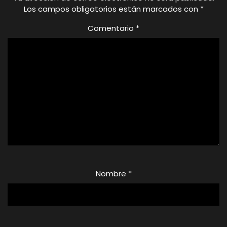
Los campos obligatorios están marcados con
*
Comentario
*
Nombre
*