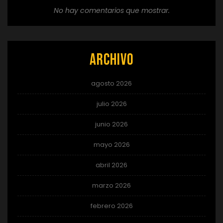
No hay comentarios que mostrar.
Archivo
agosto 2026
julio 2026
junio 2026
mayo 2026
abril 2026
marzo 2026
febrero 2026