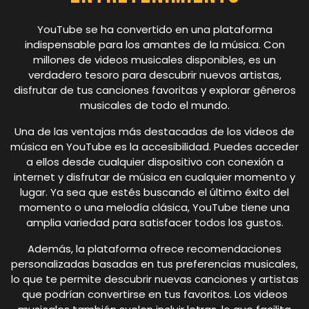
YouTube se ha convertido en una plataforma
indispensable para los amantes de la música. Con
millones de videos musicales disponibles, es un
verdadero tesoro para descubrir nuevos artistas,
disfrutar de tus canciones favoritas y explorar géneros
musicales de todo el mundo.
Una de las ventajas más destacadas de los videos de
música en YouTube es la accesibilidad. Puedes acceder
a ellos desde cualquier dispositivo con conexión a
internet y disfrutar de música en cualquier momento y
lugar. Ya sea que estés buscando el último éxito del
momento o una melodía clásica, YouTube tiene una
amplia variedad para satisfacer todos los gustos.
Además, la plataforma ofrece recomendaciones
personalizadas basadas en tus preferencias musicales,
lo que te permite descubrir nuevas canciones y artistas
que podrían convertirse en tus favoritos. Los videos