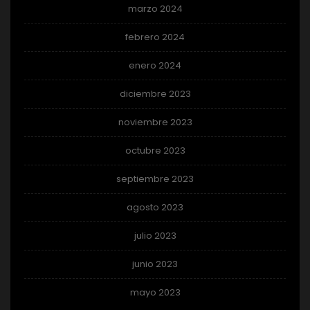
marzo 2024
febrero 2024
enero 2024
diciembre 2023
noviembre 2023
octubre 2023
septiembre 2023
agosto 2023
julio 2023
junio 2023
mayo 2023