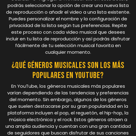
podrás seleccionar la opción de crear una nueva lista
de reproducción o añadir el video a una lista existente.
Puedes personalizar el nombre y la configuración de
privacidad de la lista según tus preferencias. Repite
este proceso con cada video musical que desees
incluir en tu lista de reproducción y así podrás disfrutar
fácilmente de tu selección musical favorita en
cualquier momento.
¿Qué géneros musicales son los más
populares en YouTube?
En YouTube, los géneros musicales más populares
varían dependiendo de las tendencias y preferencias
del momento. Sin embargo, algunos de los géneros
que suelen destacarse por su gran popularidad en la
plataforma incluyen el pop, el reguetón, el hip-hop, la
música electrónica y el rock. Estos géneros atraen a
una amplia audiencia y cuentan con una gran cantidad
de seguidores que buscan disfrutar de sus canciones