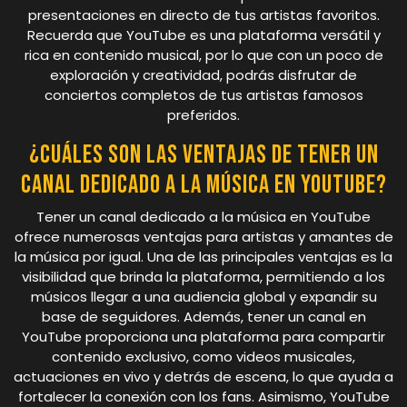
presentaciones en directo de tus artistas favoritos.
Recuerda que YouTube es una plataforma versátil y
rica en contenido musical, por lo que con un poco de
exploración y creatividad, podrás disfrutar de
conciertos completos de tus artistas famosos
preferidos.
¿Cuáles son las ventajas de tener un
canal dedicado a la música en YouTube?
Tener un canal dedicado a la música en YouTube
ofrece numerosas ventajas para artistas y amantes de
la música por igual. Una de las principales ventajas es la
visibilidad que brinda la plataforma, permitiendo a los
músicos llegar a una audiencia global y expandir su
base de seguidores. Además, tener un canal en
YouTube proporciona una plataforma para compartir
contenido exclusivo, como videos musicales,
actuaciones en vivo y detrás de escena, lo que ayuda a
fortalecer la conexión con los fans. Asimismo, YouTube