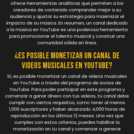
ofrece herramientas analíticas que permiten a los
creadores de contenido comprender mejor a su
audiencia y ajustar su estrategia para maximizar el
impacto de su música. En resumen, un canal dedicado
a la música en YouTube es una poderosa herramienta
para promocionar el talento musical y construir una
comunidad sólida en línea.
¿Es posible monetizar un canal de
videos musicales en YouTube?
Sí, es posible monetizar un canal de videos musicales
en YouTube a través del programa de socios de
YouTube. Para poder participar en este programa y
comenzar a ganar dinero con tus videos, tu canal debe
cumplir con ciertos requisitos, como tener al menos
1,000 suscriptores y haber alcanzado 4,000 horas de
reproducción en los últimos 12 meses. Una vez que
cumples con estos criterios, puedes habilitar la
monetización en tu canal y comenzar a generar