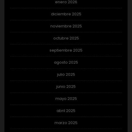
enero 2026
diciembre 2025
noviembre 2025
octubre 2025
septiembre 2025
agosto 2025
julio 2025
junio 2025
mayo 2025
abril 2025
marzo 2025