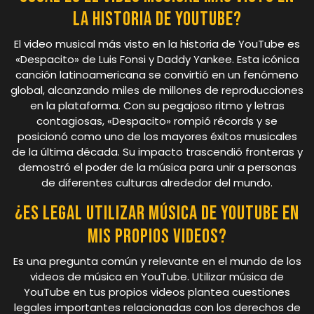
la historia de YouTube?
El video musical más visto en la historia de YouTube es
«Despacito» de Luis Fonsi y Daddy Yankee. Esta icónica
canción latinoamericana se convirtió en un fenómeno
global, alcanzando miles de millones de reproducciones
en la plataforma. Con su pegajoso ritmo y letras
contagiosas, «Despacito» rompió récords y se
posicionó como uno de los mayores éxitos musicales
de la última década. Su impacto trascendió fronteras y
demostró el poder de la música para unir a personas
de diferentes culturas alrededor del mundo.
¿Es legal utilizar música de YouTube en
mis propios videos?
Es una pregunta común y relevante en el mundo de los
videos de música en YouTube. Utilizar música de
YouTube en tus propios videos plantea cuestiones
legales importantes relacionadas con los derechos de