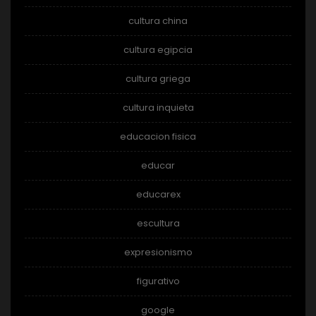
cultura china
cultura egipcia
cultura griega
cultura inquieta
educacion fisica
educar
educarex
escultura
expresionismo
figurativo
google