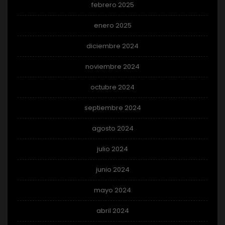
febrero 2025
enero 2025
diciembre 2024
noviembre 2024
octubre 2024
septiembre 2024
agosto 2024
julio 2024
junio 2024
mayo 2024
abril 2024