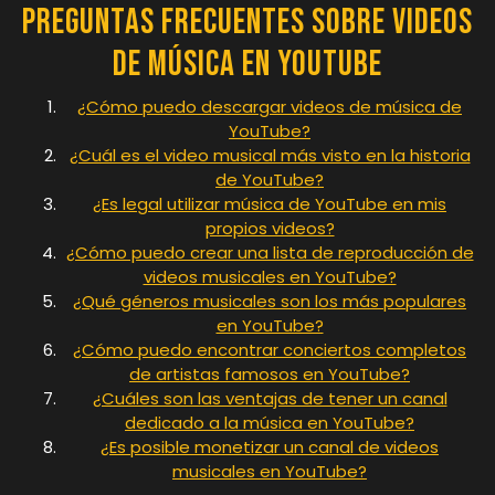
Preguntas Frecuentes sobre Videos
de Música en YouTube
¿Cómo puedo descargar videos de música de
YouTube?
¿Cuál es el video musical más visto en la historia
de YouTube?
¿Es legal utilizar música de YouTube en mis
propios videos?
¿Cómo puedo crear una lista de reproducción de
videos musicales en YouTube?
¿Qué géneros musicales son los más populares
en YouTube?
¿Cómo puedo encontrar conciertos completos
de artistas famosos en YouTube?
¿Cuáles son las ventajas de tener un canal
dedicado a la música en YouTube?
¿Es posible monetizar un canal de videos
musicales en YouTube?