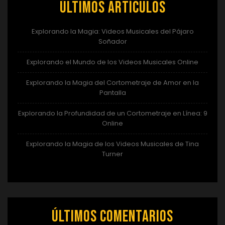
Últimos artículos
Explorando la Magia: Videos Musicales del Pájaro
Soñador
Explorando el Mundo de los Videos Musicales Online
Explorando la Magia del Cortometraje de Amor en la
Pantalla
Explorando la Profundidad de un Cortometraje en Línea: 9
Online
Explorando la Magia de los Videos Musicales de Tina
Turner
Últimos comentarios