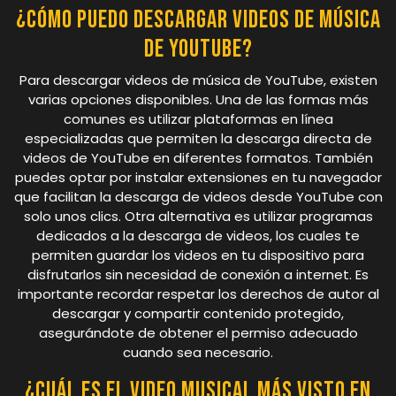
¿Cómo puedo descargar videos de música
de YouTube?
Para descargar videos de música de YouTube, existen
varias opciones disponibles. Una de las formas más
comunes es utilizar plataformas en línea
especializadas que permiten la descarga directa de
videos de YouTube en diferentes formatos. También
puedes optar por instalar extensiones en tu navegador
que facilitan la descarga de videos desde YouTube con
solo unos clics. Otra alternativa es utilizar programas
dedicados a la descarga de videos, los cuales te
permiten guardar los videos en tu dispositivo para
disfrutarlos sin necesidad de conexión a internet. Es
importante recordar respetar los derechos de autor al
descargar y compartir contenido protegido,
asegurándote de obtener el permiso adecuado
cuando sea necesario.
¿Cuál es el video musical más visto en