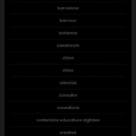
barcelona
barroco
bohemia
caixaforum
china
chino
ciencias
consultor
consultoria
contenidos educativos digitales
creativa