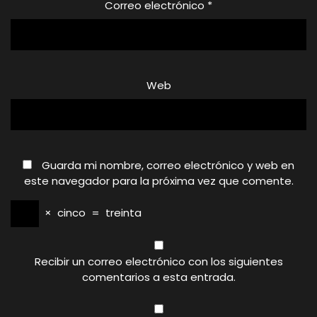
Correo electrónico
*
Web
Guarda mi nombre, correo electrónico y web en
este navegador para la próxima vez que comente.
×
cinco
=
treinta
Recibir un correo electrónico con los siguientes
comentarios a esta entrada.