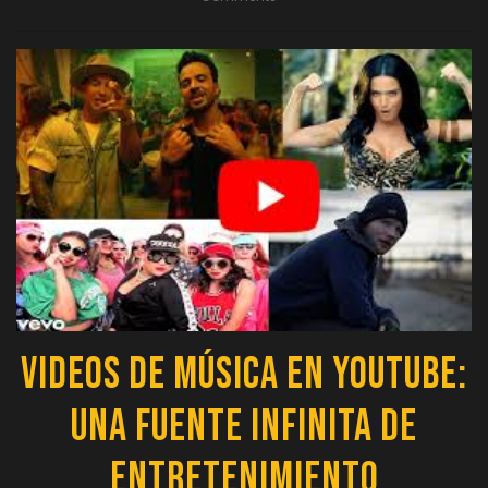
Videos de Música en YouTube:
Una Fuente Infinita de
Entretenimiento