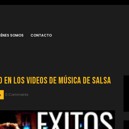
IÉNES SOMOS
CONTACTO
 en los Videos de Música de Salsa
0 Comments