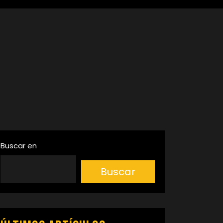
Buscar en
Buscar