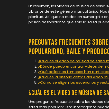
En resumen, los videos de música de salsa 
vibrante de este género musical único. Nos inv
plenitud. Así que no dudes en sumergirte en 
pasión desbordante que solo la salsa puede
Preguntas Frecuentes sobre 
Popularidad, Baile y Produc
¿Cuál es el video de música de salsa 
¿Dónde puedo encontrar videos de mús
¿Qué bailarines famosos han participa
¿Cuál es la historia detrás del video 
¿Cómo se eligen los escenarios y vest
¿Cuál es el video de música de 
Una pregunta frecuente sobre los videos de
salsa más popular? Esta interrogante puede 