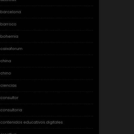
barcelona
barroco
bohemia
caixaforum
china
chino
ciencias
consultor
consultoria
contenidos educativos digitales