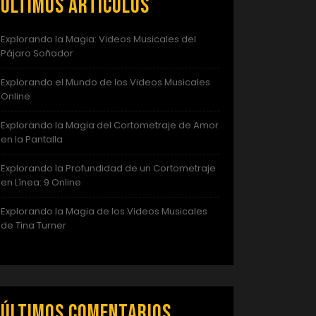
Últimos artículos
Explorando la Magia: Videos Musicales del
Pájaro Soñador
Explorando el Mundo de los Videos Musicales
Online
Explorando la Magia del Cortometraje de Amor
en la Pantalla
Explorando la Profundidad de un Cortometraje
en Línea: 9 Online
Explorando la Magia de los Videos Musicales
de Tina Turner
Últimos comentarios