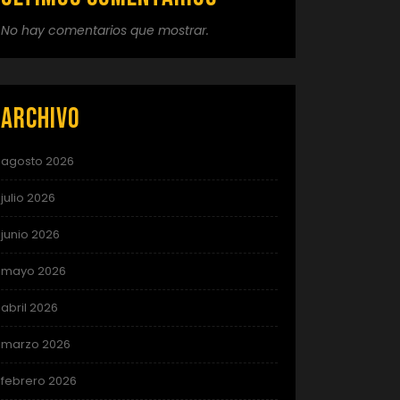
No hay comentarios que mostrar.
Archivo
agosto 2026
julio 2026
junio 2026
mayo 2026
abril 2026
marzo 2026
febrero 2026