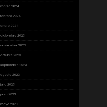
marzo 2024
febrero 2024
enero 2024
diciembre 2023
noviembre 2023
octubre 2023
septiembre 2023
agosto 2023
julio 2023
junio 2023
mayo 2023