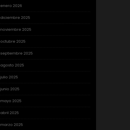
enero 2026
diciembre 2025
noviembre 2025
octubre 2025
septiembre 2025
agosto 2025
julio 2025
junio 2025
mayo 2025
abril 2025
marzo 2025