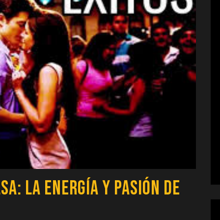
sa: La Energía y Pasión de