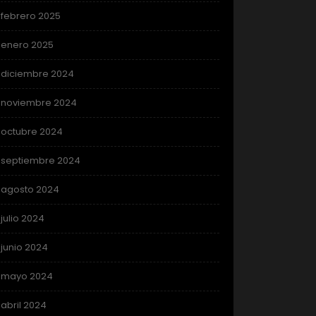
febrero 2025
enero 2025
diciembre 2024
noviembre 2024
octubre 2024
septiembre 2024
agosto 2024
julio 2024
junio 2024
mayo 2024
abril 2024