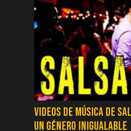
Videos de Música de Sal
un Género Inigualable