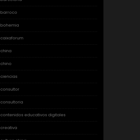
barroco
bohemia
caixaforum
china
chino
ciencias
consultor
consultoria
contenidos educativos digitales
creativa