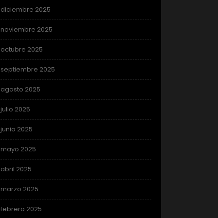
diciembre 2025
noviembre 2025
octubre 2025
septiembre 2025
agosto 2025
julio 2025
junio 2025
mayo 2025
abril 2025
marzo 2025
febrero 2025