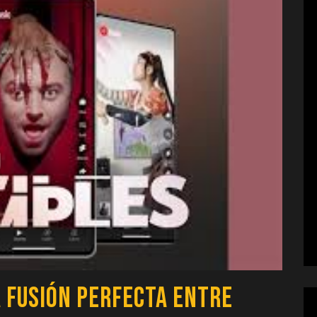
a Fusión Perfecta entre