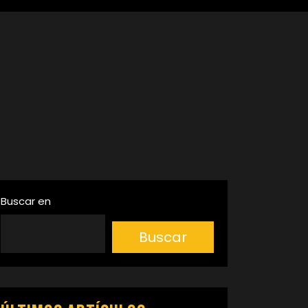
Buscar en
Buscar