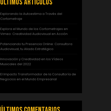
Últimos artículos
Explorando la Autoestima a Través del
Cortometraje
Explora el Mundo de los Cortometrajes en
Vimeo: Creatividad Audiovisual en Acción
Potenciando tu Presencia Online: Consultora
Audiovisual, tu Aliado Estratégico
Innovación y Creatividad en los Vídeos
Musicales del 2022
El Impacto Transformador de la Consultoría de
Negocios en el Mundo Empresarial
Últimos comentarios