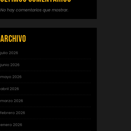
No hay comentarios que mostrar.
Archivo
julio 2026
junio 2026
mayo 2026
abril 2026
marzo 2026
febrero 2026
enero 2026