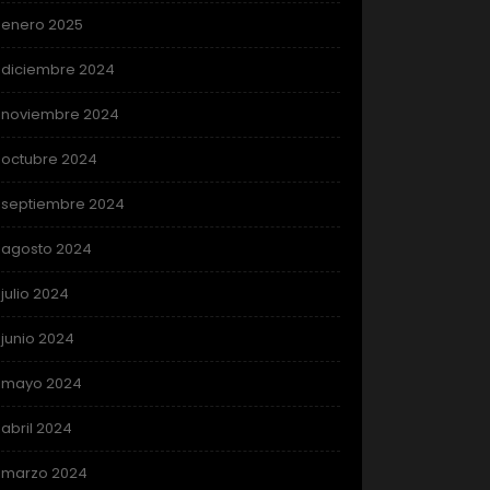
enero 2025
diciembre 2024
noviembre 2024
octubre 2024
septiembre 2024
agosto 2024
julio 2024
junio 2024
mayo 2024
abril 2024
marzo 2024