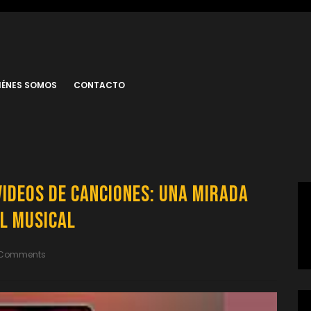
IÉNES SOMOS
CONTACTO
Videos de Canciones: Una Mirada
l Musical
 Comments