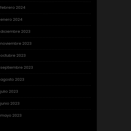
febrero 2024
enero 2024
diciembre 2023
noviembre 2023
octubre 2023
septiembre 2023
agosto 2023
julio 2023
junio 2023
mayo 2023