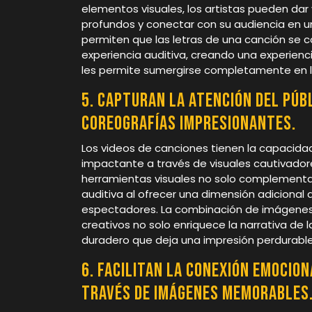
elementos visuales, los artistas pueden dar 
profundos y conectar con su audiencia en u
permiten que las letras de una canción se 
experiencia auditiva, creando una experienc
les permite sumergirse completamente en la
5. Capturan la atención del púb
coreografías impresionantes.
Los videos de canciones tienen la capacida
impactante a través de visuales cautivador
herramientas visuales no solo complementan
auditiva al ofrecer una dimensión adicional
espectadores. La combinación de imágenes
creativos no solo enriquece la narrativa de 
duradero que deja una impresión perdurable 
6. Facilitan la conexión emocion
través de imágenes memorables