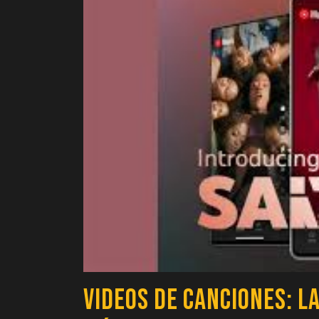
Videos de Canciones: L