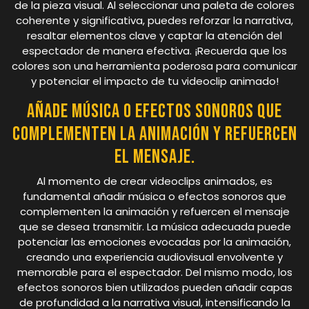
de la pieza visual. Al seleccionar una paleta de colores
coherente y significativa, puedes reforzar la narrativa,
resaltar elementos clave y captar la atención del
espectador de manera efectiva. ¡Recuerda que los
colores son una herramienta poderosa para comunicar
y potenciar el impacto de tu videoclip animado!
Añade música o efectos sonoros que
complementen la animación y refuercen
el mensaje.
Al momento de crear videoclips animados, es
fundamental añadir música o efectos sonoros que
complementen la animación y refuercen el mensaje
que se desea transmitir. La música adecuada puede
potenciar las emociones evocadas por la animación,
creando una experiencia audiovisual envolvente y
memorable para el espectador. Del mismo modo, los
efectos sonoros bien utilizados pueden añadir capas
de profundidad a la narrativa visual, intensificando la