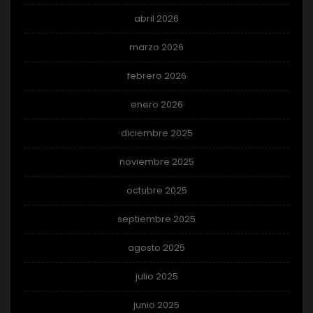
abril 2026
marzo 2026
febrero 2026
enero 2026
diciembre 2025
noviembre 2025
octubre 2025
septiembre 2025
agosto 2025
julio 2025
junio 2025