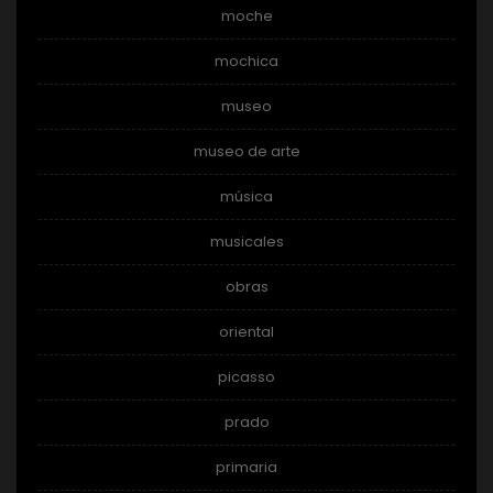
moche
mochica
museo
museo de arte
música
musicales
obras
oriental
picasso
prado
primaria