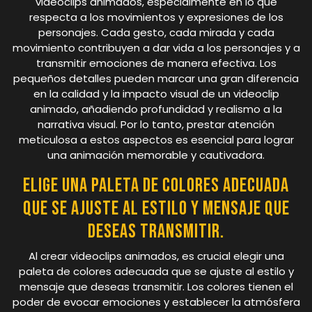
videoclips animados, especialmente en lo que
respecta a los movimientos y expresiones de los
personajes. Cada gesto, cada mirada y cada
movimiento contribuyen a dar vida a los personajes y a
transmitir emociones de manera efectiva. Los
pequeños detalles pueden marcar una gran diferencia
en la calidad y la impacto visual de un videoclip
animado, añadiendo profundidad y realismo a la
narrativa visual. Por lo tanto, prestar atención
meticulosa a estos aspectos es esencial para lograr
una animación memorable y cautivadora.
Elige una paleta de colores adecuada
que se ajuste al estilo y mensaje que
deseas transmitir.
Al crear videoclips animados, es crucial elegir una
paleta de colores adecuada que se ajuste al estilo y
mensaje que deseas transmitir. Los colores tienen el
poder de evocar emociones y establecer la atmósfera