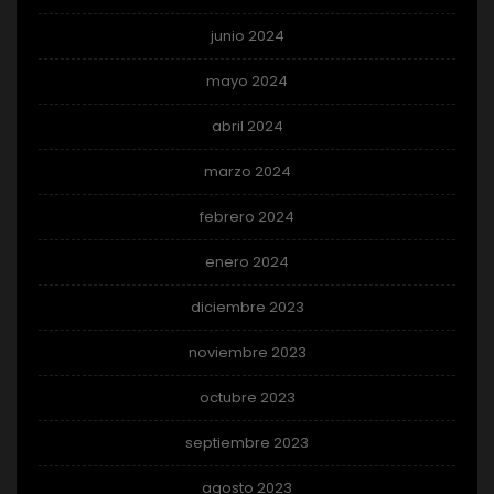
junio 2024
mayo 2024
abril 2024
marzo 2024
febrero 2024
enero 2024
diciembre 2023
noviembre 2023
octubre 2023
septiembre 2023
agosto 2023