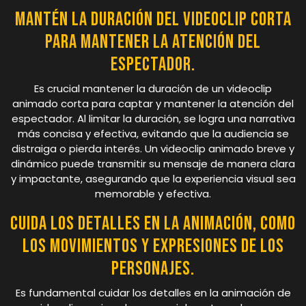
Mantén la duración del videoclip corta
para mantener la atención del
espectador.
Es crucial mantener la duración de un videoclip
animado corta para captar y mantener la atención del
espectador. Al limitar la duración, se logra una narrativa
más concisa y efectiva, evitando que la audiencia se
distraiga o pierda interés. Un videoclip animado breve y
dinámico puede transmitir su mensaje de manera clara
y impactante, asegurando que la experiencia visual sea
memorable y efectiva.
Cuida los detalles en la animación, como
los movimientos y expresiones de los
personajes.
Es fundamental cuidar los detalles en la animación de