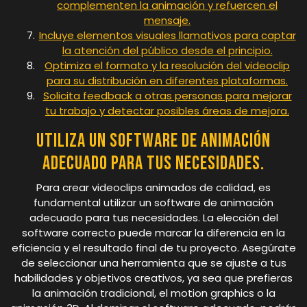
complementen la animación y refuercen el
mensaje.
Incluye elementos visuales llamativos para captar
la atención del público desde el principio.
Optimiza el formato y la resolución del videoclip
para su distribución en diferentes plataformas.
Solicita feedback a otras personas para mejorar
tu trabajo y detectar posibles áreas de mejora.
Utiliza un software de animación
adecuado para tus necesidades.
Para crear videoclips animados de calidad, es
fundamental utilizar un software de animación
adecuado para tus necesidades. La elección del
software correcto puede marcar la diferencia en la
eficiencia y el resultado final de tu proyecto. Asegúrate
de seleccionar una herramienta que se ajuste a tus
habilidades y objetivos creativos, ya sea que prefieras
la animación tradicional, el motion graphics o la