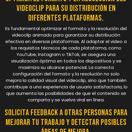
videoclip para su distribución en
diferentes plataformas.
Es fundamental optimizar el formato y la resolución del
videoclip animado para garantizar su distribución
efectiva en diversas plataformas. Al adaptar el video a
los requisitos técnicos de cada plataforma, como
YouTube, Instagram o TikTok, se asegura una
visualización óptima en todos los dispositivos y se
maximiza su alcance potencial. La correcta
configuración del formato y la resolución no solo
mejora la calidad visual del videoclip, sino que también
contribuye a una experiencia de usuario satisfactoria, lo
que aumenta las posibilidades de que el contenido se
comparta y se vuelva viral en línea.
Solicita feedback a otras personas para
mejorar tu trabajo y detectar posibles