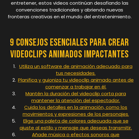
entretener, estos videos continúan desafiando las
convenciones tradicionales y abriendo nuevas
fronteras creativas en el mundo del entretenimiento.
9 Consejos Esenciales para Crear
Videoclips Animados Impactantes
Utiliza un software de animación adecuado para
tus necesidades.
Planifica y guioniza tu videoclip animado antes de
comenzar a trabajar en él.
Mantén la duración del videoclip corta para
mantener la atención del espectador.
Cuida los detalles en la animación, como los
movimientos y expresiones de los personajes.
Elige una paleta de colores adecuada que se
ajuste al estilo y mensaje que deseas transmitir.
Añade música o efectos sonoros que