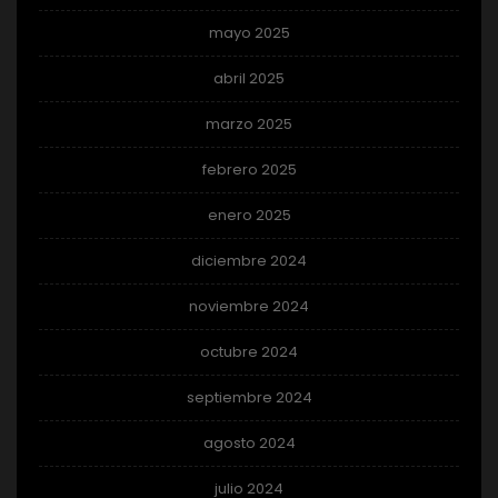
mayo 2025
abril 2025
marzo 2025
febrero 2025
enero 2025
diciembre 2024
noviembre 2024
octubre 2024
septiembre 2024
agosto 2024
julio 2024