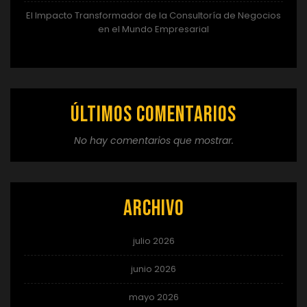
El Impacto Transformador de la Consultoría de Negocios
en el Mundo Empresarial
Últimos comentarios
No hay comentarios que mostrar.
Archivo
julio 2026
junio 2026
mayo 2026