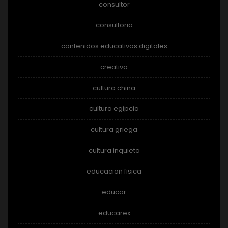
consultor
consultoria
contenidos educativos digitales
creativa
cultura china
cultura egipcia
cultura griega
cultura inquieta
educacion fisica
educar
educarex