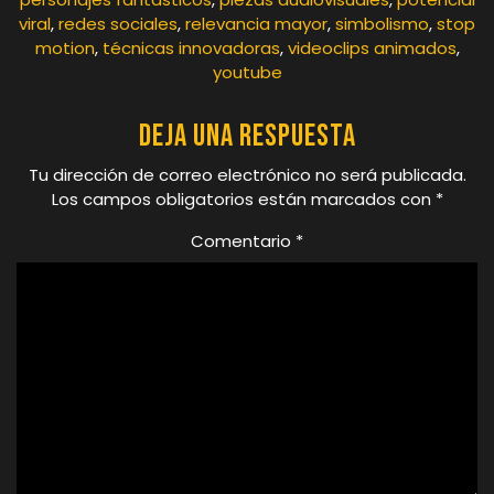
viral
,
redes sociales
,
relevancia mayor
,
simbolismo
,
stop
motion
,
técnicas innovadoras
,
videoclips animados
,
youtube
Deja una respuesta
Tu dirección de correo electrónico no será publicada.
Los campos obligatorios están marcados con
*
Comentario
*