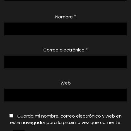
Nombre
*
Correo electrónico
*
Web
Guarda mi nombre, correo electrónico y web en
este navegador para la próxima vez que comente.