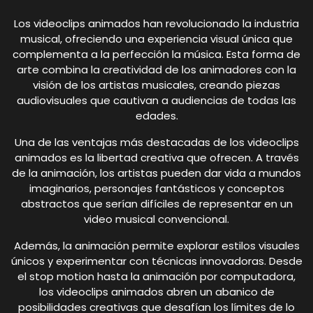
Los videoclips animados han revolucionado la industria
musical, ofreciendo una experiencia visual única que
complementa a la perfección la música. Esta forma de
arte combina la creatividad de los animadores con la
visión de los artistas musicales, creando piezas
audiovisuales que cautivan a audiencias de todas las
edades.
Una de las ventajas más destacadas de los videoclips
animados es la libertad creativa que ofrecen. A través
de la animación, los artistas pueden dar vida a mundos
imaginarios, personajes fantásticos y conceptos
abstractos que serían difíciles de representar en un
video musical convencional.
Además, la animación permite explorar estilos visuales
únicos y experimentar con técnicas innovadoras. Desde
el stop motion hasta la animación por computadora,
los videoclips animados abren un abanico de
posibilidades creativas que desafían los límites de lo