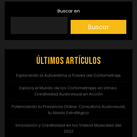
Buscar en
Buscar
Últimos artículos
Explorando la Autoestima a Través del Cortometraje
Explora el Mundo de los Cortometrajes en Vimeo:
Creatividad Audiovisual en Acción
Potenciando tu Presencia Online: Consultora Audiovisual,
tu Aliado Estratégico
Innovación y Creatividad en los Vídeos Musicales del
2022