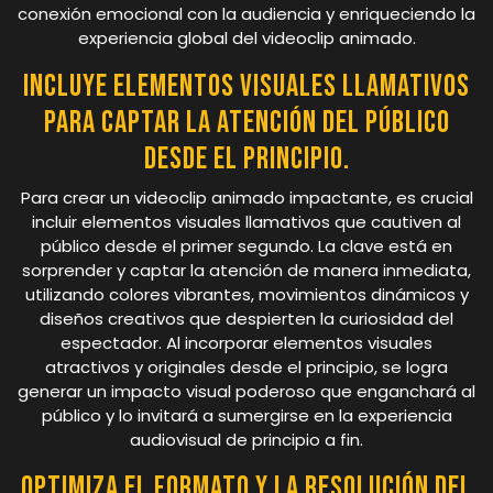
conexión emocional con la audiencia y enriqueciendo la
experiencia global del videoclip animado.
Incluye elementos visuales llamativos
para captar la atención del público
desde el principio.
Para crear un videoclip animado impactante, es crucial
incluir elementos visuales llamativos que cautiven al
público desde el primer segundo. La clave está en
sorprender y captar la atención de manera inmediata,
utilizando colores vibrantes, movimientos dinámicos y
diseños creativos que despierten la curiosidad del
espectador. Al incorporar elementos visuales
atractivos y originales desde el principio, se logra
generar un impacto visual poderoso que enganchará al
público y lo invitará a sumergirse en la experiencia
audiovisual de principio a fin.
Optimiza el formato y la resolución del