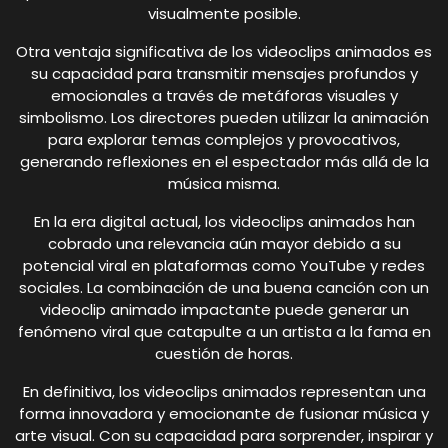
visualmente posible.
Otra ventaja significativa de los videoclips animados es
su capacidad para transmitir mensajes profundos y
emocionales a través de metáforas visuales y
simbolismo. Los directores pueden utilizar la animación
para explorar temas complejos y provocativos,
generando reflexiones en el espectador más allá de la
música misma.
En la era digital actual, los videoclips animados han
cobrado una relevancia aún mayor debido a su
potencial viral en plataformas como YouTube y redes
sociales. La combinación de una buena canción con un
videoclip animado impactante puede generar un
fenómeno viral que catapulte a un artista a la fama en
cuestión de horas.
En definitiva, los videoclips animados representan una
forma innovadora y emocionante de fusionar música y
arte visual. Con su capacidad para sorprender, inspirar y