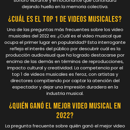
sonoro vibrante y emocionante que continuará
dejando huella en la memoria colectiva.
¿Cuál es el top 1 de videos musicales?
Una de las preguntas más frecuentes sobre los video
musicales del 2022 es: ¿Cuál es el video musical que
ocupa el primer lugar en popularidad? Esta interrogante
refleja el interés del público por descubrir cuál es la
producción audiovisual que ha logrado destacarse por
encima de las demás en términos de reproducciones,
impacto cultural y creatividad. La competencia por el
top 1 de videos musicales es feroz, con artistas y
directores compitiendo por captar la atención del
espectador y dejar una impresión duradera en la
industria musical.
¿Quién ganó el mejor video musical en
2022?
La pregunta frecuente sobre quién ganó el mejor video