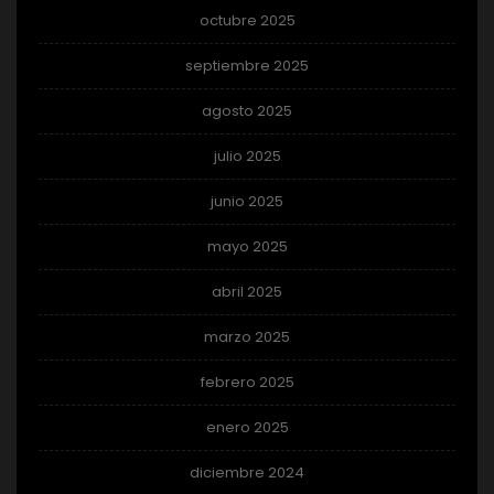
octubre 2025
septiembre 2025
agosto 2025
julio 2025
junio 2025
mayo 2025
abril 2025
marzo 2025
febrero 2025
enero 2025
diciembre 2024