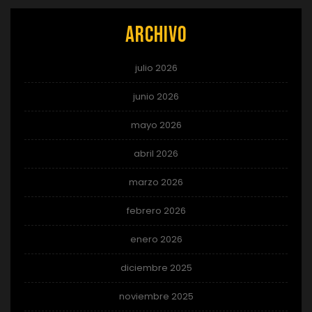
Archivo
julio 2026
junio 2026
mayo 2026
abril 2026
marzo 2026
febrero 2026
enero 2026
diciembre 2025
noviembre 2025