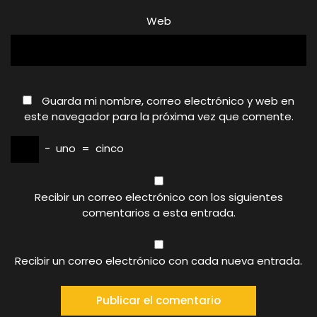
Web
Guarda mi nombre, correo electrónico y web en
este navegador para la próxima vez que comente.
−
uno
=
cinco
Recibir un correo electrónico con los siguientes
comentarios a esta entrada.
Recibir un correo electrónico con cada nueva entrada.