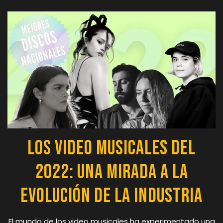
Los Video Musicales del
2022: Una Mirada a la
Evolución de la Industria
El mundo de los video musicales ha experimentado una