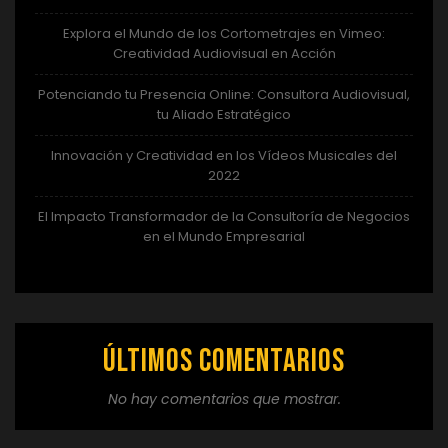
Explora el Mundo de los Cortometrajes en Vimeo:
Creatividad Audiovisual en Acción
Potenciando tu Presencia Online: Consultora Audiovisual,
tu Aliado Estratégico
Innovación y Creatividad en los Vídeos Musicales del
2022
El Impacto Transformador de la Consultoría de Negocios
en el Mundo Empresarial
Últimos comentarios
No hay comentarios que mostrar.