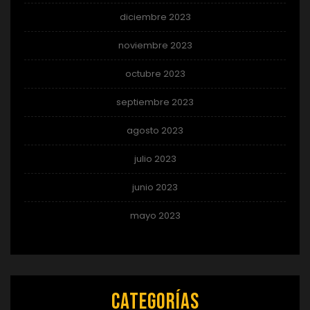
diciembre 2023
noviembre 2023
octubre 2023
septiembre 2023
agosto 2023
julio 2023
junio 2023
mayo 2023
Categorías