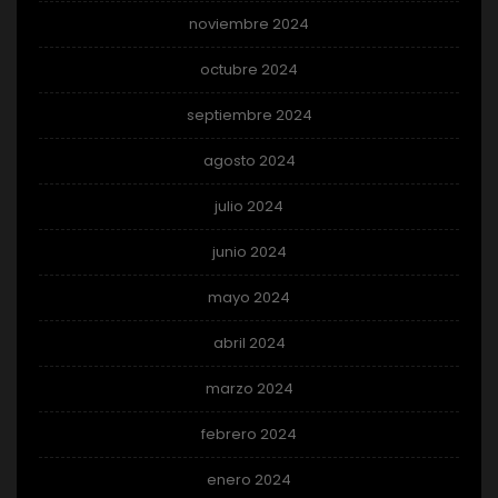
noviembre 2024
octubre 2024
septiembre 2024
agosto 2024
julio 2024
junio 2024
mayo 2024
abril 2024
marzo 2024
febrero 2024
enero 2024