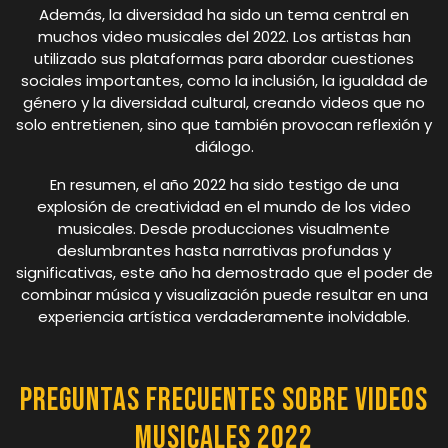
Además, la diversidad ha sido un tema central en
muchos video musicales del 2022. Los artistas han
utilizado sus plataformas para abordar cuestiones
sociales importantes, como la inclusión, la igualdad de
género y la diversidad cultural, creando videos que no
solo entretienen, sino que también provocan reflexión y
diálogo.
En resumen, el año 2022 ha sido testigo de una
explosión de creatividad en el mundo de los video
musicales. Desde producciones visualmente
deslumbrantes hasta narrativas profundas y
significativas, este año ha demostrado que el poder de
combinar música y visualización puede resultar en una
experiencia artística verdaderamente inolvidable.
Preguntas Frecuentes sobre Videos
Musicales 2022