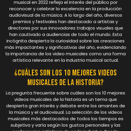
musical en 2022 refleja el interés del público por
reconocer y celebrar la excelencia en la producción
audiovisual de la música. A lo largo del año, diversos
premios y festivales han destacado a artistas y
directores por sus innovadores trabajos visuales que
han cautivado a audiencias de todo el mundo. Esta
incógnita despierta la curiosidad sobre las creaciones
más impactantes y significativas del año, evidenciando
la importancia de los video musicales como una forma
artística relevante en la industria musical actual.
¿Cuáles son los 10 mejores videos
musicales de la historia?
La pregunta frecuente sobre cuáles son los 10 mejores
videos musicales de la historia es un tema que
despierta gran interés y debate entre los amantes de
la música y el audiovisual. La selección de los videos
musicales más destacados de todos los tiempos es
subjetiva y varía según los gustos personales y las