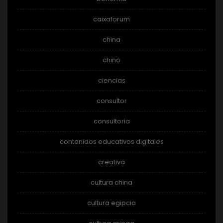
caixaforum
china
chino
ciencias
consultor
consultoria
contenidos educativos digitales
creativa
cultura china
cultura egipcia