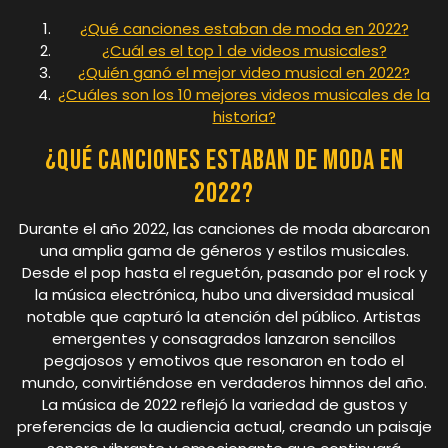
¿Qué canciones estaban de moda en 2022?
¿Cuál es el top 1 de videos musicales?
¿Quién ganó el mejor video musical en 2022?
¿Cuáles son los 10 mejores videos musicales de la
historia?
¿Qué canciones estaban de moda en
2022?
Durante el año 2022, las canciones de moda abarcaron
una amplia gama de géneros y estilos musicales.
Desde el pop hasta el reguetón, pasando por el rock y
la música electrónica, hubo una diversidad musical
notable que capturó la atención del público. Artistas
emergentes y consagrados lanzaron sencillos
pegajosos y emotivos que resonaron en todo el
mundo, convirtiéndose en verdaderos himnos del año.
La música de 2022 reflejó la variedad de gustos y
preferencias de la audiencia actual, creando un paisaje