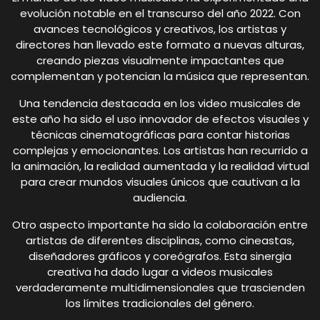
evolución notable en el transcurso del año 2022. Con
avances tecnológicos y creativos, los artistas y
directores han llevado este formato a nuevas alturas,
creando piezas visualmente impactantes que
complementan y potencian la música que representan.
Una tendencia destacada en los video musicales de
este año ha sido el uso innovador de efectos visuales y
técnicas cinematográficas para contar historias
complejas y emocionantes. Los artistas han recurrido a
la animación, la realidad aumentada y la realidad virtual
para crear mundos visuales únicos que cautivan a la
audiencia.
Otro aspecto importante ha sido la colaboración entre
artistas de diferentes disciplinas, como cineastas,
diseñadores gráficos y coreógrafos. Esta sinergia
creativa ha dado lugar a videos musicales
verdaderamente multidimensionales que trascienden
los límites tradicionales del género.