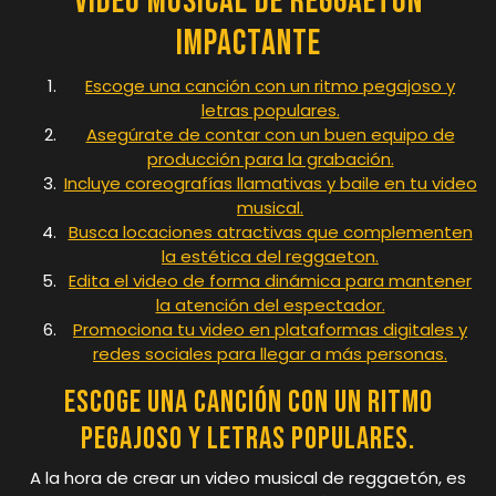
Video Musical de Reggaetón
Impactante
Escoge una canción con un ritmo pegajoso y
letras populares.
Asegúrate de contar con un buen equipo de
producción para la grabación.
Incluye coreografías llamativas y baile en tu video
musical.
Busca locaciones atractivas que complementen
la estética del reggaeton.
Edita el video de forma dinámica para mantener
la atención del espectador.
Promociona tu video en plataformas digitales y
redes sociales para llegar a más personas.
Escoge una canción con un ritmo
pegajoso y letras populares.
A la hora de crear un video musical de reggaetón, es