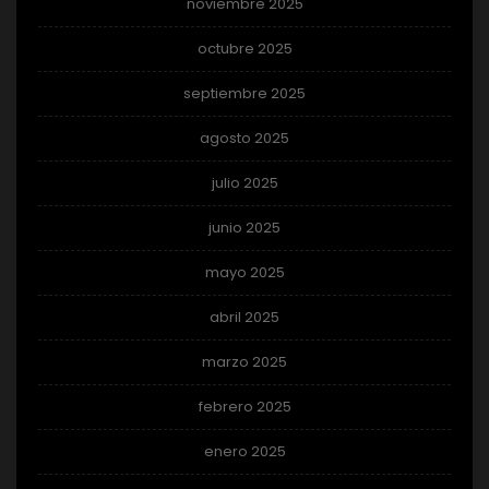
noviembre 2025
octubre 2025
septiembre 2025
agosto 2025
julio 2025
junio 2025
mayo 2025
abril 2025
marzo 2025
febrero 2025
enero 2025