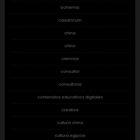
bohemia
caixaforum
china
chino
ciencias
consultor
consultoria
contenidos educativos digitales
creativa
cultura china
cultura egipcia