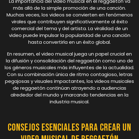
La importancia del video musical en el reggaetón va
más allá de la simple promoción de una canción.
Muchas veces, los videos se convierten en fenómenos
virales que contribuyen significativamente al éxito
comercial del tema y del artista. La viralidad de un
video puede impulsar la popularidad de una canción
hasta convertirla en un éxito global.
En resumen, el video musical juega un papel crucial en
la difusión y consolidación del reggaetón como uno de
los géneros musicales más influyentes de la actualidad.
Con su combinación única de ritmo contagioso, letras
pegajosas y visuales impactantes, los videos musicales
de reggaetón continúan atrayendo a audiencias
alrededor del mundo y marcando tendencias en la
industria musical.
Consejos Esenciales para Crear un