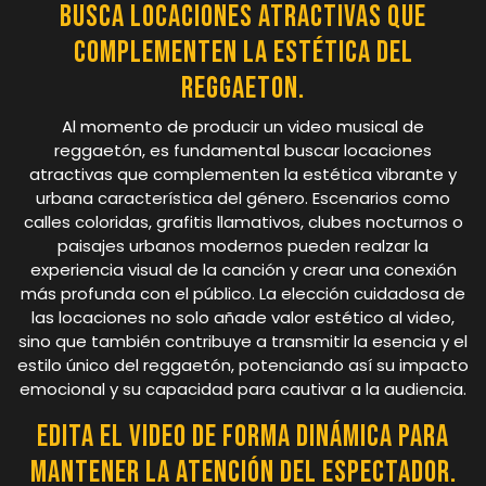
Busca locaciones atractivas que
complementen la estética del
reggaeton.
Al momento de producir un video musical de
reggaetón, es fundamental buscar locaciones
atractivas que complementen la estética vibrante y
urbana característica del género. Escenarios como
calles coloridas, grafitis llamativos, clubes nocturnos o
paisajes urbanos modernos pueden realzar la
experiencia visual de la canción y crear una conexión
más profunda con el público. La elección cuidadosa de
las locaciones no solo añade valor estético al video,
sino que también contribuye a transmitir la esencia y el
estilo único del reggaetón, potenciando así su impacto
emocional y su capacidad para cautivar a la audiencia.
Edita el video de forma dinámica para
mantener la atención del espectador.