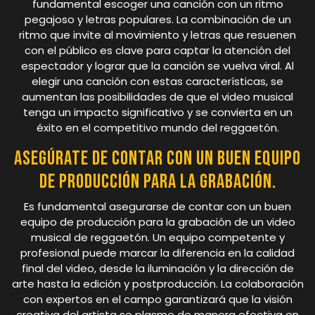
fundamental escoger una canción con un ritmo
pegajoso y letras populares. La combinación de un
ritmo que invite al movimiento y letras que resuenen
con el público es clave para captar la atención del
espectador y lograr que la canción se vuelva viral. Al
elegir una canción con estas características, se
aumentan las posibilidades de que el video musical
tenga un impacto significativo y se convierta en un
éxito en el competitivo mundo del reggaetón.
Asegúrate de contar con un buen equipo
de producción para la grabación.
Es fundamental asegurarse de contar con un buen
equipo de producción para la grabación de un video
musical de reggaetón. Un equipo competente y
profesional puede marcar la diferencia en la calidad
final del video, desde la iluminación y la dirección de
arte hasta la edición y postproducción. La colaboración
con expertos en el campo garantizará que la visión
creativa del artista se plasme de manera efectiva en