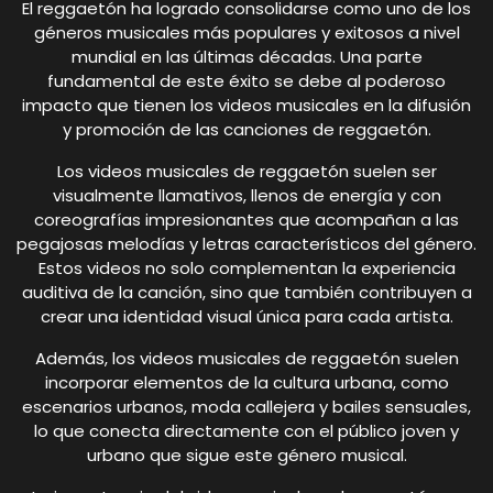
El reggaetón ha logrado consolidarse como uno de los
géneros musicales más populares y exitosos a nivel
mundial en las últimas décadas. Una parte
fundamental de este éxito se debe al poderoso
impacto que tienen los videos musicales en la difusión
y promoción de las canciones de reggaetón.
Los videos musicales de reggaetón suelen ser
visualmente llamativos, llenos de energía y con
coreografías impresionantes que acompañan a las
pegajosas melodías y letras característicos del género.
Estos videos no solo complementan la experiencia
auditiva de la canción, sino que también contribuyen a
crear una identidad visual única para cada artista.
Además, los videos musicales de reggaetón suelen
incorporar elementos de la cultura urbana, como
escenarios urbanos, moda callejera y bailes sensuales,
lo que conecta directamente con el público joven y
urbano que sigue este género musical.