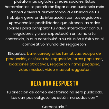
plataformas digitales y redes sociales. Estas
herramientas te permitirán llegar a una audiencia más
amplia y diversa, aumentando la visibilidad de tu
trabajo y generando interacción con tus seguidores.
Aprovecha las posibilidades que ofrecen las redes
sociales para compartir tu video, interactuar con tus
seguidores y crear expectación en torno a tu
contenido, lo que contribuirá a su difusión y éxito en el
competitivo mundo del reggaetón.
Etiquetas:
baile
,
coreografías llamativas
,
equipo de
producción
,
estética del reggaetón
,
letras populares
,
locaciones atractivas
,
reggaetón
,
ritmo pegajoso
,
video musical
,
video musical reggaeton
Deja una respuesta
Tu dirección de correo electrónico no será publicada.
Los campos obligatorios están marcados con
*
Comentario
*