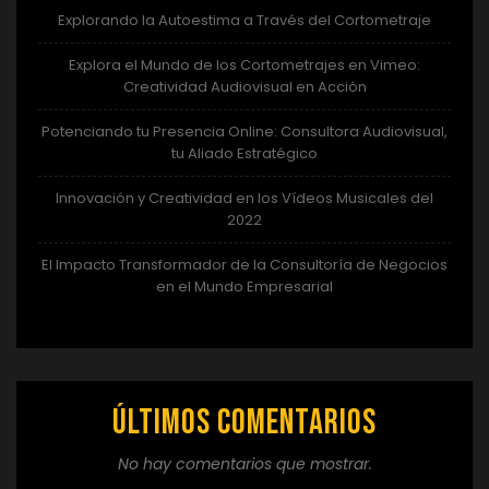
Explorando la Autoestima a Través del Cortometraje
Explora el Mundo de los Cortometrajes en Vimeo:
Creatividad Audiovisual en Acción
Potenciando tu Presencia Online: Consultora Audiovisual,
tu Aliado Estratégico
Innovación y Creatividad en los Vídeos Musicales del
2022
El Impacto Transformador de la Consultoría de Negocios
en el Mundo Empresarial
Últimos comentarios
No hay comentarios que mostrar.