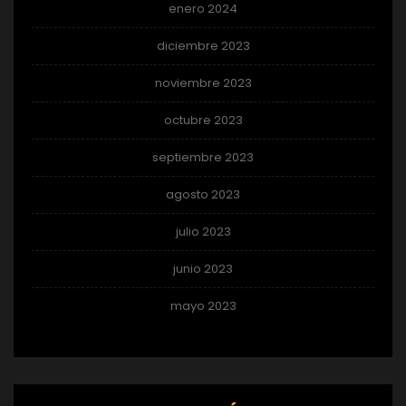
enero 2024
diciembre 2023
noviembre 2023
octubre 2023
septiembre 2023
agosto 2023
julio 2023
junio 2023
mayo 2023