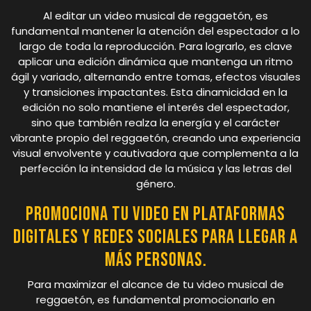
Al editar un video musical de reggaetón, es
fundamental mantener la atención del espectador a lo
largo de toda la reproducción. Para lograrlo, es clave
aplicar una edición dinámica que mantenga un ritmo
ágil y variado, alternando entre tomas, efectos visuales
y transiciones impactantes. Esta dinamicidad en la
edición no solo mantiene el interés del espectador,
sino que también realza la energía y el carácter
vibrante propio del reggaetón, creando una experiencia
visual envolvente y cautivadora que complementa a la
perfección la intensidad de la música y las letras del
género.
Promociona tu video en plataformas
digitales y redes sociales para llegar a
más personas.
Para maximizar el alcance de tu video musical de
reggaetón, es fundamental promocionarlo en