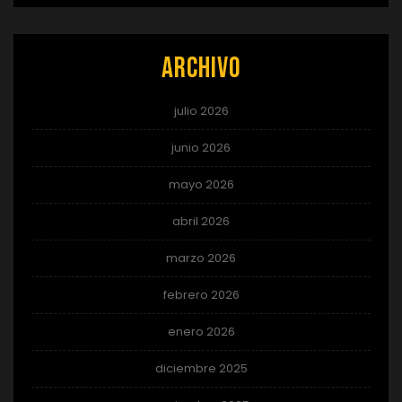
Archivo
julio 2026
junio 2026
mayo 2026
abril 2026
marzo 2026
febrero 2026
enero 2026
diciembre 2025