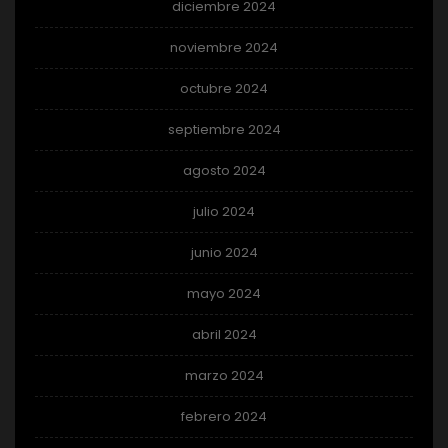
diciembre 2024
noviembre 2024
octubre 2024
septiembre 2024
agosto 2024
julio 2024
junio 2024
mayo 2024
abril 2024
marzo 2024
febrero 2024