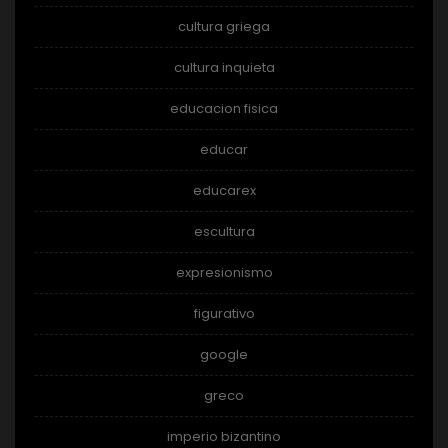
cultura griega
cultura inquieta
educacion fisica
educar
educarex
escultura
expresionismo
figurativo
google
greco
imperio bizantino