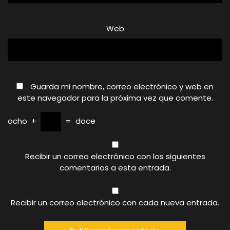
Web
Guarda mi nombre, correo electrónico y web en
este navegador para la próxima vez que comente.
ocho
+
=
doce
Recibir un correo electrónico con los siguientes
comentarios a esta entrada.
Recibir un correo electrónico con cada nueva entrada.