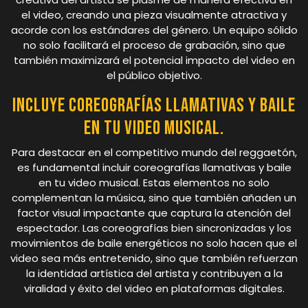
el video, creando una pieza visualmente atractiva y
acorde con los estándares del género. Un equipo sólido
no solo facilitará el proceso de grabación, sino que
también maximizará el potencial impacto del video en
el público objetivo.
Incluye coreografías llamativas y baile
en tu video musical.
Para destacar en el competitivo mundo del reggaetón,
es fundamental incluir coreografías llamativas y baile
en tu video musical. Estas elementos no solo
complementan la música, sino que también añaden un
factor visual impactante que captura la atención del
espectador. Las coreografías bien sincronizadas y los
movimientos de baile energéticos no solo hacen que el
video sea más entretenido, sino que también refuerzan
la identidad artística del artista y contribuyen a la
viralidad y éxito del video en plataformas digitales.