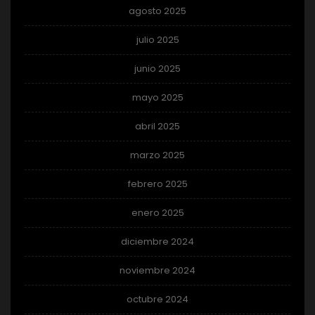
agosto 2025
julio 2025
junio 2025
mayo 2025
abril 2025
marzo 2025
febrero 2025
enero 2025
diciembre 2024
noviembre 2024
octubre 2024