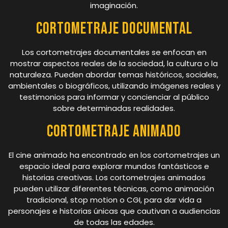
imaginación.
Cortometraje Documental
Los cortometrajes documentales se enfocan en
mostrar aspectos reales de la sociedad, la cultura o la
naturaleza. Pueden abordar temas históricos, sociales,
ambientales o biográficos, utilizando imágenes reales y
testimonios para informar y concienciar al público
sobre determinadas realidades.
Cortometraje Animado
El cine animado ha encontrado en los cortometrajes un
espacio ideal para explorar mundos fantásticos e
historias creativas. Los cortometrajes animados
pueden utilizar diferentes técnicas, como animación
tradicional, stop motion o CGI, para dar vida a
personajes e historias únicas que cautivan a audiencias
de todas las edades.