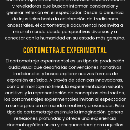
y reveladoras que buscan informar, concienciar y
generar reflexión en el espectador. Desde la denuncia
de injusticias hasta la celebración de tradiciones
ancestrales, el cortometraje documental nos invita a
mirar el mundo desde perspectivas diversas y a
conectar con la humanidad en su estado más genuino.
Cortometraje experimental
El cortometraje experimental es un tipo de producción
audiovisual que desafía las convenciones narrativas
tradicionales y busca explorar nuevas formas de
expresión artística. A través de técnicas innovadoras,
como el montaje no lineal, la experimentación visual y
auditiva, y la representación de conceptos abstractos,
los cortometrajes experimentales invitan al espectador
a sumergirse en un mundo creativo y provocador. Este
tipo de cortometraje estimula la imaginación, genera
reflexiones profundas y ofrece una experiencia
cinematográfica única y enriquecedora para aquellos