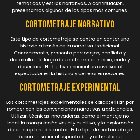
temáticas y estilos narrativos. A continuación,
presentamos algunos de los tipos más comunes:
Cortometraje Narrativo
Este tipo de cortometraje se centra en contar una
historia a través de la narrativa tradicional.
Generalmente, presenta personajes, conflicto y
desarrollo a lo largo de una trama con inicio, nudo y
desenlace. El objetivo principal es envolver al
espectador en la historia y generar emociones.
Cortometraje Experimental
Los cortometrajes experimentales se caracterizan por
romper con las convenciones narrativas tradicionales.
Utilizan técnicas innovadoras, como el montaje no
lineal, la manipulación visual y auditiva, y la exploración
de conceptos abstractos. Este tipo de cortometraje
busca desafiar al espectador y estimular su