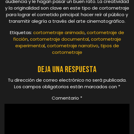
audiencia y le hagan pasar un buen rato. La creatividad
y la originalidad son clave en este tipo de cortometraje
para lograr el cometido principal: hacer reír al público y
transmitir alegría a través del arte cinematográfico.
Etiquetas:
cortometraje animado
,
cortometraje de
ficción
,
cortometraje documental
,
cortometraje
experimental
,
cortometraje narrativo
,
tipos de
cortometraje
Deja una respuesta
Tu dirección de correo electrónico no será publicada.
Los campos obligatorios están marcados con
*
Comentario
*