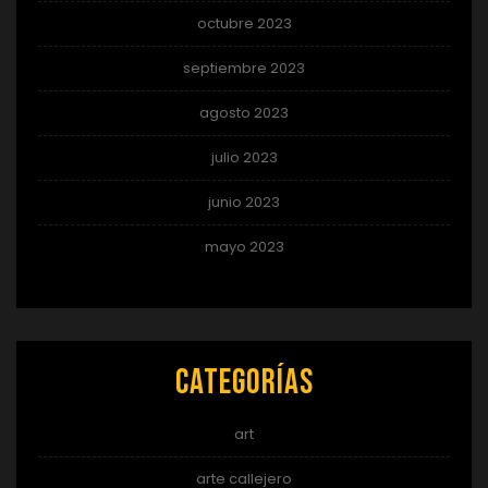
octubre 2023
septiembre 2023
agosto 2023
julio 2023
junio 2023
mayo 2023
Categorías
art
arte callejero