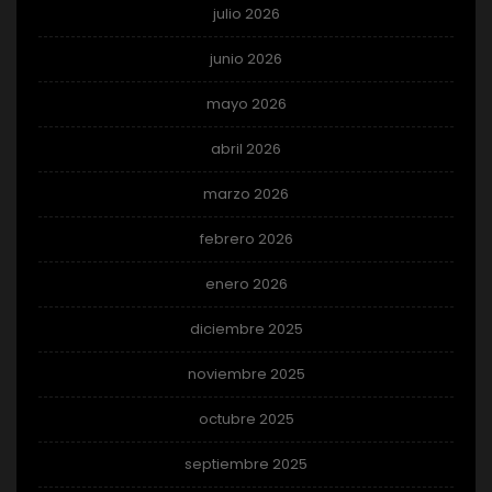
julio 2026
junio 2026
mayo 2026
abril 2026
marzo 2026
febrero 2026
enero 2026
diciembre 2025
noviembre 2025
octubre 2025
septiembre 2025