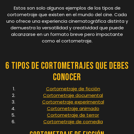
Estos son solo algunos ejemplos de los tipos de
cortometraje que existen en el mundo del cine. Cada
uno ofrece una experiencia cinematográfica distinta y
demuestra la versatilidad y creatividad que puede
alcanzarse en un formato breve pero impactante
como el cortometraje.
6 Tipos de Cortometrajes que Debes
Conocer
Cortometraje de ficción
Cortometraje documental
Cortometraje experimental
Cortometraje animado
Cortometraje de terror
Cortometraje de comedia