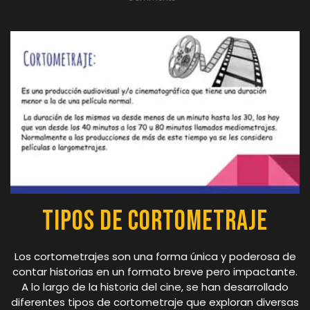
Tipos de Cortometraje
Los cortometrajes son una forma única y poderosa de
contar historias en un formato breve pero impactante.
A lo largo de la historia del cine, se han desarrollado
diferentes tipos de cortometraje que exploran diversas