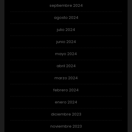
septiembre 2024
agosto 2024
julio 2024
junio 2024
mayo 2024
abril 2024
marzo 2024
febrero 2024
enero 2024
diciembre 2023
noviembre 2023