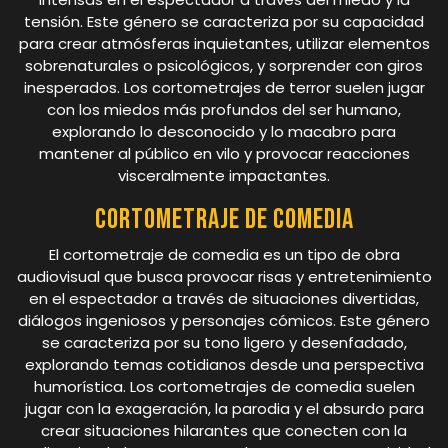
tensión. Este género se caracteriza por su capacidad
para crear atmósferas inquietantes, utilizar elementos
sobrenaturales o psicológicos, y sorprender con giros
inesperados. Los cortometrajes de terror suelen jugar
con los miedos más profundos del ser humano,
explorando lo desconocido y lo macabro para
mantener al público en vilo y provocar reacciones
visceralmente impactantes.
Cortometraje de comedia
El cortometraje de comedia es un tipo de obra
audiovisual que busca provocar risas y entretenimiento
en el espectador a través de situaciones divertidas,
diálogos ingeniosos y personajes cómicos. Este género
se caracteriza por su tono ligero y desenfadado,
explorando temas cotidianos desde una perspectiva
humorística. Los cortometrajes de comedia suelen
jugar con la exageración, la parodia y el absurdo para
crear situaciones hilarantes que conecten con la