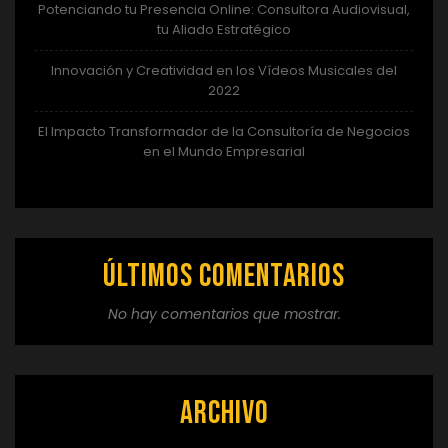
Potenciando tu Presencia Online: Consultora Audiovisual,
tu Aliado Estratégico
Innovación y Creatividad en los Vídeos Musicales del
2022
El Impacto Transformador de la Consultoría de Negocios
en el Mundo Empresarial
Últimos comentarios
No hay comentarios que mostrar.
Archivo