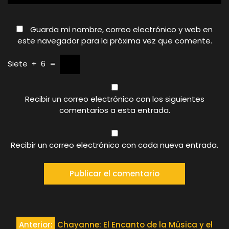
Guarda mi nombre, correo electrónico y web en
este navegador para la próxima vez que comente.
Siete
+
6
=
Recibir un correo electrónico con los siguientes
comentarios a esta entrada.
Recibir un correo electrónico con cada nueva entrada.
Navegación
Anterior:
Chayanne: El Encanto de la Música y el