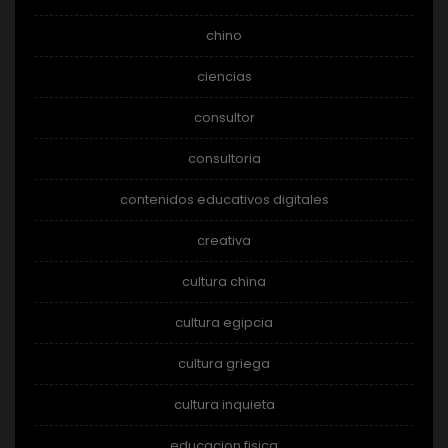
chino
ciencias
consultor
consultoria
contenidos educativos digitales
creativa
cultura china
cultura egipcia
cultura griega
cultura inquieta
educacion fisica