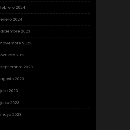
febrero 2024
enero 2024
diciembre 2023
noviembre 2023
octubre 2023
septiembre 2023
agosto 2023
julio 2023
junio 2023
mayo 2023