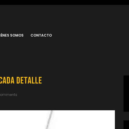
IÉNES SOMOS
CONTACTO
 Cada Detalle
Comments