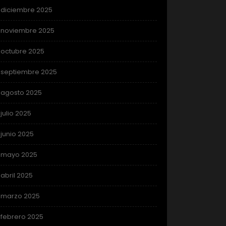
diciembre 2025
noviembre 2025
octubre 2025
septiembre 2025
agosto 2025
julio 2025
junio 2025
mayo 2025
abril 2025
marzo 2025
febrero 2025