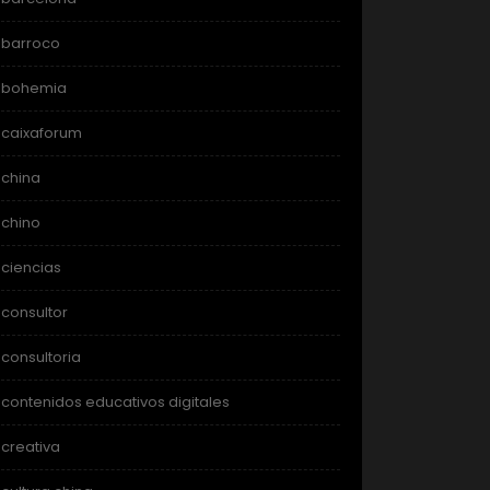
barroco
bohemia
caixaforum
china
chino
ciencias
consultor
consultoria
contenidos educativos digitales
creativa