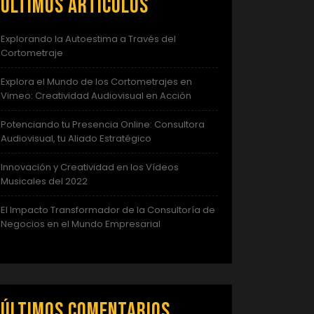
Últimos artículos
Explorando la Autoestima a Través del
Cortometraje
Explora el Mundo de los Cortometrajes en
Vimeo: Creatividad Audiovisual en Acción
Potenciando tu Presencia Online: Consultora
Audiovisual, tu Aliado Estratégico
Innovación y Creatividad en los Vídeos
Musicales del 2022
El Impacto Transformador de la Consultoría de
Negocios en el Mundo Empresarial
Últimos comentarios