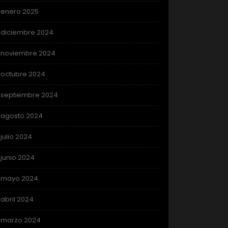
enero 2025
diciembre 2024
noviembre 2024
octubre 2024
septiembre 2024
agosto 2024
julio 2024
junio 2024
mayo 2024
abril 2024
marzo 2024