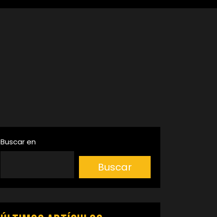
Buscar en
Buscar