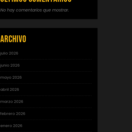
No hay comentarios que mostrar.
Archivo
julio 2026
junio 2026
mayo 2026
abril 2026
marzo 2026
febrero 2026
enero 2026