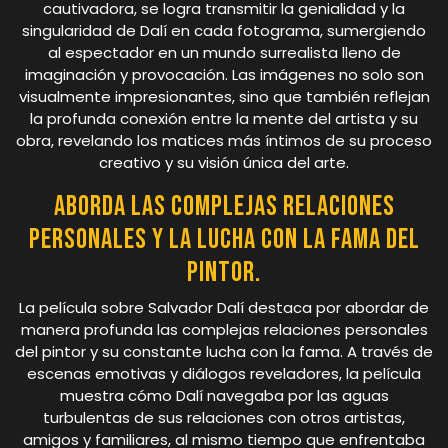
cautivadora, se logra transmitir la genialidad y la
singularidad de Dalí en cada fotograma, sumergiendo
al espectador en un mundo surrealista lleno de
imaginación y provocación. Las imágenes no solo son
visualmente impresionantes, sino que también reflejan
la profunda conexión entre la mente del artista y su
obra, revelando los matices más íntimos de su proceso
creativo y su visión única del arte.
Aborda las complejas relaciones
personales y la lucha con la fama del
pintor.
La película sobre Salvador Dalí destaca por abordar de
manera profunda las complejas relaciones personales
del pintor y su constante lucha con la fama. A través de
escenas emotivas y diálogos reveladores, la película
muestra cómo Dalí navegaba por las aguas
turbulentas de sus relaciones con otros artistas,
amigos y familiares, al mismo tiempo que enfrentaba