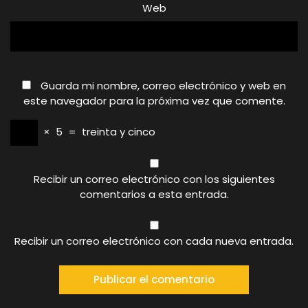
Web
Guarda mi nombre, correo electrónico y web en
este navegador para la próxima vez que comente.
×
5
=
treinta y cinco
Recibir un correo electrónico con los siguientes
comentarios a esta entrada.
Recibir un correo electrónico con cada nueva entrada.