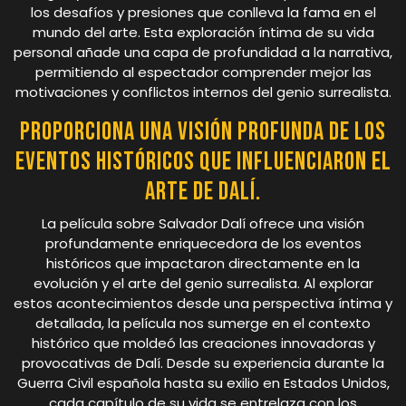
los desafíos y presiones que conlleva la fama en el
mundo del arte. Esta exploración íntima de su vida
personal añade una capa de profundidad a la narrativa,
permitiendo al espectador comprender mejor las
motivaciones y conflictos internos del genio surrealista.
Proporciona una visión profunda de los
eventos históricos que influenciaron el
arte de Dalí.
La película sobre Salvador Dalí ofrece una visión
profundamente enriquecedora de los eventos
históricos que impactaron directamente en la
evolución y el arte del genio surrealista. Al explorar
estos acontecimientos desde una perspectiva íntima y
detallada, la película nos sumerge en el contexto
histórico que moldeó las creaciones innovadoras y
provocativas de Dalí. Desde su experiencia durante la
Guerra Civil española hasta su exilio en Estados Unidos,
cada capítulo de su vida se entrelaza con los