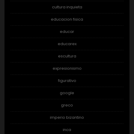
cultura inquieta
educacion fisica
educar
educarex
escultura
expresionismo
figurativo
google
greco
imperio bizantino
inca