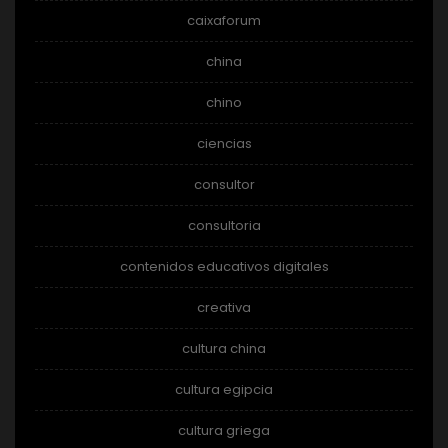
caixaforum
china
chino
ciencias
consultor
consultoria
contenidos educativos digitales
creativa
cultura china
cultura egipcia
cultura griega