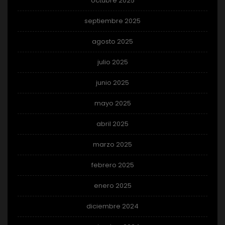
octubre 2025
septiembre 2025
agosto 2025
julio 2025
junio 2025
mayo 2025
abril 2025
marzo 2025
febrero 2025
enero 2025
diciembre 2024