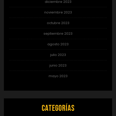
diciembre 2023
noviembre 2023
octubre 2023
septiembre 2023
agosto 2023
julio 2023
junio 2023
mayo 2023
Categorías