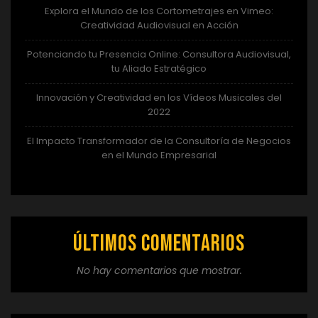
Explora el Mundo de los Cortometrajes en Vimeo:
Creatividad Audiovisual en Acción
Potenciando tu Presencia Online: Consultora Audiovisual,
tu Aliado Estratégico
Innovación y Creatividad en los Vídeos Musicales del
2022
El Impacto Transformador de la Consultoría de Negocios
en el Mundo Empresarial
Últimos comentarios
No hay comentarios que mostrar.