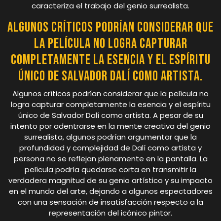
caracteriza el trabajo del genio surrealista.
Algunos críticos podrían considerar que
la película no logra capturar
completamente la esencia y el espíritu
único de Salvador Dalí como artista.
Algunos críticos podrían considerar que la película no
logra capturar completamente la esencia y el espíritu
único de Salvador Dalí como artista. A pesar de su
intento por adentrarse en la mente creativa del genio
surrealista, algunos podrían argumentar que la
profundidad y complejidad de Dalí como artista y
persona no se reflejan plenamente en la pantalla. La
película podría quedarse corta en transmitir la
verdadera magnitud de su genio artístico y su impacto
en el mundo del arte, dejando a algunos espectadores
con una sensación de insatisfacción respecto a la
representación del icónico pintor.