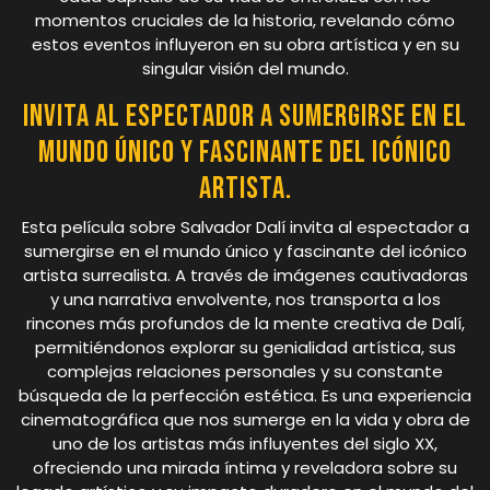
momentos cruciales de la historia, revelando cómo
estos eventos influyeron en su obra artística y en su
singular visión del mundo.
Invita al espectador a sumergirse en el
mundo único y fascinante del icónico
artista.
Esta película sobre Salvador Dalí invita al espectador a
sumergirse en el mundo único y fascinante del icónico
artista surrealista. A través de imágenes cautivadoras
y una narrativa envolvente, nos transporta a los
rincones más profundos de la mente creativa de Dalí,
permitiéndonos explorar su genialidad artística, sus
complejas relaciones personales y su constante
búsqueda de la perfección estética. Es una experiencia
cinematográfica que nos sumerge en la vida y obra de
uno de los artistas más influyentes del siglo XX,
ofreciendo una mirada íntima y reveladora sobre su