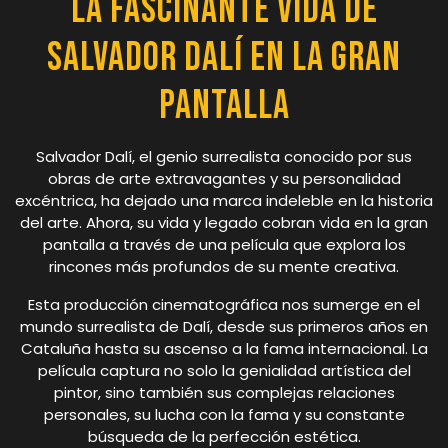
La Fascinante Vida de
Salvador Dalí en la Gran
Pantalla
Salvador Dalí, el genio surrealista conocido por sus
obras de arte extravagantes y su personalidad
excéntrica, ha dejado una marca indeleble en la historia
del arte. Ahora, su vida y legado cobran vida en la gran
pantalla a través de una película que explora los
rincones más profundos de su mente creativa.
Esta producción cinematográfica nos sumerge en el
mundo surrealista de Dalí, desde sus primeros años en
Cataluña hasta su ascenso a la fama internacional. La
película captura no solo la genialidad artística del
pintor, sino también sus complejas relaciones
personales, su lucha con la fama y su constante
búsqueda de la perfección estética.