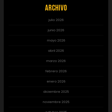
Archivo
julio 2026
junio 2026
mayo 2026
abril 2026
marzo 2026
febrero 2026
enero 2026
diciembre 2025
noviembre 2025