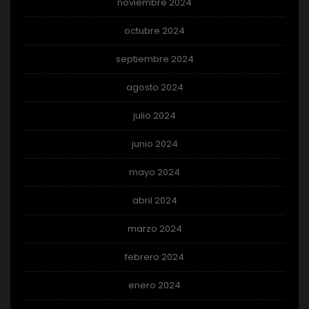
noviembre 2024
octubre 2024
septiembre 2024
agosto 2024
julio 2024
junio 2024
mayo 2024
abril 2024
marzo 2024
febrero 2024
enero 2024