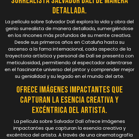
surrealista Salvador Dalí de manera
detallada.
La película sobre Salvador Dalí explora la vida y obra del
genio surrealista de manera detallada, sumergiéndose
en los rincones más profundos de su mente creativa.
Desde sus primeros años en Cataluña hasta su
ascenso a la fama internacional, cada aspecto de la
trayectoria artística y personal de Dalí se presenta con
meticulosidad, permitiendo al espectador adentrarse
en el fascinante universo del pintor y comprender mejor
su genialidad y su legado en el mundo del arte.
Ofrece imágenes impactantes que
capturan la esencia creativa y
excéntrica del artista.
La película sobre Salvador Dalí ofrece imágenes
impactantes que capturan la esencia creativa y
excéntrica del artista. A través de una cinematografía