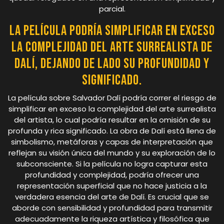
parcial.
La película podría simplificar en exceso
la complejidad del arte surrealista de
Dalí, dejando de lado su profundidad y
significado.
La película sobre Salvador Dalí podría correr el riesgo de
simplificar en exceso la complejidad del arte surrealista
del artista, lo cual podría resultar en la omisión de su
profunda y rica significado. La obra de Dalí está llena de
simbolismo, metáforas y capas de interpretación que
reflejan su visión única del mundo y su exploración de lo
subconsciente. Si la película no logra capturar esta
profundidad y complejidad, podría ofrecer una
representación superficial que no hace justicia a la
verdadera esencia del arte de Dalí. Es crucial que se
aborde con sensibilidad y profundidad para transmitir
adecuadamente la riqueza artística y filosófica que