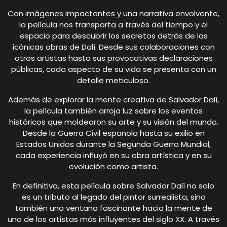
Con imágenes impactantes y una narrativa envolvente,
la película nos transporta a través del tiempo y el
espacio para descubrir los secretos detrás de las
icónicas obras de Dalí. Desde sus colaboraciones con
otros artistas hasta sus provocativas declaraciones
públicas, cada aspecto de su vida se presenta con un
detalle meticuloso.
Además de explorar la mente creativa de Salvador Dalí,
la película también arroja luz sobre los eventos
históricos que moldearon su arte y su visión del mundo.
Desde la Guerra Civil española hasta su exilio en
Estados Unidos durante la Segunda Guerra Mundial,
cada experiencia influyó en su obra artística y en su
evolución como artista.
En definitiva, esta película sobre Salvador Dalí no solo
es un tributo al legado del pintor surrealista, sino
también una ventana fascinante hacia la mente de
uno de los artistas más influyentes del siglo XX. A través