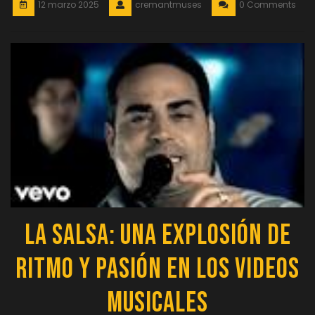
12 marzo 2025
cremantmuses
0 Comments
La Salsa: Una Explosión de
Ritmo y Pasión en los Videos
Musicales