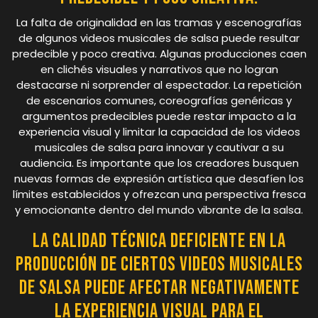
La falta de originalidad en las tramas y escenografías
de algunos videos musicales de salsa puede resultar
predecible y poco creativa. Algunas producciones caen
en clichés visuales y narrativos que no logran
destacarse ni sorprender al espectador. La repetición
de escenarios comunes, coreografías genéricas y
argumentos predecibles puede restar impacto a la
experiencia visual y limitar la capacidad de los videos
musicales de salsa para innovar y cautivar a su
audiencia. Es importante que los creadores busquen
nuevas formas de expresión artística que desafíen los
límites establecidos y ofrezcan una perspectiva fresca
y emocionante dentro del mundo vibrante de la salsa.
La calidad técnica deficiente en la
producción de ciertos videos musicales
de salsa puede afectar negativamente
la experiencia visual para el