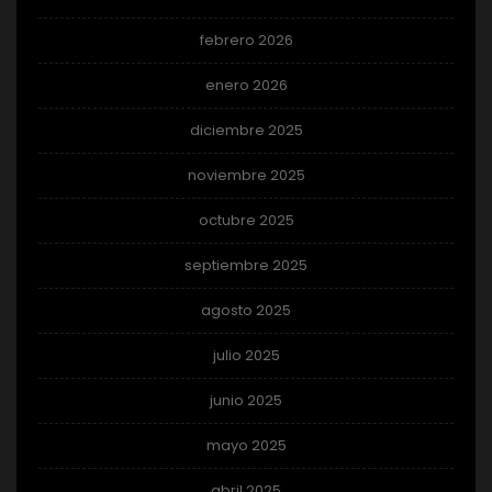
febrero 2026
enero 2026
diciembre 2025
noviembre 2025
octubre 2025
septiembre 2025
agosto 2025
julio 2025
junio 2025
mayo 2025
abril 2025