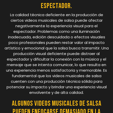
espectador.
La calidad técnica deficiente en la producción de
ciertos videos musicales de salsa puede afectar
negativamente la experiencia visual para el
espectador. Problemas como una iluminación
inadecuada, edición descuidada o efectos visuales
poco profesionales pueden restar valor al impacto
artístico y emocional que la salsa busca transmitir. Una
producción visual deficiente puede distraer al
espectador y dificultar la conexión con la música y el
mensaje que se intenta comunicar, lo que resulta en
una experiencia menos satisfactoria y memorable. Es
fundamental que los videos musicales de salsa
cuenten con una producción técnica sólida para
potenciar su impacto y brindar una experiencia visual
envolvente y de alta calidad.
Algunos videos musicales de salsa
pueden enfocarse demasiado en la