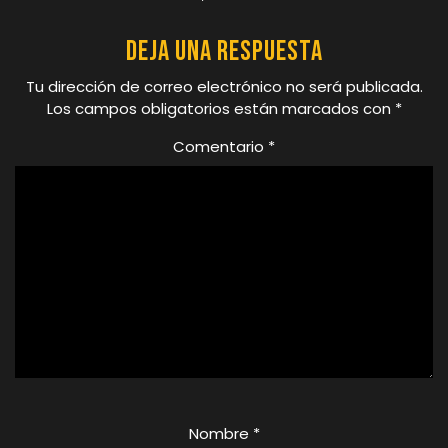
Deja una respuesta
Tu dirección de correo electrónico no será publicada.
Los campos obligatorios están marcados con
*
Comentario
*
Nombre
*