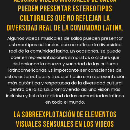
pueden presentar estereotipos
culturales que no reflejan la
diversidad real de la comunidad latina.
Algunos videos musicales de salsa pueden presentar
estereotipos culturales que no reflejan la diversidad
real de la comunidad latina. En ocasiones, se puede
caer en representaciones simplistas o clichés que
distorsionan la riqueza y variedad de las culturas
latinoamericanas. Es importante ser conscientes de
estos estereotipos y trabajar hacia una representación
más auténtica y respetuosa de la diversidad cultural
dentro de la salsa, promoviendo así una visión más
inclusiva y fiel a la realidad de las comunidades latinas
en todo el mundo.
La sobreexplotación de elementos
visuales sensuales en los videos