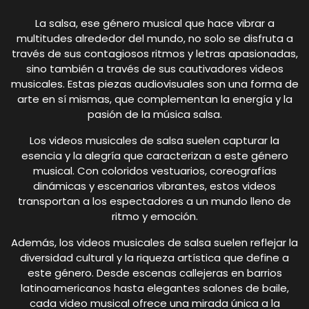
La salsa, ese género musical que hace vibrar a
multitudes alrededor del mundo, no solo se disfruta a
través de sus contagiosos ritmos y letras apasionadas,
sino también a través de sus cautivadores videos
musicales. Estas piezas audiovisuales son una forma de
arte en sí mismas, que complementan la energía y la
pasión de la música salsa.
Los videos musicales de salsa suelen capturar la
esencia y la alegría que caracterizan a este género
musical. Con coloridos vestuarios, coreografías
dinámicas y escenarios vibrantes, estos videos
transportan a los espectadores a un mundo lleno de
ritmo y emoción.
Además, los videos musicales de salsa suelen reflejar la
diversidad cultural y la riqueza artística que define a
este género. Desde escenas callejeras en barrios
latinoamericanos hasta elegantes salones de baile,
cada video musical ofrece una mirada única a la