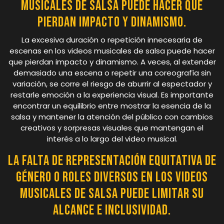
musicales de salsa puede hacer que
pierdan impacto y dinamismo.
La excesiva duración o repetición innecesaria de
escenas en los videos musicales de salsa puede hacer
que pierdan impacto y dinamismo. A veces, al extender
demasiado una escena o repetir una coreografía sin
variación, se corre el riesgo de aburrir al espectador y
restarle emoción a la experiencia visual. Es importante
encontrar un equilibrio entre mostrar la esencia de la
salsa y mantener la atención del público con cambios
creativos y sorpresas visuales que mantengan el
interés a lo largo del video musical.
La falta de representación equitativa de
género o roles diversos en los videos
musicales de salsa puede limitar su
alcance e inclusividad.