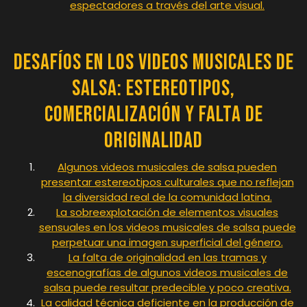
espectadores a través del arte visual.
Desafíos en los Videos Musicales de
Salsa: Estereotipos,
Comercialización y Falta de
Originalidad
Algunos videos musicales de salsa pueden
presentar estereotipos culturales que no reflejan
la diversidad real de la comunidad latina.
La sobreexplotación de elementos visuales
sensuales en los videos musicales de salsa puede
perpetuar una imagen superficial del género.
La falta de originalidad en las tramas y
escenografías de algunos videos musicales de
salsa puede resultar predecible y poco creativa.
La calidad técnica deficiente en la producción de