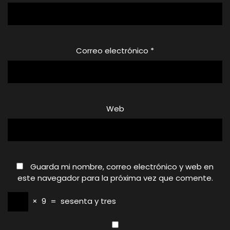
Correo electrónico
*
Web
Guarda mi nombre, correo electrónico y web en
este navegador para la próxima vez que comente.
×
9
=
sesenta y tres