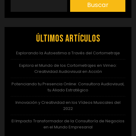
Buscar
Últimos artículos
Explorando la Autoestima a Través del Cortometraje
Explora el Mundo de los Cortometrajes en Vimeo:
Creatividad Audiovisual en Acción
Potenciando tu Presencia Online: Consultora Audiovisual,
tu Aliado Estratégico
Innovación y Creatividad en los Vídeos Musicales del
2022
El Impacto Transformador de la Consultoría de Negocios
en el Mundo Empresarial