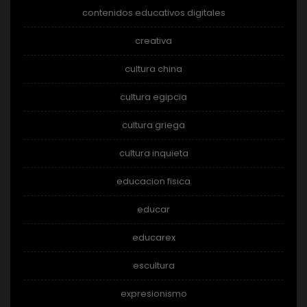
contenidos educativos digitales
creativa
cultura china
cultura egipcia
cultura griega
cultura inquieta
educacion fisica
educar
educarex
escultura
expresionismo