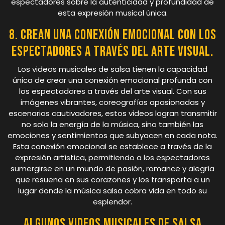
espectadores sobre la autenticidad y profundidad de
esta expresión musical única.
8. Crean una conexión emocional con los
espectadores a través del arte visual.
Los videos musicales de salsa tienen la capacidad
única de crear una conexión emocional profunda con
los espectadores a través del arte visual. Con sus
imágenes vibrantes, coreografías apasionadas y
escenarios cautivadores, estos videos logran transmitir
no solo la energía de la música, sino también las
emociones y sentimientos que subyacen en cada nota.
Esta conexión emocional se establece a través de la
expresión artística, permitiendo a los espectadores
sumergirse en un mundo de pasión, romance y alegría
que resuena en sus corazones y los transporta a un
lugar donde la música salsa cobra vida en todo su
esplendor.
Algunos videos musicales de salsa