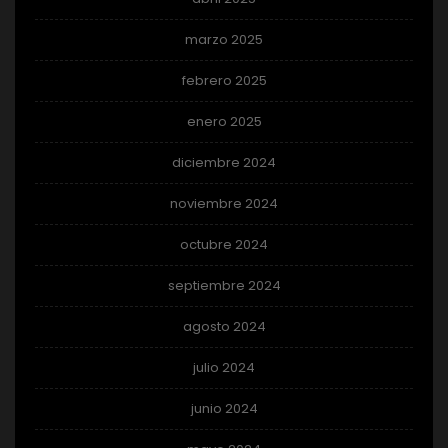
marzo 2025
febrero 2025
enero 2025
diciembre 2024
noviembre 2024
octubre 2024
septiembre 2024
agosto 2024
julio 2024
junio 2024