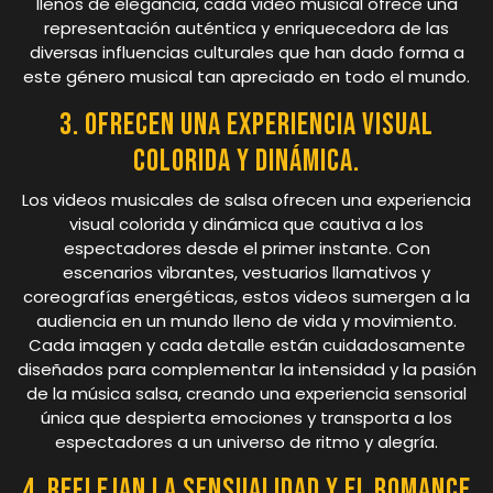
llenos de elegancia, cada video musical ofrece una
representación auténtica y enriquecedora de las
diversas influencias culturales que han dado forma a
este género musical tan apreciado en todo el mundo.
3. Ofrecen una experiencia visual
colorida y dinámica.
Los videos musicales de salsa ofrecen una experiencia
visual colorida y dinámica que cautiva a los
espectadores desde el primer instante. Con
escenarios vibrantes, vestuarios llamativos y
coreografías energéticas, estos videos sumergen a la
audiencia en un mundo lleno de vida y movimiento.
Cada imagen y cada detalle están cuidadosamente
diseñados para complementar la intensidad y la pasión
de la música salsa, creando una experiencia sensorial
única que despierta emociones y transporta a los
espectadores a un universo de ritmo y alegría.
4. Reflejan la sensualidad y el romance