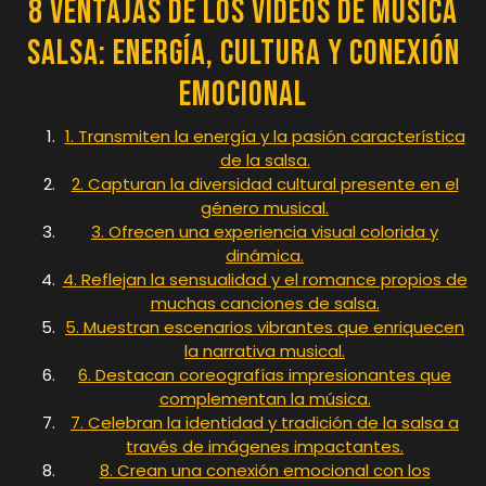
8 Ventajas de los Videos de Música
Salsa: Energía, Cultura y Conexión
Emocional
1. Transmiten la energía y la pasión característica
de la salsa.
2. Capturan la diversidad cultural presente en el
género musical.
3. Ofrecen una experiencia visual colorida y
dinámica.
4. Reflejan la sensualidad y el romance propios de
muchas canciones de salsa.
5. Muestran escenarios vibrantes que enriquecen
la narrativa musical.
6. Destacan coreografías impresionantes que
complementan la música.
7. Celebran la identidad y tradición de la salsa a
través de imágenes impactantes.
8. Crean una conexión emocional con los