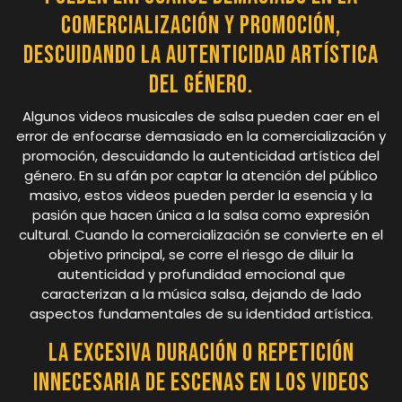
comercialización y promoción,
descuidando la autenticidad artística
del género.
Algunos videos musicales de salsa pueden caer en el
error de enfocarse demasiado en la comercialización y
promoción, descuidando la autenticidad artística del
género. En su afán por captar la atención del público
masivo, estos videos pueden perder la esencia y la
pasión que hacen única a la salsa como expresión
cultural. Cuando la comercialización se convierte en el
objetivo principal, se corre el riesgo de diluir la
autenticidad y profundidad emocional que
caracterizan a la música salsa, dejando de lado
aspectos fundamentales de su identidad artística.
La excesiva duración o repetición
innecesaria de escenas en los videos