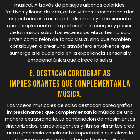
musical. A través de paisajes urbanos coloridos,
festivos y llenos de vida, estos videos transportan a los
espectadores a un mundo dinámico y emocionante
que complementa a la perfección la energía y pasión
de la música salsa. Los escenarios vibrantes no solo
sirven como telón de fondo visual, sino que también
contribuyen a crear una atmósfera envolvente que
sumerge a la audiencia en la experiencia sensorial y
emocional única que ofrece la salsa.
6. Destacan coreografías
impresionantes que complementan la
música.
Los videos musicales de salsa destacan coreografías
impresionantes que complementan la música de una
manera extraordinaria. La combinación de movimientos
sincronizados, pasos elegantes y ritmos vibrantes crea
una experiencia visualmente impactante que eleva la
música a un nivel completamente nuevo. Estas