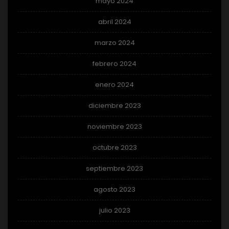
mayo 2024
abril 2024
marzo 2024
febrero 2024
enero 2024
diciembre 2023
noviembre 2023
octubre 2023
septiembre 2023
agosto 2023
julio 2023