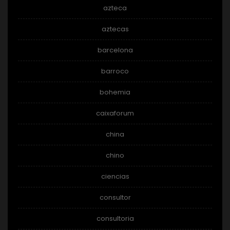
azteca
aztecas
barcelona
barroco
bohemia
caixaforum
china
chino
ciencias
consultor
consultoria