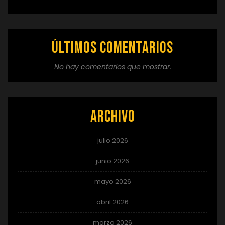
Últimos comentarios
No hay comentarios que mostrar.
Archivo
julio 2026
junio 2026
mayo 2026
abril 2026
marzo 2026