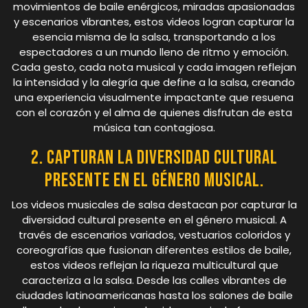
movimientos de baile enérgicos, miradas apasionadas
y escenarios vibrantes, estos videos logran capturar la
esencia misma de la salsa, transportando a los
espectadores a un mundo lleno de ritmo y emoción.
Cada gesto, cada nota musical y cada imagen reflejan
la intensidad y la alegría que define a la salsa, creando
una experiencia visualmente impactante que resuena
con el corazón y el alma de quienes disfrutan de esta
música tan contagiosa.
2. Capturan la diversidad cultural
presente en el género musical.
Los videos musicales de salsa destacan por capturar la
diversidad cultural presente en el género musical. A
través de escenarios variados, vestuarios coloridos y
coreografías que fusionan diferentes estilos de baile,
estos videos reflejan la riqueza multicultural que
caracteriza a la salsa. Desde las calles vibrantes de
ciudades latinoamericanas hasta los salones de baile