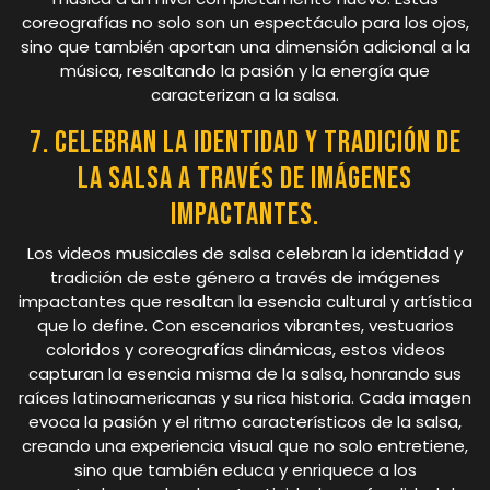
coreografías no solo son un espectáculo para los ojos,
sino que también aportan una dimensión adicional a la
música, resaltando la pasión y la energía que
caracterizan a la salsa.
7. Celebran la identidad y tradición de
la salsa a través de imágenes
impactantes.
Los videos musicales de salsa celebran la identidad y
tradición de este género a través de imágenes
impactantes que resaltan la esencia cultural y artística
que lo define. Con escenarios vibrantes, vestuarios
coloridos y coreografías dinámicas, estos videos
capturan la esencia misma de la salsa, honrando sus
raíces latinoamericanas y su rica historia. Cada imagen
evoca la pasión y el ritmo característicos de la salsa,
creando una experiencia visual que no solo entretiene,
sino que también educa y enriquece a los