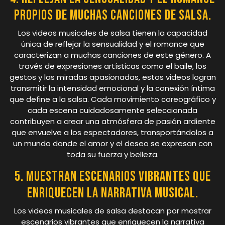
propios de muchas canciones de salsa.
Los videos musicales de salsa tienen la capacidad
única de reflejar la sensualidad y el romance que
caracterizan a muchas canciones de este género. A
través de expresiones artísticas como el baile, los
gestos y las miradas apasionadas, estos videos logran
transmitir la intensidad emocional y la conexión íntima
que define a la salsa. Cada movimiento coreográfico y
cada escena cuidadosamente seleccionada
contribuyen a crear una atmósfera de pasión ardiente
que envuelve a los espectadores, transportándolos a
un mundo donde el amor y el deseo se expresan con
toda su fuerza y belleza.
5. Muestran escenarios vibrantes que
enriquecen la narrativa musical.
Los videos musicales de salsa destacan por mostrar
escenarios vibrantes que enriquecen la narrativa