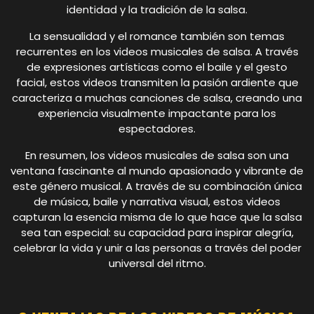
identidad y la tradición de la salsa.
La sensualidad y el romance también son temas
recurrentes en los videos musicales de salsa. A través
de expresiones artísticas como el baile y el gesto
facial, estos videos transmiten la pasión ardiente que
caracteriza a muchas canciones de salsa, creando una
experiencia visualmente impactante para los
espectadores.
En resumen, los videos musicales de salsa son una
ventana fascinante al mundo apasionado y vibrante de
este género musical. A través de su combinación única
de música, baile y narrativa visual, estos videos
capturan la esencia misma de lo que hace que la salsa
sea tan especial: su capacidad para inspirar alegría,
celebrar la vida y unir a las personas a través del poder
universal del ritmo.