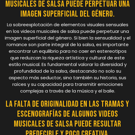
musicales de salsa puede perpetuar una
imagen superficial del género.
La sobreexplotación de elementos visuales sensuales
en los videos musicales de salsa puede perpetuar una
imagen superficial del género. Si bien la sensualidad y el
romance son parte integral de la salsa, es importante
encontrar un equilibrio para no caer en estereotipos
que reduzcan la riqueza artística y cultural de este
estilo musical. Es fundamental valorar la diversidad y
profundidad de la salsa, destacando no solo su
aspecto más seductor, sino también su historia, sus
raíces y su capacidad para transmitir emociones
complejas a través de la música y el baile.
La falta de originalidad en las tramas y
escenografías de algunos videos
musicales de salsa puede resultar
predecible y poco creativa.