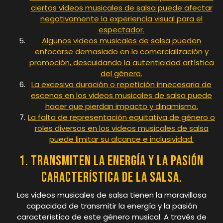
ciertos videos musicales de salsa puede afectar
negativamente la experiencia visual para el
espectador.
Algunos videos musicales de salsa pueden
enfocarse demasiado en la comercialización y
promoción, descuidando la autenticidad artística
del género.
La excesiva duración o repetición innecesaria de
escenas en los videos musicales de salsa puede
hacer que pierdan impacto y dinamismo.
La falta de representación equitativa de género o
roles diversos en los videos musicales de salsa
puede limitar su alcance e inclusividad.
1. Transmiten la energía y la pasión
característica de la salsa.
Los videos musicales de salsa tienen la maravillosa
capacidad de transmitir la energía y la pasión
característica de este género musical. A través de