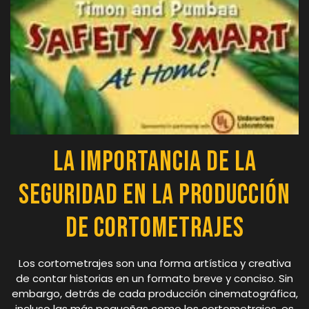
La Importancia de la
Seguridad en la Producción
de Cortometrajes
Los cortometrajes son una forma artística y creativa
de contar historias en un formato breve y conciso. Sin
embargo, detrás de cada producción cinematográfica,
incluso las más pequeñas como los cortometrajes, es