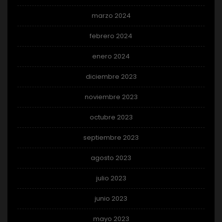
marzo 2024
febrero 2024
enero 2024
diciembre 2023
noviembre 2023
octubre 2023
septiembre 2023
agosto 2023
julio 2023
junio 2023
mayo 2023