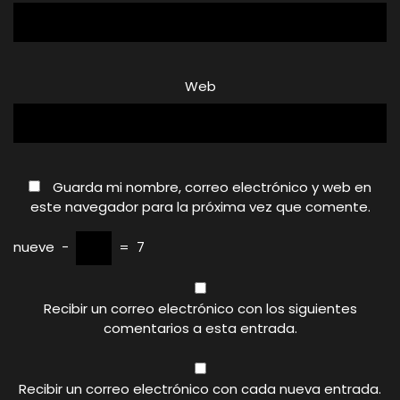
Web
Guarda mi nombre, correo electrónico y web en
este navegador para la próxima vez que comente.
nueve
−
=
7
Recibir un correo electrónico con los siguientes
comentarios a esta entrada.
Recibir un correo electrónico con cada nueva entrada.