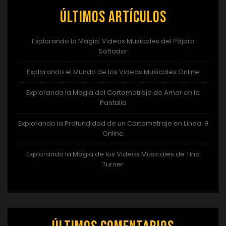
Últimos artículos
Explorando la Magia: Videos Musicales del Pájaro
Soñador
Explorando el Mundo de los Videos Musicales Online
Explorando la Magia del Cortometraje de Amor en la
Pantalla
Explorando la Profundidad de un Cortometraje en Línea: 9
Online
Explorando la Magia de los Videos Musicales de Tina
Turner