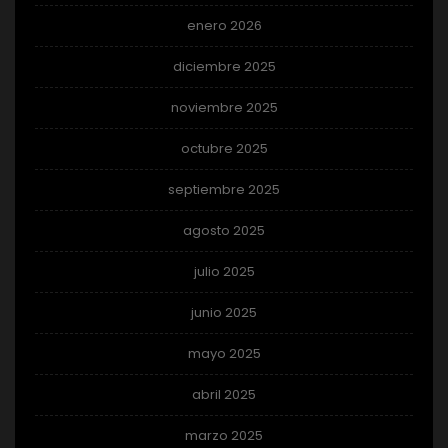
enero 2026
diciembre 2025
noviembre 2025
octubre 2025
septiembre 2025
agosto 2025
julio 2025
junio 2025
mayo 2025
abril 2025
marzo 2025