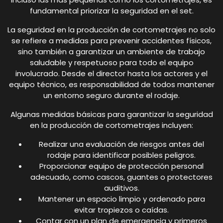
fundamental priorizar la seguridad en el set.
La seguridad en la producción de cortometrajes no solo
se refiere a medidas para prevenir accidentes físicos,
sino también a garantizar un ambiente de trabajo
saludable y respetuoso para todo el equipo
involucrado. Desde el director hasta los actores y el
equipo técnico, es responsabilidad de todos mantener
un entorno seguro durante el rodaje.
Algunas medidas básicas para garantizar la seguridad
en la producción de cortometrajes incluyen:
Realizar una evaluación de riesgos antes del
rodaje para identificar posibles peligros.
Proporcionar equipo de protección personal
adecuado, como cascos, guantes o protectores
auditivos.
Mantener un espacio limpio y ordenado para
evitar tropiezos o caídas.
Contar con un plan de emergencia y primeros