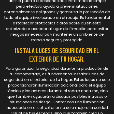
abrir la puerta a desconocidos. Esta medida simple
pero efectiva ayuda a prevenir situaciones
potencialmente peligrosas y garantiza la protección de
todo el equipo involucrado en el rodaje. Es fundamental
establecer protocolos claros sobre quién está
autorizado a acceder al lugar de filmación para evitar
riesgos innecesarios y mantener un ambiente de
trabajo seguro y protegido.
Instala luces de seguridad en el
exterior de tu hogar.
Para garantizar la seguridad durante la producción de
tu cortometraje, es fundamental instalar luces de
seguridad en el exterior de tu hogar. Estas luces no solo
proporcionarán iluminación adicional para el equipo
técnico y los actores durante el rodaje nocturno, sino
que también ayudarán a disuadir posibles intrusos o
situaciones de riesgo. Contar con una iluminación
adecuada en el set exterior no solo mejora la calidad
visual de tus escenas, sino que también crea un