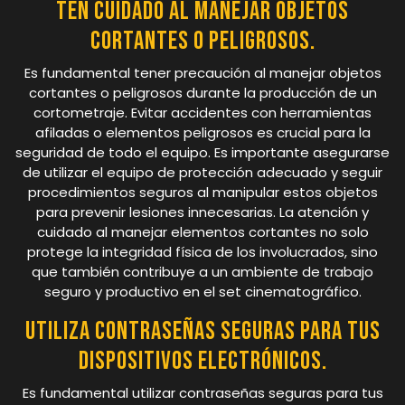
Ten cuidado al manejar objetos
cortantes o peligrosos.
Es fundamental tener precaución al manejar objetos
cortantes o peligrosos durante la producción de un
cortometraje. Evitar accidentes con herramientas
afiladas o elementos peligrosos es crucial para la
seguridad de todo el equipo. Es importante asegurarse
de utilizar el equipo de protección adecuado y seguir
procedimientos seguros al manipular estos objetos
para prevenir lesiones innecesarias. La atención y
cuidado al manejar elementos cortantes no solo
protege la integridad física de los involucrados, sino
que también contribuye a un ambiente de trabajo
seguro y productivo en el set cinematográfico.
Utiliza contraseñas seguras para tus
dispositivos electrónicos.
Es fundamental utilizar contraseñas seguras para tus