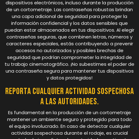
dispositivos electrónicos, incluso durante la producción
de un cortometraje. Las contraseñas robustas brindan
una capa adicional de seguridad para proteger la
información confidencial y los datos sensibles que
puedan estar almacenados en tus dispositivos. Al elegir
contraseñas seguras, que combinen letras, números y
caracteres especiales, estás contribuyendo a prevenir
accesos no autorizados y posibles brechas de
seguridad que podrían comprometer la integridad de
tu trabajo cinematográfico. ¡No subestimes el poder de
una contraseña segura para mantener tus dispositivos
y datos protegidos!
Reporta cualquier actividad sospechosa
a las autoridades.
Es fundamental en la producción de un cortometraje
mantener un ambiente seguro y protegido para todo
el equipo involucrado. En caso de detectar cualquier
actividad sospechosa durante el rodaje, es crucial