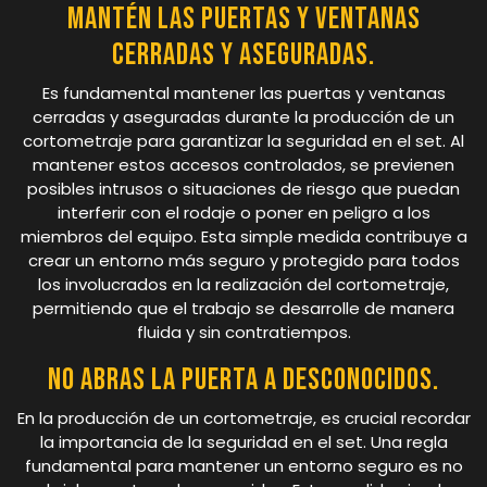
Mantén las puertas y ventanas
cerradas y aseguradas.
Es fundamental mantener las puertas y ventanas
cerradas y aseguradas durante la producción de un
cortometraje para garantizar la seguridad en el set. Al
mantener estos accesos controlados, se previenen
posibles intrusos o situaciones de riesgo que puedan
interferir con el rodaje o poner en peligro a los
miembros del equipo. Esta simple medida contribuye a
crear un entorno más seguro y protegido para todos
los involucrados en la realización del cortometraje,
permitiendo que el trabajo se desarrolle de manera
fluida y sin contratiempos.
No abras la puerta a desconocidos.
En la producción de un cortometraje, es crucial recordar
la importancia de la seguridad en el set. Una regla
fundamental para mantener un entorno seguro es no