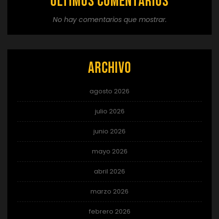
Últimos comentarios
No hay comentarios que mostrar.
Archivo
agosto 2026
julio 2026
junio 2026
mayo 2026
abril 2026
marzo 2026
febrero 2026