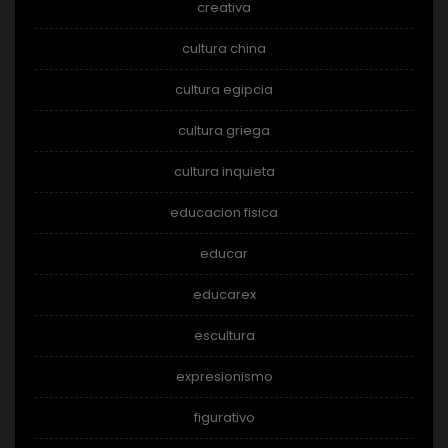
creativa
cultura china
cultura egipcia
cultura griega
cultura inquieta
educacion fisica
educar
educarex
escultura
expresionismo
figurativo