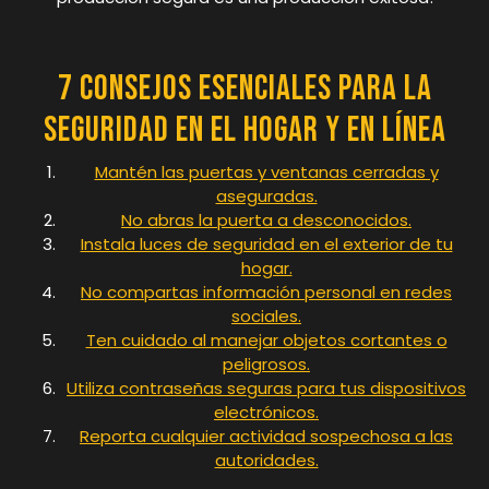
7 Consejos Esenciales para la
Seguridad en el Hogar y en Línea
Mantén las puertas y ventanas cerradas y
aseguradas.
No abras la puerta a desconocidos.
Instala luces de seguridad en el exterior de tu
hogar.
No compartas información personal en redes
sociales.
Ten cuidado al manejar objetos cortantes o
peligrosos.
Utiliza contraseñas seguras para tus dispositivos
electrónicos.
Reporta cualquier actividad sospechosa a las
autoridades.