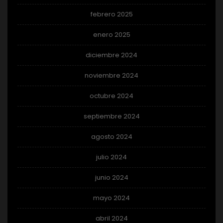
febrero 2025
enero 2025
diciembre 2024
noviembre 2024
octubre 2024
septiembre 2024
agosto 2024
julio 2024
junio 2024
mayo 2024
abril 2024