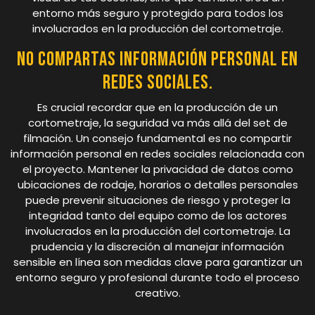
entorno más seguro y protegido para todos los
involucrados en la producción del cortometraje.
No compartas información personal en
redes sociales.
Es crucial recordar que en la producción de un
cortometraje, la seguridad va más allá del set de
filmación. Un consejo fundamental es no compartir
información personal en redes sociales relacionada con
el proyecto. Mantener la privacidad de datos como
ubicaciones de rodaje, horarios o detalles personales
puede prevenir situaciones de riesgo y proteger la
integridad tanto del equipo como de los actores
involucrados en la producción del cortometraje. La
prudencia y la discreción al manejar información
sensible en línea son medidas clave para garantizar un
entorno seguro y profesional durante todo el proceso
creativo.