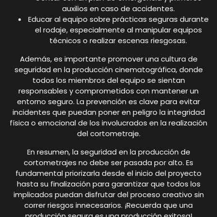
auxilios en caso de accidentes.
Educar al equipo sobre prácticas seguras durante
el rodaje, especialmente al manipular equipos
técnicos o realizar escenas riesgosas.
Además, es importante promover una cultura de
seguridad en la producción cinematográfica, donde
todos los miembros del equipo se sientan
responsables y comprometidos con mantener un
entorno seguro. La prevención es clave para evitar
incidentes que puedan poner en peligro la integridad
física o emocional de los involucrados en la realización
del cortometraje.
En resumen, la seguridad en la producción de
cortometrajes no debe ser pasada por alto. Es
fundamental priorizarla desde el inicio del proyecto
hasta su finalización para garantizar que todos los
implicados puedan disfrutar del proceso creativo sin
correr riesgos innecesarios. ¡Recuerda que una
producción segura es una producción exitosa!