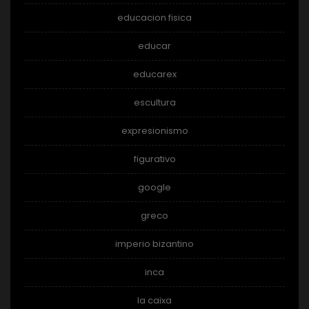
educacion fisica
educar
educarex
escultura
expresionismo
figurativo
google
greco
imperio bizantino
inca
la caixa