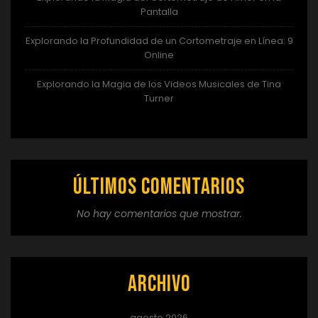
Pantalla
Explorando la Profundidad de un Cortometraje en Línea: 9
Online
Explorando la Magia de los Videos Musicales de Tina
Turner
Últimos comentarios
No hay comentarios que mostrar.
Archivo
agosto 2026