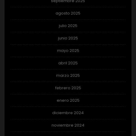
septiembre 2025
agosto 2025
julio 2025
junio 2025
mayo 2025
abril 2025
marzo 2025
febrero 2025
enero 2025
diciembre 2024
noviembre 2024