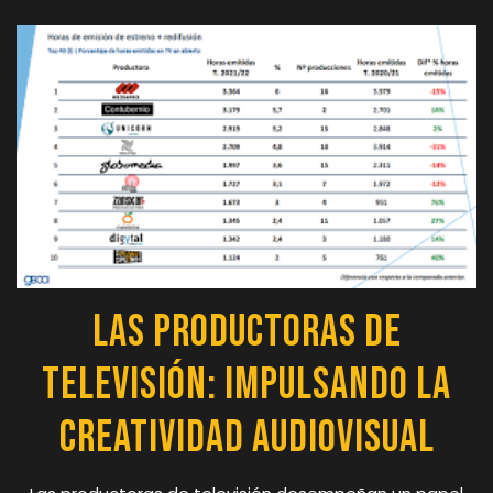
Las Productoras de
Televisión: Impulsando la
Creatividad Audiovisual