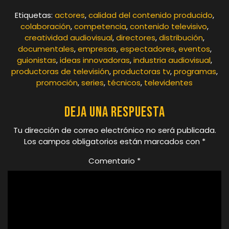
Etiquetas:
actores
,
calidad del contenido producido
,
colaboración
,
competencia
,
contenido televisivo
,
creatividad audiovisual
,
directores
,
distribución
,
documentales
,
empresas
,
espectadores
,
eventos
,
guionistas
,
ideas innovadoras
,
industria audiovisual
,
productoras de televisión
,
productoras tv
,
programas
,
promoción
,
series
,
técnicos
,
televidentes
Deja una respuesta
Tu dirección de correo electrónico no será publicada.
Los campos obligatorios están marcados con
*
Comentario
*