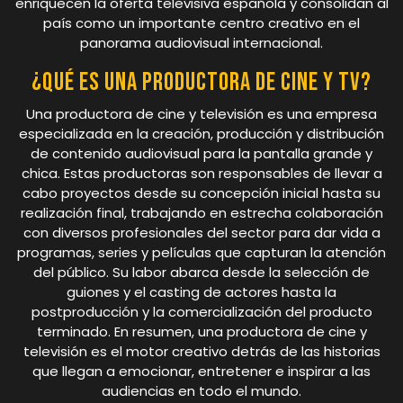
enriquecen la oferta televisiva española y consolidan al
país como un importante centro creativo en el
panorama audiovisual internacional.
¿Qué es una productora de cine y tv?
Una productora de cine y televisión es una empresa
especializada en la creación, producción y distribución
de contenido audiovisual para la pantalla grande y
chica. Estas productoras son responsables de llevar a
cabo proyectos desde su concepción inicial hasta su
realización final, trabajando en estrecha colaboración
con diversos profesionales del sector para dar vida a
programas, series y películas que capturan la atención
del público. Su labor abarca desde la selección de
guiones y el casting de actores hasta la
postproducción y la comercialización del producto
terminado. En resumen, una productora de cine y
televisión es el motor creativo detrás de las historias
que llegan a emocionar, entretener e inspirar a las
audiencias en todo el mundo.