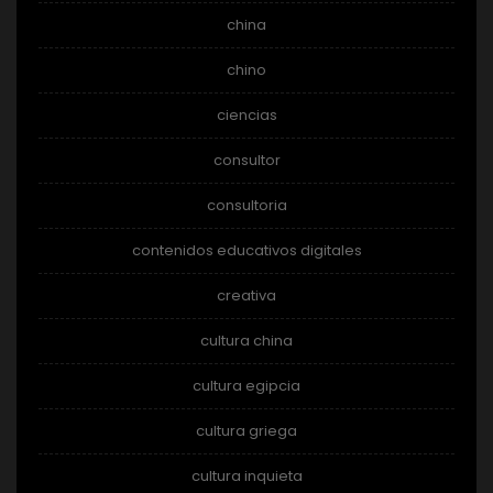
china
chino
ciencias
consultor
consultoria
contenidos educativos digitales
creativa
cultura china
cultura egipcia
cultura griega
cultura inquieta