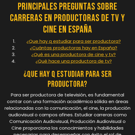
Principales Preguntas Sobre
Carreras en Productoras de TV y
Cine en España
¿Que hay q estudiar para ser productora?
¿Cuántas productoras hay en España?
¿Qué es una productora de cine y tv?
¿Qué hace una productora de tv?
¿Que hay q estudiar para ser
productora?
Para ser productora de televisión, es fundamental
contar con una formación académica sólida en áreas
relacionadas con la comunicación, el cine, la producción
audiovisual o campos afines. Estudiar carreras como
Comunicación Audiovisual, Producción Audiovisual o
Cine proporciona los conocimientos y habilidades
necesarias para desempeñar con éxito el rol de