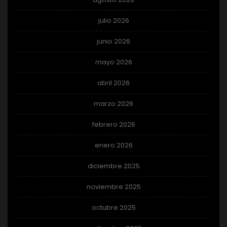
julio 2026
junio 2026
mayo 2026
abril 2026
marzo 2026
febrero 2026
enero 2026
diciembre 2025
noviembre 2025
octubre 2025