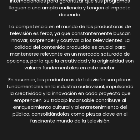
internacionales para garantizar que sus programas
lleguen a una amplia audiencia y tengan el impacto
deseado.
La competencia en el mundo de las productoras de
televisión es feroz, ya que constantemente buscan
innovar, sorprender y cautivar a los televidentes. La
calidad del contenido producido es crucial para
mantenerse relevante en un mercado saturado de
opciones, por lo que la creatividad y la originalidad son
valores fundamentales en este sector.
En resumen, las productoras de televisión son pilares
fundamentales en la industria audiovisual, impulsando
la creatividad y la innovación en cada proyecto que
emprenden. Su trabajo incansable contribuye al
enriquecimiento cultural y al entretenimiento del
público, consolidándolas como piezas clave en el
fascinante mundo de la televisión.