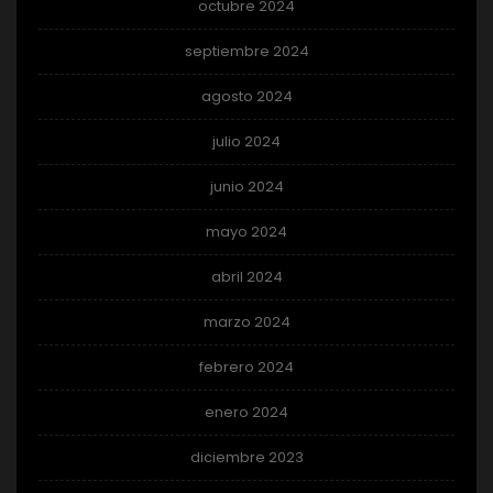
octubre 2024
septiembre 2024
agosto 2024
julio 2024
junio 2024
mayo 2024
abril 2024
marzo 2024
febrero 2024
enero 2024
diciembre 2023