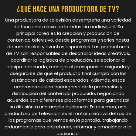
¿Qué hace una productora de tv?
Una productora de televisión desempeña una variedad
de funciones clave en la industria audiovisual. Su
principal tarea es la creación y producción de
contenido televisivo, desde programas y series hasta
documentales y eventos especiales. Las productoras
de TV son responsables de desarrollar ideas creativas,
coordinar la logística de producción, seleccionar al
equipo adecuado, manejar el presupuesto asignado y
asegurarse de que el producto final cumpla con los
estándares de calidad esperados. Además, estas
empresas suelen encargarse de la promoción y
distribución del contenido producido, negociando
acuerdos con diferentes plataformas para garantizar
su difusión a una amplia audiencia. En resumen, una
productora de televisión es el motor creativo detrás de
los programas que vemos en la pantalla, trabajando
arduamente para entretener, informar y emocionar a la
audiencia.