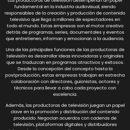
Las productoras de televisión desempeñan un papel
fundamental en la industria audiovisual, siendo
responsables de la creación y producción de contenido
televisivo que llega a millones de espectadores en
todo el mundo. Estas empresas son el motor creativo
detrás de programas, series, documentales y eventos
que entretienen, informan y emocionan a la audiencia.
Una de las principales funciones de las productoras de
televisión es desarrollar ideas innovadoras y originales
que se traduzcan en programas atractivos y exitosos.
Desde la concepción del concepto hasta la
postproducción, estas empresas trabajan en estrecha
colaboración con directores, guionistas, actores y
técnicos para llevar a cabo cada proyecto con
excelencia.
Además, las productoras de televisión juegan un papel
clave en la promoción y distribución del contenido
producido. Negocian acuerdos con cadenas de
televisión, plataformas digitales y distribuidores