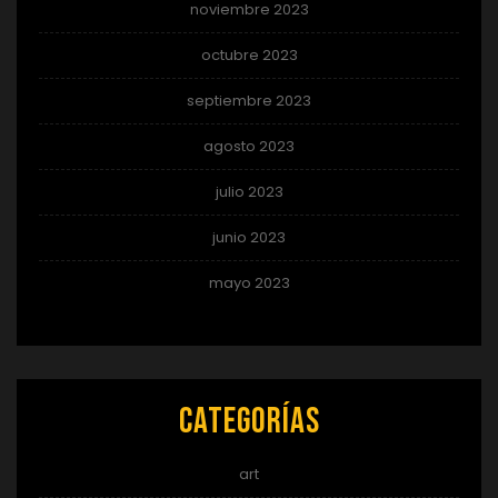
noviembre 2023
octubre 2023
septiembre 2023
agosto 2023
julio 2023
junio 2023
mayo 2023
Categorías
art