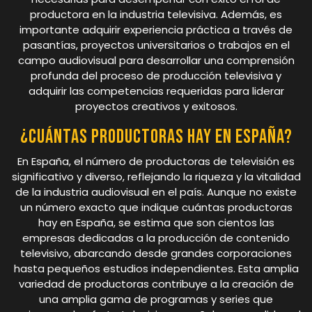
productora en la industria televisiva. Además, es
importante adquirir experiencia práctica a través de
pasantías, proyectos universitarios o trabajos en el
campo audiovisual para desarrollar una comprensión
profunda del proceso de producción televisiva y
adquirir las competencias requeridas para liderar
proyectos creativos y exitosos.
¿Cuántas productoras hay en España?
En España, el número de productoras de televisión es
significativo y diverso, reflejando la riqueza y la vitalidad
de la industria audiovisual en el país. Aunque no existe
un número exacto que indique cuántas productoras
hay en España, se estima que son cientos las
empresas dedicadas a la producción de contenido
televisivo, abarcando desde grandes corporaciones
hasta pequeños estudios independientes. Esta amplia
variedad de productoras contribuye a la creación de
una amplia gama de programas y series que