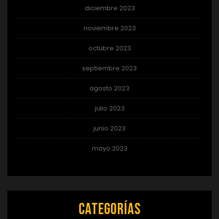
diciembre 2023
noviembre 2023
octubre 2023
septiembre 2023
agosto 2023
julio 2023
junio 2023
mayo 2023
Categorías