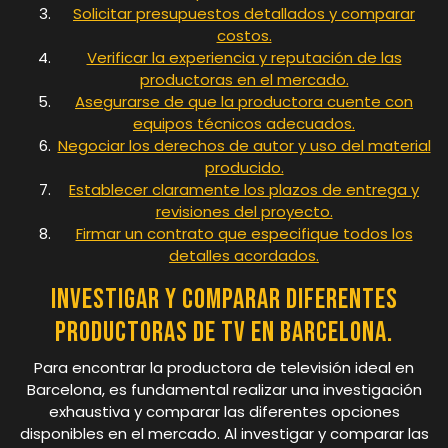
Solicitar presupuestos detallados y comparar
costos.
Verificar la experiencia y reputación de las
productoras en el mercado.
Asegurarse de que la productora cuente con
equipos técnicos adecuados.
Negociar los derechos de autor y uso del material
producido.
Establecer claramente los plazos de entrega y
revisiones del proyecto.
Firmar un contrato que especifique todos los
detalles acordados.
Investigar y comparar diferentes
productoras de TV en Barcelona.
Para encontrar la productora de televisión ideal en
Barcelona, es fundamental realizar una investigación
exhaustiva y comparar las diferentes opciones
disponibles en el mercado. Al investigar y comparar las