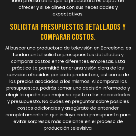
idea precisa de lo que la productora es capaz de
ofrecer y si se alinea con sus necesidades y
expectativas.
Solicitar presupuestos detallados y
comparar costos.
Al buscar una productora de televisión en Barcelona, es
fundamental solicitar presupuestos detallados y
comparar costos entre diferentes empresas. Esta
práctica te permitirá tener una visión clara de los
servicios ofrecidos por cada productora, así como de
los precios asociados a los mismos. Al comparar los
presupuestos, podrás tomar una decisión informada y
elegir la opción que mejor se ajuste a tus necesidades
y presupuesto. No dudes en preguntar sobre posibles
costos adicionales y asegúrate de entender
completamente lo que incluye cada presupuesto para
evitar sorpresas más adelante en el proceso de
producción televisiva.