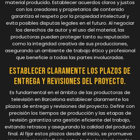
material producido. Establecer acuerdos claros y justos
con los creadores y propietarios de contenido
garantiza el respeto por la propiedad intelectual y
evita posibles disputas legales en el futuro. Al negociar
los derechos de autor y el uso del material, las
productoras pueden proteger tanto su reputación
como la integridad creativa de sus producciones,
asegurando un ambiente de trabajo ético y profesional
que beneficie a todas las partes involucradas.
Establecer claramente los plazos de
entrega y revisiones del proyecto.
Es fundamental en el ámbito de las productoras de
televisión en Barcelona establecer claramente los
plazos de entrega y revisiones del proyecto. Definir con
precisión los tiempos de producción y las etapas de
revisión garantiza una gestión eficiente del trabajo,
evitando retrasos y asegurando la calidad del producto
final. Al fijar estos plazos desde el inicio, se promueve