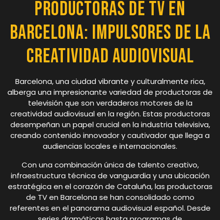
Productoras de TV en
Barcelona: Impulsores de la
Creatividad Audiovisual
Barcelona, una ciudad vibrante y culturalmente rica,
alberga una impresionante variedad de productoras de
televisión que son verdaderos motores de la
creatividad audiovisual en la región. Estas productoras
desempeñan un papel crucial en la industria televisiva,
creando contenido innovador y cautivador que llega a
audiencias locales e internacionales.
Con una combinación única de talento creativo,
infraestructura técnica de vanguardia y una ubicación
estratégica en el corazón de Cataluña, las productoras
de TV en Barcelona se han consolidado como
referentes en el panorama audiovisual español. Desde
series dramáticas hasta programas de