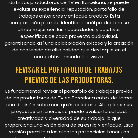
distintas productoras de TV en Barcelona, se puede
evaluar su experiencia, reputación, portafolio de
trabajos anteriores y enfoque creativo. Esta
comparación permite identificar cuál productora se
alinea mejor con las necesidades y objetivos
específicos de cada proyecto audiovisual,
garantizando así una colaboración exitosa y la creación
de contenido de alta calidad que destaque en el
competitivo mundo televisivo.
Revisar el portafolio de trabajos
previos de las productoras.
Es fundamental revisar el portafolio de trabajos previos
de las productoras de TV en Barcelona antes de tomar
una decisión sobre con quién colaborar. Al explorar sus
proyectos anteriores, se puede evaluar la calidad,
creatividad y diversidad de su trabajo, lo que
proporciona una visión clara de su estilo y enfoque. Esta
revisión permite a los clientes potenciales tener una