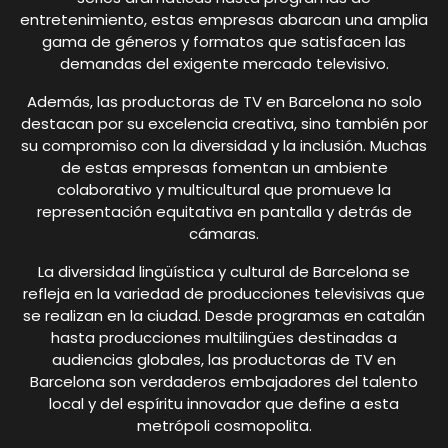
entretenimiento, estas empresas abarcan una amplia
gama de géneros y formatos que satisfacen las
demandas del exigente mercado televisivo.
Además, las productoras de TV en Barcelona no solo
destacan por su excelencia creativa, sino también por
su compromiso con la diversidad y la inclusión. Muchas
de estas empresas fomentan un ambiente
colaborativo y multicultural que promueve la
representación equitativa en pantalla y detrás de
cámaras.
La diversidad lingüística y cultural de Barcelona se
refleja en la variedad de producciones televisivas que
se realizan en la ciudad. Desde programas en catalán
hasta producciones multilingües destinadas a
audiencias globales, las productoras de TV en
Barcelona son verdaderos embajadores del talento
local y del espíritu innovador que define a esta
metrópoli cosmopolita.