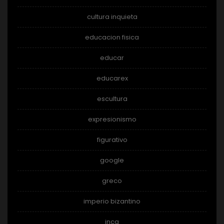
cultura inquieta
educacion fisica
educar
educarex
escultura
expresionismo
figurativo
google
greco
imperio bizantino
inca