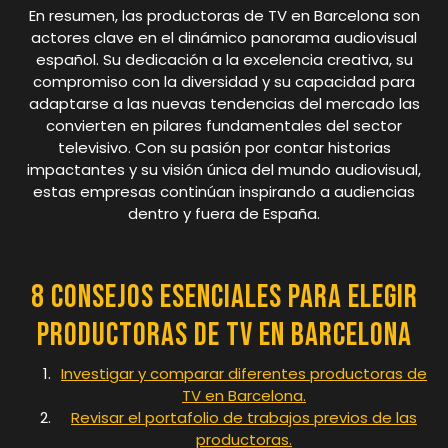
En resumen, las productoras de TV en Barcelona son
actores clave en el dinámico panorama audiovisual
español. Su dedicación a la excelencia creativa, su
compromiso con la diversidad y su capacidad para
adaptarse a las nuevas tendencias del mercado las
convierten en pilares fundamentales del sector
televisivo. Con su pasión por contar historias
impactantes y su visión única del mundo audiovisual,
estas empresas continúan inspirando a audiencias
dentro y fuera de España.
8 Consejos Esenciales para Elegir
Productoras de TV en Barcelona
Investigar y comparar diferentes productoras de
TV en Barcelona.
Revisar el portafolio de trabajos previos de las
productoras.