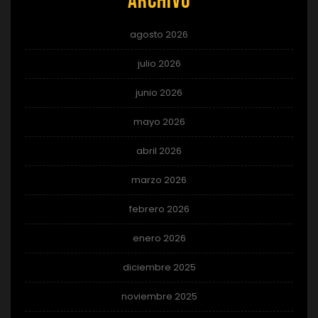
Archivo
agosto 2026
julio 2026
junio 2026
mayo 2026
abril 2026
marzo 2026
febrero 2026
enero 2026
diciembre 2025
noviembre 2025