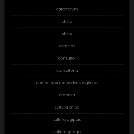
caixaforum
china
chino
ciencias
consultor
consultoria
contenidos educativos digitales
creativa
cultura china
cultura egipcia
cultura griega