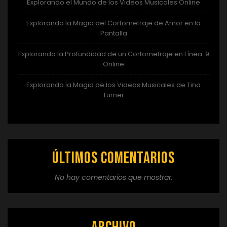
Explorando el Mundo de los Videos Musicales Online
Explorando la Magia del Cortometraje de Amor en la
Pantalla
Explorando la Profundidad de un Cortometraje en Línea: 9
Online
Explorando la Magia de los Videos Musicales de Tina
Turner
Últimos comentarios
No hay comentarios que mostrar.