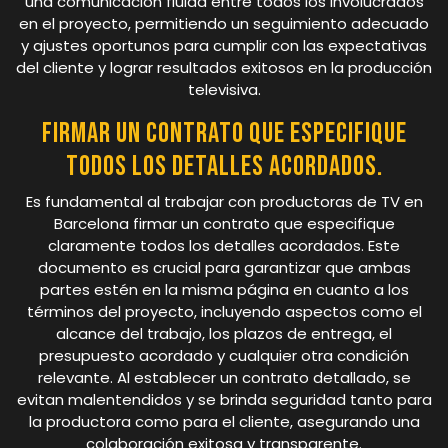
una comunicación fluida entre todos los involucrados
en el proyecto, permitiendo un seguimiento adecuado
y ajustes oportunos para cumplir con las expectativas
del cliente y lograr resultados exitosos en la producción
televisiva.
Firmar un contrato que especifique
todos los detalles acordados.
Es fundamental al trabajar con productoras de TV en
Barcelona firmar un contrato que especifique
claramente todos los detalles acordados. Este
documento es crucial para garantizar que ambas
partes estén en la misma página en cuanto a los
términos del proyecto, incluyendo aspectos como el
alcance del trabajo, los plazos de entrega, el
presupuesto acordado y cualquier otra condición
relevante. Al establecer un contrato detallado, se
evitan malentendidos y se brinda seguridad tanto para
la productora como para el cliente, asegurando una
colaboración exitosa y transparente.