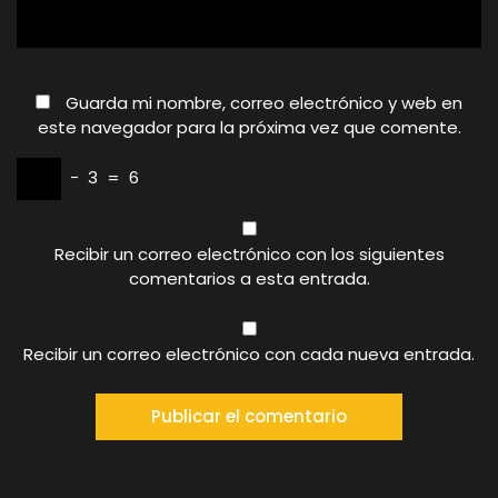
Guarda mi nombre, correo electrónico y web en
este navegador para la próxima vez que comente.
−
3
=
6
Recibir un correo electrónico con los siguientes
comentarios a esta entrada.
Recibir un correo electrónico con cada nueva entrada.