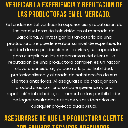
Verificar la experiencia y reputación de
las productoras en el mercado.
Es fundamental verificar la experiencia y reputación de
las productoras de televisión en el mercado de
Barcelona. Al investigar la trayectoria de una
productora, se puede evaluar su nivel de expertise, la
calidad de sus producciones previas y su capacidad
para cumplir con las expectativas del cliente. La
reputación de una productora también es un factor
clave a considerar, ya que refleja su fiabilidad,
profesionalismo y el grado de satisfacción de sus
clientes anteriores. Al asegurarse de trabajar con
productoras con una sólida experiencia y una
reputación intachable, se aumentan las posibilidades
de lograr resultados exitosos y satisfactorios en
cualquier proyecto audiovisual.
Asegurarse de que la productora cuente