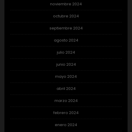
noviembre 2024
octubre 2024
septiembre 2024
agosto 2024
julio 2024
junio 2024
mayo 2024
abril 2024
marzo 2024
febrero 2024
enero 2024