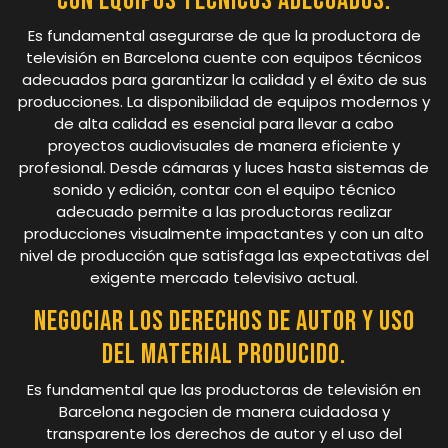
con equipos técnicos adecuados.
Es fundamental asegurarse de que la productora de
televisión en Barcelona cuente con equipos técnicos
adecuados para garantizar la calidad y el éxito de sus
producciones. La disponibilidad de equipos modernos y
de alta calidad es esencial para llevar a cabo
proyectos audiovisuales de manera eficiente y
profesional. Desde cámaras y luces hasta sistemas de
sonido y edición, contar con el equipo técnico
adecuado permite a las productoras realizar
producciones visualmente impactantes y con un alto
nivel de producción que satisfaga las expectativas del
exigente mercado televisivo actual.
Negociar los derechos de autor y uso
del material producido.
Es fundamental que las productoras de televisión en
Barcelona negocien de manera cuidadosa y
transparente los derechos de autor y el uso del