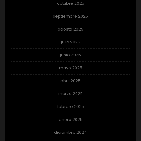
octubre 2025
septiembre 2025
agosto 2025
julio 2025
junio 2025
mayo 2025
abril 2025
marzo 2025
febrero 2025
enero 2025
diciembre 2024