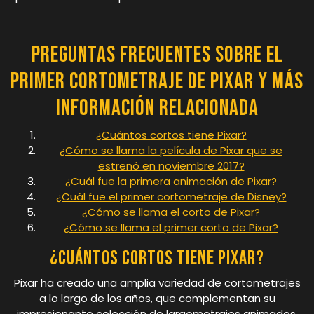
Preguntas Frecuentes sobre el
Primer Cortometraje de Pixar y Más
Información Relacionada
¿Cuántos cortos tiene Pixar?
¿Cómo se llama la película de Pixar que se
estrenó en noviembre 2017?
¿Cuál fue la primera animación de Pixar?
¿Cuál fue el primer cortometraje de Disney?
¿Cómo se llama el corto de Pixar?
¿Cómo se llama el primer corto de Pixar?
¿Cuántos cortos tiene Pixar?
Pixar ha creado una amplia variedad de cortometrajes
a lo largo de los años, que complementan su
impresionante colección de largometrajes animados.