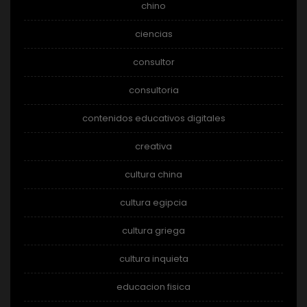
chino
ciencias
consultor
consultoria
contenidos educativos digitales
creativa
cultura china
cultura egipcia
cultura griega
cultura inquieta
educacion fisica