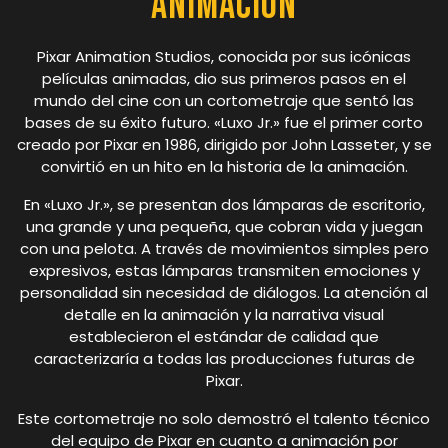
Animación
Pixar Animation Studios, conocida por sus icónicas
películas animadas, dio sus primeros pasos en el
mundo del cine con un cortometraje que sentó las
bases de su éxito futuro. «Luxo Jr.» fue el primer corto
creado por Pixar en 1986, dirigido por John Lasseter, y se
convirtió en un hito en la historia de la animación.
En «Luxo Jr.», se presentan dos lámparas de escritorio,
una grande y una pequeña, que cobran vida y juegan
con una pelota. A través de movimientos simples pero
expresivos, estas lámparas transmiten emociones y
personalidad sin necesidad de diálogos. La atención al
detalle en la animación y la narrativa visual
establecieron el estándar de calidad que
caracterizaría a todas las producciones futuras de
Pixar.
Este cortometraje no solo demostró el talento técnico
del equipo de Pixar en cuanto a animación por