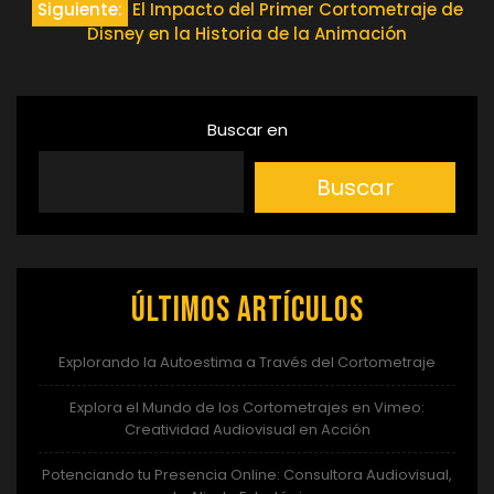
de
Siguiente:
El Impacto del Primer Cortometraje de
Disney en la Historia de la Animación
entradas
Buscar en
Buscar
Últimos artículos
Explorando la Autoestima a Través del Cortometraje
Explora el Mundo de los Cortometrajes en Vimeo:
Creatividad Audiovisual en Acción
Potenciando tu Presencia Online: Consultora Audiovisual,