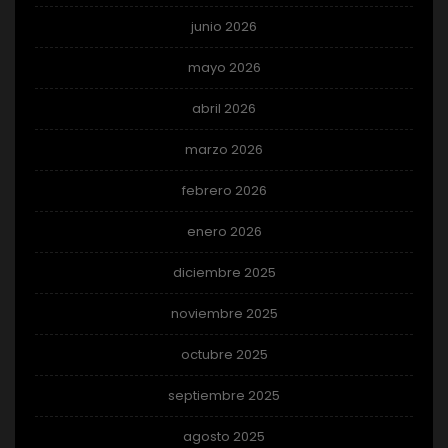
junio 2026
mayo 2026
abril 2026
marzo 2026
febrero 2026
enero 2026
diciembre 2025
noviembre 2025
octubre 2025
septiembre 2025
agosto 2025