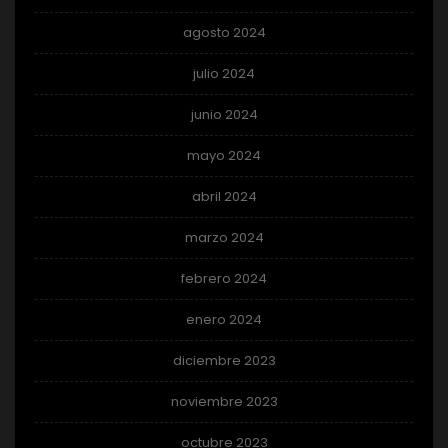
agosto 2024
julio 2024
junio 2024
mayo 2024
abril 2024
marzo 2024
febrero 2024
enero 2024
diciembre 2023
noviembre 2023
octubre 2023