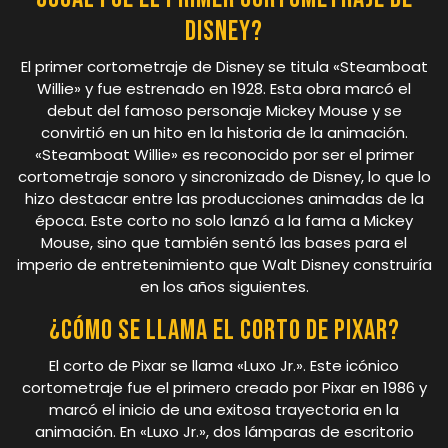
Disney?
El primer cortometraje de Disney se titula «Steamboat
Willie» y fue estrenado en 1928. Esta obra marcó el
debut del famoso personaje Mickey Mouse y se
convirtió en un hito en la historia de la animación.
«Steamboat Willie» es reconocido por ser el primer
cortometraje sonoro y sincronizado de Disney, lo que lo
hizo destacar entre las producciones animadas de la
época. Este corto no solo lanzó a la fama a Mickey
Mouse, sino que también sentó las bases para el
imperio de entretenimiento que Walt Disney construiría
en los años siguientes.
¿Cómo se llama el corto de Pixar?
El corto de Pixar se llama «Luxo Jr.». Este icónico
cortometraje fue el primero creado por Pixar en 1986 y
marcó el inicio de una exitosa trayectoria en la
animación. En «Luxo Jr.», dos lámparas de escritorio