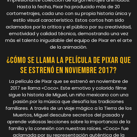
Hasta la fecha, Pixar ha producido más de 20
cortometrajes, cada uno con su propia historia única y
estilo visual característico. Estos cortos han sido
aclamados por la crítica y el público por su creatividad,
emotividad y calidad técnica, demostrando una vez
más el talento inigualable del equipo de Pixar en el arte
de la animación.
¿Cómo se llama la película de Pixar que
se estrenó en noviembre 2017?
La película de Pixar que se estrenó en noviembre de
2017 se llama «Coco». Este emotivo y colorido filme
sigue la historia de Miguel, un niño mexicano con una
pasión por la música que desafía las tradiciones
familiares. A través de un viaje mágico a la Tierra de los
Muertos, Miguel descubre secretos del pasado y
aprende valiosas lecciones sobre la importancia de la
familia y la conexión con nuestras raíces. «Coco» fue
aclamada por su representación auténtica de la