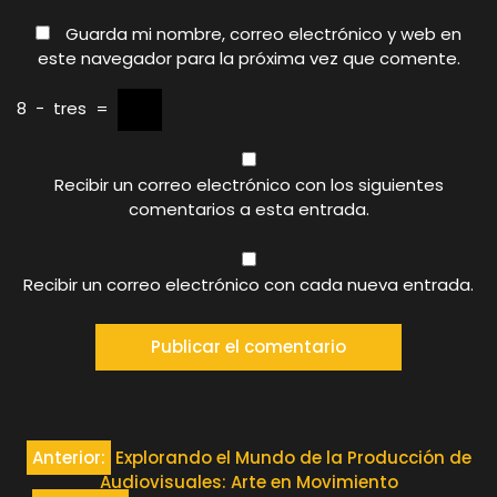
Guarda mi nombre, correo electrónico y web en
este navegador para la próxima vez que comente.
8
−
tres
=
Recibir un correo electrónico con los siguientes
comentarios a esta entrada.
Recibir un correo electrónico con cada nueva entrada.
Navegación
Anterior:
Explorando el Mundo de la Producción de
Audiovisuales: Arte en Movimiento