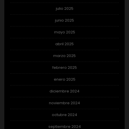
julio 2025
junio 2025
mayo 2025
abril 2025
marzo 2025
febrero 2025
enero 2025
diciembre 2024
noviembre 2024
octubre 2024
septiembre 2024