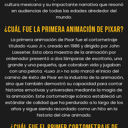
cultura mexicana y su impactante narrativa que resonó
en audiencias de todas las edades alrededor del
mundo.
¿Cuál fue la primera animación de Pixar?
La primera animación de Pixar fue el cortometraje
titulado «Luxo Jr.», creado en 1986 y dirigido por John
Lasseter. Esta obra maestra de la animación por
ordenador presentó a dos lámparas de escritorio, una
grande y una pequeña, que cobraban vida y jugaban
con una pelota. «Luxo Jr.» no solo marcó el inicio del
camino de éxito de Pixar en la industria de la animación,
sino que también demostró su capacidad para contar
historias emotivas y universales mediante la magia de
la animación. Este cortometraje icónico estableció un
estándar de calidad que ha perdurado a lo largo de los
años y sigue siendo recordado como un hito en la
historia del cine animado.
¿Cuál fue el primer cortometraje de