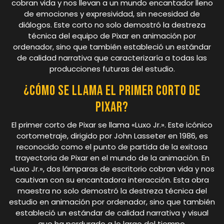
cobran vida y nos llevan a un mundo encantador lleno
de emociones y expresividad, sin necesidad de
diálogos. Este corto no solo demostró la destreza
técnica del equipo de Pixar en animación por
ordenador, sino que también estableció un estándar
de calidad narrativa que caracterizaría a todas las
producciones futuras del estudio.
¿Cómo se llama el primer corto de
Pixar?
El primer corto de Pixar se llama «Luxo Jr.». Este icónico
cortometraje, dirigido por John Lasseter en 1986, es
reconocido como el punto de partida de la exitosa
trayectoria de Pixar en el mundo de la animación. En
«Luxo Jr.», dos lámparas de escritorio cobran vida y nos
cautivan con su encantadora interacción. Esta obra
maestra no solo demostró la destreza técnica del
estudio en animación por ordenador, sino que también
estableció un estándar de calidad narrativa y visual
que ha perdurado a lo largo del tiempo.