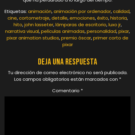
Etiquetas:
animación
,
animación por ordenador
,
calidad
,
cine
,
cortometraje
,
detalle
,
emociones
,
éxito
,
historia
,
hito
,
john lasseter
,
lámparas de escritorio
,
luxo jr
,
narrativa visual
,
películas animadas
,
personalidad
,
pixar
,
pixar animation studios
,
premio óscar
,
primer corto de
pixar
Deja una respuesta
Tu dirección de correo electrónico no será publicada.
Los campos obligatorios están marcados con
*
Comentario
*