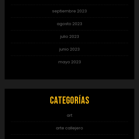
septiembre 2023
agosto 2023
julio 2023
junio 2023
mayo 2023
Categorías
art
arte callejero