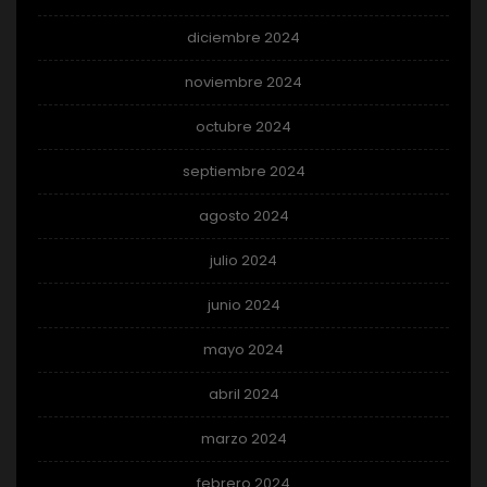
diciembre 2024
noviembre 2024
octubre 2024
septiembre 2024
agosto 2024
julio 2024
junio 2024
mayo 2024
abril 2024
marzo 2024
febrero 2024