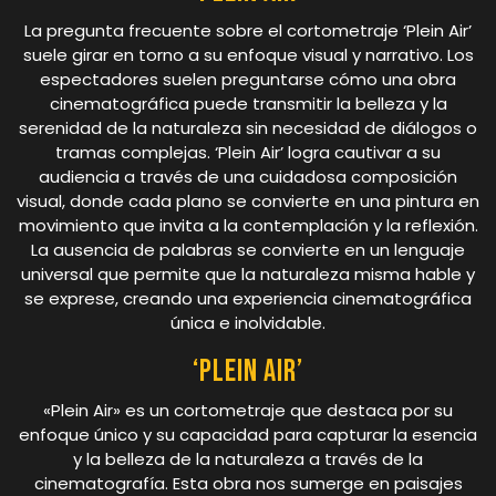
La pregunta frecuente sobre el cortometraje ‘Plein Air’
suele girar en torno a su enfoque visual y narrativo. Los
espectadores suelen preguntarse cómo una obra
cinematográfica puede transmitir la belleza y la
serenidad de la naturaleza sin necesidad de diálogos o
tramas complejas. ‘Plein Air’ logra cautivar a su
audiencia a través de una cuidadosa composición
visual, donde cada plano se convierte en una pintura en
movimiento que invita a la contemplación y la reflexión.
La ausencia de palabras se convierte en un lenguaje
universal que permite que la naturaleza misma hable y
se exprese, creando una experiencia cinematográfica
única e inolvidable.
‘Plein Air’
«Plein Air» es un cortometraje que destaca por su
enfoque único y su capacidad para capturar la esencia
y la belleza de la naturaleza a través de la
cinematografía. Esta obra nos sumerge en paisajes