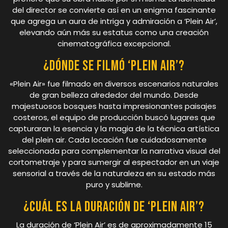
del director se convierte así en un enigma fascinante
que agrega un aura de intriga y admiración a ‘Plein Air’,
elevando aún más su estatus como una creación
cinematográfica excepcional.
¿Dónde se filmó ‘Plein Air’?
«Plein Air» fue filmado en diversos escenarios naturales
de gran belleza alrededor del mundo. Desde
majestuosos bosques hasta impresionantes paisajes
costeros, el equipo de producción buscó lugares que
capturaran la esencia y la magia de la técnica artística
del plein air. Cada locación fue cuidadosamente
seleccionada para complementar la narrativa visual del
cortometraje y para sumergir al espectador en un viaje
sensorial a través de la naturaleza en su estado más
puro y sublime.
¿Cuál es la duración de ‘Plein Air’?
La duración de ‘Plein Air’ es de aproximadamente 15