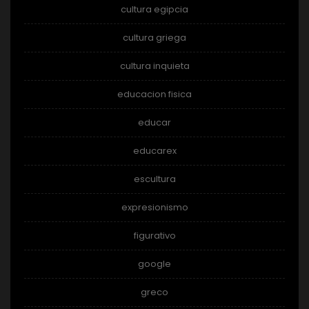
cultura egipcia
cultura griega
cultura inquieta
educacion fisica
educar
educarex
escultura
expresionismo
figurativo
google
greco