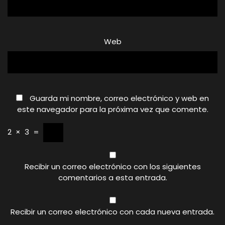
Web
Guarda mi nombre, correo electrónico y web en
este navegador para la próxima vez que comente.
2
×
3
=
Recibir un correo electrónico con los siguientes
comentarios a esta entrada.
Recibir un correo electrónico con cada nueva entrada.