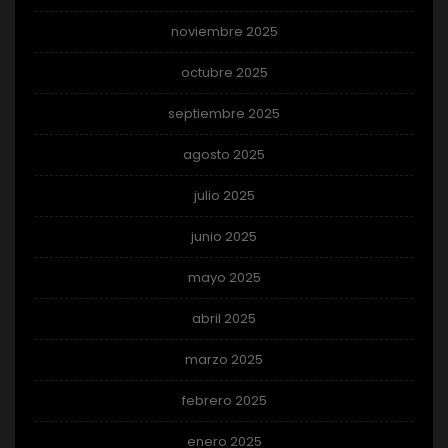
noviembre 2025
octubre 2025
septiembre 2025
agosto 2025
julio 2025
junio 2025
mayo 2025
abril 2025
marzo 2025
febrero 2025
enero 2025