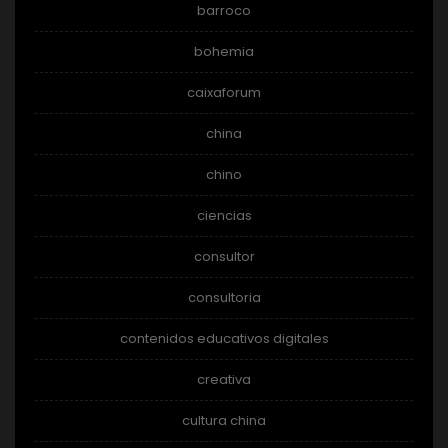
barroco
bohemia
caixaforum
china
chino
ciencias
consultor
consultoria
contenidos educativos digitales
creativa
cultura china