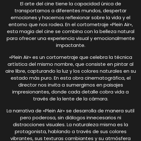
El arte del cine tiene la capacidad única de
transportarnos a diferentes mundos, despertar
emociones y hacernos reflexionar sobre la vida y el
entorno que nos rodea. En el cortometraje «Plein Air»,
esta magia del cine se combina con la belleza natural
para ofrecer una experiencia visual y emocionalmente
impactante.
«Plein Air» es un cortometraje que celebra la técnica
artística del mismo nombre, que consiste en pintar al
aire libre, capturando la luz y los colores naturales en su
estado más puro. En esta obra cinematográfica, el
director nos invita a sumergirnos en paisajes
impresionantes, donde cada detalle cobra vida a
través de la lente de la cámara.
La narrativa de «Plein Air» se desarrolla de manera sutil
pero poderosa, sin diálogos innecesarios ni
distracciones visuales. La naturaleza misma es la
protagonista, hablando a través de sus colores
vibrantes, sus texturas cambiantes y su atmósfera