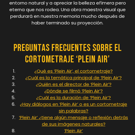
entorno natural y a apreciar la belleza efímera pero
eterna que nos rodea. Una obra maestra visual que
perdurará en nuestra memoria mucho después de
haber terminado su proyección.
Preguntas Frecuentes sobre el
Cortometraje ‘Plein Air’
¿Qué es ‘Plein Air’, el cortometraje?
¿Cuál es la temática principal de ‘Plein Air’?
¿Quién es el director de ‘Plein Air’?
¿Dónde se filmó ‘Plein Air’?
¿Cuál es la duración de ‘Plein Air’?
¿Hay diálogos en ‘Plein Air’ o es un cortometraje
sin palabras?
‘Plein Air’ ¿tiene algún mensaje o reflexión detrás
de sus imágenes naturales?
‘Plein Air’