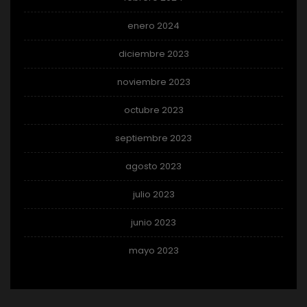
enero 2024
diciembre 2023
noviembre 2023
octubre 2023
septiembre 2023
agosto 2023
julio 2023
junio 2023
mayo 2023