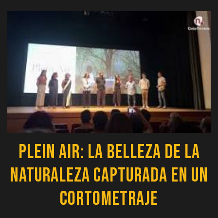
Plein Air: La Belleza de la
Naturaleza Capturada en un
Cortometraje