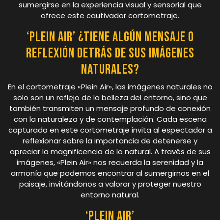
sumergirse en la experiencia visual y sensorial que
ofrece este cautivador cortometraje.
‘Plein Air’ ¿tiene algún mensaje o
reflexión detrás de sus imágenes
naturales?
En el cortometraje «Plein Air», las imágenes naturales no
solo son un reflejo de la belleza del entorno, sino que
también transmiten un mensaje profundo de conexión
con la naturaleza y de contemplación. Cada escena
capturada en este cortometraje invita al espectador a
reflexionar sobre la importancia de detenerse y
apreciar la magnificencia de lo natural. A través de sus
imágenes, «Plein Air» nos recuerda la serenidad y la
armonía que podemos encontrar al sumergirnos en el
paisaje, invitándonos a valorar y proteger nuestro
entorno natural.
‘Plein Air’