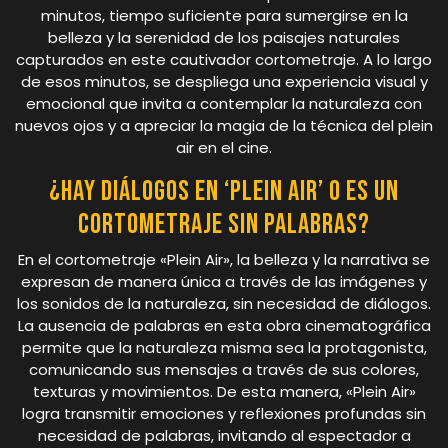
minutos, tiempo suficiente para sumergirse en la
belleza y la serenidad de los paisajes naturales
capturados en este cautivador cortometraje. A lo largo
de esos minutos, se despliega una experiencia visual y
emocional que invita a contemplar la naturaleza con
nuevos ojos y a apreciar la magia de la técnica del plein
air en el cine.
¿Hay diálogos en ‘Plein Air’ o es un
cortometraje sin palabras?
En el cortometraje «Plein Air», la belleza y la narrativa se
expresan de manera única a través de las imágenes y
los sonidos de la naturaleza, sin necesidad de diálogos.
La ausencia de palabras en esta obra cinematográfica
permite que la naturaleza misma sea la protagonista,
comunicando sus mensajes a través de sus colores,
texturas y movimientos. De esta manera, «Plein Air»
logra transmitir emociones y reflexiones profundas sin
necesidad de palabras, invitando al espectador a