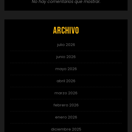
No hay comentarios que mostrar.
Archivo
julio 2026
junio 2026
mayo 2026
abril 2026
marzo 2026
febrero 2026
enero 2026
diciembre 2025