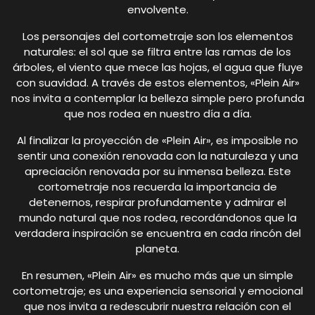
envolvente.
Los personajes del cortometraje son los elementos
naturales: el sol que se filtra entre las ramas de los
árboles, el viento que mece las hojas, el agua que fluye
con suavidad. A través de estos elementos, «Plein Air»
nos invita a contemplar la belleza simple pero profunda
que nos rodea en nuestro día a día.
Al finalizar la proyección de «Plein Air», es imposible no
sentir una conexión renovada con la naturaleza y una
apreciación renovada por su inmensa belleza. Este
cortometraje nos recuerda la importancia de
detenernos, respirar profundamente y admirar el
mundo natural que nos rodea, recordándonos que la
verdadera inspiración se encuentra en cada rincón del
planeta.
En resumen, «Plein Air» es mucho más que un simple
cortometraje; es una experiencia sensorial y emocional
que nos invita a redescubrir nuestra relación con el