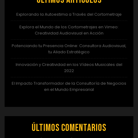
Explorando la Autoestima a Través del Cortometraje
Explora el Mundo de los Cortometrajes en Vimeo:
Creatividad Audiovisual en Acción
Potenciando tu Presencia Online: Consultora Audiovisual,
tu Aliado Estratégico
Innovación y Creatividad en los Vídeos Musicales del
2022
El Impacto Transformador de la Consultoría de Negocios
en el Mundo Empresarial
Últimos comentarios