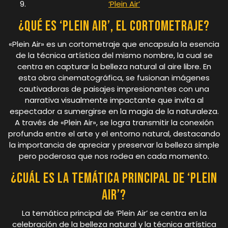
‘Plein Air’
¿Qué es ‘Plein Air’, el cortometraje?
«Plein Air» es un cortometraje que encapsula la esencia
de la técnica artística del mismo nombre, la cual se
centra en capturar la belleza natural al aire libre. En
esta obra cinematográfica, se fusionan imágenes
cautivadoras de paisajes impresionantes con una
narrativa visualmente impactante que invita al
espectador a sumergirse en la magia de la naturaleza.
A través de «Plein Air», se logra transmitir la conexión
profunda entre el arte y el entorno natural, destacando
la importancia de apreciar y preservar la belleza simple
pero poderosa que nos rodea en cada momento.
¿Cuál es la temática principal de ‘Plein
Air’?
La temática principal de ‘Plein Air’ se centra en la
celebración de la belleza natural y la técnica artística