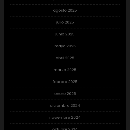
agosto 2025
julio 2025
junio 2025
mayo 2025
abril 2025
marzo 2025
febrero 2025
enero 2025
diciembre 2024
noviembre 2024
octubre 2024