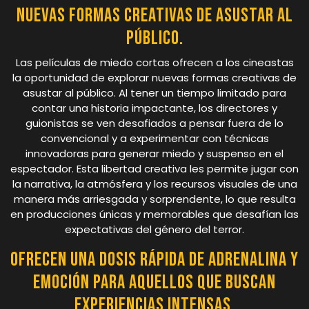
nuevas formas creativas de asustar al
público.
Las películas de miedo cortas ofrecen a los cineastas
la oportunidad de explorar nuevas formas creativas de
asustar al público. Al tener un tiempo limitado para
contar una historia impactante, los directores y
guionistas se ven desafiados a pensar fuera de lo
convencional y a experimentar con técnicas
innovadoras para generar miedo y suspenso en el
espectador. Esta libertad creativa les permite jugar con
la narrativa, la atmósfera y los recursos visuales de una
manera más arriesgada y sorprendente, lo que resulta
en producciones únicas y memorables que desafían las
expectativas del género del terror.
Ofrecen una dosis rápida de adrenalina y
emoción para aquellos que buscan
experiencias intensas.