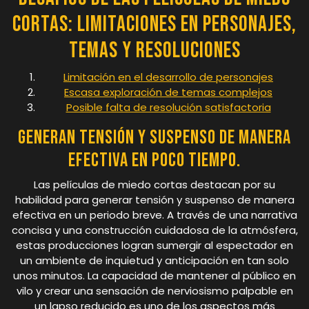
Cortas: Limitaciones en Personajes,
Temas y Resoluciones
Limitación en el desarrollo de personajes
Escasa exploración de temas complejos
Posible falta de resolución satisfactoria
Generan tensión y suspenso de manera
efectiva en poco tiempo.
Las películas de miedo cortas destacan por su
habilidad para generar tensión y suspenso de manera
efectiva en un periodo breve. A través de una narrativa
concisa y una construcción cuidadosa de la atmósfera,
estas producciones logran sumergir al espectador en
un ambiente de inquietud y anticipación en tan solo
unos minutos. La capacidad de mantener al público en
vilo y crear una sensación de nerviosismo palpable en
un lapso reducido es uno de los aspectos más