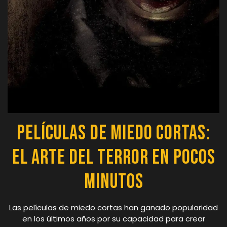
Películas de miedo cortas:
El arte del terror en pocos
minutos
Las películas de miedo cortas han ganado popularidad
en los últimos años por su capacidad para crear