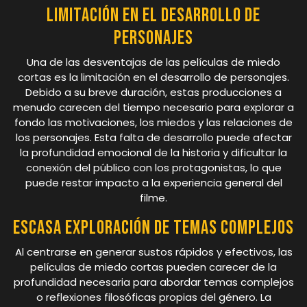
Limitación en el desarrollo de
personajes
Una de las desventajas de las películas de miedo
cortas es la limitación en el desarrollo de personajes.
Debido a su breve duración, estas producciones a
menudo carecen del tiempo necesario para explorar a
fondo las motivaciones, los miedos y las relaciones de
los personajes. Esta falta de desarrollo puede afectar
la profundidad emocional de la historia y dificultar la
conexión del público con los protagonistas, lo que
puede restar impacto a la experiencia general del
filme.
Escasa exploración de temas complejos
Al centrarse en generar sustos rápidos y efectivos, las
películas de miedo cortas pueden carecer de la
profundidad necesaria para abordar temas complejos
o reflexiones filosóficas propias del género. La