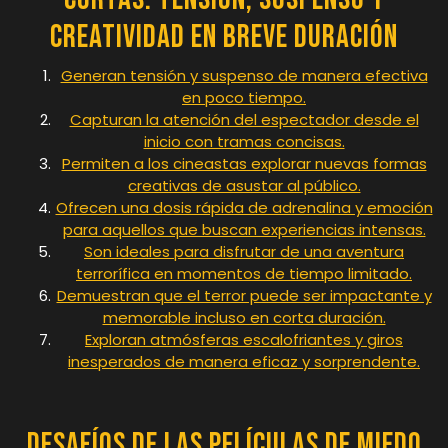
Creatividad en Breve Duración
Generan tensión y suspenso de manera efectiva
en poco tiempo.
Capturan la atención del espectador desde el
inicio con tramas concisas.
Permiten a los cineastas explorar nuevas formas
creativas de asustar al público.
Ofrecen una dosis rápida de adrenalina y emoción
para aquellos que buscan experiencias intensas.
Son ideales para disfrutar de una aventura
terrorífica en momentos de tiempo limitado.
Demuestran que el terror puede ser impactante y
memorable incluso en corta duración.
Exploran atmósferas escalofriantes y giros
inesperados de manera eficaz y sorprendente.
Desafíos de las Películas de Miedo