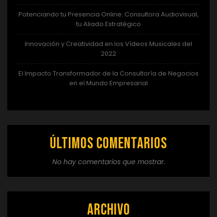
Potenciando tu Presencia Online: Consultora Audiovisual,
tu Aliado Estratégico
Innovación y Creatividad en los Vídeos Musicales del
2022
El Impacto Transformador de la Consultoría de Negocios
en el Mundo Empresarial
Últimos comentarios
No hay comentarios que mostrar.
Archivo