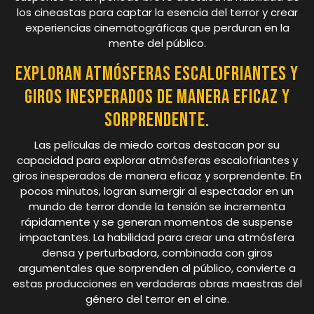
los cineastas para captar la esencia del terror y crear
experiencias cinematográficas que perduran en la
mente del público.
Exploran atmósferas escalofriantes y
giros inesperados de manera eficaz y
sorprendente.
Las películas de miedo cortas destacan por su
capacidad para explorar atmósferas escalofriantes y
giros inesperados de manera eficaz y sorprendente. En
pocos minutos, logran sumergir al espectador en un
mundo de terror donde la tensión se incrementa
rápidamente y se generan momentos de suspense
impactantes. La habilidad para crear una atmósfera
densa y perturbadora, combinada con giros
argumentales que sorprenden al público, convierte a
estas producciones en verdaderas obras maestras del
género del terror en el cine.