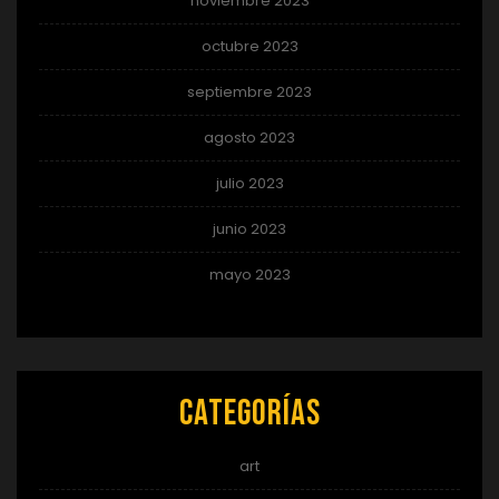
noviembre 2023
octubre 2023
septiembre 2023
agosto 2023
julio 2023
junio 2023
mayo 2023
Categorías
art