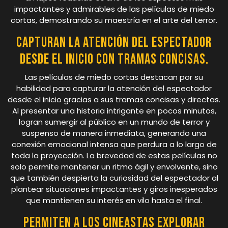
impactantes y admirables de las películas de miedo
cortas, demostrando su maestría en el arte del terror.
Capturan la atención del espectador
desde el inicio con tramas concisas.
Las películas de miedo cortas destacan por su
habilidad para capturar la atención del espectador
desde el inicio gracias a sus tramas concisas y directas.
Al presentar una historia intrigante en pocos minutos,
logran sumergir al público en un mundo de terror y
suspenso de manera inmediata, generando una
conexión emocional intensa que perdura a lo largo de
toda la proyección. La brevedad de estas películas no
solo permite mantener un ritmo ágil y envolvente, sino
que también despierta la curiosidad del espectador al
plantear situaciones impactantes y giros inesperados
que mantienen su interés en vilo hasta el final.
Permiten a los cineastas explorar