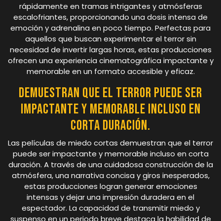
rápidamente en tramas intrigantes y atmósferas
escalofriantes, proporcionando una dosis intensa de
emoción y adrenalina en poco tiempo. Perfectas para
aquellos que buscan experimentar el terror sin
necesidad de invertir largas horas, estas producciones
ofrecen una experiencia cinematográfica impactante y
memorable en un formato accesible y eficaz.
Demuestran que el terror puede ser
impactante y memorable incluso en
corta duración.
Las películas de miedo cortas demuestran que el terror
puede ser impactante y memorable incluso en corta
duración. A través de una cuidadosa construcción de la
atmósfera, una narrativa concisa y giros inesperados,
estas producciones logran generar emociones
intensas y dejar una impresión duradera en el
espectador. La capacidad de transmitir miedo y
suspenso en un periodo breve destaca la habilidad de