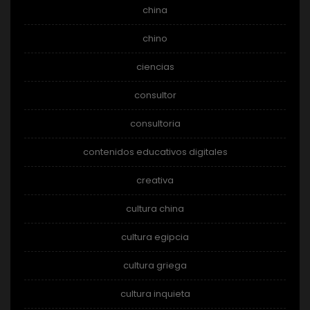
china
chino
ciencias
consultor
consultoria
contenidos educativos digitales
creativa
cultura china
cultura egipcia
cultura griega
cultura inquieta