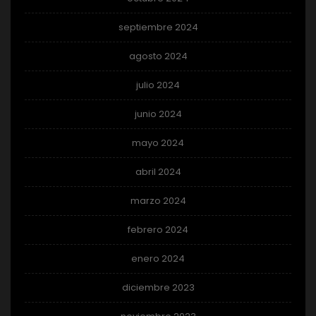
septiembre 2024
agosto 2024
julio 2024
junio 2024
mayo 2024
abril 2024
marzo 2024
febrero 2024
enero 2024
diciembre 2023