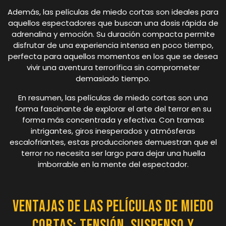
Además, las películas de miedo cortas son ideales para
aquellos espectadores que buscan una dosis rápida de
adrenalina y emoción. Su duración compacta permite
disfrutar de una experiencia intensa en poco tiempo,
perfecta para aquellos momentos en los que se desea
vivir una aventura terrorífica sin comprometer
demasiado tiempo.
En resumen, las películas de miedo cortas son una
forma fascinante de explorar el arte del terror en su
forma más concentrada y efectiva. Con tramas
intrigantes, giros inesperados y atmósferas
escalofriantes, estas producciones demuestran que el
terror no necesita ser largo para dejar una huella
imborrable en la mente del espectador.
Ventajas de las Películas de Miedo
Cortas: Tensión, Suspenso y