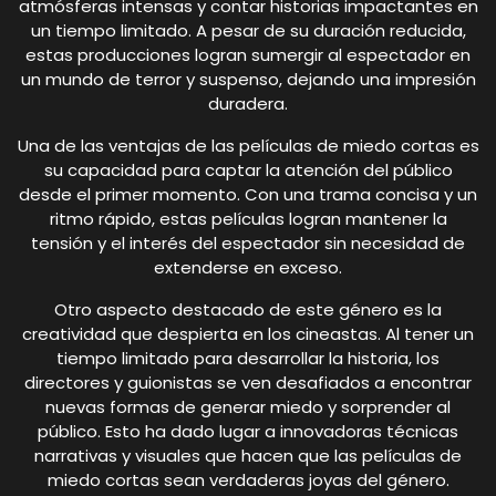
atmósferas intensas y contar historias impactantes en
un tiempo limitado. A pesar de su duración reducida,
estas producciones logran sumergir al espectador en
un mundo de terror y suspenso, dejando una impresión
duradera.
Una de las ventajas de las películas de miedo cortas es
su capacidad para captar la atención del público
desde el primer momento. Con una trama concisa y un
ritmo rápido, estas películas logran mantener la
tensión y el interés del espectador sin necesidad de
extenderse en exceso.
Otro aspecto destacado de este género es la
creatividad que despierta en los cineastas. Al tener un
tiempo limitado para desarrollar la historia, los
directores y guionistas se ven desafiados a encontrar
nuevas formas de generar miedo y sorprender al
público. Esto ha dado lugar a innovadoras técnicas
narrativas y visuales que hacen que las películas de
miedo cortas sean verdaderas joyas del género.