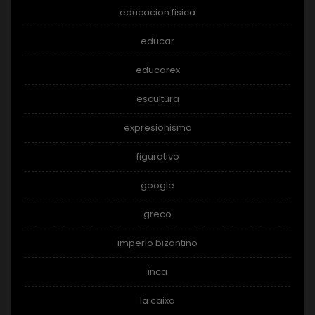
educacion fisica
educar
educarex
escultura
expresionismo
figurativo
google
greco
imperio bizantino
inca
la caixa