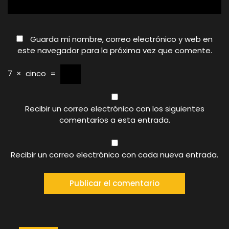
Guarda mi nombre, correo electrónico y web en
este navegador para la próxima vez que comente.
7
×
cinco
=
Recibir un correo electrónico con los siguientes
comentarios a esta entrada.
Recibir un correo electrónico con cada nueva entrada.