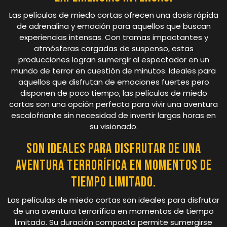
Las películas de miedo cortas ofrecen una dosis rápida
de adrenalina y emoción para aquellos que buscan
experiencias intensas. Con tramas impactantes y
atmósferas cargadas de suspenso, estas
producciones logran sumergir al espectador en un
mundo de terror en cuestión de minutos. Ideales para
aquellos que disfrutan de emociones fuertes pero
disponen de poco tiempo, las películas de miedo
cortas son una opción perfecta para vivir una aventura
escalofriante sin necesidad de invertir largas horas en
su visionado.
Son ideales para disfrutar de una
aventura terrorífica en momentos de
tiempo limitado.
Las películas de miedo cortas son ideales para disfrutar
de una aventura terrorífica en momentos de tiempo
limitado. Su duración compacta permite sumergirse