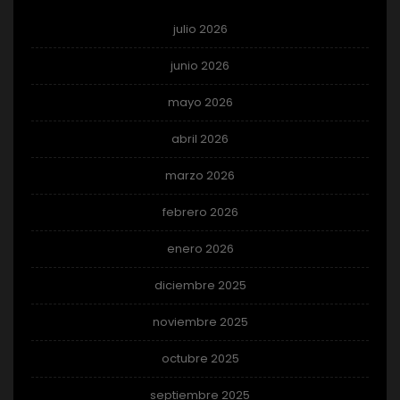
julio 2026
junio 2026
mayo 2026
abril 2026
marzo 2026
febrero 2026
enero 2026
diciembre 2025
noviembre 2025
octubre 2025
septiembre 2025