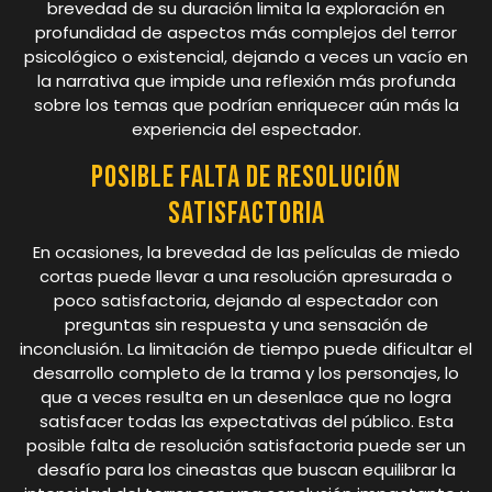
brevedad de su duración limita la exploración en
profundidad de aspectos más complejos del terror
psicológico o existencial, dejando a veces un vacío en
la narrativa que impide una reflexión más profunda
sobre los temas que podrían enriquecer aún más la
experiencia del espectador.
Posible falta de resolución
satisfactoria
En ocasiones, la brevedad de las películas de miedo
cortas puede llevar a una resolución apresurada o
poco satisfactoria, dejando al espectador con
preguntas sin respuesta y una sensación de
inconclusión. La limitación de tiempo puede dificultar el
desarrollo completo de la trama y los personajes, lo
que a veces resulta en un desenlace que no logra
satisfacer todas las expectativas del público. Esta
posible falta de resolución satisfactoria puede ser un
desafío para los cineastas que buscan equilibrar la