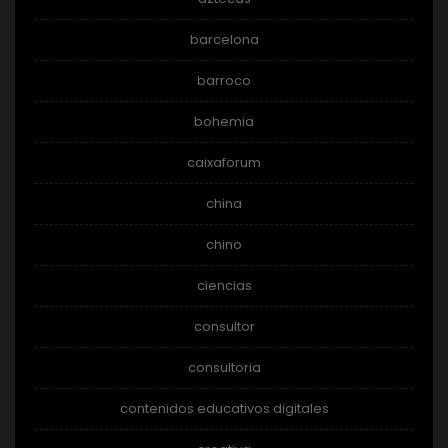
barcelona
barroco
bohemia
caixaforum
china
chino
ciencias
consultor
consultoria
contenidos educativos digitales