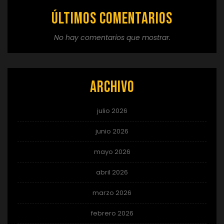
Últimos comentarios
No hay comentarios que mostrar.
Archivo
julio 2026
junio 2026
mayo 2026
abril 2026
marzo 2026
febrero 2026