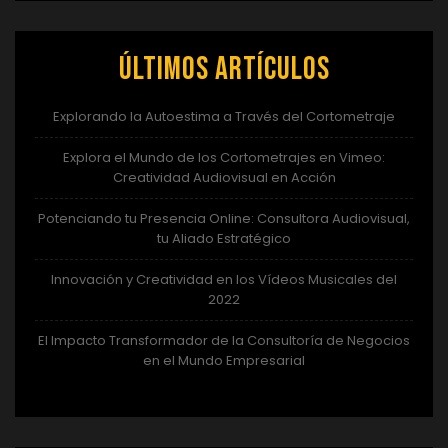
Últimos artículos
Explorando la Autoestima a Través del Cortometraje
Explora el Mundo de los Cortometrajes en Vimeo:
Creatividad Audiovisual en Acción
Potenciando tu Presencia Online: Consultora Audiovisual,
tu Aliado Estratégico
Innovación y Creatividad en los Vídeos Musicales del
2022
El Impacto Transformador de la Consultoría de Negocios
en el Mundo Empresarial