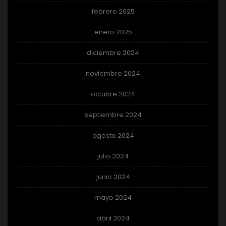
febrero 2025
enero 2025
diciembre 2024
noviembre 2024
octubre 2024
septiembre 2024
agosto 2024
julio 2024
junio 2024
mayo 2024
abril 2024