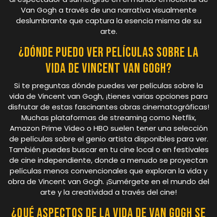
Van Gogh a través de una narrativa visualmente
deslumbrante que captura la esencia misma de su
arte.
¿Dónde puedo ver películas sobre la
vida de Vincent van Gogh?
Si te preguntas dónde puedes ver películas sobre la
vida de Vincent van Gogh, ¡tienes varias opciones para
disfrutar de estas fascinantes obras cinematográficas!
Muchas plataformas de streaming como Netflix,
Amazon Prime Video o HBO suelen tener una selección
de películas sobre el genio artista disponibles para ver.
También puedes buscar en tu cine local o en festivales
de cine independiente, donde a menudo se proyectan
películas menos convencionales que exploran la vida y
obra de Vincent van Gogh. ¡Sumérgete en el mundo del
arte y la creatividad a través del cine!
¿Qué aspectos de la vida de Van Gogh se