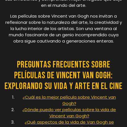
en el mundo del arte.
Las películas sobre Vincent van Gogh nos invitan a
reflexionar sobre la naturaleza del arte, la creatividad y
la lucha interior de los artistas. Son una ventana al
mundo fascinante de un genio incomprendido cuya
obra sigue cautivando a generaciones enteras.
Preguntas Frecuentes sobre
Películas de Vincent van Gogh:
Explorando su Vida y Arte en el Cine
¿Cuál es la mejor película sobre Vincent van
Gogh?
¿Dónde puedo ver películas sobre la vida de
Vincent van Gogh?
¿Qué aspectos de la vida de Van Gogh se