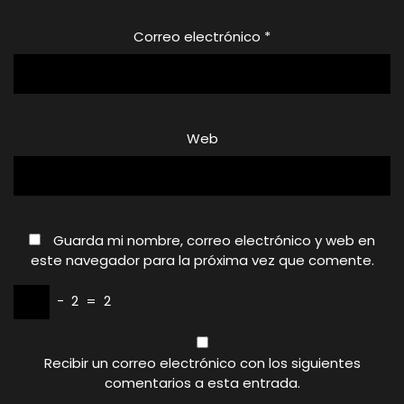
Correo electrónico
*
Web
Guarda mi nombre, correo electrónico y web en
este navegador para la próxima vez que comente.
−
2
=
2
Recibir un correo electrónico con los siguientes
comentarios a esta entrada.