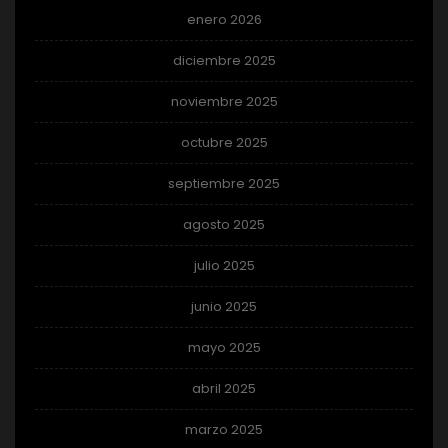
enero 2026
diciembre 2025
noviembre 2025
octubre 2025
septiembre 2025
agosto 2025
julio 2025
junio 2025
mayo 2025
abril 2025
marzo 2025