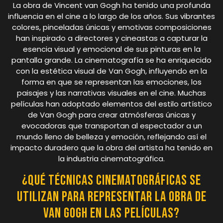
La obra de Vincent van Gogh ha tenido una profunda
influencia en el cine a lo largo de los años. Sus vibrantes
colores, pinceladas únicas y emotivas composiciones
han inspirado a directores y cineastas a capturar la
esencia visual y emocional de sus pinturas en la
pantalla grande. La cinematografía se ha enriquecido
con la estética visual de Van Gogh, influyendo en la
forma en que se representan las emociones, los
paisajes y las narrativas visuales en el cine. Muchas
películas han adoptado elementos del estilo artístico
de Van Gogh para crear atmósferas únicas y
evocadoras que transportan al espectador a un
mundo lleno de belleza y emoción, reflejando así el
impacto duradero que la obra del artista ha tenido en
la industria cinematográfica.
¿Qué técnicas cinematográficas se
utilizan para representar la obra de
Van Gogh en las películas?