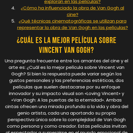
exploran en las películas?
¿Cómo ha influenciado la obra de Van Gogh al
cine?
¿Qué técnicas cinematográficas se utilizan para
representar la obra de Van Gogh en las películas?
¿Cuál es la mejor película sobre
Vincent van Gogh?
Una pregunta frecuente entre los amantes del cine y el
arte es: ¿Cuál es la mejor película sobre Vincent van
Gogh? Si bien la respuesta puede variar según los
gustos personales y las preferencias estéticas, dos
películas que suelen destacarse por su enfoque
innovador y su impacto visual son «Loving Vincent» y
«Van Gogh: A las puertas de la eternidad». Ambas
cintas ofrecen una mirada profunda a la vida y obra del
genio artista, cada una aportando su propia
perspectiva única sobre la complejidad de Van Gogh
como persona y como creador. Estas películas invitan
al espectador a sumergirse en el mundo emocional de