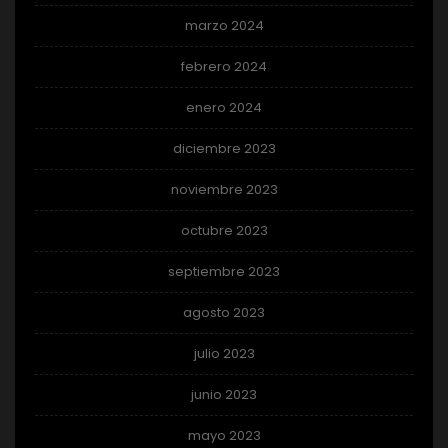
marzo 2024
febrero 2024
enero 2024
diciembre 2023
noviembre 2023
octubre 2023
septiembre 2023
agosto 2023
julio 2023
junio 2023
mayo 2023