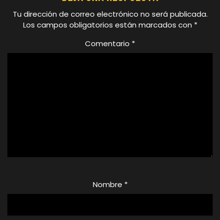
Tu dirección de correo electrónico no será publicada.
Los campos obligatorios están marcados con
*
Comentario
*
Nombre
*