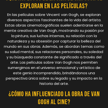
exploran en las películas?
En las películas sobre Vincent van Gogh, se exploran
diversos aspectos fascinantes de la vida del artista.
Estas obras cinematográficas suelen adentrarse en la
mente creativa de Van Gogh, mostrando su pasión por
la pintura, sus luchas internas, su relación con la
naturaleza y su obsesión por capturar la belleza del
mundo en sus obras. Además, se abordan temas como
su salud mental, sus relaciones personales, su soledad
y su búsqueda constante de significado a través del
arte. Las películas sobre Van Gogh nos permiten
sumergirnos en el universo emocional y artístico de
este genio incomprendido, brindándonos una
perspectiva única sobre su legado y su impacto en la
historia del arte.
¿Cómo ha influenciado la obra de Van
Gogh al cine?