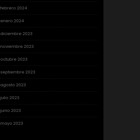
febrero 2024
enero 2024
diciembre 2023
noviembre 2023
octubre 2023
septiembre 2023
agosto 2023
julio 2023
junio 2023
mayo 2023