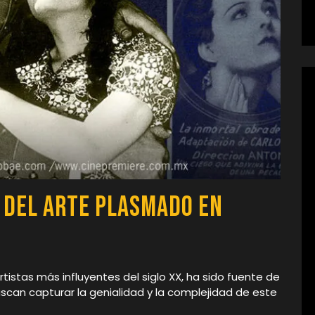
o del Arte Plasmado en
rtistas más influyentes del siglo XX, ha sido fuente de
scan capturar la genialidad y la complejidad de este