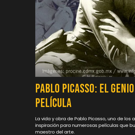
Pablo Picasso: El Geni
Película
La vida y obra de Pablo Picasso, uno de los a
inspiración para numerosas películas que bu
maestro del arte.