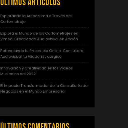
Últimos artículos
Explorando la Autoestima a Través del
Cortometraje
Explora el Mundo de los Cortometrajes en
Vimeo: Creatividad Audiovisual en Acción
Potenciando tu Presencia Online: Consultora
Audiovisual, tu Aliado Estratégico
Innovación y Creatividad en los Vídeos
Musicales del 2022
El Impacto Transformador de la Consultoría de
Negocios en el Mundo Empresarial
Últimos comentarios