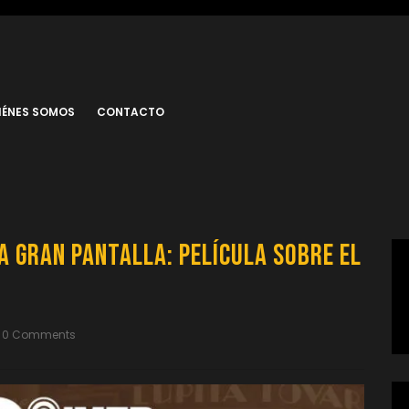
IÉNES SOMOS
CONTACTO
la Gran Pantalla: Película sobre el
0 Comments