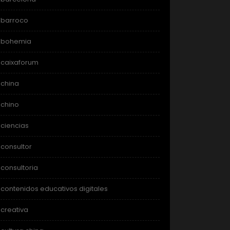
barroco
bohemia
caixaforum
china
chino
ciencias
consultor
consultoria
contenidos educativos digitales
creativa