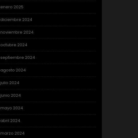
enero 2025
diciembre 2024
noviembre 2024
octubre 2024
septiembre 2024
agosto 2024
julio 2024
junio 2024
mayo 2024
abril 2024
marzo 2024