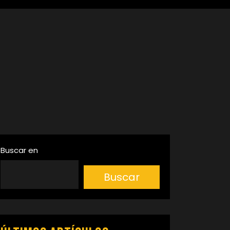
Buscar en
Buscar