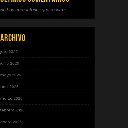
No hay comentarios que mostrar.
Archivo
julio 2026
junio 2026
mayo 2026
abril 2026
marzo 2026
febrero 2026
enero 2026