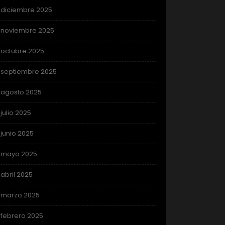
diciembre 2025
noviembre 2025
octubre 2025
septiembre 2025
agosto 2025
julio 2025
junio 2025
mayo 2025
abril 2025
marzo 2025
febrero 2025