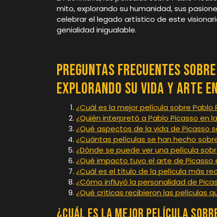
mito, explorando su humanidad, sus pasione
celebrar el legado artístico de este visiona
genialidad inigualable.
Preguntas Frecuentes sobre 
Explorando su Vida y Arte en
¿Cuál es la mejor película sobre Pablo
¿Quién interpretó a Pablo Picasso en l
¿Qué aspectos de la vida de Picasso se
¿Cuántas películas se han hecho sobre
¿Dónde se puede ver una película sobr
¿Qué impacto tuvo el arte de Picasso e
¿Cuál es el título de la película más r
¿Cómo influyó la personalidad de Picas
¿Qué críticas recibieron las películas 
¿Cuál es la mejor película sobr