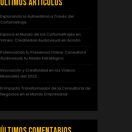
Últimos artículos
Explorando la Autoestima a Través del
Cortometraje
Explora el Mundo de los Cortometrajes en
Vimeo: Creatividad Audiovisual en Acción
Potenciando tu Presencia Online: Consultora
Audiovisual, tu Aliado Estratégico
Innovación y Creatividad en los Vídeos
Musicales del 2022
El Impacto Transformador de la Consultoría de
Negocios en el Mundo Empresarial
Últimos comentarios