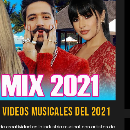
 Videos Musicales del 2021
de creatividad en la industria musical, con artistas de