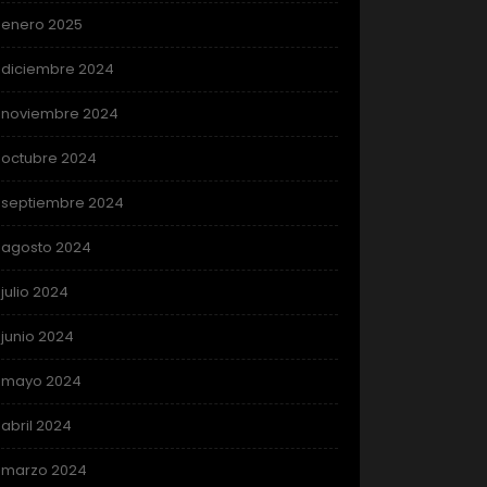
enero 2025
diciembre 2024
noviembre 2024
octubre 2024
septiembre 2024
agosto 2024
julio 2024
junio 2024
mayo 2024
abril 2024
marzo 2024