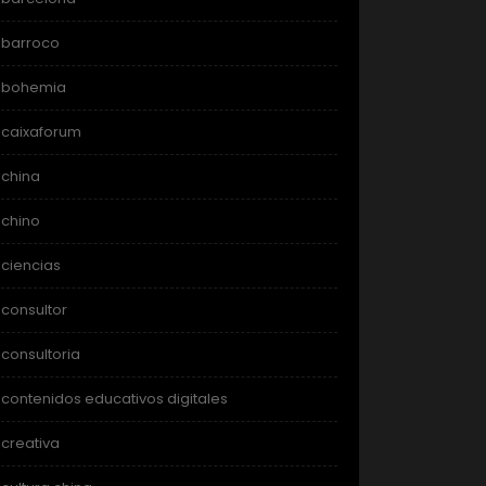
barroco
bohemia
caixaforum
china
chino
ciencias
consultor
consultoria
contenidos educativos digitales
creativa