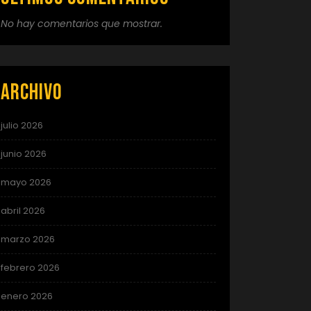
No hay comentarios que mostrar.
Archivo
julio 2026
junio 2026
mayo 2026
abril 2026
marzo 2026
febrero 2026
enero 2026