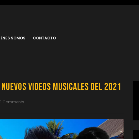
IÉNES SOMOS
CONTACTO
Nuevos Videos Musicales del 2021
0 Comments