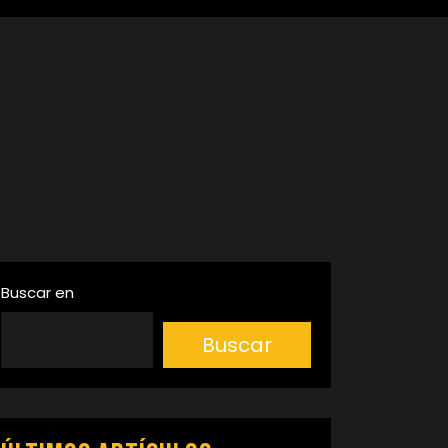
Buscar en
Buscar