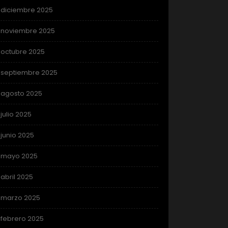
diciembre 2025
noviembre 2025
octubre 2025
septiembre 2025
agosto 2025
julio 2025
junio 2025
mayo 2025
abril 2025
marzo 2025
febrero 2025