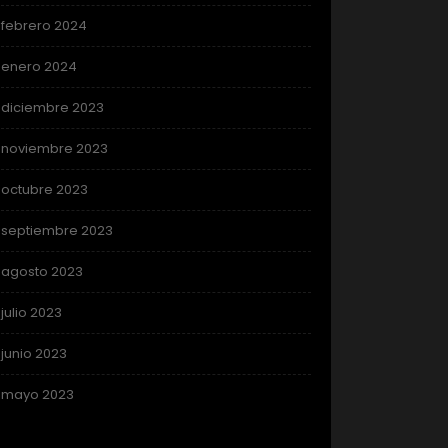
febrero 2024
enero 2024
diciembre 2023
noviembre 2023
octubre 2023
septiembre 2023
agosto 2023
julio 2023
junio 2023
mayo 2023