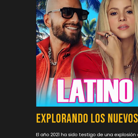
Explorando los Nuevos
El año 2021 ha sido testigo de una explosión 