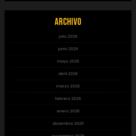
Archivo
julio 2026
junio 2026
mayo 2026
abril 2026
marzo 2026
febrero 2026
enero 2026
diciembre 2025
noviembre 2025