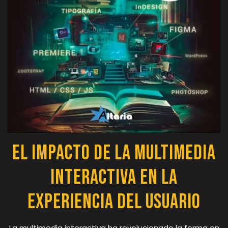
El Impacto de la Multimedia
Interactiva en la
Experiencia del Usuario
La multimedia interactiva ha revolucionado la forma en