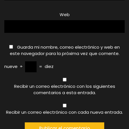
Web
Guarda mi nombre, correo electrónico y web en
este navegador para la próxima vez que comente.
nueve
+
=
diez
Recibir un correo electrónico con los siguientes
comentarios a esta entrada.
Recibir un correo electrónico con cada nueva entrada.