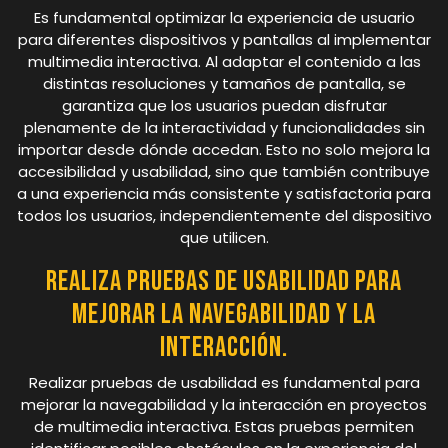
Es fundamental optimizar la experiencia de usuario
para diferentes dispositivos y pantallas al implementar
multimedia interactiva. Al adaptar el contenido a las
distintas resoluciones y tamaños de pantalla, se
garantiza que los usuarios puedan disfrutar
plenamente de la interactividad y funcionalidades sin
importar desde dónde accedan. Esto no solo mejora la
accesibilidad y usabilidad, sino que también contribuye
a una experiencia más consistente y satisfactoria para
todos los usuarios, independientemente del dispositivo
que utilicen.
Realiza pruebas de usabilidad para
mejorar la navegabilidad y la
interacción.
Realizar pruebas de usabilidad es fundamental para
mejorar la navegabilidad y la interacción en proyectos
de multimedia interactiva. Estas pruebas permiten