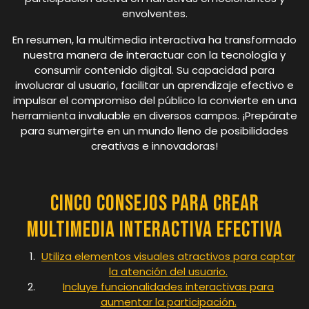
envolventes.
En resumen, la multimedia interactiva ha transformado
nuestra manera de interactuar con la tecnología y
consumir contenido digital. Su capacidad para
involucrar al usuario, facilitar un aprendizaje efectivo e
impulsar el compromiso del público la convierte en una
herramienta invaluable en diversos campos. ¡Prepárate
para sumergirte en un mundo lleno de posibilidades
creativas e innovadoras!
Cinco Consejos para Crear
Multimedia Interactiva Efectiva
Utiliza elementos visuales atractivos para captar
la atención del usuario.
Incluye funcionalidades interactivas para
aumentar la participación.