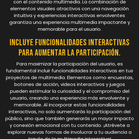
con el contenido multimedia. La combinación de
elementos visuales atractivos con una navegación
intuitiva y experiencias interactivas envolventes
garantiza una experiencia multimedia impactante y
memorable para el usuario.
Incluye funcionalidades interactivas
para aumentar la participación.
Para maximizar la participación del usuario, es
fundamental incluir funcionalidades interactivas en tus
proyectos de multimedia. Elementos como encuestas,
botones de acción, videos interactivos y juegos
pueden estimular la curiosidad y el compromiso del
usuario, creando una experiencia más envolvente y
memorable. Al incorporar estas funcionalidades
interactivas, no solo aumentarás la participación del
público, sino que también generarás un mayor impacto
y conexión emocional con tu contenido. ¡Atrévete a
explorar nuevas formas de involucrar a tu audiencia a
través de la multimedia interactiva!