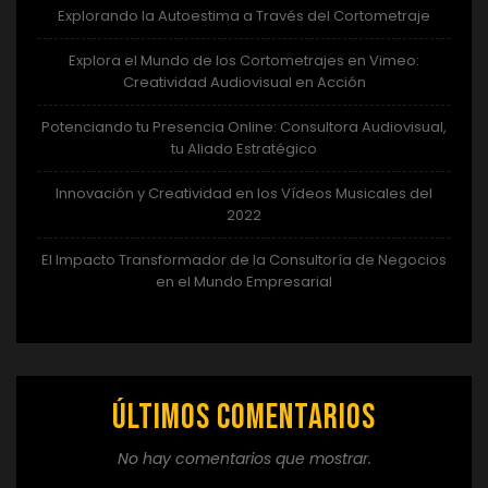
Explorando la Autoestima a Través del Cortometraje
Explora el Mundo de los Cortometrajes en Vimeo:
Creatividad Audiovisual en Acción
Potenciando tu Presencia Online: Consultora Audiovisual,
tu Aliado Estratégico
Innovación y Creatividad en los Vídeos Musicales del
2022
El Impacto Transformador de la Consultoría de Negocios
en el Mundo Empresarial
Últimos comentarios
No hay comentarios que mostrar.