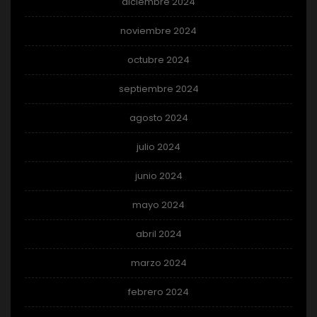
diciembre 2024
noviembre 2024
octubre 2024
septiembre 2024
agosto 2024
julio 2024
junio 2024
mayo 2024
abril 2024
marzo 2024
febrero 2024