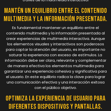
Mantén un equilibrio entre el contenido
multimedia y la información presentada.
Es fundamental mantener un equilibrio entre el
contenido multimedia y la información presentada al
crear experiencias de multimedia interactiva. Aunque
los elementos visuales y interactivos son poderosos
para captar la atención del usuario, es importante no
saturar la experiencia con exceso de estímulos. La
información debe ser clara, relevante y complementar
de manera efectiva los elementos multimedia para
garantizar una experiencia cohesiva y significativa para
el usuario. En este equilibrio radica la clave para lograr
una comunicación efectiva y una interacción exitosa
con el público objetivo.
Optimiza la experiencia de usuario para
diferentes dispositivos y pantallas.