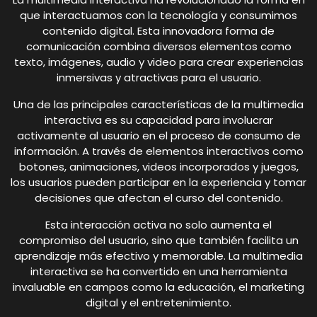
que interactuamos con la tecnología y consumimos
contenido digital. Esta innovadora forma de
comunicación combina diversos elementos como
texto, imágenes, audio y video para crear experiencias
inmersivas y atractivas para el usuario.
Una de las principales características de la multimedia
interactiva es su capacidad para involucrar
activamente al usuario en el proceso de consumo de
información. A través de elementos interactivos como
botones, animaciones, videos incorporados y juegos,
los usuarios pueden participar en la experiencia y tomar
decisiones que afectan el curso del contenido.
Esta interacción activa no solo aumenta el
compromiso del usuario, sino que también facilita un
aprendizaje más efectivo y memorable. La multimedia
interactiva se ha convertido en una herramienta
invaluable en campos como la educación, el marketing
digital y el entretenimiento.