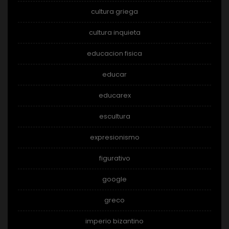
cultura griega
cultura inquieta
educacion fisica
educar
educarex
escultura
expresionismo
figurativo
google
greco
imperio bizantino