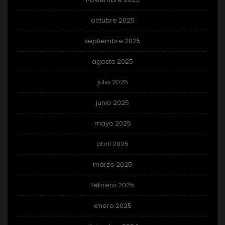
octubre 2025
septiembre 2025
agosto 2025
julio 2025
junio 2025
mayo 2025
abril 2025
marzo 2025
febrero 2025
enero 2025