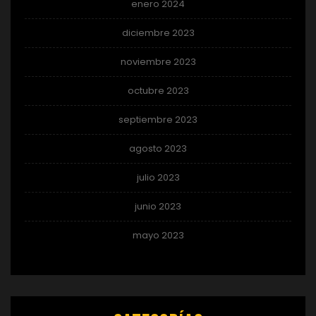
enero 2024
diciembre 2023
noviembre 2023
octubre 2023
septiembre 2023
agosto 2023
julio 2023
junio 2023
mayo 2023