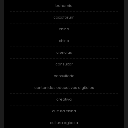
bohemia
caixaforum
china
chino
ciencias
consultor
consultoria
contenidos educativos digitales
creativa
cultura china
cultura egipcia