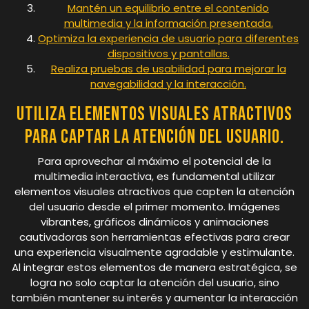
Mantén un equilibrio entre el contenido
multimedia y la información presentada.
Optimiza la experiencia de usuario para diferentes
dispositivos y pantallas.
Realiza pruebas de usabilidad para mejorar la
navegabilidad y la interacción.
Utiliza elementos visuales atractivos
para captar la atención del usuario.
Para aprovechar al máximo el potencial de la
multimedia interactiva, es fundamental utilizar
elementos visuales atractivos que capten la atención
del usuario desde el primer momento. Imágenes
vibrantes, gráficos dinámicos y animaciones
cautivadoras son herramientas efectivas para crear
una experiencia visualmente agradable y estimulante.
Al integrar estos elementos de manera estratégica, se
logra no solo captar la atención del usuario, sino
también mantener su interés y aumentar la interacción