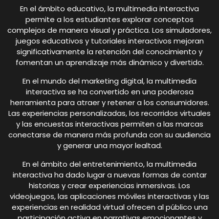
En el ámbito educativo, la multimedia interactiva
permite a los estudiantes explorar conceptos
complejos de manera visual y práctica. Los simuladores,
juegos educativos y tutoriales interactivos mejoran
significativamente la retención del conocimiento y
fomentan un aprendizaje más dinámico y divertido.
En el mundo del marketing digital, la multimedia
interactiva se ha convertido en una poderosa
herramienta para atraer y retener a los consumidores.
Las experiencias personalizadas, los recorridos virtuales
y las encuestas interactivas permiten a las marcas
conectarse de manera más profunda con su audiencia
y generar una mayor lealtad.
En el ámbito del entretenimiento, la multimedia
interactiva ha dado lugar a nuevas formas de contar
historias y crear experiencias inmersivas. Los
videojuegos, las aplicaciones móviles interactivas y las
experiencias en realidad virtual ofrecen al público una
participación activa en narrativas emocionantes y