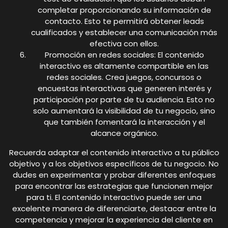
completar proporcionando su información de
contacto. Esto te permitirá obtener leads
cualificados y establecer una comunicación más
efectiva con ellos.
Promoción en redes sociales: El contenido
interactivo es altamente compartible en las
redes sociales. Crea juegos, concursos o
encuestas interactivas que generen interés y
participación por parte de tu audiencia. Esto no
solo aumentará la visibilidad de tu negocio, sino
que también fomentará la interacción y el
alcance orgánico.
Recuerda adaptar el contenido interactivo a tu público
objetivo y a los objetivos específicos de tu negocio. No
dudes en experimentar y probar diferentes enfoques
para encontrar las estrategias que funcionen mejor
para ti. El contenido interactivo puede ser una
excelente manera de diferenciarte, destacar entre la
competencia y mejorar la experiencia del cliente en