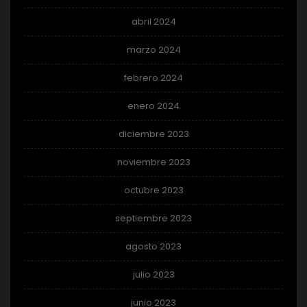
abril 2024
marzo 2024
febrero 2024
enero 2024
diciembre 2023
noviembre 2023
octubre 2023
septiembre 2023
agosto 2023
julio 2023
junio 2023