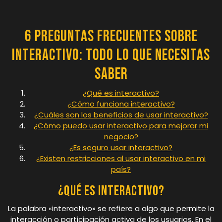
6 Preguntas Frecuentes sobre
Interactivo: Todo lo que necesitas
saber
¿Qué es interactivo?
¿Cómo funciona interactivo?
¿Cuáles son los beneficios de usar interactivo?
¿Cómo puedo usar interactivo para mejorar mi
negocio?
¿Es seguro usar interactivo?
¿Existen restricciones al usar interactivo en mi
país?
¿Qué es interactivo?
La palabra «interactivo» se refiere a algo que permite la
interacción o participación activa de los usuarios. En el