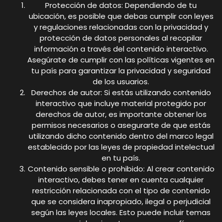
Protección de datos: Dependiendo de tu
ubicación, es posible que debas cumplir con leyes
y regulaciones relacionadas con la privacidad y
protección de datos personales al recopilar
información a través del contenido interactivo.
Asegúrate de cumplir con las políticas vigentes en
tu país para garantizar la privacidad y seguridad
de los usuarios.
Derechos de autor: Si estás utilizando contenido
interactivo que incluye material protegido por
derechos de autor, es importante obtener los
permisos necesarios o asegurarte de que estás
utilizando dicho contenido dentro del marco legal
establecido por las leyes de propiedad intelectual
en tu país.
Contenido sensible o prohibido: Al crear contenido
interactivo, debes tener en cuenta cualquier
restricción relacionada con el tipo de contenido
que se considera inapropiado, ilegal o perjudicial
según las leyes locales. Esto puede incluir temas