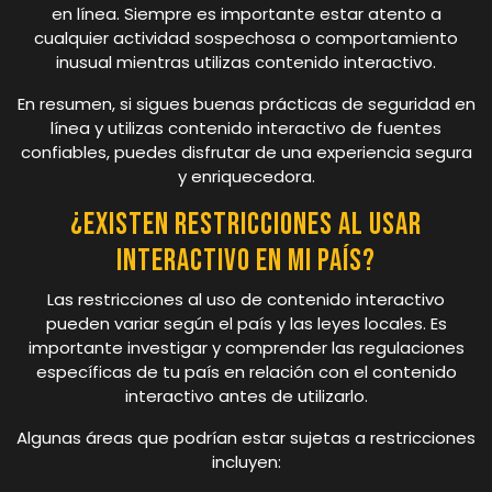
en línea. Siempre es importante estar atento a
cualquier actividad sospechosa o comportamiento
inusual mientras utilizas contenido interactivo.
En resumen, si sigues buenas prácticas de seguridad en
línea y utilizas contenido interactivo de fuentes
confiables, puedes disfrutar de una experiencia segura
y enriquecedora.
¿Existen restricciones al usar
interactivo en mi país?
Las restricciones al uso de contenido interactivo
pueden variar según el país y las leyes locales. Es
importante investigar y comprender las regulaciones
específicas de tu país en relación con el contenido
interactivo antes de utilizarlo.
Algunas áreas que podrían estar sujetas a restricciones
incluyen: