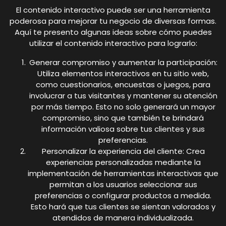
El contenido interactivo puede ser una herramienta
poderosa para mejorar tu negocio de diversas formas.
Aquí te presento algunas ideas sobre cómo puedes
utilizar el contenido interactivo para lograrlo:
Generar compromiso y aumentar la participación:
Utiliza elementos interactivos en tu sitio web,
como cuestionarios, encuestas o juegos, para
involucrar a tus visitantes y mantener su atención
por más tiempo. Esto no solo generará un mayor
compromiso, sino que también te brindará
información valiosa sobre tus clientes y sus
preferencias.
Personalizar la experiencia del cliente: Crea
experiencias personalizadas mediante la
implementación de herramientas interactivas que
permitan a los usuarios seleccionar sus
preferencias o configurar productos a medida.
Esto hará que tus clientes se sientan valorados y
atendidos de manera individualizada.