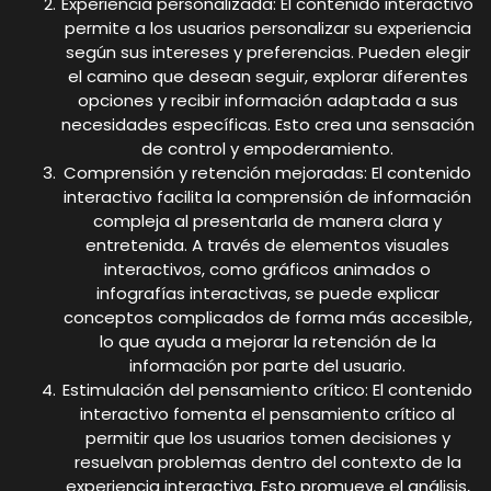
Experiencia personalizada: El contenido interactivo
permite a los usuarios personalizar su experiencia
según sus intereses y preferencias. Pueden elegir
el camino que desean seguir, explorar diferentes
opciones y recibir información adaptada a sus
necesidades específicas. Esto crea una sensación
de control y empoderamiento.
Comprensión y retención mejoradas: El contenido
interactivo facilita la comprensión de información
compleja al presentarla de manera clara y
entretenida. A través de elementos visuales
interactivos, como gráficos animados o
infografías interactivas, se puede explicar
conceptos complicados de forma más accesible,
lo que ayuda a mejorar la retención de la
información por parte del usuario.
Estimulación del pensamiento crítico: El contenido
interactivo fomenta el pensamiento crítico al
permitir que los usuarios tomen decisiones y
resuelvan problemas dentro del contexto de la
experiencia interactiva. Esto promueve el análisis,