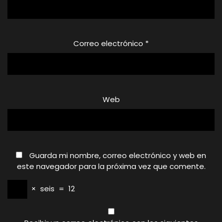
Correo electrónico
*
Web
Guarda mi nombre, correo electrónico y web en
este navegador para la próxima vez que comente.
×
seis
=
12