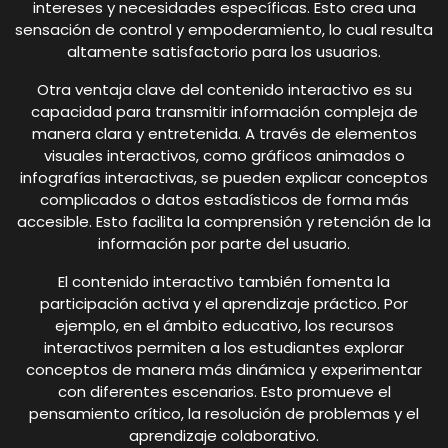
intereses y necesidades específicas. Esto crea una
sensación de control y empoderamiento, lo cual resulta
altamente satisfactorio para los usuarios.
Otra ventaja clave del contenido interactivo es su
capacidad para transmitir información compleja de
manera clara y entretenida. A través de elementos
visuales interactivos, como gráficos animados o
infografías interactivas, se pueden explicar conceptos
complicados o datos estadísticos de forma más
accesible. Esto facilita la comprensión y retención de la
información por parte del usuario.
El contenido interactivo también fomenta la
participación activa y el aprendizaje práctico. Por
ejemplo, en el ámbito educativo, los recursos
interactivos permiten a los estudiantes explorar
conceptos de manera más dinámica y experimentar
con diferentes escenarios. Esto promueve el
pensamiento crítico, la resolución de problemas y el
aprendizaje colaborativo.