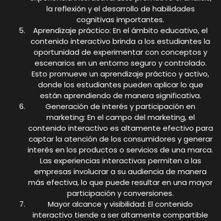
la reflexión y el desarrollo de habilidades
cognitivas importantes.
Aprendizaje práctico: En el ámbito educativo, el
contenido interactivo brinda a los estudiantes la
oportunidad de experimentar con conceptos y
escenarios en un entorno seguro y controlado.
Esto promueve un aprendizaje práctico y activo,
donde los estudiantes pueden aplicar lo que
están aprendiendo de manera significativa.
Generación de interés y participación en
marketing: En el campo del marketing, el
contenido interactivo es altamente efectivo para
captar la atención de los consumidores y generar
interés en los productos o servicios de una marca.
Las experiencias interactivas permiten a las
empresas involucrar a su audiencia de manera
más efectiva, lo que puede resultar en una mayor
participación y conversiones.
Mayor alcance y visibilidad: El contenido
interactivo tiende a ser altamente compartible