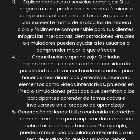
Explicar productos o servicios complejos: Si tu
negocio ofrece productos o servicios técnicos o
complicados, el contenido interactivo puede ser
una excelente forma de explicarlos de manera
clara y fácilmente comprensible para tus clientes.
Infografías interactivas, demostraciones virtuales
o simuladores pueden ayudar a los usuarios a
comprender mejor lo que ofreces.
Capacitación y aprendizaje: Si brindas
capacitaciones o cursos en línea, considera la
posibilidad de utilizar contenido interactivo para
hacerlos más dinámicos y efectivos. Incorpora
elementos como videos interactivos, pruebas en
línea o simulaciones prácticas que permitan a los
participantes aprender de forma activa e
involucrarse en el proceso de aprendizaje.
Generación de leads: Utiliza contenido interactivo
como herramienta para capturar datos valiosos
sobre tus clientes potenciales. Por ejemplo,
puedes ofrecer una calculadora interactiva o un
test de evaluación que los usuarios deban