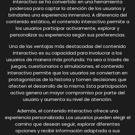
interactivo se ha convertido en una herramienta
poderosa para captar la atención de los usuarios y
brindarles una experiencia inmersiva. A diferencia del
contenido estático, el contenido interactivo permite a
los usuarios participar activamente, explorar y
personalizar su experiencia según sus preferencias.
Una de las ventajas más destacadas del contenido
interactivo es su capacidad para involucrar a los
usuarios de manera más profunda. Ya sea a través de
juegos, cuestionarios o simulaciones, el contenido
interactivo permite que los usuarios se conviertan en
protagonistas de la historia y tomen decisiones que
afecten el desarrollo de la misma. Esta participación
activa genera un mayor compromiso por parte del
usuario y aumenta su nivel de atención.
Además, el contenido interactivo ofrece una
experiencia personalizada. Los usuarios pueden elegir el
camino que desean seguir, explorar diferentes
opciones y recibir información adaptada a sus