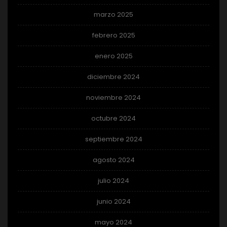
marzo 2025
febrero 2025
enero 2025
diciembre 2024
noviembre 2024
octubre 2024
septiembre 2024
agosto 2024
julio 2024
junio 2024
mayo 2024