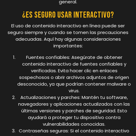
general.
¿Es seguro usar interactivo?
El uso de contenido interactivo en línea puede ser
seguro siempre y cuando se tomen las precauciones
adecuadas. Aquí hay algunas consideraciones
importantes:
Fuentes confiables: Asegúrate de obtener
contenido interactivo de fuentes confiables y
verificadas. Evita hacer clic en enlaces
sospechosos o abrir archivos adjuntos de origen
desconocido, ya que podrían contener malware o
virus.
Actualizaciones y parches: Mantén tu software,
navegadores y aplicaciones actualizados con las
últimas versiones y parches de seguridad. Esto
ayudará a proteger tu dispositivo contra
vulnerabilidades conocidas.
Contraseñas seguras: Si el contenido interactivo