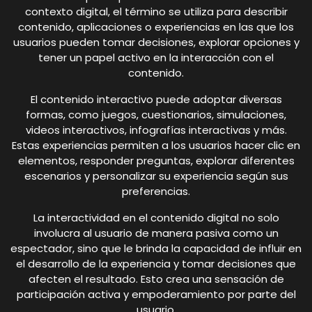
contexto digital, el término se utiliza para describir
contenido, aplicaciones o experiencias en las que los
usuarios pueden tomar decisiones, explorar opciones y
tener un papel activo en la interacción con el
contenido.
El contenido interactivo puede adoptar diversas
formas, como juegos, cuestionarios, simulaciones,
videos interactivos, infografías interactivas y más.
Estas experiencias permiten a los usuarios hacer clic en
elementos, responder preguntas, explorar diferentes
escenarios y personalizar su experiencia según sus
preferencias.
La interactividad en el contenido digital no solo
involucra al usuario de manera pasiva como un
espectador, sino que le brinda la capacidad de influir en
el desarrollo de la experiencia y tomar decisiones que
afecten el resultado. Esto crea una sensación de
participación activa y empoderamiento por parte del
usuario.