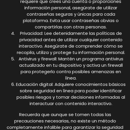
requiere que crees una cuenta o proporciones
información personal, asegúrate de utilizar
contraseñas seguras y únicas para cada
plataforma. Evita usar contraseñas obvias o
compartirlas con otras personas.
Privacidad: Lee detenidamente las políticas de
privacidad antes de utilizar cualquier contenido
interactivo. Asegúrate de comprender cómo se
recopila, utiliza y protege tu información personal.
Antivirus y firewall: Mantén un programa antivirus
actualizado en tu dispositivo y activa un firewall
para protegerlo contra posibles amenazas en
línea.
Educación digital: Adquiere conocimientos básicos
sobre seguridad en línea para poder identificar
posibles riesgos y tomar decisiones informadas al
interactuar con contenido interactivo.
Recuerda que aunque se tomen todas las
precauciones necesarias, no existe un método
completamente infalible para garantizar la seguridad