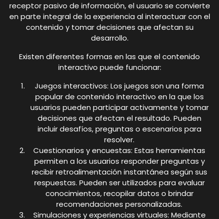
receptor pasivo de información, el usuario se convierte
en parte integral de la experiencia al interactuar con el
contenido y tomar decisiones que afectan su
desarrollo.
Existen diferentes formas en las que el contenido
interactivo puede funcionar:
Juegos interactivos: Los juegos son una forma
popular de contenido interactivo en la que los
usuarios pueden participar activamente y tomar
decisiones que afectan el resultado. Pueden
incluir desafíos, preguntas o escenarios para
resolver.
Cuestionarios y encuestas: Estas herramientas
permiten a los usuarios responder preguntas y
recibir retroalimentación instantánea según sus
respuestas. Pueden ser utilizados para evaluar
conocimientos, recopilar datos o brindar
recomendaciones personalizadas.
Simulaciones y experiencias virtuales: Mediante