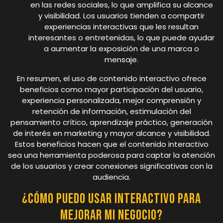
en las redes sociales, lo que amplifica su alcance
y visibilidad. Los usuarios tienden a compartir
experiencias interactivas que les resultan
interesantes o entretenidas, lo que puede ayudar
a aumentar la exposición de una marca o
mensaje.
En resumen, el uso de contenido interactivo ofrece
beneficios como mayor participación del usuario,
experiencia personalizada, mejor comprensión y
retención de información, estimulación del
pensamiento crítico, aprendizaje práctico, generación
de interés en marketing y mayor alcance y visibilidad.
Estos beneficios hacen que el contenido interactivo
sea una herramienta poderosa para captar la atención
de los usuarios y crear conexiones significativas con la
audiencia.
¿Cómo puedo usar interactivo para
mejorar mi negocio?