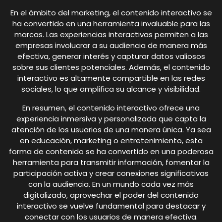
En el ámbito del marketing, el contenido interactivo se
ha convertido en una herramienta invaluable para las
marcas. Las experiencias interactivas permiten a las
empresas involucrar a su audiencia de manera más
efectiva, generar interés y capturar datos valiosos
sobre sus clientes potenciales. Además, el contenido
interactivo es altamente compartible en las redes
sociales, lo que amplifica su alcance y visibilidad.
En resumen, el contenido interactivo ofrece una
experiencia inmersiva y personalizada que capta la
atención de los usuarios de una manera única. Ya sea
en educación, marketing o entretenimiento, esta
forma de contenido se ha convertido en una poderosa
herramienta para transmitir información, fomentar la
participación activa y crear conexiones significativas
con la audiencia. En un mundo cada vez más
digitalizado, aprovechar el poder del contenido
interactivo se vuelve fundamental para destacar y
conectar con los usuarios de manera efectiva.