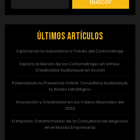
Buscar
Últimos artículos
Explorando la Autoestima a Través del Cortometraje
Explora el Mundo de los Cortometrajes en Vimeo:
Creatividad Audiovisual en Acción
Potenciando tu Presencia Online: Consultora Audiovisual,
tu Aliado Estratégico
Innovación y Creatividad en los Vídeos Musicales del
2022
El Impacto Transformador de la Consultoría de Negocios
en el Mundo Empresarial