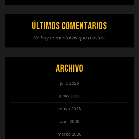
Últimos comentarios
No hay comentarios que mostrar.
Archivo
julio 2026
junio 2026
mayo 2026
abril 2026
marzo 2026