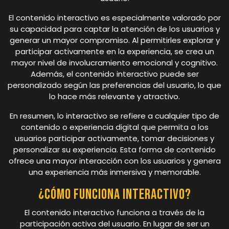
El contenido interactivo es especialmente valorado por
su capacidad para captar la atención de los usuarios y
generar un mayor compromiso. Al permitirles explorar y
participar activamente en la experiencia, se crea un
mayor nivel de involucramiento emocional y cognitivo.
Además, el contenido interactivo puede ser
personalizado según las preferencias del usuario, lo que
lo hace más relevante y atractivo.
En resumen, lo interactivo se refiere a cualquier tipo de
contenido o experiencia digital que permita a los
usuarios participar activamente, tomar decisiones y
personalizar su experiencia. Esta forma de contenido
ofrece una mayor interacción con los usuarios y genera
una experiencia más inmersiva y memorable.
¿Cómo funciona interactivo?
El contenido interactivo funciona a través de la
participación activa del usuario. En lugar de ser un