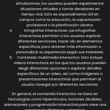
simulaciones, los usuarios pueden experimentar
situaciones virtuales y tomar decisiones en
tiempo real. Esto es especialmente útil en
campos como la educación, la capacitación
profesional o la planificación urbana.
Infografías interactivas: Las infografías
interactivas permiten a los usuarios explorar
diferentes secciones, hacer clic en elementos
específicos para obtener más información o
personalizar su experiencia según sus intereses.
Contenido multimedia interactivo: Esto incluye
videos interactivos en los que los usuarios pueden
elegir diferentes opciones o explorar detalles
específicos de un video, así como imágenes o
presentaciones interactivas que permiten al
usuario navegar por diferentes secciones.
En general, el contenido interactivo se basa en
tecnologías como hipervínculos, botones clicables,
animaciones y programación interactiva para crear una
experiencia dinámica y atractiva.