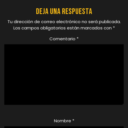
Deja una respuesta
Tu dirección de correo electrónico no será publicada.
Los campos obligatorios están marcados con
*
Comentario
*
Nombre
*