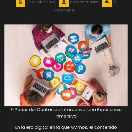
25 octubre 2023
cremantmuses
0
Comments
El Poder del Contenido Interactivo: Una Experiencia
Inmersiva
En la era digital en la que vivimos, el contenido