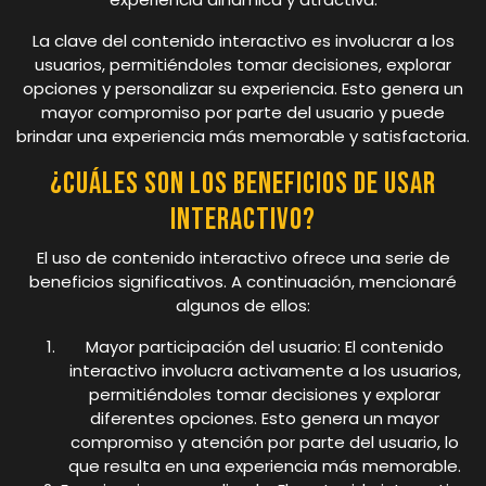
La clave del contenido interactivo es involucrar a los
usuarios, permitiéndoles tomar decisiones, explorar
opciones y personalizar su experiencia. Esto genera un
mayor compromiso por parte del usuario y puede
brindar una experiencia más memorable y satisfactoria.
¿Cuáles son los beneficios de usar
interactivo?
El uso de contenido interactivo ofrece una serie de
beneficios significativos. A continuación, mencionaré
algunos de ellos:
Mayor participación del usuario: El contenido
interactivo involucra activamente a los usuarios,
permitiéndoles tomar decisiones y explorar
diferentes opciones. Esto genera un mayor
compromiso y atención por parte del usuario, lo
que resulta en una experiencia más memorable.