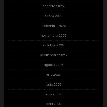
febrero 2026
enero 2026
diciembre 2025
noviembre 2025
octubre 2025
septiembre 2025
agosto 2025
julio 2025
junio 2025
mayo 2025
abril 2025