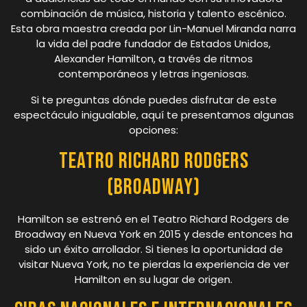
combinación de música, historia y talento escénico.
Esta obra maestra creada por Lin-Manuel Miranda narra
la vida del padre fundador de Estados Unidos,
Alexander Hamilton, a través de ritmos
contemporáneos y letras ingeniosas.
Si te preguntas dónde puedes disfrutar de este
espectáculo inigualable, aquí te presentamos algunas
opciones:
Teatro Richard Rodgers
(Broadway)
Hamilton se estrenó en el Teatro Richard Rodgers de
Broadway en Nueva York en 2015 y desde entonces ha
sido un éxito arrollador. Si tienes la oportunidad de
visitar Nueva York, no te pierdas la experiencia de ver
Hamilton en su lugar de origen.