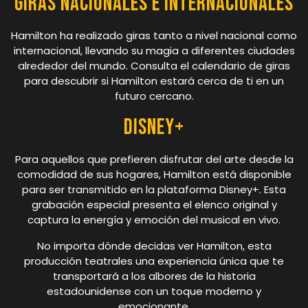
Giras Nacionales e Internacionales
Hamilton ha realizado giras tanto a nivel nacional como
internacional, llevando su magia a diferentes ciudades
alrededor del mundo. Consulta el calendario de giras
para descubrir si Hamilton estará cerca de ti en un
futuro cercano.
Disney+
Para aquellos que prefieren disfrutar del arte desde la
comodidad de sus hogares, Hamilton está disponible
para ser transmitido en la plataforma Disney+. Esta
grabación especial presenta el elenco original y
captura la energía y emoción del musical en vivo.
No importa dónde decidas ver Hamilton, esta
producción teatrales una experiencia única que te
transportará a los albores de la historia
estadounidense con un toque moderno y
emocionante.