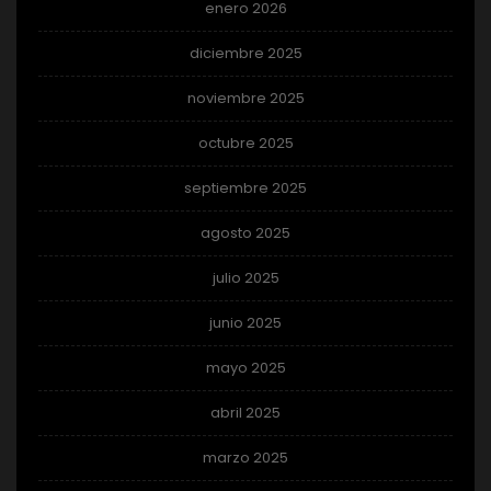
enero 2026
diciembre 2025
noviembre 2025
octubre 2025
septiembre 2025
agosto 2025
julio 2025
junio 2025
mayo 2025
abril 2025
marzo 2025