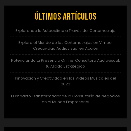
Últimos artículos
Explorando la Autoestima a Través del Cortometraje
Explora el Mundo de los Cortometrajes en Vimeo:
Creatividad Audiovisual en Acción
Potenciando tu Presencia Online: Consultora Audiovisual,
tu Aliado Estratégico
Innovación y Creatividad en los Vídeos Musicales del
2022
El Impacto Transformador de la Consultoría de Negocios
en el Mundo Empresarial