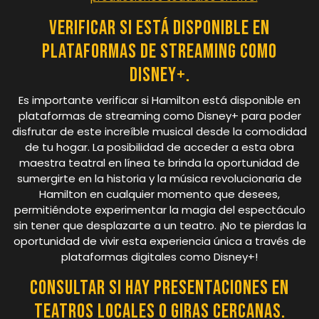
Verificar si está disponible en
plataformas de streaming como
Disney+.
Es importante verificar si Hamilton está disponible en
plataformas de streaming como Disney+ para poder
disfrutar de este increíble musical desde la comodidad
de tu hogar. La posibilidad de acceder a esta obra
maestra teatral en línea te brinda la oportunidad de
sumergirte en la historia y la música revolucionaria de
Hamilton en cualquier momento que desees,
permitiéndote experimentar la magia del espectáculo
sin tener que desplazarte a un teatro. ¡No te pierdas la
oportunidad de vivir esta experiencia única a través de
plataformas digitales como Disney+!
Consultar si hay presentaciones en
teatros locales o giras cercanas.