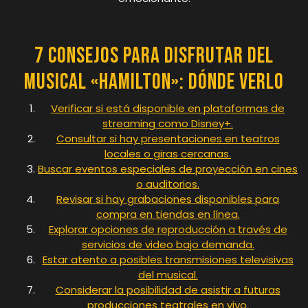
7 Consejos para Disfrutar del
Musical «Hamilton»: Dónde Verlo
Verificar si está disponible en plataformas de
streaming como Disney+.
Consultar si hay presentaciones en teatros
locales o giras cercanas.
Buscar eventos especiales de proyección en cines
o auditorios.
Revisar si hay grabaciones disponibles para
compra en tiendas en línea.
Explorar opciones de reproducción a través de
servicios de video bajo demanda.
Estar atento a posibles transmisiones televisivas
del musical.
Considerar la posibilidad de asistir a futuras
producciones teatrales en vivo.