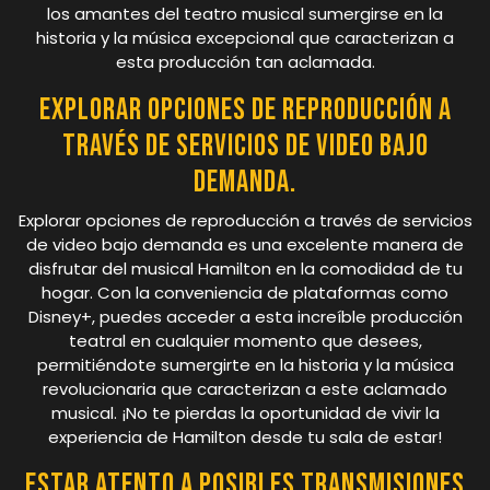
los amantes del teatro musical sumergirse en la
historia y la música excepcional que caracterizan a
esta producción tan aclamada.
Explorar opciones de reproducción a
través de servicios de video bajo
demanda.
Explorar opciones de reproducción a través de servicios
de video bajo demanda es una excelente manera de
disfrutar del musical Hamilton en la comodidad de tu
hogar. Con la conveniencia de plataformas como
Disney+, puedes acceder a esta increíble producción
teatral en cualquier momento que desees,
permitiéndote sumergirte en la historia y la música
revolucionaria que caracterizan a este aclamado
musical. ¡No te pierdas la oportunidad de vivir la
experiencia de Hamilton desde tu sala de estar!
Estar atento a posibles transmisiones