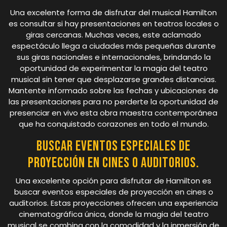
Una excelente forma de disfrutar del musical Hamilton
es consultar si hay presentaciones en teatros locales o
giras cercanas. Muchas veces, este aclamado
espectáculo llega a ciudades más pequeñas durante
sus giras nacionales e internacionales, brindando la
oportunidad de experimentar la magia del teatro
musical sin tener que desplazarse grandes distancias.
Mantente informado sobre las fechas y ubicaciones de
las presentaciones para no perderte la oportunidad de
presenciar en vivo esta obra maestra contemporánea
que ha conquistado corazones en todo el mundo.
Buscar eventos especiales de
proyección en cines o auditorios.
Una excelente opción para disfrutar de Hamilton es
buscar eventos especiales de proyección en cines o
auditorios. Estas proyecciones ofrecen una experiencia
cinematográfica única, donde la magia del teatro
musical se combina con la comodidad y la inmersión de