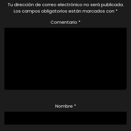
Tu dirección de correo electrónico no será publicada.
Los campos obligatorios están marcados con
*
Comentario
*
Nombre
*