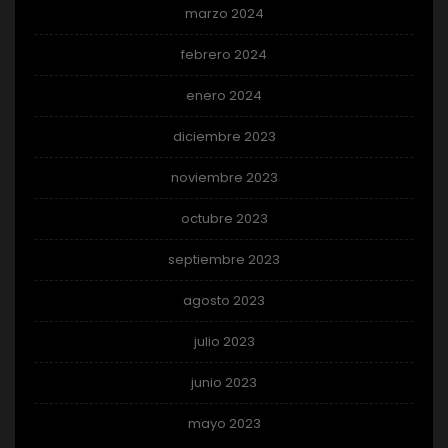
marzo 2024
febrero 2024
enero 2024
diciembre 2023
noviembre 2023
octubre 2023
septiembre 2023
agosto 2023
julio 2023
junio 2023
mayo 2023