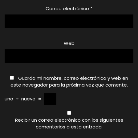
Correo electrónico
*
Web
Guarda mi nombre, correo electrónico y web en
este navegador para la próxima vez que comente.
uno
+
nueve
=
Recibir un correo electrónico con los siguientes
comentarios a esta entrada.