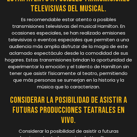
televisivas del musical.
Es recomendable estar atento a posibles
transmisiones televisivas del musical Hamilton. En
ocasiones especiales, se han realizado emisiones
televisivas o eventos especiales que permiten a una
audiencia más amplia disfrutar de la magia de este
aclamado espectáculo desde la comodidad de sus
hogares. Estas transmisiones brindan la oportunidad de
experimentar la emoción y el talento de Hamilton sin
tener que asistir físicamente al teatro, permitiendo
que más personas se sumerjan en la historia y la
música que lo caracterizan.
Considerar la posibilidad de asistir a
futuras producciones teatrales en
vivo.
Considerar la posibilidad de asistir a futuras