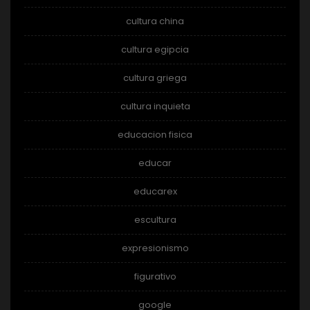
cultura china
cultura egipcia
cultura griega
cultura inquieta
educacion fisica
educar
educarex
escultura
expresionismo
figurativo
google