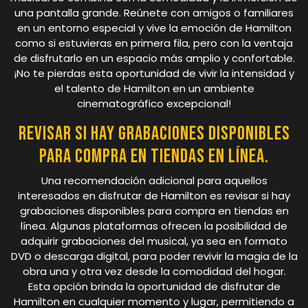
una pantalla grande. Reúnete con amigos o familiares
en un entorno especial y vive la emoción de Hamilton
como si estuvieras en primera fila, pero con la ventaja
de disfrutarlo en un espacio más amplio y confortable.
¡No te pierdas esta oportunidad de vivir la intensidad y
el talento de Hamilton en un ambiente
cinematográfico excepcional!
Revisar si hay grabaciones disponibles
para compra en tiendas en línea.
Una recomendación adicional para aquellos
interesados en disfrutar de Hamilton es revisar si hay
grabaciones disponibles para compra en tiendas en
línea. Algunas plataformas ofrecen la posibilidad de
adquirir grabaciones del musical, ya sea en formato
DVD o descarga digital, para poder revivir la magia de la
obra una y otra vez desde la comodidad del hogar.
Esta opción brinda la oportunidad de disfrutar de
Hamilton en cualquier momento y lugar, permitiendo a