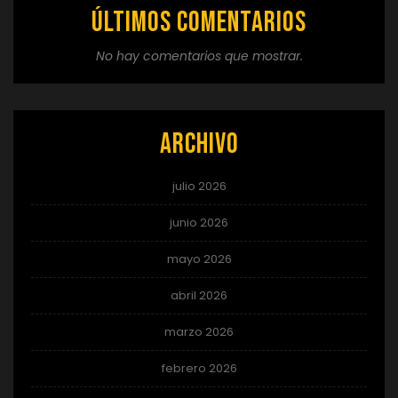
Últimos comentarios
No hay comentarios que mostrar.
Archivo
julio 2026
junio 2026
mayo 2026
abril 2026
marzo 2026
febrero 2026