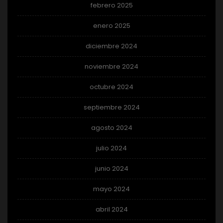
febrero 2025
enero 2025
diciembre 2024
noviembre 2024
octubre 2024
septiembre 2024
agosto 2024
julio 2024
junio 2024
mayo 2024
abril 2024