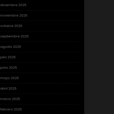
diciembre 2025
noviembre 2025
octubre 2025
septiembre 2025
agosto 2025
julio 2025
junio 2025
mayo 2025
abril 2025
marzo 2025
febrero 2025