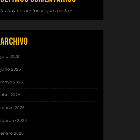
No hay comentarios que mostrar.
Archivo
julio 2026
junio 2026
mayo 2026
abril 2026
marzo 2026
febrero 2026
enero 2026