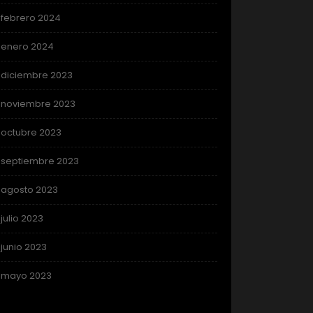
febrero 2024
enero 2024
diciembre 2023
noviembre 2023
octubre 2023
septiembre 2023
agosto 2023
julio 2023
junio 2023
mayo 2023