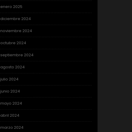
enero 2025
diciembre 2024
noviembre 2024
octubre 2024
septiembre 2024
agosto 2024
julio 2024
junio 2024
mayo 2024
abril 2024
marzo 2024