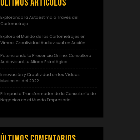
Últimos artículos
Explorando la Autoestima a Través del
Cortometraje
Explora el Mundo de los Cortometrajes en
Vimeo: Creatividad Audiovisual en Acción
Potenciando tu Presencia Online: Consultora
Audiovisual, tu Aliado Estratégico
Innovación y Creatividad en los Vídeos
Musicales del 2022
El Impacto Transformador de la Consultoría de
Negocios en el Mundo Empresarial
Últimos comentarios