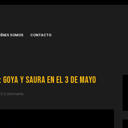
IÉNES SOMOS
CONTACTO
 Goya y Saura en el 3 de mayo
0 Comments