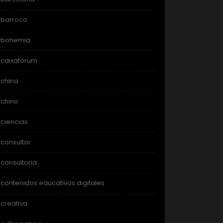
barroco
bohemia
caixaforum
china
chino
ciencias
consultor
consultoria
contenidos educativos digitales
creativa