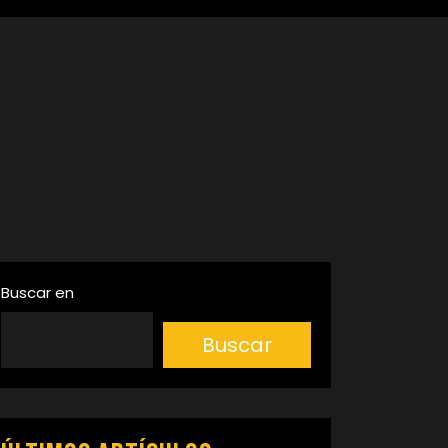
Buscar en
Buscar