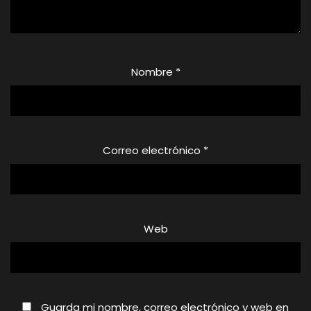
Nombre
*
Correo electrónico
*
Web
Guarda mi nombre, correo electrónico y web en