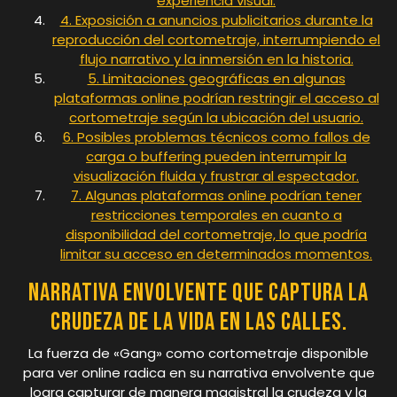
experiencia visual.
4. Exposición a anuncios publicitarios durante la
reproducción del cortometraje, interrumpiendo el
flujo narrativo y la inmersión en la historia.
5. Limitaciones geográficas en algunas
plataformas online podrían restringir el acceso al
cortometraje según la ubicación del usuario.
6. Posibles problemas técnicos como fallos de
carga o buffering pueden interrumpir la
visualización fluida y frustrar al espectador.
7. Algunas plataformas online podrían tener
restricciones temporales en cuanto a
disponibilidad del cortometraje, lo que podría
limitar su acceso en determinados momentos.
Narrativa envolvente que captura la
crudeza de la vida en las calles.
La fuerza de «Gang» como cortometraje disponible
para ver online radica en su narrativa envolvente que
logra capturar de manera magistral la crudeza y la