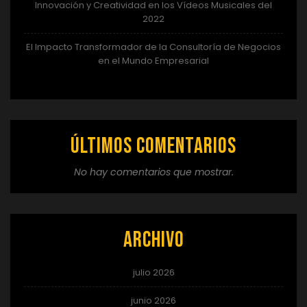
Innovación y Creatividad en los Vídeos Musicales del
2022
El Impacto Transformador de la Consultoría de Negocios
en el Mundo Empresarial
Últimos comentarios
No hay comentarios que mostrar.
Archivo
julio 2026
junio 2026