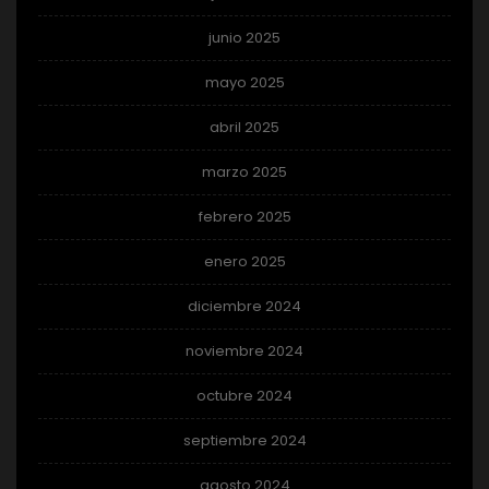
junio 2025
mayo 2025
abril 2025
marzo 2025
febrero 2025
enero 2025
diciembre 2024
noviembre 2024
octubre 2024
septiembre 2024
agosto 2024