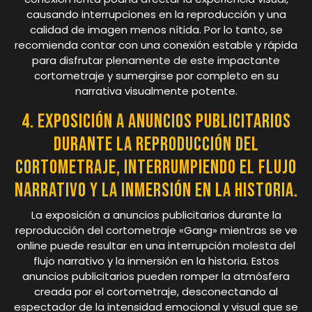
causando interrupciones en la reproducción y una
calidad de imagen menos nítida. Por lo tanto, se
recomienda contar con una conexión estable y rápida
para disfrutar plenamente de este impactante
cortometraje y sumergirse por completo en su
narrativa visualmente potente.
4. Exposición a anuncios publicitarios
durante la reproducción del
cortometraje, interrumpiendo el flujo
narrativo y la inmersión en la historia.
La exposición a anuncios publicitarios durante la
reproducción del cortometraje «Gang» mientras se ve
online puede resultar en una interrupción molesta del
flujo narrativo y la inmersión en la historia. Estos
anuncios publicitarios pueden romper la atmósfera
creada por el cortometraje, desconectando al
espectador de la intensidad emocional y visual que se