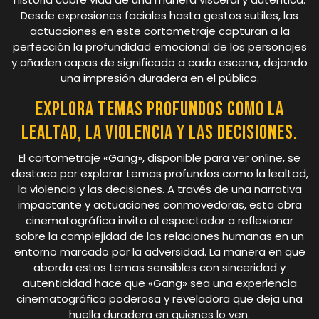
Desde expresiones faciales hasta gestos sutiles, las
actuaciones en este cortometraje capturan a la
perfección la profundidad emocional de los personajes
y añaden capas de significado a cada escena, dejando
una impresión duradera en el público.
Explora temas profundos como la
lealtad, la violencia y las decisiones.
El cortometraje «Gang», disponible para ver online, se
destaca por explorar temas profundos como la lealtad,
la violencia y las decisiones. A través de una narrativa
impactante y actuaciones conmovedoras, esta obra
cinematográfica invita al espectador a reflexionar
sobre la complejidad de las relaciones humanas en un
entorno marcado por la adversidad. La manera en que
aborda estos temas sensibles con sinceridad y
autenticidad hace que «Gang» sea una experiencia
cinematográfica poderosa y reveladora que deja una
huella duradera en quienes lo ven.