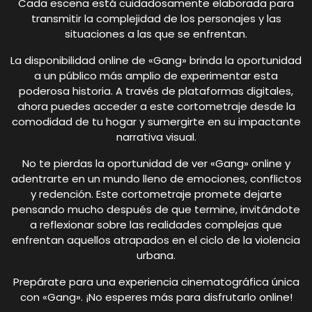
Cada escena está cuidadosamente elaborada para
transmitir la complejidad de los personajes y las
situaciones a las que se enfrentan.
La disponibilidad online de «Gang» brinda la oportunidad
a un público más amplio de experimentar esta
poderosa historia. A través de plataformas digitales,
ahora puedes acceder a este cortometraje desde la
comodidad de tu hogar y sumergirte en su impactante
narrativa visual.
No te pierdas la oportunidad de ver «Gang» online y
adentrarte en un mundo lleno de emociones, conflictos
y redención. Este cortometraje promete dejarte
pensando mucho después de que termine, invitándote
a reflexionar sobre las realidades complejas que
enfrentan aquellos atrapados en el ciclo de la violencia
urbana.
Prepárate para una experiencia cinematográfica única
con «Gang». ¡No esperes más para disfrutarlo online!