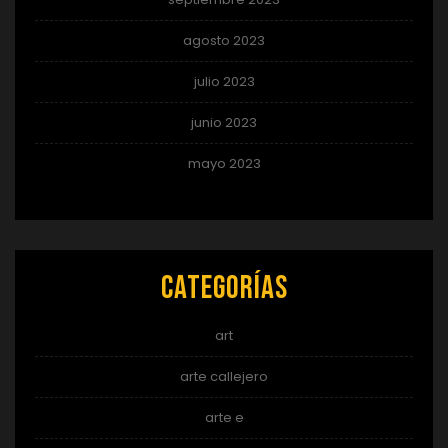
agosto 2023
julio 2023
junio 2023
mayo 2023
Categorías
art
arte callejero
arte e