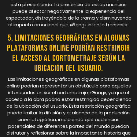
está presentando. La presencia de estos anuncios
puede afectar negativamente la experiencia del
espectador, distrayéndolo de la trama y disminuyendo
el impacto emocional que «Gang» intenta transmitir.
5. Limitaciones geográficas en algunas
plataformas online podrían restringir
el acceso al cortometraje según la
ubicación del usuario.
Las limitaciones geográficas en algunas plataformas
online podrían representar un obstáculo para aquellos
interesados en ver el cortometraje «Gang», ya que el
acceso a la obra podría estar restringido dependiendo
de la ubicación del usuario. Esta restricción geográfica
puede limitar la difusión y el alcance de la producción
cinematográfica, impidiendo que audiencias
potenciales de diferentes partes del mundo puedan
disfrutar y reflexionar sobre la impactante historia que