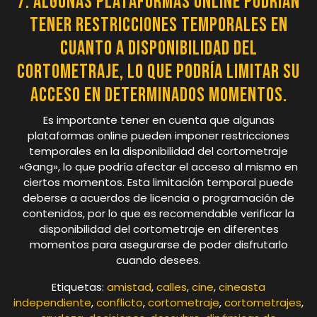
7. Algunas plataformas online podrían
tener restricciones temporales en
cuanto a disponibilidad del
cortometraje, lo que podría limitar su
acceso en determinados momentos.
Es importante tener en cuenta que algunas
plataformas online pueden imponer restricciones
temporales en la disponibilidad del cortometraje
«Gang», lo que podría afectar el acceso al mismo en
ciertos momentos. Esta limitación temporal puede
deberse a acuerdos de licencia o programación de
contenidos, por lo que es recomendable verificar la
disponibilidad del cortometraje en diferentes
momentos para asegurarse de poder disfrutarlo
cuando desees.
Etiquetas:
amistad
,
calles
,
cine
,
cineasta
independiente
,
conflicto
,
cortometraje
,
cortometrajes
,