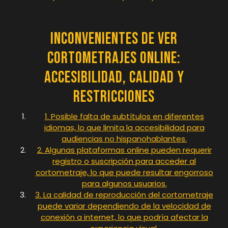
Inconvenientes de Ver
Cortometrajes Online:
Accesibilidad, Calidad y
Restricciones
1. Posible falta de subtítulos en diferentes
idiomas, lo que limita la accesibilidad para
audiencias no hispanohablantes.
2. Algunas plataformas online pueden requerir
registro o suscripción para acceder al
cortometraje, lo que puede resultar engorroso
para algunos usuarios.
3. La calidad de reproducción del cortometraje
puede variar dependiendo de la velocidad de
conexión a internet, lo que podría afectar la