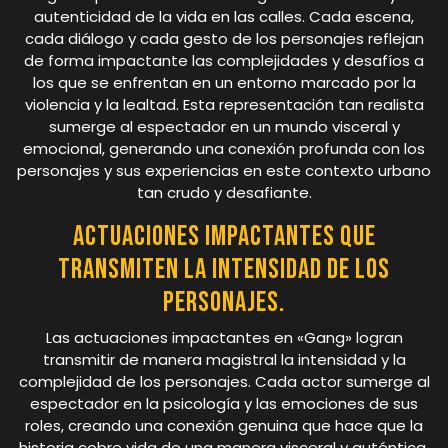
autenticidad de la vida en las calles. Cada escena,
cada diálogo y cada gesto de los personajes reflejan
de forma impactante las complejidades y desafíos a
los que se enfrentan en un entorno marcado por la
violencia y la lealtad. Esta representación tan realista
sumerge al espectador en un mundo visceral y
emocional, generando una conexión profunda con los
personajes y sus experiencias en este contexto urbano
tan crudo y desafiante.
Actuaciones impactantes que
transmiten la intensidad de los
personajes.
Las actuaciones impactantes en «Gang» logran
transmitir de manera magistral la intensidad y la
complejidad de los personajes. Cada actor sumerge al
espectador en la psicología y las emociones de sus
roles, creando una conexión genuina que hace que la
historia cobre vida de una manera visceral y auténtica.