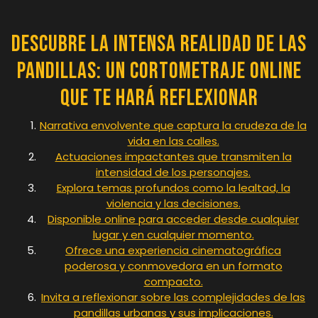
Descubre la Intensa Realidad de las
Pandillas: Un Cortometraje Online
que Te Hará Reflexionar
Narrativa envolvente que captura la crudeza de la
vida en las calles.
Actuaciones impactantes que transmiten la
intensidad de los personajes.
Explora temas profundos como la lealtad, la
violencia y las decisiones.
Disponible online para acceder desde cualquier
lugar y en cualquier momento.
Ofrece una experiencia cinematográfica
poderosa y conmovedora en un formato
compacto.
Invita a reflexionar sobre las complejidades de las
pandillas urbanas y sus implicaciones.