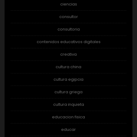
ciencias
consultor
consultoria
contenidos educativos digitales
creativa
cultura china
cultura egipcia
cultura griega
cultura inquieta
educacion fisica
educar