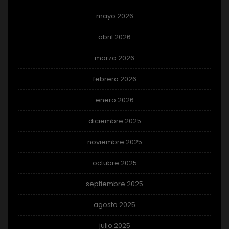
mayo 2026
abril 2026
marzo 2026
febrero 2026
enero 2026
diciembre 2025
noviembre 2025
octubre 2025
septiembre 2025
agosto 2025
julio 2025