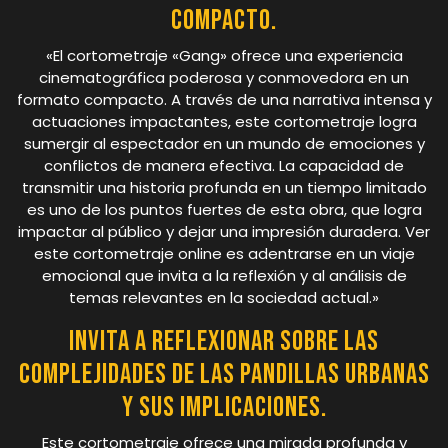
compacto.
«El cortometraje «Gang» ofrece una experiencia
cinematográfica poderosa y conmovedora en un
formato compacto. A través de una narrativa intensa y
actuaciones impactantes, este cortometraje logra
sumergir al espectador en un mundo de emociones y
conflictos de manera efectiva. La capacidad de
transmitir una historia profunda en un tiempo limitado
es uno de los puntos fuertes de esta obra, que logra
impactar al público y dejar una impresión duradera. Ver
este cortometraje online es adentrarse en un viaje
emocional que invita a la reflexión y al análisis de
temas relevantes en la sociedad actual.»
Invita a reflexionar sobre las
complejidades de las pandillas urbanas
y sus implicaciones.
Este cortometraje ofrece una mirada profunda y