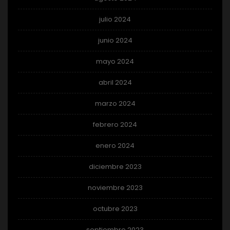
julio 2024
junio 2024
mayo 2024
abril 2024
marzo 2024
febrero 2024
enero 2024
diciembre 2023
noviembre 2023
octubre 2023
septiembre 2023