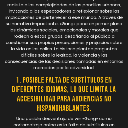
realista a las complejidades de las pandillas urbanas,
invitando a los espectadores a reflexionar sobre las
implicaciones de pertenecer a ese mundo. A través de
su narrativa impactante, «Gang» pone en primer plano
las dinámicas sociales, emocionales y morales que
rodean a estos grupos, desafiando al público a
cuestionar sus propias percepciones y prejuicios sobre
la vida en las calles. La historia plantea preguntas
difíciles sobre la lealtad, la violencia y las
consecuencias de las decisiones tomadas en entornos
marcados por la adversidad.
1. Posible falta de subtítulos en
diferentes idiomas, lo que limita la
accesibilidad para audiencias no
hispanohablantes.
Una posible desventaja de ver «Gang» como
cortometraje online es la falta de subtítulos en