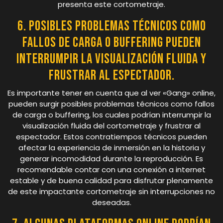
presenta este cortometraje.
6. Posibles problemas técnicos como
fallos de carga o buffering pueden
interrumpir la visualización fluida y
frustrar al espectador.
Es importante tener en cuenta que al ver «Gang» online,
pueden surgir posibles problemas técnicos como fallos
de carga o buffering, los cuales podrían interrumpir la
visualización fluida del cortometraje y frustrar al
espectador. Estos contratiempos técnicos pueden
afectar la experiencia de inmersión en la historia y
generar incomodidad durante la reproducción. Es
recomendable contar con una conexión a internet
estable y de buena calidad para disfrutar plenamente
de este impactante cortometraje sin interrupciones no
deseadas.