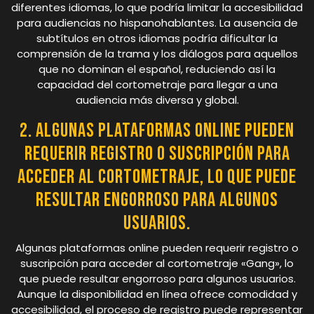
diferentes idiomas, lo que podría limitar la accesibilidad
para audiencias no hispanohablantes. La ausencia de
subtítulos en otros idiomas podría dificultar la
comprensión de la trama y los diálogos para aquellos
que no dominan el español, reduciendo así la
capacidad del cortometraje para llegar a una
audiencia más diversa y global.
2. Algunas plataformas online pueden
requerir registro o suscripción para
acceder al cortometraje, lo que puede
resultar engorroso para algunos
usuarios.
Algunas plataformas online pueden requerir registro o
suscripción para acceder al cortometraje «Gang», lo
que puede resultar engorroso para algunos usuarios.
Aunque la disponibilidad en línea ofrece comodidad y
accesibilidad, el proceso de registro puede representar