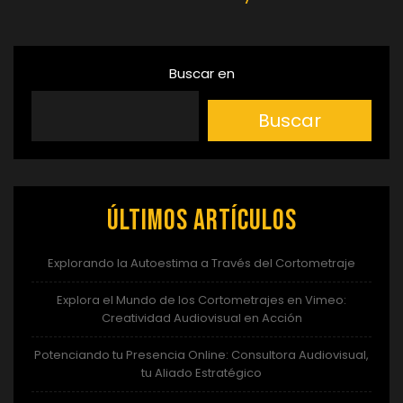
entradas
Buscar en
Buscar
Últimos artículos
Explorando la Autoestima a Través del Cortometraje
Explora el Mundo de los Cortometrajes en Vimeo:
Creatividad Audiovisual en Acción
Potenciando tu Presencia Online: Consultora Audiovisual,
tu Aliado Estratégico