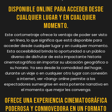
Disponible online para acceder desde
cualquier lugar y en cualquier
momento.
Este cortometraje ofrece la ventaja de poder ser visto
en línea, lo que significa que está disponible para
acceder desde cualquier lugar y en cualquier momento.
Esta accesibilidad brinda la oportunidad a un público
diverso de disfrutar de esta impactante historia
cinematográfica sin importar su ubicación geográfica o
su horario. Ya sea desde la comodidad del hogar,
durante un viaje o en cualquier otro lugar con conexión
a internet, ver «Gang» online permite a los
espectadores sumergirse en esta potente narrativa en
el momento que mejor les convenga.
Ofrece una experiencia cinematográfica
poderosa y conmovedora en un formato