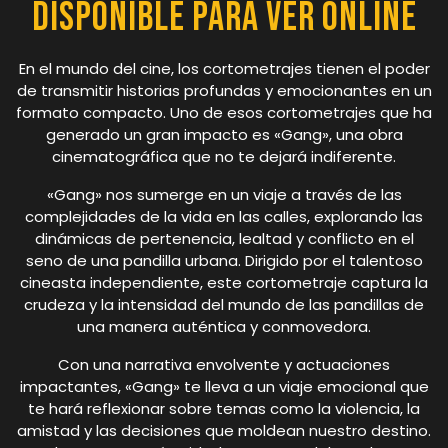
Disponible para Ver Online
En el mundo del cine, los cortometrajes tienen el poder
de transmitir historias profundas y emocionantes en un
formato compacto. Uno de esos cortometrajes que ha
generado un gran impacto es «Gang», una obra
cinematográfica que no te dejará indiferente.
«Gang» nos sumerge en un viaje a través de las
complejidades de la vida en las calles, explorando las
dinámicas de pertenencia, lealtad y conflicto en el
seno de una pandilla urbana. Dirigido por el talentoso
cineasta independiente, este cortometraje captura la
crudeza y la intensidad del mundo de las pandillas de
una manera auténtica y conmovedora.
Con una narrativa envolvente y actuaciones
impactantes, «Gang» te lleva a un viaje emocional que
te hará reflexionar sobre temas como la violencia, la
amistad y las decisiones que moldean nuestro destino.