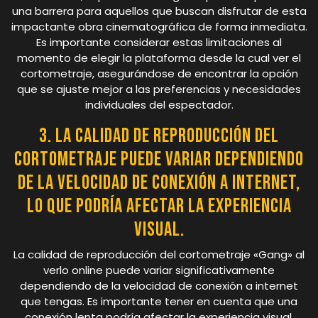
una barrera para aquellos que buscan disfrutar de esta
impactante obra cinematográfica de forma inmediata.
Es importante considerar estas limitaciones al
momento de elegir la plataforma desde la cual ver el
cortometraje, asegurándose de encontrar la opción
que se ajuste mejor a las preferencias y necesidades
individuales del espectador.
3. La calidad de reproducción del
cortometraje puede variar dependiendo
de la velocidad de conexión a internet,
lo que podría afectar la experiencia
visual.
La calidad de reproducción del cortometraje «Gang» al
verlo online puede variar significativamente
dependiendo de la velocidad de conexión a internet
que tengas. Es importante tener en cuenta que una
conexión lenta podría afectar la experiencia visual,