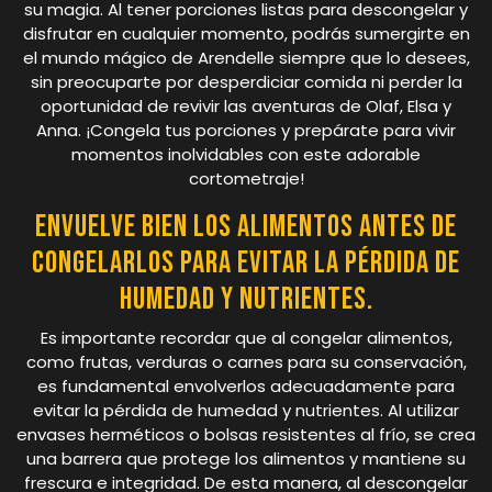
su magia. Al tener porciones listas para descongelar y
disfrutar en cualquier momento, podrás sumergirte en
el mundo mágico de Arendelle siempre que lo desees,
sin preocuparte por desperdiciar comida ni perder la
oportunidad de revivir las aventuras de Olaf, Elsa y
Anna. ¡Congela tus porciones y prepárate para vivir
momentos inolvidables con este adorable
cortometraje!
Envuelve bien los alimentos antes de
congelarlos para evitar la pérdida de
humedad y nutrientes.
Es importante recordar que al congelar alimentos,
como frutas, verduras o carnes para su conservación,
es fundamental envolverlos adecuadamente para
evitar la pérdida de humedad y nutrientes. Al utilizar
envases herméticos o bolsas resistentes al frío, se crea
una barrera que protege los alimentos y mantiene su
frescura e integridad. De esta manera, al descongelar