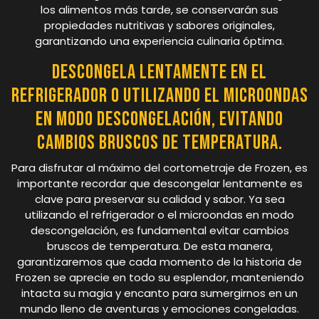
los alimentos más tarde, se conservarán sus
propiedades nutritivas y sabores originales,
garantizando una experiencia culinaria óptima.
Descongela lentamente en el
refrigerador o utilizando el microondas
en modo descongelación, evitando
cambios bruscos de temperatura.
Para disfrutar al máximo del cortometraje de Frozen, es
importante recordar que descongelar lentamente es
clave para preservar su calidad y sabor. Ya sea
utilizando el refrigerador o el microondas en modo
descongelación, es fundamental evitar cambios
bruscos de temperatura. De esta manera,
garantizaremos que cada momento de la historia de
Frozen se aprecie en todo su esplendor, manteniendo
intacta su magia y encanto para sumergirnos en un
mundo lleno de aventuras y emociones congeladas.