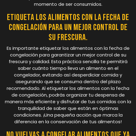
momento de ser consumidos.
Etiqueta los alimentos con la fecha de
congelación para un mejor control de
su frescura.
Es importante etiquetar los alimentos con la fecha de
congelación para garantizar un mejor control de su
frescura y calidad. Esta práctica sencilla te permitirá
saber cuánto tiempo lleva un alimento en el
congelador, evitando así desperdiciar comida y
asegurando que se consuma dentro del plazo
recomendado. Al etiquetar los alimentos con la fecha
de congelación, podrás organizar tu despensa de
manera más eficiente y disfrutar de tus comidas con la
tranquilidad de saber que están en óptimas
condiciones. ¡Una pequeña acción que marca la
diferencia en la conservación de tus alimentos!
No vuelvas a congelar alimentos que ya