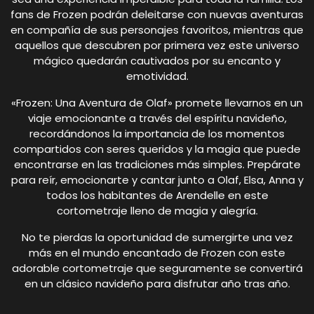
fans de Frozen podrán deleitarse con nuevas aventuras
en compañía de sus personajes favoritos, mientras que
aquellos que descubren por primera vez este universo
mágico quedarán cautivados por su encanto y
emotividad.
«Frozen: Una Aventura de Olaf» promete llevarnos en un
viaje emocionante a través del espíritu navideño,
recordándonos la importancia de los momentos
compartidos con seres queridos y la magia que puede
encontrarse en las tradiciones más simples. Prepárate
para reír, emocionarte y cantar junto a Olaf, Elsa, Anna y
todos los habitantes de Arendelle en este
cortometraje lleno de magia y alegría.
No te pierdas la oportunidad de sumergirte una vez
más en el mundo encantado de Frozen con este
adorable cortometraje que seguramente se convertirá
en un clásico navideño para disfrutar año tras año.