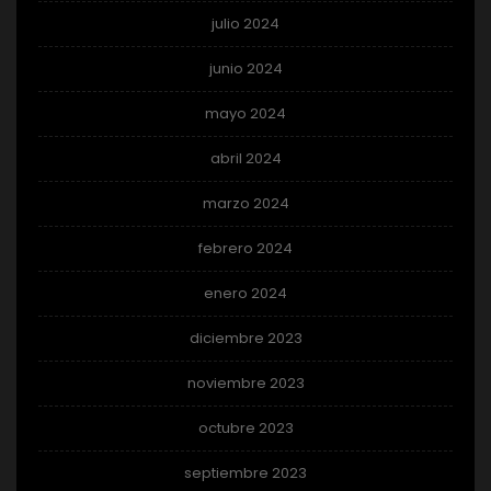
julio 2024
junio 2024
mayo 2024
abril 2024
marzo 2024
febrero 2024
enero 2024
diciembre 2023
noviembre 2023
octubre 2023
septiembre 2023