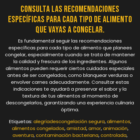
Consulta las recomendaciones
específicas para cada tipo de alimento
que vayas a congelar.
Es fundamental seguir las recomendaciones
específicas para cada tipo de alimento que planees
congelar, especialmente cuando se trata de mantener
la calidad y frescura de los ingredientes. Algunos
alimentos pueden requerir ciertos cuidados especiales
antes de ser congelados, como blanquear verduras o
envolver carnes adecuadamente. Consultar estas
indicaciones te ayudará a preservar el sabor y la
textura de tus alimentos al momento de
descongelarlos, garantizando una experiencia culinaria
óptima.
Etiquetas:
alegríadescongelación segura
,
alimentos
,
alimentos congelados
,
amistad
,
amor
,
animación
,
aventura
,
contaminación bacteriana
,
controlada
,