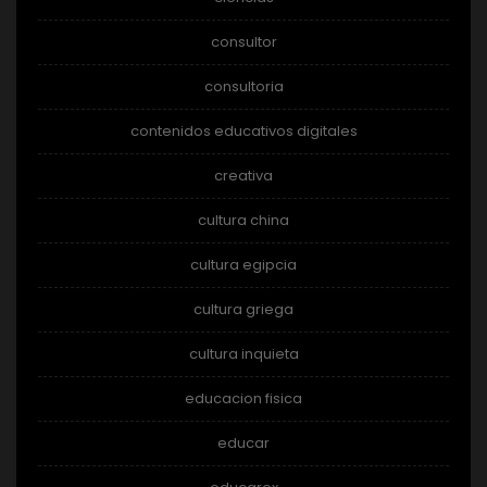
consultor
consultoria
contenidos educativos digitales
creativa
cultura china
cultura egipcia
cultura griega
cultura inquieta
educacion fisica
educar