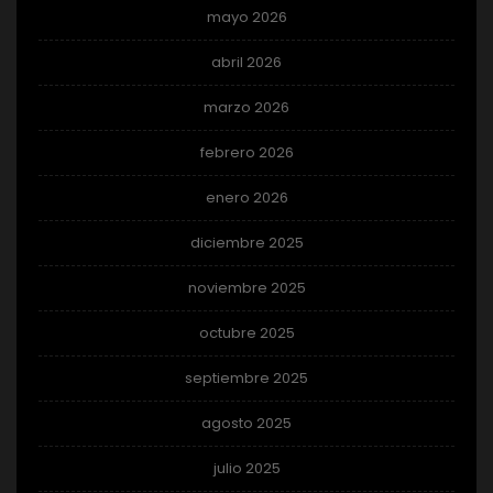
mayo 2026
abril 2026
marzo 2026
febrero 2026
enero 2026
diciembre 2025
noviembre 2025
octubre 2025
septiembre 2025
agosto 2025
julio 2025