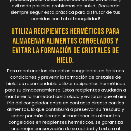
evitando posibles problemas de salud. ¡Recuerda
siempre seguir esta práctica para disfrutar de tus
comidas con total tranquilidad!
Utiliza recipientes herméticos para
almacenar alimentos congelados y
evitar la formación de cristales de
hielo.
Para mantener los alimentos congelados en óptimas
condiciones y prevenir la formación de cristales de
hielo, es recomendable utilizar recipientes herméticos
para su almacenamiento. Estos recipientes ayudarán a
mantener la humedad controlada y evitarán que el aire
frío del congelador entre en contacto directo con los
alimentos, lo que contribuirá a preservar su frescura y
sabor por más tiempo. Al mantener los alimentos
congelados en recipientes herméticos, se garantiza
una mejor conservación de su calidad y textura al