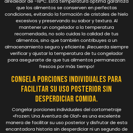
alrededor de -18°C. Esta temperatura óptima garantiza
que los alimentos se conserven en perfectas
condiciones, evitando la formación de cristales de hielo
excesivos y preservando su sabor y textura. Al
mantener un congelador a la temperatura
recomendada, no solo cuidas la calidad de tus
alimentos, sino que también contribuyes a un
almacenamiento seguro y eficiente. ¡Recuerda siempre
verificar y ajustar la temperatura de tu congelador
para asegurarte de que tus alimentos permanezcan
frescos por más tiempo!
Congela porciones individuales para
facilitar su uso posterior sin
desperdiciar comida.
Congelar porciones individuales del cortometraje
«Frozen: Una Aventura de Olaf» es una excelente
manera de facilitar su uso posterior y disfrutar de esta
encantadora historia sin desperdiciar ni un segundo de