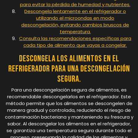
para evitar la pérdida de humedad y nutrientes.
Descongela lentamente en el refrigerador o
utilizando el microondas en modo
descongelación, evitando cambios bruscos de
temperatura.
Consulta las recomendaciones específicas para
cada tipo de alimento que vayas a congelar.
Descongela los alimentos en el
refrigerador para una descongelación
segura.
Para una descongelación segura de alimentos, es
recomendable descongelarlos en el refrigerador. Este
método permite que los alimentos se descongelen de
manera gradual y controlada, reduciendo el riesgo de
contaminación bacteriana y manteniendo su frescura y
sabor. Al descongelar los alimentos en el refrigerador,
se garantiza una temperatura segura durante todo el
proceso, preservando la calidad de los alimentos y