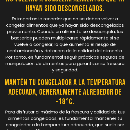
hayan sido descongelados.
Es importante recordar que no se deben volver a
congelar alimentos que ya hayan sido descongelados
previamente. Cuando un alimento se descongela, las
bacterias pueden multiplicarse rápidamente si se
vuelve a congelar, lo que aumenta el riesgo de
contaminación y deterioro de la calidad del alimento.
Por tanto, es fundamental seguir prácticas seguras de
manipulación de alimentos para garantizar su frescura
y seguridad.
Mantén tu congelador a la temperatura
adecuada, generalmente alrededor de
-18°C.
Para disfrutar al máximo de la frescura y calidad de tus
alimentos congelados, es fundamental mantener tu
congelador a la temperatura adecuada, que suele ser