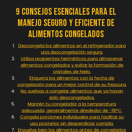
9 Consejos Esenciales para el
Manejo Seguro y Eficiente de
Alimentos Congelados
Descongela los alimentos en el refrigerador para
una descongelación segura.
Utiliza recipientes herméticos para almacenar
alimentos congelados y evitar la formación de
cristales de hielo.
Etiqueta los alimentos con la fecha de
congelación para un mejor control de su frescura.
No vuelvas a congelar alimentos que ya hayan
sido descongelados.
Mantén tu congelador a la temperatura
adecuada, generalmente alrededor de -18°C.
Congela porciones individuales para facilitar su
uso posterior sin desperdiciar comida.
Envuelve bien los alimentos antes de congelarlos