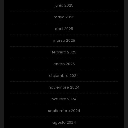
junio 2025
mayo 2025
abril 2025
marzo 2025
febrero 2025
enero 2025
diciembre 2024
noviembre 2024
octubre 2024
septiembre 2024
agosto 2024