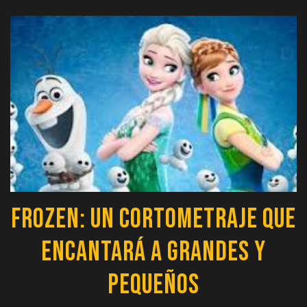
Frozen: Un Cortometraje que
Encantará a Grandes y
Pequeños