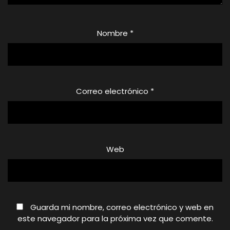
Nombre
*
Correo electrónico
*
Web
Guarda mi nombre, correo electrónico y web en
este navegador para la próxima vez que comente.