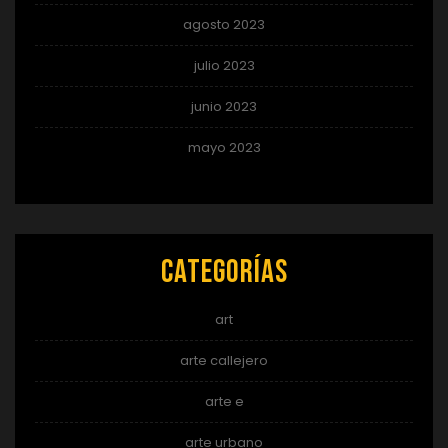
agosto 2023
julio 2023
junio 2023
mayo 2023
Categorías
art
arte callejero
arte e
arte urbano