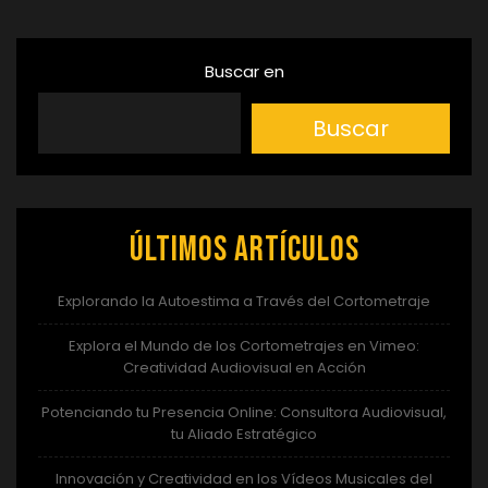
Buscar en
Buscar
Últimos artículos
Explorando la Autoestima a Través del Cortometraje
Explora el Mundo de los Cortometrajes en Vimeo:
Creatividad Audiovisual en Acción
Potenciando tu Presencia Online: Consultora Audiovisual,
tu Aliado Estratégico
Innovación y Creatividad en los Vídeos Musicales del