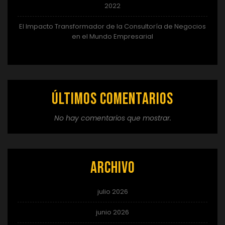
2022
El Impacto Transformador de la Consultoría de Negocios
en el Mundo Empresarial
Últimos comentarios
No hay comentarios que mostrar.
Archivo
julio 2026
junio 2026