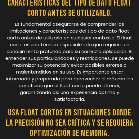
características del tipo de dato float
corto antes de utilizarlo.
Es fundamental asegurarse de comprender las
limitaciones y características del tipo de dato float
corto antes de utilizarlo en cualquier contexto. El float
corto es una técnica especializada que requiere un
conocimiento profundo para su correcta aplicación. Al
entender sus particularidades y restricciones, se puede
maximizar su potencial y evitar posibles errores o
malentendidos en su uso. Es importante estar
informado y preparado para aprovechar al máximo los
beneficios que el float corto puede ofrecer,
garantizando así una experiencia óptima y
satisfactoria.
Usa float cortos en situaciones donde
la precisión no sea crítica y se requiera
optimización de memoria.