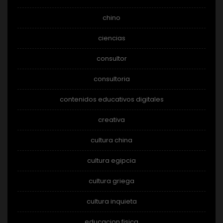
chino
ciencias
consultor
consultoria
contenidos educativos digitales
creativa
cultura china
cultura egipcia
cultura griega
cultura inquieta
educacion fisica