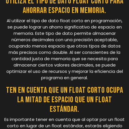
Utiliza el tipo de dato float corto para
ahorrar espacio en memoria.
Al utilizar el tipo de dato float corto en programación,
se puede lograr un ahorro significativo de espacio en
memoria. Este tipo de dato permite almacenar
números decimales con una precisión aceptable,
ocupando menos espacio que otros tipos de datos
más precisos como double. Al ser conscientes de la
cantidad justa de memoria que se necesita para
almacenar ciertos valores decimales, se puede
optimizar el uso de recursos y mejorar la eficiencia del
programa en general.
Ten en cuenta que un float corto ocupa
la mitad de espacio que un float
estándar.
Es importante tener en cuenta que al optar por un float
corto en lugar de un float estándar, estarás eligiendo