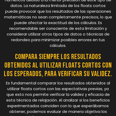
datos. La naturaleza limitada de los floats cortos
puede provocar que los resultados de las operaciones
matemáticas no sean completamente precisos, lo que
puede afectar la exactitud de los cálculos. Es
recomendable ser consciente de esta limitación y
considerar utilizar otros tipos de datos o técnicas de
redondeo para minimizar posibles errores en tus
cálculos.
Compara siempre los resultados
obtenidos al utilizar floats cortos con
los esperados, para verificar su validez.
Es fundamental comparar los resultados obtenidos al
utilizar floats cortos con las expectativas previas, ya
que esto nos permite verificar la validez y eficacia de
esta técnica de relajación. Al analizar si los beneficios
experimentados coinciden con lo que esperábamos
obtener, podemos evaluar de manera objetiva los