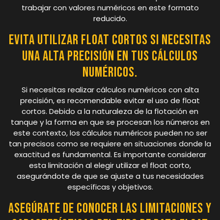
trabajar con valores numéricos en este formato
reducido.
Evita utilizar float cortos si necesitas
una alta precisión en tus cálculos
numéricos.
Si necesitas realizar cálculos numéricos con alta
precisión, es recomendable evitar el uso de float
cortos. Debido a la naturaleza de la flotación en
tanque y la forma en que se procesan los números en
este contexto, los cálculos numéricos pueden no ser
tan precisos como se requiere en situaciones donde la
exactitud es fundamental. Es importante considerar
esta limitación al elegir utilizar el float corto,
asegurándote de que se ajuste a tus necesidades
específicas y objetivos.
Asegúrate de conocer las limitaciones y