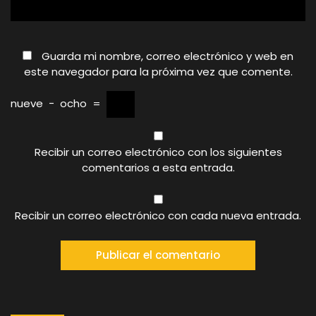
Guarda mi nombre, correo electrónico y web en
este navegador para la próxima vez que comente.
nueve
−
ocho
=
Recibir un correo electrónico con los siguientes
comentarios a esta entrada.
Recibir un correo electrónico con cada nueva entrada.