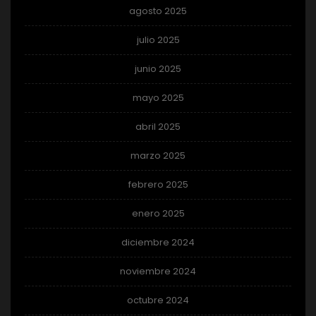
agosto 2025
julio 2025
junio 2025
mayo 2025
abril 2025
marzo 2025
febrero 2025
enero 2025
diciembre 2024
noviembre 2024
octubre 2024