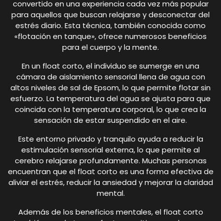
convertido en una experiencia cada vez más popular
para aquellos que buscan relajarse y desconectar del
estrés diario. Esta técnica, también conocida como
«flotación en tanque», ofrece numerosos beneficios
para el cuerpo y la mente.
En un float corto, el individuo se sumerge en una
cámara de aislamiento sensorial llena de agua con
altos niveles de sal de Epsom, lo que permite flotar sin
esfuerzo. La temperatura del agua se ajusta para que
coincida con la temperatura corporal, lo que crea la
sensación de estar suspendido en el aire.
Este entorno privado y tranquilo ayuda a reducir la
estimulación sensorial externa, lo que permite al
cerebro relajarse profundamente. Muchas personas
encuentran que el float corto es una forma efectiva de
aliviar el estrés, reducir la ansiedad y mejorar la claridad
mental.
Además de los beneficios mentales, el float corto