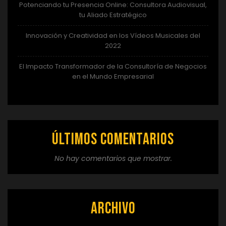
Potenciando tu Presencia Online: Consultora Audiovisual,
tu Aliado Estratégico
Innovación y Creatividad en los Vídeos Musicales del
2022
El Impacto Transformador de la Consultoría de Negocios
en el Mundo Empresarial
Últimos comentarios
No hay comentarios que mostrar.
Archivo