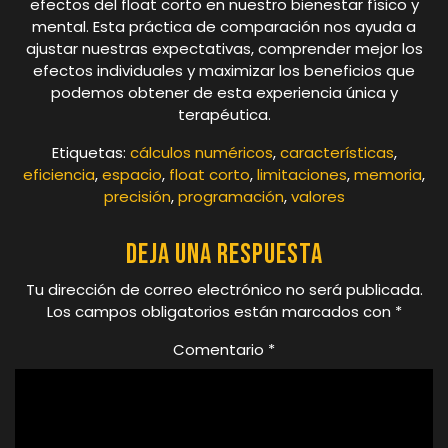
efectos del float corto en nuestro bienestar físico y
mental. Esta práctica de comparación nos ayuda a
ajustar nuestras expectativas, comprender mejor los
efectos individuales y maximizar los beneficios que
podemos obtener de esta experiencia única y
terapéutica.
Etiquetas:
cálculos numéricos
,
características
,
eficiencia
,
espacio
,
float corto
,
limitaciones
,
memoria
,
precisión
,
programación
,
valores
Deja una respuesta
Tu dirección de correo electrónico no será publicada.
Los campos obligatorios están marcados con
*
Comentario
*