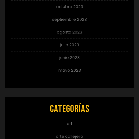
octubre 2023
septiembre 2023
agosto 2023
julio 2023
junio 2023
mayo 2023
Categorías
art
arte callejero