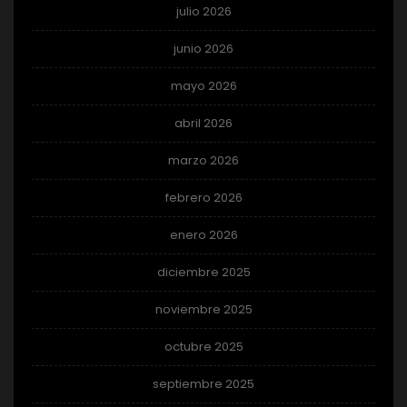
julio 2026
junio 2026
mayo 2026
abril 2026
marzo 2026
febrero 2026
enero 2026
diciembre 2025
noviembre 2025
octubre 2025
septiembre 2025