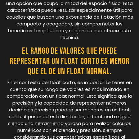
una opción que ocupa la mitad del espacio físico. Esta
característica puede resultar especialmente útil para
aquellos que buscan una experiencia de flotación más
compacta y acogedora, sin comprometer los
beneficios terapéuticos y relajantes que ofrece esta
técnica.
El rango de valores que puede
representar un float corto es menor
que el de un float normal.
En el contexto del float corto, es importante tener en
cuenta que su rango de valores es más limitado en
comparación con un float normal. Esto significa que la
precisión y la capacidad de representar números
decimales precisos pueden ser menores en un float
corto. A pesar de esta limitación, el float corto sigue
siendo una herramienta valiosa para realizar cálculos
numéricos con eficiencia y precisión, siempre
considerando sus características específicas al