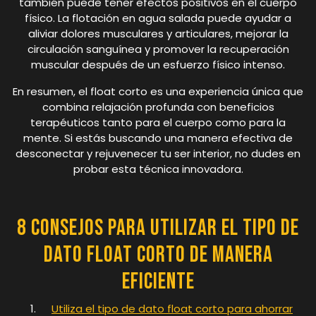
también puede tener efectos positivos en el cuerpo
físico. La flotación en agua salada puede ayudar a
aliviar dolores musculares y articulares, mejorar la
circulación sanguínea y promover la recuperación
muscular después de un esfuerzo físico intenso.
En resumen, el float corto es una experiencia única que
combina relajación profunda con beneficios
terapéuticos tanto para el cuerpo como para la
mente. Si estás buscando una manera efectiva de
desconectar y rejuvenecer tu ser interior, no dudes en
probar esta técnica innovadora.
8 Consejos para Utilizar el Tipo de
Dato Float Corto de Manera
Eficiente
Utiliza el tipo de dato float corto para ahorrar