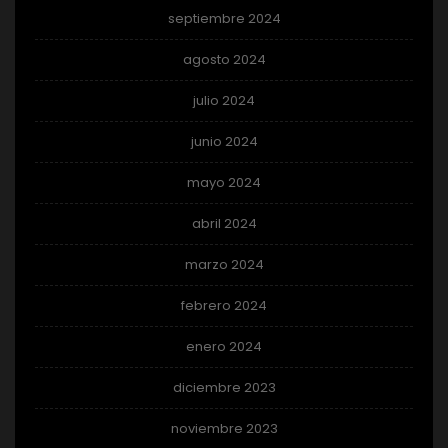
septiembre 2024
agosto 2024
julio 2024
junio 2024
mayo 2024
abril 2024
marzo 2024
febrero 2024
enero 2024
diciembre 2023
noviembre 2023