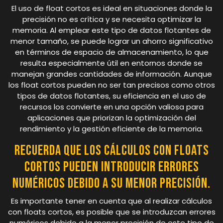
El uso de float cortos es ideal en situaciones donde la
precisión no es crítica y se necesita optimizar la
memoria. Al emplear este tipo de datos flotantes de
menor tamaño, se puede lograr un ahorro significativo
en términos de espacio de almacenamiento, lo que
resulta especialmente útil en entornos donde se
manejan grandes cantidades de información. Aunque
los float cortos pueden no ser tan precisos como otros
tipos de datos flotantes, su eficiencia en el uso de
recursos los convierte en una opción valiosa para
aplicaciones que priorizan la optimización del
rendimiento y la gestión eficiente de la memoria.
Recuerda que los cálculos con floats
cortos pueden introducir errores
numéricos debido a su menor precisión.
Es importante tener en cuenta que al realizar cálculos
con floats cortos, es posible que se introduzcan errores
numéricos debido a la menor precisión de este tipo de