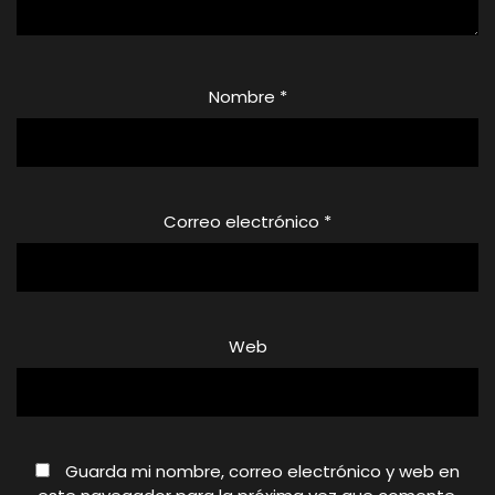
Nombre
*
Correo electrónico
*
Web
Guarda mi nombre, correo electrónico y web en