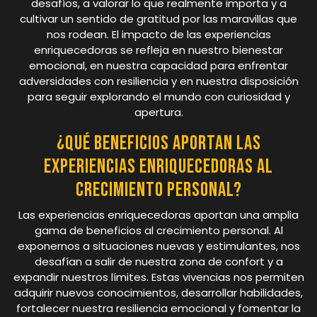
desafíos, a valorar lo que realmente importa y a
cultivar un sentido de gratitud por las maravillas que
nos rodean. El impacto de las experiencias
enriquecedoras se refleja en nuestro bienestar
emocional, en nuestra capacidad para enfrentar
adversidades con resiliencia y en nuestra disposición
para seguir explorando el mundo con curiosidad y
apertura.
¿Qué beneficios aportan las
experiencias enriquecedoras al
crecimiento personal?
Las experiencias enriquecedoras aportan una amplia
gama de beneficios al crecimiento personal. Al
exponernos a situaciones nuevas y estimulantes, nos
desafían a salir de nuestra zona de confort y a
expandir nuestros límites. Estas vivencias nos permiten
adquirir nuevos conocimientos, desarrollar habilidades,
fortalecer nuestra resiliencia emocional y fomentar la