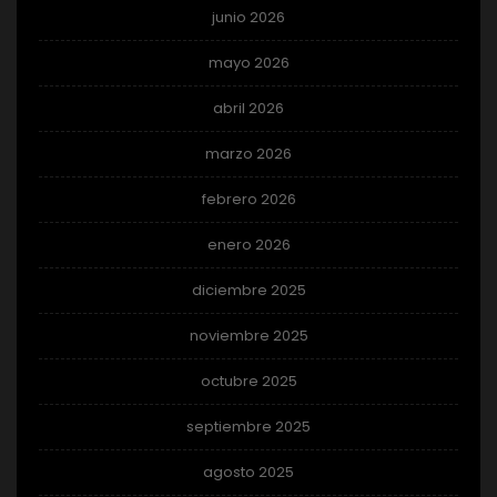
junio 2026
mayo 2026
abril 2026
marzo 2026
febrero 2026
enero 2026
diciembre 2025
noviembre 2025
octubre 2025
septiembre 2025
agosto 2025