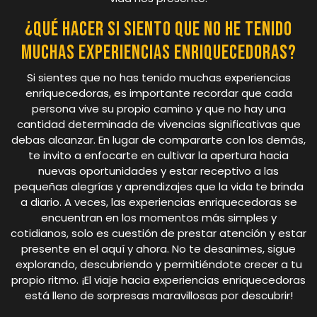
¿Qué hacer si siento que no he tenido
muchas experiencias enriquecedoras?
Si sientes que no has tenido muchas experiencias
enriquecedoras, es importante recordar que cada
persona vive su propio camino y que no hay una
cantidad determinada de vivencias significativas que
debas alcanzar. En lugar de compararte con los demás,
te invito a enfocarte en cultivar la apertura hacia
nuevas oportunidades y estar receptivo a las
pequeñas alegrías y aprendizajes que la vida te brinda
a diario. A veces, las experiencias enriquecedoras se
encuentran en los momentos más simples y
cotidianos, solo es cuestión de prestar atención y estar
presente en el aquí y ahora. No te desanimes, sigue
explorando, descubriendo y permitiéndote crecer a tu
propio ritmo. ¡El viaje hacia experiencias enriquecedoras
está lleno de sorpresas maravillosas por descubrir!