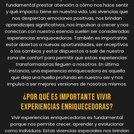
fundamental prestar atención a cómo nos hace sentir
y qué impacto tiene en nuestra vida. Las vivencias que
nos despiertan emociones positivas, nos brindan
aprendizajes significativos, nos impulsan a crecer y nos
conectan con nuestra esencia suelen ser consideradas
experiencias enriquecedoras. También es importante
estar abiertos a nuevas oportunidades, ser receptivos
a los cambios y estar dispuestos a salir de nuestra
zona de confort para permitir que estas experiencias
transformadoras lleguen a nosotros. En última
instancia, una experiencia enriquecedora es aquella
que deja una huella profunda en nuestro ser y nos
impulsa a ser mejores versiones de nosotros mismos.
¿Por qué es importante vivir
experiencias enriquecedoras?
Vivir experiencias enriquecedoras es fundamental
porque nos permite crecer, aprender y evolucionar
como individuos. Estas vivencias especiales nos brindan