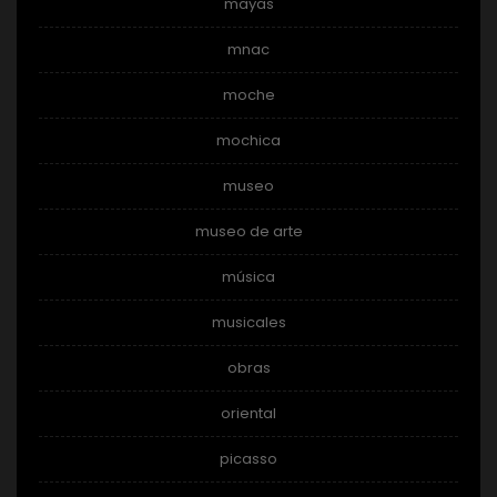
mayas
mnac
moche
mochica
museo
museo de arte
música
musicales
obras
oriental
picasso