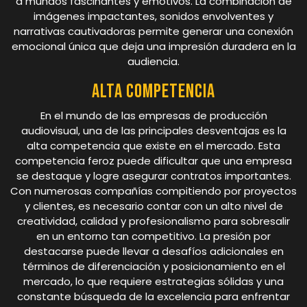
a mundos fascinantes y emotivos. La combinación de
imágenes impactantes, sonidos envolventes y
narrativas cautivadoras permite generar una conexión
emocional única que deja una impresión duradera en la
audiencia.
Alta competencia
En el mundo de las empresas de producción
audiovisual, una de las principales desventajas es la
alta competencia que existe en el mercado. Esta
competencia feroz puede dificultar que una empresa
se destaque y logre asegurar contratos importantes.
Con numerosas compañías compitiendo por proyectos
y clientes, es necesario contar con un alto nivel de
creatividad, calidad y profesionalismo para sobresalir
en un entorno tan competitivo. La presión por
destacarse puede llevar a desafíos adicionales en
términos de diferenciación y posicionamiento en el
mercado, lo que requiere estrategias sólidas y una
constante búsqueda de la excelencia para enfrentar