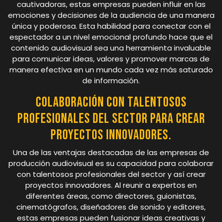
cautivadoras, estas empresas pueden influir en las
emociones y decisiones de la audiencia de una manera
única y poderosa. Esta habilidad para conectar con el
espectador a un nivel emocional profundo hace que el
contenido audiovisual sea una herramienta invaluable
para comunicar ideas, valores y promover marcas de
manera efectiva en un mundo cada vez más saturado
de información.
Colaboración con talentosos
profesionales del sector para crear
proyectos innovadores.
Una de las ventajas destacadas de las empresas de
producción audiovisual es su capacidad para colaborar
con talentosos profesionales del sector y así crear
proyectos innovadores. Al reunir a expertos en
diferentes áreas, como directores, guionistas,
cinematógrafos, diseñadores de sonido y editores,
estas empresas pueden fusionar ideas creativas y