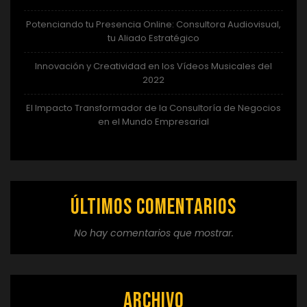
Potenciando tu Presencia Online: Consultora Audiovisual,
tu Aliado Estratégico
Innovación y Creatividad en los Vídeos Musicales del
2022
El Impacto Transformador de la Consultoría de Negocios
en el Mundo Empresarial
Últimos comentarios
No hay comentarios que mostrar.
Archivo