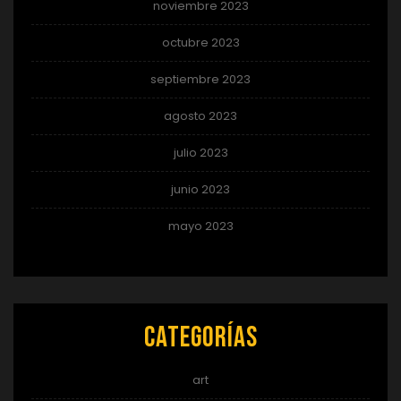
noviembre 2023
octubre 2023
septiembre 2023
agosto 2023
julio 2023
junio 2023
mayo 2023
Categorías
art