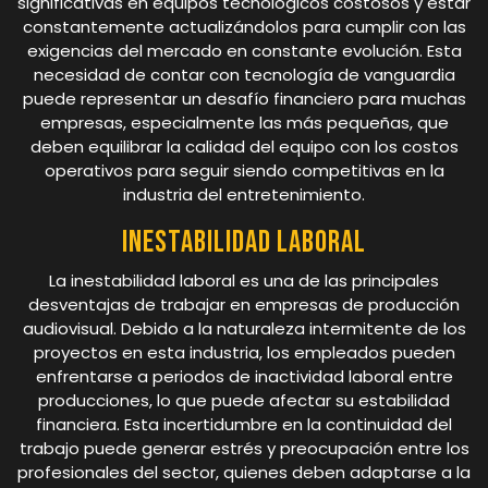
significativas en equipos tecnológicos costosos y estar
constantemente actualizándolos para cumplir con las
exigencias del mercado en constante evolución. Esta
necesidad de contar con tecnología de vanguardia
puede representar un desafío financiero para muchas
empresas, especialmente las más pequeñas, que
deben equilibrar la calidad del equipo con los costos
operativos para seguir siendo competitivas en la
industria del entretenimiento.
Inestabilidad laboral
La inestabilidad laboral es una de las principales
desventajas de trabajar en empresas de producción
audiovisual. Debido a la naturaleza intermitente de los
proyectos en esta industria, los empleados pueden
enfrentarse a periodos de inactividad laboral entre
producciones, lo que puede afectar su estabilidad
financiera. Esta incertidumbre en la continuidad del
trabajo puede generar estrés y preocupación entre los
profesionales del sector, quienes deben adaptarse a la