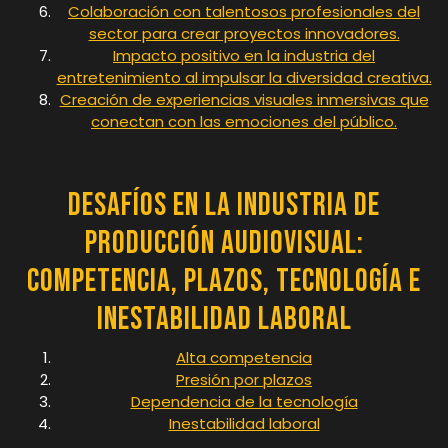
Colaboración con talentosos profesionales del
sector para crear proyectos innovadores.
Impacto positivo en la industria del
entretenimiento al impulsar la diversidad creativa.
Creación de experiencias visuales inmersivas que
conectan con las emociones del público.
Desafíos en la Industria de
Producción Audiovisual:
Competencia, Plazos, Tecnología e
Inestabilidad Laboral
Alta competencia
Presión por plazos
Dependencia de la tecnología
Inestabilidad laboral