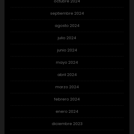
octubre 2024
septiembre 2024
agosto 2024
julio 2024
junio 2024
mayo 2024
abril 2024
marzo 2024
febrero 2024
enero 2024
diciembre 2023