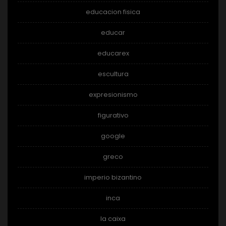
educacion fisica
educar
educarex
escultura
expresionismo
figurativo
google
greco
imperio bizantino
inca
la caixa