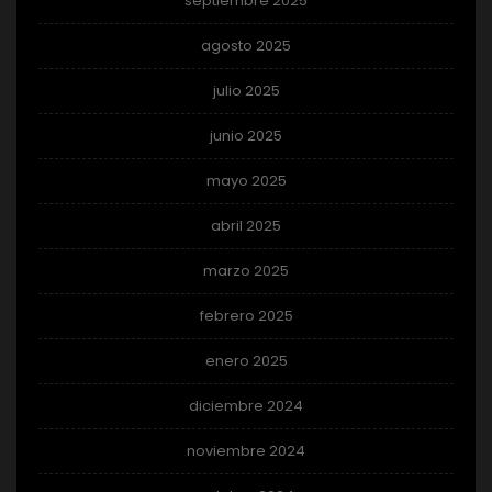
septiembre 2025
agosto 2025
julio 2025
junio 2025
mayo 2025
abril 2025
marzo 2025
febrero 2025
enero 2025
diciembre 2024
noviembre 2024