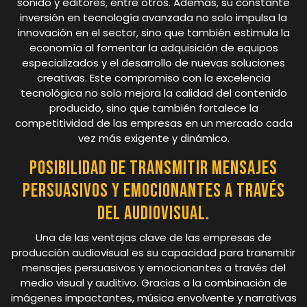
sonido y editores, entre otros. Además, su constante
inversión en tecnología avanzada no solo impulsa la
innovación en el sector, sino que también estimula la
economía al fomentar la adquisición de equipos
especializados y el desarrollo de nuevas soluciones
creativas. Este compromiso con la excelencia
tecnológica no solo mejora la calidad del contenido
producido, sino que también fortalece la
competitividad de las empresas en un mercado cada
vez más exigente y dinámico.
Posibilidad de transmitir mensajes
persuasivos y emocionantes a través
del audiovisual.
Una de las ventajas clave de las empresas de
producción audiovisual es su capacidad para transmitir
mensajes persuasivos y emocionantes a través del
medio visual y auditivo. Gracias a la combinación de
imágenes impactantes, música envolvente y narrativas