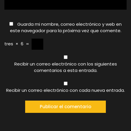
Guarda mi nombre, correo electrónico y web en
este navegador para la próxima vez que comente.
tres
×
6
=
Recibir un correo electrónico con los siguientes
comentarios a esta entrada.
Recibir un correo electrónico con cada nueva entrada.