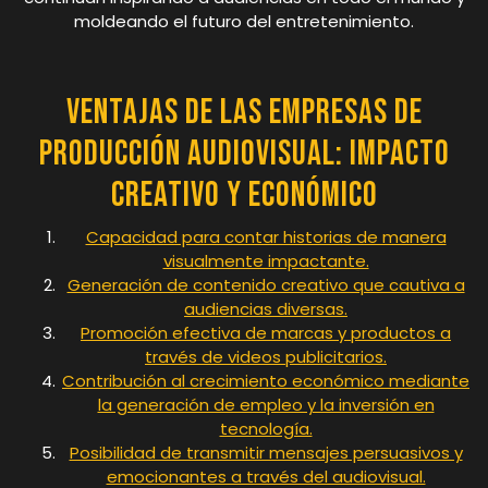
moldeando el futuro del entretenimiento.
Ventajas de las Empresas de
Producción Audiovisual: Impacto
Creativo y Económico
Capacidad para contar historias de manera
visualmente impactante.
Generación de contenido creativo que cautiva a
audiencias diversas.
Promoción efectiva de marcas y productos a
través de videos publicitarios.
Contribución al crecimiento económico mediante
la generación de empleo y la inversión en
tecnología.
Posibilidad de transmitir mensajes persuasivos y
emocionantes a través del audiovisual.