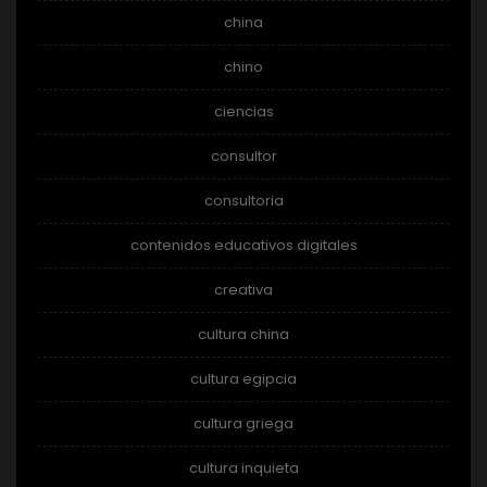
china
chino
ciencias
consultor
consultoria
contenidos educativos digitales
creativa
cultura china
cultura egipcia
cultura griega
cultura inquieta