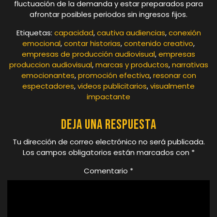
fluctuación de la demanda y estar preparados para
afrontar posibles periodos sin ingresos fijos.
Etiquetas:
capacidad
,
cautiva audiencias
,
conexión
emocional
,
contar historias
,
contenido creativo
,
empresas de producción audiovisual
,
empresas
produccion audiovisual
,
marcas y productos
,
narrativas
emocionantes
,
promoción efectiva
,
resonar con
espectadores
,
videos publicitarios
,
visualmente
impactante
Deja una respuesta
Tu dirección de correo electrónico no será publicada.
Los campos obligatorios están marcados con
*
Comentario
*