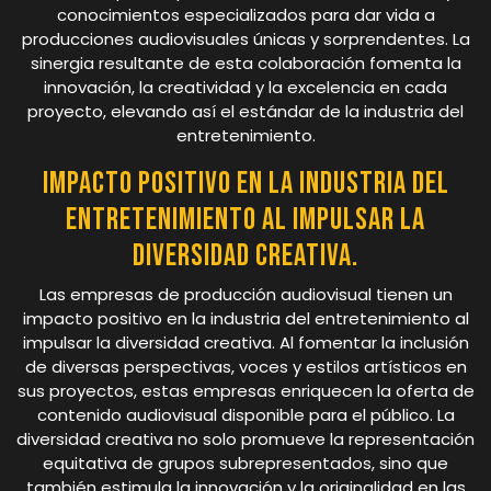
conocimientos especializados para dar vida a
producciones audiovisuales únicas y sorprendentes. La
sinergia resultante de esta colaboración fomenta la
innovación, la creatividad y la excelencia en cada
proyecto, elevando así el estándar de la industria del
entretenimiento.
Impacto positivo en la industria del
entretenimiento al impulsar la
diversidad creativa.
Las empresas de producción audiovisual tienen un
impacto positivo en la industria del entretenimiento al
impulsar la diversidad creativa. Al fomentar la inclusión
de diversas perspectivas, voces y estilos artísticos en
sus proyectos, estas empresas enriquecen la oferta de
contenido audiovisual disponible para el público. La
diversidad creativa no solo promueve la representación
equitativa de grupos subrepresentados, sino que
también estimula la innovación y la originalidad en las