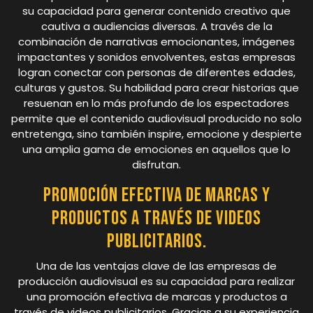
su capacidad para generar contenido creativo que
cautiva a audiencias diversas. A través de la
combinación de narrativas emocionantes, imágenes
impactantes y sonidos envolventes, estas empresas
logran conectar con personas de diferentes edades,
culturas y gustos. Su habilidad para crear historias que
resuenan en lo más profundo de los espectadores
permite que el contenido audiovisual producido no solo
entretenga, sino también inspire, emocione y despierte
una amplia gama de emociones en aquellos que lo
disfrutan.
Promoción efectiva de marcas y
productos a través de videos
publicitarios.
Una de las ventajas clave de las empresas de
producción audiovisual es su capacidad para realizar
una promoción efectiva de marcas y productos a
través de videos publicitarios. Gracias a su experiencia