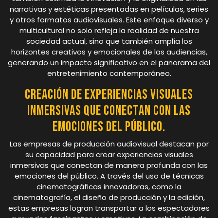
narrativas y estéticas presentadas en películas, series
y otros formatos audiovisuales. Este enfoque diverso y
multicultural no solo refleja la realidad de nuestra
sociedad actual, sino que también amplía los
horizontes creativos y emocionales de las audiencias,
generando un impacto significativo en el panorama del
entretenimiento contemporáneo.
Creación de experiencias visuales
inmersivas que conectan con las
emociones del público.
Las empresas de producción audiovisual destacan por
su capacidad para crear experiencias visuales
inmersivas que conectan de manera profunda con las
emociones del público. A través del uso de técnicas
cinematográficas innovadoras, como la
cinematografía, el diseño de producción y la edición,
estas empresas logran transportar a los espectadores