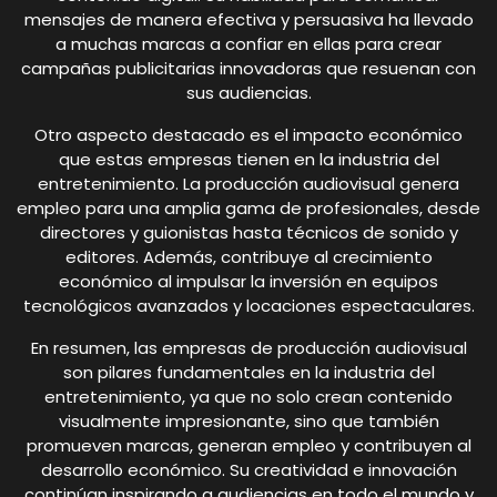
mensajes de manera efectiva y persuasiva ha llevado
a muchas marcas a confiar en ellas para crear
campañas publicitarias innovadoras que resuenan con
sus audiencias.
Otro aspecto destacado es el impacto económico
que estas empresas tienen en la industria del
entretenimiento. La producción audiovisual genera
empleo para una amplia gama de profesionales, desde
directores y guionistas hasta técnicos de sonido y
editores. Además, contribuye al crecimiento
económico al impulsar la inversión en equipos
tecnológicos avanzados y locaciones espectaculares.
En resumen, las empresas de producción audiovisual
son pilares fundamentales en la industria del
entretenimiento, ya que no solo crean contenido
visualmente impresionante, sino que también
promueven marcas, generan empleo y contribuyen al
desarrollo económico. Su creatividad e innovación
continúan inspirando a audiencias en todo el mundo y