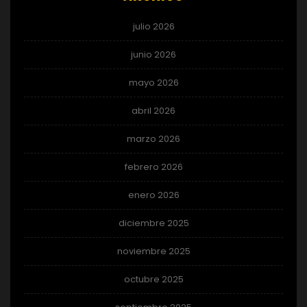
julio 2026
junio 2026
mayo 2026
abril 2026
marzo 2026
febrero 2026
enero 2026
diciembre 2025
noviembre 2025
octubre 2025