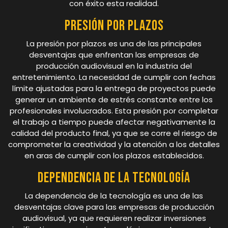
con éxito esta realidad.
Presión por plazos
La presión por plazos es una de las principales
desventajas que enfrentan las empresas de
producción audiovisual en la industria del
entretenimiento. La necesidad de cumplir con fechas
límite ajustadas para la entrega de proyectos puede
generar un ambiente de estrés constante entre los
profesionales involucrados. Esta presión por completar
el trabajo a tiempo puede afectar negativamente la
calidad del producto final, ya que se corre el riesgo de
comprometer la creatividad y la atención a los detalles
en aras de cumplir con los plazos establecidos.
Dependencia de la tecnología
La dependencia de la tecnología es una de las
desventajas clave para las empresas de producción
audiovisual, ya que requieren realizar inversiones