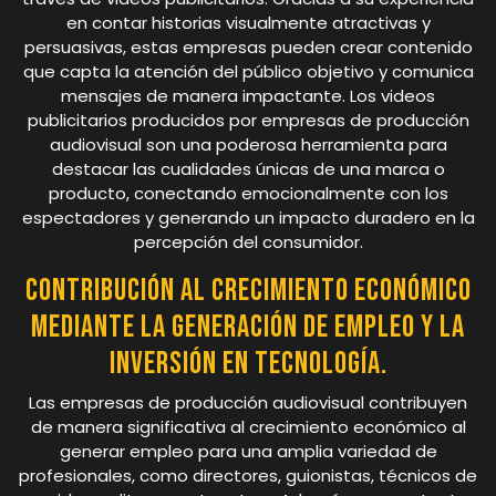
en contar historias visualmente atractivas y
persuasivas, estas empresas pueden crear contenido
que capta la atención del público objetivo y comunica
mensajes de manera impactante. Los videos
publicitarios producidos por empresas de producción
audiovisual son una poderosa herramienta para
destacar las cualidades únicas de una marca o
producto, conectando emocionalmente con los
espectadores y generando un impacto duradero en la
percepción del consumidor.
Contribución al crecimiento económico
mediante la generación de empleo y la
inversión en tecnología.
Las empresas de producción audiovisual contribuyen
de manera significativa al crecimiento económico al
generar empleo para una amplia variedad de
profesionales, como directores, guionistas, técnicos de