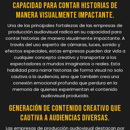
Capacidad para contar historias de
manera visualmente impactante.
Una de las principales fortalezas de las empresas de
producción audiovisual radica en su capacidad para
contar historias de manera visualmente impactante. A
través del uso experto de cámaras, luces, sonido y
efectos especiales, estas empresas pueden dar vida a
cualquier concepto creativo y transportar a los
espectadores a mundos imaginarios o reales. Esta
habilidad para narrar historias de forma visual no solo
cautiva a la audiencia, sino que también crea una
conexión emocional profunda que perdura en la
memoria de quienes experimentan el contenido
audiovisual producido.
Generación de contenido creativo que
cautiva a audiencias diversas.
Las empresas de producción audiovisual destacan por