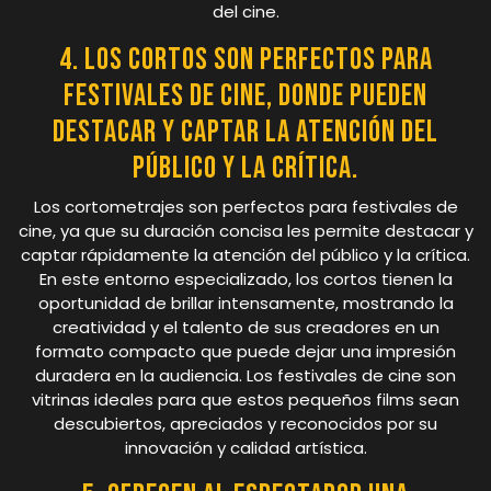
del cine.
4. Los cortos son perfectos para
festivales de cine, donde pueden
destacar y captar la atención del
público y la crítica.
Los cortometrajes son perfectos para festivales de
cine, ya que su duración concisa les permite destacar y
captar rápidamente la atención del público y la crítica.
En este entorno especializado, los cortos tienen la
oportunidad de brillar intensamente, mostrando la
creatividad y el talento de sus creadores en un
formato compacto que puede dejar una impresión
duradera en la audiencia. Los festivales de cine son
vitrinas ideales para que estos pequeños films sean
descubiertos, apreciados y reconocidos por su
innovación y calidad artística.