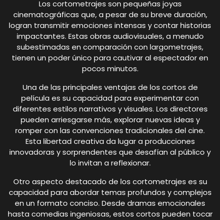
Los cortometrajes son pequeñas joyas
cinematográficas que, a pesar de su breve duración,
logran transmitir emociones intensas y contar historias
impactantes. Estas obras audiovisuales, a menudo
subestimadas en comparación con largometrajes,
tienen un poder único para cautivar al espectador en
pocos minutos.
Una de las principales ventajas de los cortos de
película es su capacidad para experimentar con
diferentes estilos narrativos y visuales. Los directores
pueden arriesgarse más, explorar nuevas ideas y
romper con las convenciones tradicionales del cine.
Esta libertad creativa da lugar a producciones
innovadoras y sorprendentes que desafían al público y
lo invitan a reflexionar.
Otro aspecto destacado de los cortometrajes es su
capacidad para abordar temas profundos y complejos
en un formato conciso. Desde dramas emocionales
hasta comedias ingeniosas, estos cortos pueden tocar