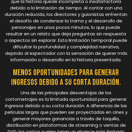
que la historia quede incompleta o insatisfactoria
debido a la limitación de tiempo. Al contar con una
duración reducida, los directores y guionistas enfrentan
el desafío de condensar la trama y el desarrollo de
personajes en unos pocos minutos, lo que puede
resultar en un relato que deja preguntas sin respuesta
o aspectos sin explorar. Esta limitación temporal puede
dificultar la profundidad y complejidad narrativa,
dejando al espectador con la sensación de querer más
información o desarrollo en la historia presentada.
Menos oportunidades para generar
ingresos debido a su corta duración.
Una de las principales desventajas de los
cortometrajes es la limitada oportunidad para generar
ingresos debido a su corta duración. A diferencia de las
películas largas que pueden ser proyectadas en cines y
generar mayores ganancias a través de taquilla,
distribución en plataformas de streaming o ventas de
DVD, los cortos suelen tener un alcance más limitado