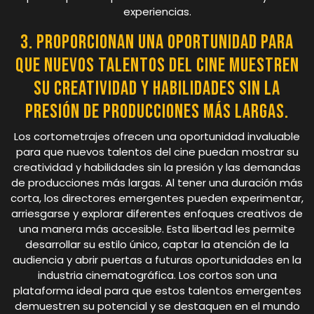
experiencias.
3. Proporcionan una oportunidad para
que nuevos talentos del cine muestren
su creatividad y habilidades sin la
presión de producciones más largas.
Los cortometrajes ofrecen una oportunidad invaluable
para que nuevos talentos del cine puedan mostrar su
creatividad y habilidades sin la presión y las demandas
de producciones más largas. Al tener una duración más
corta, los directores emergentes pueden experimentar,
arriesgarse y explorar diferentes enfoques creativos de
una manera más accesible. Esta libertad les permite
desarrollar su estilo único, captar la atención de la
audiencia y abrir puertas a futuras oportunidades en la
industria cinematográfica. Los cortos son una
plataforma ideal para que estos talentos emergentes
demuestren su potencial y se destaquen en el mundo