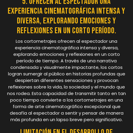
5. Ofrecen al espectador una
experiencia cinematográfica intensa y
diversa, explorando emociones y
reflexiones en un corto período.
Los cortometrajes ofrecen al espectador una
experiencia cinematográfica intensa y diversa,
explorando emociones y reflexiones en un corto
período de tiempo. A través de una narrativa
condensada y visualmente impactante, los cortos
logran sumergir al público en historias profundas que
despiertan diferentes sensaciones y provocan
reflexiones sobre la vida, la sociedad y el mundo que
nos rodea. Esta capacidad de transmitir tanto en tan
poco tiempo convierte a los cortometrajes en una
forma de arte cinematográfico excepcional que
desafía al espectador a sentir y pensar de manera
más profunda en un lapso breve pero significativo.
Limitación en el desarrollo de