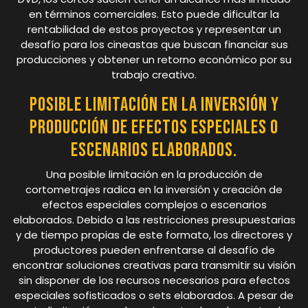
en términos comerciales. Esto puede dificultar la
rentabilidad de estos proyectos y representar un
desafío para los cineastas que buscan financiar sus
producciones y obtener un retorno económico por su
trabajo creativo.
Posible limitación en la inversión y
producción de efectos especiales o
escenarios elaborados.
Una posible limitación en la producción de
cortometrajes radica en la inversión y creación de
efectos especiales complejos o escenarios
elaborados. Debido a las restricciones presupuestarias
y de tiempo propias de este formato, los directores y
productores pueden enfrentarse al desafío de
encontrar soluciones creativas para transmitir su visión
sin disponer de los recursos necesarios para efectos
especiales sofisticados o sets elaborados. A pesar de