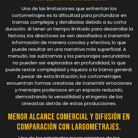
Una de las limitaciones que enfrentan los
cortometrajes es la dificultad para profundizar en
tramas complejas y detalladas debido a su corta
duración. Al tener un tiempo limitado para desarrollar la
historia, los directores se ven desafiados a transmitir
información de manera concisa y efectiva, lo que
puede resultar en una narrativa más superficial. A
menudo, las subtramas y los personajes secundarios
no pueden ser explorados en profundidad, lo que
puede restar complejidad y riqueza a la trama general.
A pesar de esta limitación, los cortometrajes
encuentran formas creativas de transmitir emociones
y mensajes poderosos en un espacio reducido,
demostrando la versatilidad y el ingenio de los
cineastas detrás de estas producciones.
Menor alcance comercial y difusión en
comparación con largometrajes.
Uno de los principales inconvenientes de los