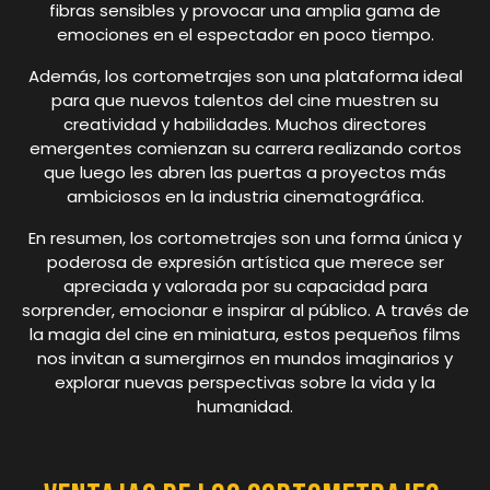
fibras sensibles y provocar una amplia gama de
emociones en el espectador en poco tiempo.
Además, los cortometrajes son una plataforma ideal
para que nuevos talentos del cine muestren su
creatividad y habilidades. Muchos directores
emergentes comienzan su carrera realizando cortos
que luego les abren las puertas a proyectos más
ambiciosos en la industria cinematográfica.
En resumen, los cortometrajes son una forma única y
poderosa de expresión artística que merece ser
apreciada y valorada por su capacidad para
sorprender, emocionar e inspirar al público. A través de
la magia del cine en miniatura, estos pequeños films
nos invitan a sumergirnos en mundos imaginarios y
explorar nuevas perspectivas sobre la vida y la
humanidad.