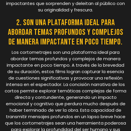
impactantes que sorprenden y deleitan al público con
su originalidad y frescura.
2. Son una plataforma ideal para
abordar temas profundos y complejos
de manera impactante en poco tiempo.
Los cortometrajes son una plataforma ideal para
abordar temas profundos y complejos de manera
impactante en poco tiempo. A través de la brevedad
de su duración, estos films logran capturar la esencia
de cuestiones significativas y provocar una reflexión
intensa en el espectador. La concisión narrativa de los
cortos permite explorar temáticas complejas de forma
directa y contundente, generando un impacto
emocional y cognitivo que perdura mucho después de
haber terminado de ver la obra. Esta capacidad de
transmitir mensajes profundos en un lapso breve hace
que los cortometrajes sean una herramienta poderosa
para explorar la profundidad del ser humano y sus