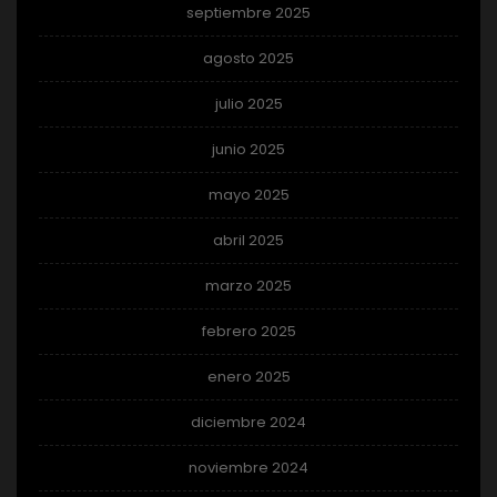
septiembre 2025
agosto 2025
julio 2025
junio 2025
mayo 2025
abril 2025
marzo 2025
febrero 2025
enero 2025
diciembre 2024
noviembre 2024