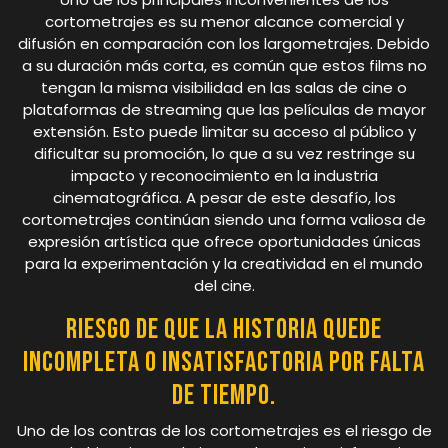
cortometrajes es su menor alcance comercial y
difusión en comparación con los largometrajes. Debido
a su duración más corta, es común que estos films no
tengan la misma visibilidad en las salas de cine o
plataformas de streaming que las películas de mayor
extensión. Esto puede limitar su acceso al público y
dificultar su promoción, lo que a su vez restringe su
impacto y reconocimiento en la industria
cinematográfica. A pesar de este desafío, los
cortometrajes continúan siendo una forma valiosa de
expresión artística que ofrece oportunidades únicas
para la experimentación y la creatividad en el mundo
del cine.
Riesgo de que la historia quede
incompleta o insatisfactoria por falta
de tiempo.
Uno de los contras de los cortometrajes es el riesgo de