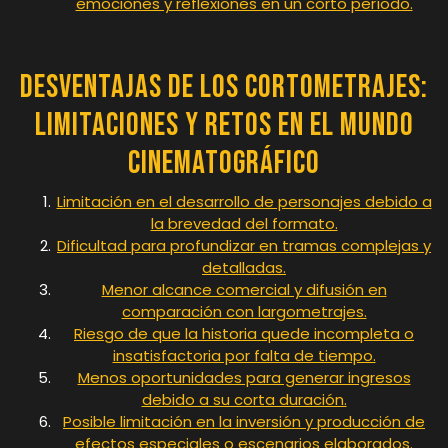
emociones y reflexiones en un corto período.
Desventajas de los Cortometrajes:
Limitaciones y Retos en el Mundo
Cinematográfico
Limitación en el desarrollo de personajes debido a
la brevedad del formato.
Dificultad para profundizar en tramas complejas y
detalladas.
Menor alcance comercial y difusión en
comparación con largometrajes.
Riesgo de que la historia quede incompleta o
insatisfactoria por falta de tiempo.
Menos oportunidades para generar ingresos
debido a su corta duración.
Posible limitación en la inversión y producción de
efectos especiales o escenarios elaborados.