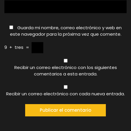
Guarda mi nombre, correo electrónico y web en
este navegador para la próxima vez que comente.
9
+
tres
=
Recibir un correo electrónico con los siguientes
comentarios a esta entrada.
Recibir un correo electrónico con cada nueva entrada.