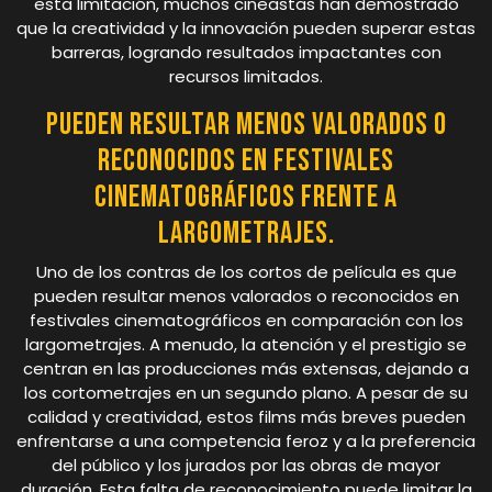
esta limitación, muchos cineastas han demostrado
que la creatividad y la innovación pueden superar estas
barreras, logrando resultados impactantes con
recursos limitados.
Pueden resultar menos valorados o
reconocidos en festivales
cinematográficos frente a
largometrajes.
Uno de los contras de los cortos de película es que
pueden resultar menos valorados o reconocidos en
festivales cinematográficos en comparación con los
largometrajes. A menudo, la atención y el prestigio se
centran en las producciones más extensas, dejando a
los cortometrajes en un segundo plano. A pesar de su
calidad y creatividad, estos films más breves pueden
enfrentarse a una competencia feroz y a la preferencia
del público y los jurados por las obras de mayor
duración. Esta falta de reconocimiento puede limitar la