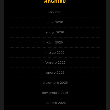
Archivo
julio 2026
junio 2026
mayo 2026
abril 2026
marzo 2026
febrero 2026
enero 2026
diciembre 2025
noviembre 2025
octubre 2025