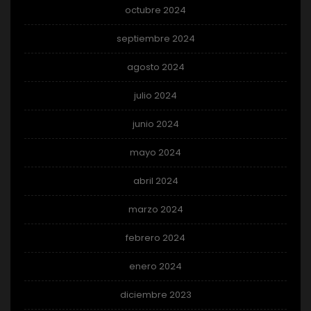
octubre 2024
septiembre 2024
agosto 2024
julio 2024
junio 2024
mayo 2024
abril 2024
marzo 2024
febrero 2024
enero 2024
diciembre 2023