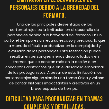
personajes debido a la brevedad del
formato.
Una de las principales desventajas de los
cortometrajes es la limitación en el desarrollo de
personajes debido a la brevedad del formato. En un
corto, el tiempo es un recurso escaso y precioso, lo que
a menudo dificulta profundizar en la complejidad y
evolución de los personajes. Esta restricción puede
resultar en personajes menos desarrollados y en
tramas que se centran más en la acción o en
conceptos abstractos que en el desarrollo emocional
de los protagonistas. A pesar de esta limitación, los
cortometrajes siguen siendo una forma única y valiosa
de contar historias impactantes y creativas en un
breve espacio de tiempo.
Dificultad para profundizar en tramas
complejas y detalladas.