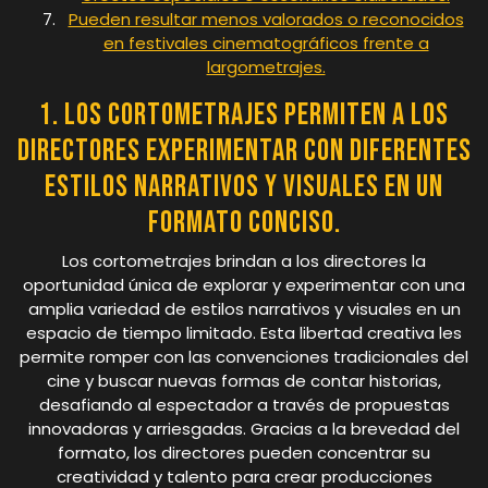
Pueden resultar menos valorados o reconocidos
en festivales cinematográficos frente a
largometrajes.
1. Los cortometrajes permiten a los
directores experimentar con diferentes
estilos narrativos y visuales en un
formato conciso.
Los cortometrajes brindan a los directores la
oportunidad única de explorar y experimentar con una
amplia variedad de estilos narrativos y visuales en un
espacio de tiempo limitado. Esta libertad creativa les
permite romper con las convenciones tradicionales del
cine y buscar nuevas formas de contar historias,
desafiando al espectador a través de propuestas
innovadoras y arriesgadas. Gracias a la brevedad del
formato, los directores pueden concentrar su
creatividad y talento para crear producciones