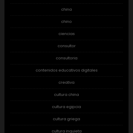
china
chino
ciencias
consultor
consultoria
contenidos educativos digitales
creativa
cultura china
cultura egipcia
cultura griega
cultura inquieta