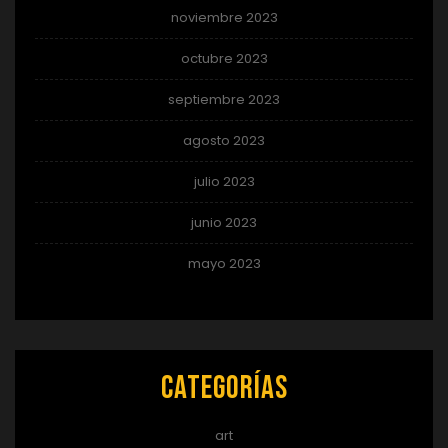
noviembre 2023
octubre 2023
septiembre 2023
agosto 2023
julio 2023
junio 2023
mayo 2023
Categorías
art