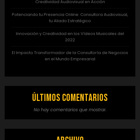
Creatividad Audiovisual en Acción
Potenciando tu Presencia Online: Consultora Audiovisual,
tu Aliado Estratégico
Innovación y Creatividad en los Vídeos Musicales del
2022
El Impacto Transformador de la Consultoría de Negocios
en el Mundo Empresarial
Últimos comentarios
No hay comentarios que mostrar.