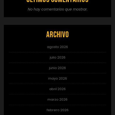
No hay comentarios que mostrar.
Archivo
agosto 2026
julio 2026
junio 2026
mayo 2026
abril 2026
marzo 2026
febrero 2026