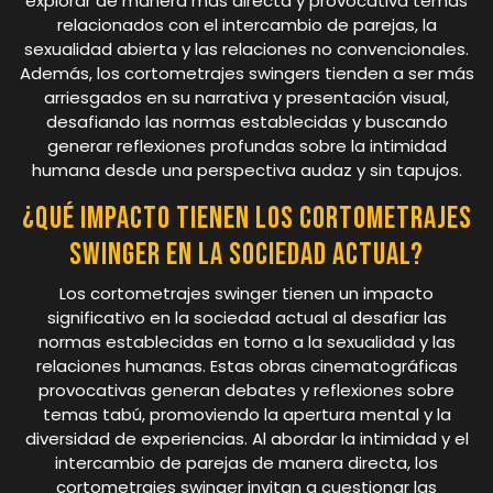
explorar de manera más directa y provocativa temas
relacionados con el intercambio de parejas, la
sexualidad abierta y las relaciones no convencionales.
Además, los cortometrajes swingers tienden a ser más
arriesgados en su narrativa y presentación visual,
desafiando las normas establecidas y buscando
generar reflexiones profundas sobre la intimidad
humana desde una perspectiva audaz y sin tapujos.
¿Qué impacto tienen los cortometrajes
swinger en la sociedad actual?
Los cortometrajes swinger tienen un impacto
significativo en la sociedad actual al desafiar las
normas establecidas en torno a la sexualidad y las
relaciones humanas. Estas obras cinematográficas
provocativas generan debates y reflexiones sobre
temas tabú, promoviendo la apertura mental y la
diversidad de experiencias. Al abordar la intimidad y el
intercambio de parejas de manera directa, los
cortometrajes swinger invitan a cuestionar las