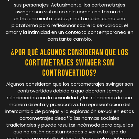
sus personajes. Actualmente, los cortometrajes
swinger son vistos no solo como una forma de
entretenimiento audaz, sino también como una
plataforma para reflexionar sobre la sexualidad, el
amor y la intimidad en un contexto contemporáneo en
constante cambio.
¿Por qué algunos consideran que los
cortometrajes swinger son
controvertidos?
Algunos consideran que los cortometrajes swinger son
controvertidos debido a que abordan temas
relacionados con la sexualidad y las relaciones de una
manera directa y provocativa. La representación del
intercambio de parejas y la exploración sexual en estos
cortometrajes desafía las normas sociales
tradicionales y puede resultar incómoda para aquellos
que no están acostumbrados a ver este tipo de
contenido en pantalla. Además, la naturaleza íntima y