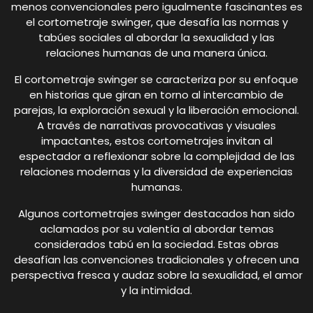
menos convencionales pero igualmente fascinantes es
el cortometraje swinger, que desafía las normas y
tabúes sociales al abordar la sexualidad y las
relaciones humanas de una manera única.
El cortometraje swinger se caracteriza por su enfoque
en historias que giran en torno al intercambio de
parejas, la exploración sexual y la liberación emocional.
A través de narrativas provocativas y visuales
impactantes, estos cortometrajes invitan al
espectador a reflexionar sobre la complejidad de las
relaciones modernas y la diversidad de experiencias
humanas.
Algunos cortometrajes swinger destacados han sido
aclamados por su valentía al abordar temas
considerados tabú en la sociedad. Estas obras
desafían las convenciones tradicionales y ofrecen una
perspectiva fresca y audaz sobre la sexualidad, el amor
y la intimidad.