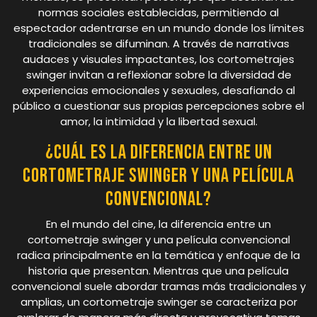
normas sociales establecidas, permitiendo al
espectador adentrarse en un mundo donde los límites
tradicionales se difuminan. A través de narrativas
audaces y visuales impactantes, los cortometrajes
swinger invitan a reflexionar sobre la diversidad de
experiencias emocionales y sexuales, desafiando al
público a cuestionar sus propias percepciones sobre el
amor, la intimidad y la libertad sexual.
¿Cuál es la diferencia entre un
cortometraje swinger y una película
convencional?
En el mundo del cine, la diferencia entre un
cortometraje swinger y una película convencional
radica principalmente en la temática y enfoque de la
historia que presentan. Mientras que una película
convencional suele abordar tramas más tradicionales y
amplias, un cortometraje swinger se caracteriza por