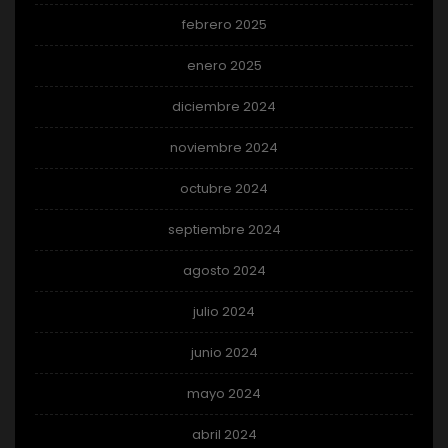
febrero 2025
enero 2025
diciembre 2024
noviembre 2024
octubre 2024
septiembre 2024
agosto 2024
julio 2024
junio 2024
mayo 2024
abril 2024