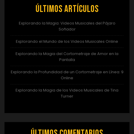
Últimos artículos
Explorando la Magia: Videos Musicales del Pájaro
Soñador
Explorando el Mundo de los Videos Musicales Online
Explorando la Magia del Cortometraje de Amor en la
Pantalla
Explorando la Profundidad de un Cortometraje en Línea: 9
Online
Explorando la Magia de los Videos Musicales de Tina
Turner
Últimos comentarios