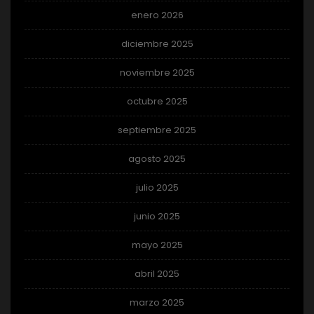
enero 2026
diciembre 2025
noviembre 2025
octubre 2025
septiembre 2025
agosto 2025
julio 2025
junio 2025
mayo 2025
abril 2025
marzo 2025