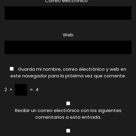
Correo electrónico
*
Web
Guarda mi nombre, correo electrónico y web en
este navegador para la próxima vez que comente.
2
×
=
4
Recibir un correo electrónico con los siguientes
comentarios a esta entrada.