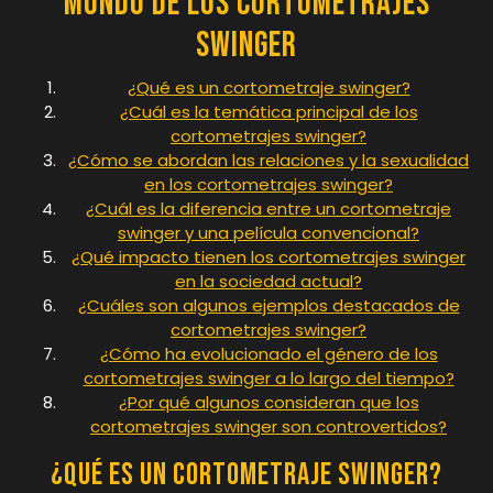
Mundo de los Cortometrajes
Swinger
¿Qué es un cortometraje swinger?
¿Cuál es la temática principal de los
cortometrajes swinger?
¿Cómo se abordan las relaciones y la sexualidad
en los cortometrajes swinger?
¿Cuál es la diferencia entre un cortometraje
swinger y una película convencional?
¿Qué impacto tienen los cortometrajes swinger
en la sociedad actual?
¿Cuáles son algunos ejemplos destacados de
cortometrajes swinger?
¿Cómo ha evolucionado el género de los
cortometrajes swinger a lo largo del tiempo?
¿Por qué algunos consideran que los
cortometrajes swinger son controvertidos?
¿Qué es un cortometraje swinger?