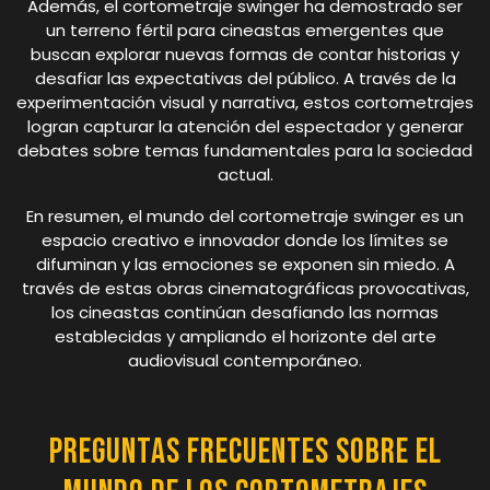
Además, el cortometraje swinger ha demostrado ser
un terreno fértil para cineastas emergentes que
buscan explorar nuevas formas de contar historias y
desafiar las expectativas del público. A través de la
experimentación visual y narrativa, estos cortometrajes
logran capturar la atención del espectador y generar
debates sobre temas fundamentales para la sociedad
actual.
En resumen, el mundo del cortometraje swinger es un
espacio creativo e innovador donde los límites se
difuminan y las emociones se exponen sin miedo. A
través de estas obras cinematográficas provocativas,
los cineastas continúan desafiando las normas
establecidas y ampliando el horizonte del arte
audiovisual contemporáneo.
Preguntas Frecuentes sobre el