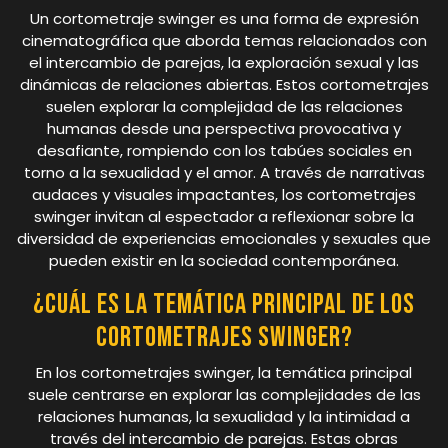
Un cortometraje swinger es una forma de expresión
cinematográfica que aborda temas relacionados con
el intercambio de parejas, la exploración sexual y las
dinámicas de relaciones abiertas. Estos cortometrajes
suelen explorar la complejidad de las relaciones
humanas desde una perspectiva provocativa y
desafiante, rompiendo con los tabúes sociales en
torno a la sexualidad y el amor. A través de narrativas
audaces y visuales impactantes, los cortometrajes
swinger invitan al espectador a reflexionar sobre la
diversidad de experiencias emocionales y sexuales que
pueden existir en la sociedad contemporánea.
¿Cuál es la temática principal de los
cortometrajes swinger?
En los cortometrajes swinger, la temática principal
suele centrarse en explorar las complejidades de las
relaciones humanas, la sexualidad y la intimidad a
través del intercambio de parejas. Estas obras