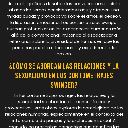
cinematográficas desafían las convenciones sociales
al abordar temas considerados tabú y ofrecen una
mirada audaz y provocativa sobre el amor, el deseo y
la liberación emocional. Los cortometrajes swinger
buscan profundizar en las experiencias humanas más
allá de lo convencional, invitando al espectador a
reflexionar sobre la diversidad de formas en que las
personas pueden relacionarse y experimentar la
pasión.
¿Cómo se abordan las relaciones y la
sexualidad en los cortometrajes
swinger?
En los cortometrajes swinger, las relaciones y la
sexualidad se abordan de manera franca y
provocativa. Estas obras exploran la complejidad de las
relaciones humanas, especialmente en el contexto del
intercambio de parejas y la exploración sexual. A
menudo, se presentan personajes que desafían las