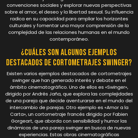
convenciones sociales y explorar nuevas perspectivas
sobre el amor, el deseo y la libertad sexual. Su influencia
radica en su capacidad para ampliar los horizontes
culturales y fomentar una mayor comprensión de la
complejidad de las relaciones humanas en el mundo
contemporáneo.
¿Cuáles son algunos ejemplos
destacados de cortometrajes swinger?
Existen varios ejemplos destacados de cortometrajes
swinger que han generado interés y debate en el
ámbito cinematográfico. Uno de ellos es «Swinger»,
dirigido por Andrés Jaña, que explora las complejidades
de una pareja que decide aventurarse en el mundo del
intercambio de parejas. Otro ejemplo es «Amor a la
Carta», un cortometraje francés dirigido por Fabien
Gorgeart, que aborda con sensibilidad y humor las
dinámicas de una pareja swinger en busca de nuevas
experiencias. Estas obras cinematográficas