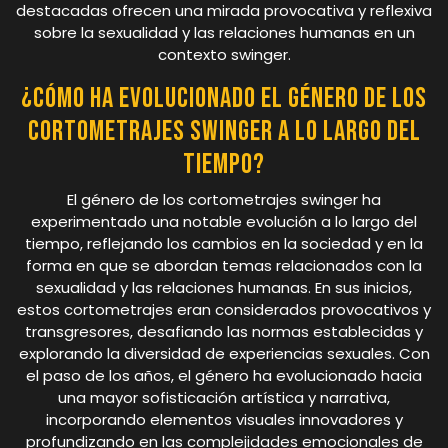
destacadas ofrecen una mirada provocativa y reflexiva
sobre la sexualidad y las relaciones humanas en un
contexto swinger.
¿Cómo ha evolucionado el género de los
cortometrajes swinger a lo largo del
tiempo?
El género de los cortometrajes swinger ha
experimentado una notable evolución a lo largo del
tiempo, reflejando los cambios en la sociedad y en la
forma en que se abordan temas relacionados con la
sexualidad y las relaciones humanas. En sus inicios,
estos cortometrajes eran considerados provocativos y
transgresores, desafiando las normas establecidas y
explorando la diversidad de experiencias sexuales. Con
el paso de los años, el género ha evolucionado hacia
una mayor sofisticación artística y narrativa,
incorporando elementos visuales innovadores y
profundizando en las complejidades emocionales de