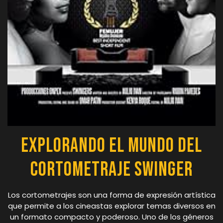
Explorando el Mundo del
Cortometraje Swinger
Los cortometrajes son una forma de expresión artística
que permite a los cineastas explorar temas diversos en
un formato compacto y poderoso. Uno de los géneros