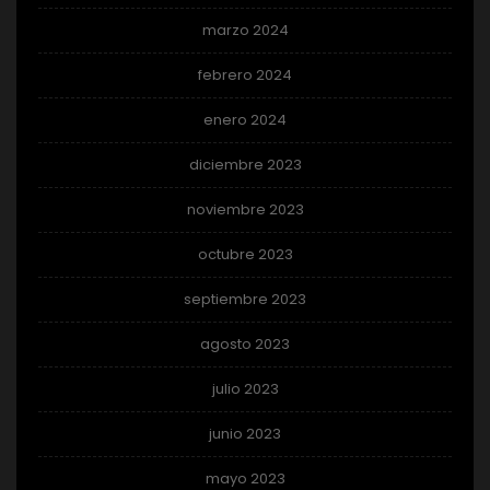
marzo 2024
febrero 2024
enero 2024
diciembre 2023
noviembre 2023
octubre 2023
septiembre 2023
agosto 2023
julio 2023
junio 2023
mayo 2023