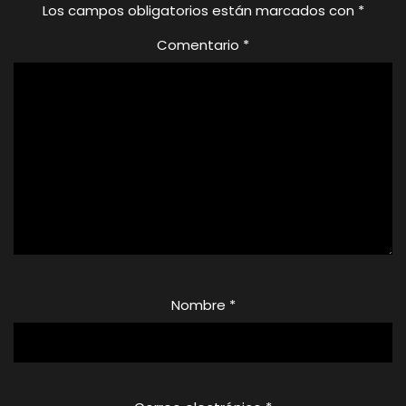
Los campos obligatorios están marcados con
*
Comentario
*
Nombre
*