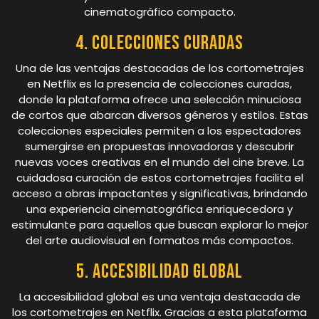
cinematográfico compacto.
4. Colecciones curadas
Una de las ventajas destacadas de los cortometrajes
en Netflix es la presencia de colecciones curadas,
donde la plataforma ofrece una selección minuciosa
de cortos que abarcan diversos géneros y estilos. Estas
colecciones especiales permiten a los espectadores
sumergirse en propuestas innovadoras y descubrir
nuevas voces creativas en el mundo del cine breve. La
cuidadosa curación de estos cortometrajes facilita el
acceso a obras impactantes y significativas, brindando
una experiencia cinematográfica enriquecedora y
estimulante para aquellos que buscan explorar lo mejor
del arte audiovisual en formatos más compactos.
5. Accesibilidad global
La accesibilidad global es una ventaja destacada de
los cortometrajes en Netflix. Gracias a esta plataforma