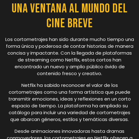
Una ventana al mundo del
cine breve
Los cortometrajes han sido durante mucho tiempo una
forma única y poderosa de contar historias de manera
concisa y impactante. Con la llegada de plataformas
de streaming como Netflix, estos cortos han
encontrado un nuevo y amplio público ávido de
contenido fresco y creativo.
Netflix ha sabido reconocer el valor de los
cortometrajes como una forma artística que puede
transmitir emociones, ideas y reflexiones en un corto
espacio de tiempo. La plataforma ha ampliado su
catálogo para incluir una variedad de cortometrajes
que abarcan géneros, estilos y temáticas diversas.
Desde animaciones innovadoras hasta dramas
conmovedores, los cortometrajes en Netflix ofrecen a