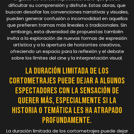
dificultar su comprensión y disfrute. Estas obras, que
buscan desafiar las convenciones narrativas y visuales,
pueden generar confusión o incomodidad en aquellos
que prefieren tramas más lineales o tradicionales. Sin
embargo, esta diversidad de propuestas también
invita a la exploración de nuevas formas de expresión
artística y a la apertura de horizontes creativos,
ofreciendo un espacio para la reflexión y el debate
sobre los límites del cine y la interpretación visual.
La duración limitada de los
cortometrajes puede dejar a algunos
espectadores con la sensación de
querer más, especialmente si la
historia o temática les ha atrapado
profundamente.
La duración limitada de los cortometrajes puede dejar