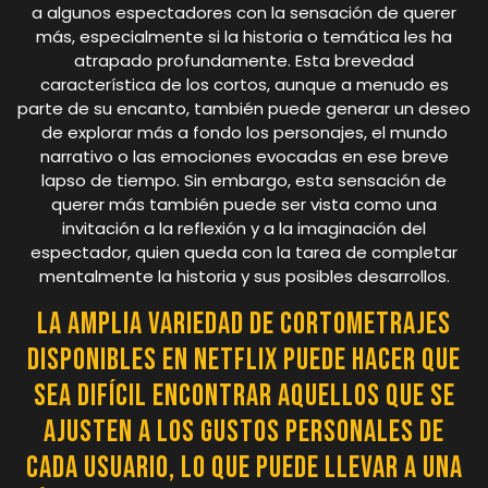
a algunos espectadores con la sensación de querer
más, especialmente si la historia o temática les ha
atrapado profundamente. Esta brevedad
característica de los cortos, aunque a menudo es
parte de su encanto, también puede generar un deseo
de explorar más a fondo los personajes, el mundo
narrativo o las emociones evocadas en ese breve
lapso de tiempo. Sin embargo, esta sensación de
querer más también puede ser vista como una
invitación a la reflexión y a la imaginación del
espectador, quien queda con la tarea de completar
mentalmente la historia y sus posibles desarrollos.
La amplia variedad de cortometrajes
disponibles en Netflix puede hacer que
sea difícil encontrar aquellos que se
ajusten a los gustos personales de
cada usuario, lo que puede llevar a una