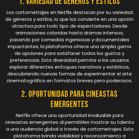
1. Variedad de géneros y estilos
Los cortometrajes en Netflix destacan por su variedad
de géneros y estilos, lo que los convierte en una opción
atractiva para todo tipo de espectadores. Desde
animaciones coloridas hasta dramas intensos,
pasando por comedias ingeniosas y documentales
impactantes, la plataforma ofrece una amplia gama
de opciones para satisfacer todos los gustos y
preferencias. Esta diversidad permite a los usuarios
explorar diferentes enfoques narrativos y estéticos,
descubriendo nuevas formas de experimentar el arte
cinematográfico en formatos breves pero poderosos.
2. Oportunidad para cineastas
emergentes
Netflix ofrece una oportunidad invaluable para
cineastas emergentes al permitirles mostrar su talento
a una audiencia global a través de cortometrajes. Esta
plataforma brinda visibilidad y reconocimiento a