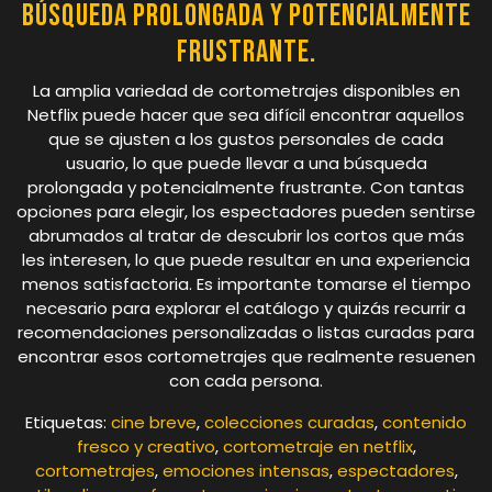
búsqueda prolongada y potencialmente
frustrante.
La amplia variedad de cortometrajes disponibles en
Netflix puede hacer que sea difícil encontrar aquellos
que se ajusten a los gustos personales de cada
usuario, lo que puede llevar a una búsqueda
prolongada y potencialmente frustrante. Con tantas
opciones para elegir, los espectadores pueden sentirse
abrumados al tratar de descubrir los cortos que más
les interesen, lo que puede resultar en una experiencia
menos satisfactoria. Es importante tomarse el tiempo
necesario para explorar el catálogo y quizás recurrir a
recomendaciones personalizadas o listas curadas para
encontrar esos cortometrajes que realmente resuenen
con cada persona.
Etiquetas:
cine breve
,
colecciones curadas
,
contenido
fresco y creativo
,
cortometraje en netflix
,
cortometrajes
,
emociones intensas
,
espectadores
,