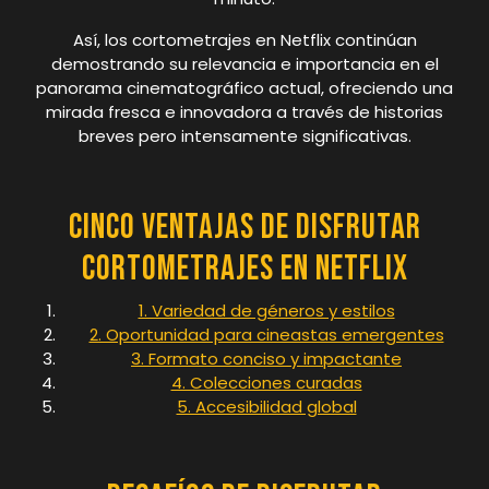
Así, los cortometrajes en Netflix continúan
demostrando su relevancia e importancia en el
panorama cinematográfico actual, ofreciendo una
mirada fresca e innovadora a través de historias
breves pero intensamente significativas.
Cinco Ventajas de Disfrutar
Cortometrajes en Netflix
1. Variedad de géneros y estilos
2. Oportunidad para cineastas emergentes
3. Formato conciso y impactante
4. Colecciones curadas
5. Accesibilidad global