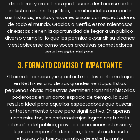
directores y creadores que buscan destacarse en la
industria cinematográfica, permitiéndoles compartir
sus historias, estilos y visiones únicas con espectadores
de todo el mundo. Gracias a Netflix, estos talentosos
cineastas tienen la oportunidad de llegar a un público
diverso y amplio, lo que les permite expandir su alcance
y establecerse como voces creativas prometedoras
en el mundo del cine.
3. Formato conciso y impactante
El formato conciso y impactante de los cortometrajes
en Netflix es una de sus grandes ventajas. Estas
pequeñas obras maestras permiten transmitir historias
poderosas en un corto espacio de tiempo, lo cual
resulta ideal para aquellos espectadores que buscan
entretenimiento breve pero significativo. En apenas
unos minutos, los cortometrajes logran capturar la
atención del público, provocar emociones intensas y
dejar una impresión duradera, demostrando así la
eficacia y la fuerza narrativa de este formato