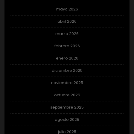
mayo 2026
abril 2026
marzo 2026
febrero 2026
enero 2026
diciembre 2025
noviembre 2025
octubre 2025
septiembre 2025
agosto 2025
julio 2025