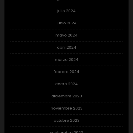
julio 2024
junio 2024
mayo 2024
abril 2024
marzo 2024
febrero 2024
enero 2024
diciembre 2023
noviembre 2023
octubre 2023
septiembre 2023