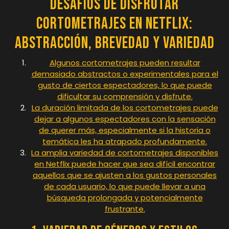
Desafíos de Disfrutar
Cortometrajes en Netflix:
Abstracción, Brevedad y Variedad
Algunos cortometrajes pueden resultar
demasiado abstractos o experimentales para el
gusto de ciertos espectadores, lo que puede
dificultar su comprensión y disfrute.
La duración limitada de los cortometrajes puede
dejar a algunos espectadores con la sensación
de querer más, especialmente si la historia o
temática les ha atrapado profundamente.
La amplia variedad de cortometrajes disponibles
en Netflix puede hacer que sea difícil encontrar
aquellos que se ajusten a los gustos personales
de cada usuario, lo que puede llevar a una
búsqueda prolongada y potencialmente
frustrante.