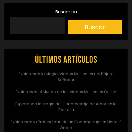
Buscar en
Buscar
Últimos artículos
Explorando la Magia: Videos Musicales del Pájaro
Soñador
Explorando el Mundo de los Videos Musicales Online
Explorando la Magia del Cortometraje de Amor en la
Pantalla
Explorando la Profundidad de un Cortometraje en Línea: 9
Online