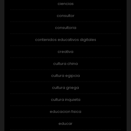
ciencias
consultor
consultoria
contenidos educativos digitales
creativa
cultura china
cultura egipcia
cultura griega
cultura inquieta
educacion fisica
educar