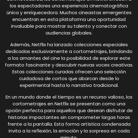
los espectadores una experiencia cinematográfica
única y enriquecedora. Muchos cineastas emergentes
encuentran en esta plataforma una oportunidad
invaluable para mostrar su talento y conectar con
audiencias globales.
Además, Netflix ha lanzado colecciones especiales
dedicadas exclusivamente a cortometrajes, brindando
a los amantes del cine la posibilidad de explorar este
formato fascinante y descubrir nuevas voces creativas.
Estas colecciones curadas ofrecen una selección
cuidadosa de cortos que abarcan desde lo
experimental hasta lo narrativo tradicional.
En un mundo donde el tiempo es un recurso valioso, los
cortometrajes en Netflix se presentan como una
opción perfecta para aquellos que desean disfrutar de
historias impactantes sin comprometer largas horas
frente a la pantalla. Esta forma artística condensada
invita a la reflexión, la emoción y la sorpresa en cada
minuto.