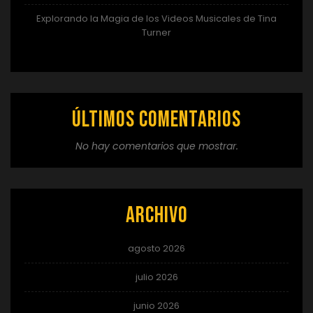
Explorando la Magia de los Videos Musicales de Tina
Turner
Últimos comentarios
No hay comentarios que mostrar.
Archivo
agosto 2026
julio 2026
junio 2026