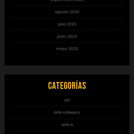
agosto 2023
julio 2023
junio 2023
mayo 2023
Categorías
art
arte callejero
arte e