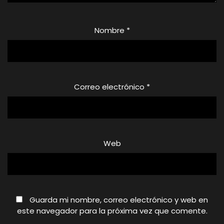
Nombre
*
Correo electrónico
*
Web
Guarda mi nombre, correo electrónico y web en
este navegador para la próxima vez que comente.