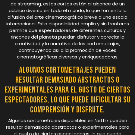
de streaming, estos cortos están al alcance de un
público diverso en todo el mundo, lo que fomenta la
difusión del arte cinematográfico breve a una escala
internacional. Esta disponibilidad amplia y sin fronteras
permite que espectadores de diferentes culturas y
rincones del planeta puedan disfrutar y apreciar la
creatividad y la narrativa de los cortometrajes,
contribuyendo así a la promoción de voces
cinematográficas diversas y enriquecedoras.
Algunos cortometrajes pueden
resultar demasiado abstractos o
experimentales para el gusto de ciertos
espectadores, lo que puede dificultar su
comprensión y disfrute.
Algunos cortometrajes disponibles en Netflix pueden
resultar demasiado abstractos o experimentales para
el gusto de ciertos espectadores, lo que puede