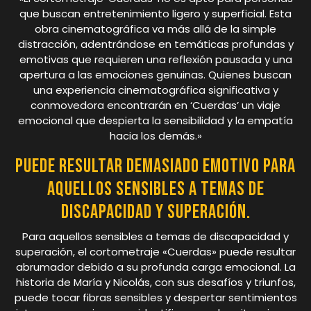
que buscan entretenimiento ligero y superficial. Esta
obra cinematográfica va más allá de la simple
distracción, adentrándose en temáticas profundas y
emotivas que requieren una reflexión pausada y una
apertura a las emociones genuinas. Quienes buscan
una experiencia cinematográfica significativa y
conmovedora encontrarán en ‘Cuerdas’ un viaje
emocional que despierta la sensibilidad y la empatía
hacia los demás.»
Puede resultar demasiado emotivo para
aquellos sensibles a temas de
discapacidad y superación.
Para aquellos sensibles a temas de discapacidad y
superación, el cortometraje «Cuerdas» puede resultar
abrumador debido a su profunda carga emocional. La
historia de María y Nicolás, con sus desafíos y triunfos,
puede tocar fibras sensibles y despertar sentimientos