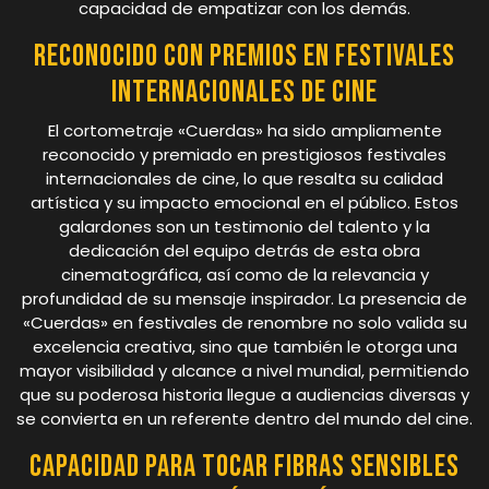
capacidad de empatizar con los demás.
Reconocido con premios en festivales
internacionales de cine
El cortometraje «Cuerdas» ha sido ampliamente
reconocido y premiado en prestigiosos festivales
internacionales de cine, lo que resalta su calidad
artística y su impacto emocional en el público. Estos
galardones son un testimonio del talento y la
dedicación del equipo detrás de esta obra
cinematográfica, así como de la relevancia y
profundidad de su mensaje inspirador. La presencia de
«Cuerdas» en festivales de renombre no solo valida su
excelencia creativa, sino que también le otorga una
mayor visibilidad y alcance a nivel mundial, permitiendo
que su poderosa historia llegue a audiencias diversas y
se convierta en un referente dentro del mundo del cine.
Capacidad para tocar fibras sensibles