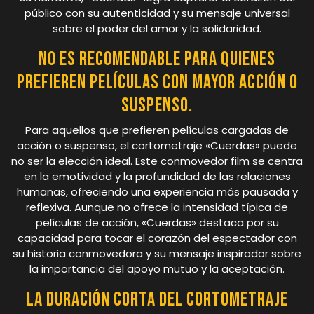
público con su autenticidad y su mensaje universal
sobre el poder del amor y la solidaridad.
No es recomendable para quienes
prefieren películas con mayor acción o
suspenso.
Para aquellos que prefieren películas cargadas de
acción o suspenso, el cortometraje «Cuerdas» puede
no ser la elección ideal. Este conmovedor film se centra
en la emotividad y la profundidad de las relaciones
humanas, ofreciendo una experiencia más pausada y
reflexiva. Aunque no ofrece la intensidad típica de
películas de acción, «Cuerdas» destaca por su
capacidad para tocar el corazón del espectador con
su historia conmovedora y su mensaje inspirador sobre
la importancia del apoyo mutuo y la aceptación.
La duración corta del cortometraje