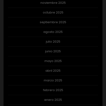
noviembre 2025
octubre 2025
septiembre 2025
agosto 2025
julio 2025
junio 2025
mayo 2025
abril 2025
marzo 2025
febrero 2025
enero 2025