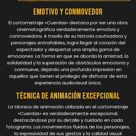
Emotivo y conmovedor
El cortometraje «Cuerdas» destaca por ser una obra
cinematográfica verdaderamente emotiva y
conmovedora. A través de su historia cautivadora y
personajes entrañables, logra llegar al corazón del
espectador y despertar una amplia gama de
emociones. La forma en que se aborda la amistad, la
solidaridad y la superación de obstáculos emociona y
conmueve, dejando una profunda impresión en
aquellos que tienen el privilegio de disfrutar de esta
experiencia audiovisual única.
Técnica de animación excepcional
La técnica de animación utilizada en el cortometraje
«Cuerdas» es verdaderamente excepcional,
destacándose por su detalle y cuidado en cada
fotograma. Los movimientos fluidos de los personajes,
la expresividad de sus gestos y la calidad visual