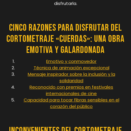
disfrutarla.
Cinco Razones para Disfrutar del
Cortometraje «Cuerdas»: Una Obra
Emotiva y Galardonada
Emotivo y conmovedor
Técnica de animación excepcional
Mensaje inspirador sobre la inclusión y la
solidaridad
Reconocido con premios en festivales
internacionales de cine
Capacidad para tocar fibras sensibles en el
corazón del público
Inconvenientes del Cortometraje