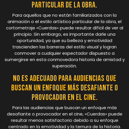
particular de la obra.
Para aquellos que no están familiarizados con la
animación o el estilo artístico particular de la obra, el
cortometraje «Cuerdas» puede resultar difícil de ver al
principio. Sin embargo, es importante darle una
oportunidad, ya que su belleza y emotividad
trascienden las barreras del estilo visual y logran
conmover a cualquier espectador dispuesto a
sumergirse en esta conmovedora historia de amistad y
superación.
No es adecuado para audiencias que
buscan un enfoque más desafiante o
provocador en el cine.
Para las audiencias que buscan un enfoque más
desafiante o provocador en el cine, «Cuerdas» puede
resultar menos satisfactorio debido a su enfoque
centrado en la emotividad y la ternura de la historia.