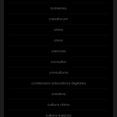
bohemia
caixaforum
china
chino
ciencias
consultor
consultoria
contenidos educativos digitales
creativa
cultura china
cultura egipcia