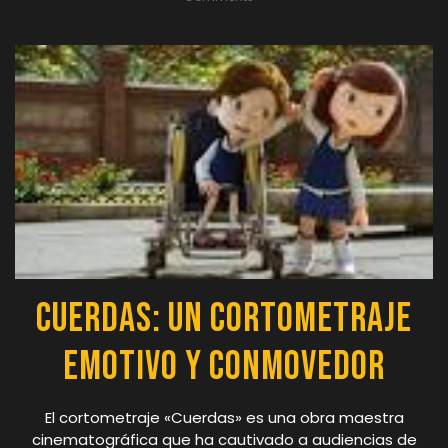
Cuerdas: Un Cortometraje
Emotivo y Conmovedor
El cortometraje «Cuerdas» es una obra maestra
cinematográfica que ha cautivado a audiencias de