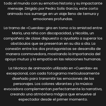
todo el mundo con su emotiva historia y su impactante
mensaje. Dirigido por Pedro Solís García, este corto
animado nos sumerge en un viaje lleno de ternura y
emociones profundas.
La trama de «Cuerdas» gira en torno a la amistad entre
María, una niña con discapacidad, y Nicolás, un
compañero de clase dispuesto a ayudarla a superar los
obstáculos que se presentan en su día a día. La
conexión entre los dos protagonistas se desarrolla de
manera conmovedora, mostrando la importancia del
apoyo mutuo y la empatía en las relaciones humanas.
La técnica de animación utilizada en «Cuerdas» es
excepcional, con cada fotograma meticulosamente
diseñado para transmitir las emociones de los
personajes. Los colores vibrantes y la música
evocadora complementan perfectamente la narrativa,
creando una atmósfera mágica que envuelve al
espectador desde el primer momento.