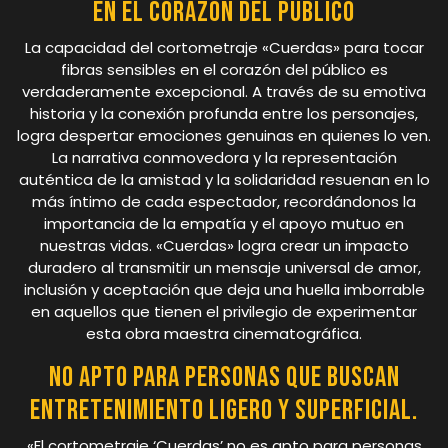
en el corazón del público
La capacidad del cortometraje «Cuerdas» para tocar
fibras sensibles en el corazón del público es
verdaderamente excepcional. A través de su emotiva
historia y la conexión profunda entre los personajes,
logra despertar emociones genuinas en quienes lo ven.
La narrativa conmovedora y la representación
auténtica de la amistad y la solidaridad resuenan en lo
más íntimo de cada espectador, recordándonos la
importancia de la empatía y el apoyo mutuo en
nuestras vidas. «Cuerdas» logra crear un impacto
duradero al transmitir un mensaje universal de amor,
inclusión y aceptación que deja una huella imborrable
en aquellos que tienen el privilegio de experimentar
esta obra maestra cinematográfica.
No apto para personas que buscan
entretenimiento ligero y superficial.
«El cortometraje ‘Cuerdas’ no es apto para personas