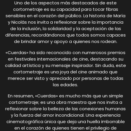
Uno de los aspectos más destacados de este
cortometraje es su capacidad para tocar fibras
sensibles en el corazón del público. La historia de María
y Nicolás nos invita a reflexionar sobre la importancia
de la inclusión, la solidaridad y la aceptación de las
diferencias, recordándonos que todos somos capaces
de brindar amor y apoyo a quienes nos rodean.
«Cuerdas» ha sido reconocido con numerosos premios
en festivales internacionales de cine, destacando su
calidad artística y su mensaje inspirador. Sin duda, este
cortometraje es una joya del cine animado que
merece ser visto y apreciado por personas de todas
las edades.
En resumen, «Cuerdas» es mucho más que un simple
cortometraje; es una obra maestra que nos invita a
reflexionar sobre la belleza de las conexiones humanas
y la fuerza del amor incondicional. Una experiencia
cinematográfica única que deja una huella imborrable
en el corazón de quienes tienen el privilegio de