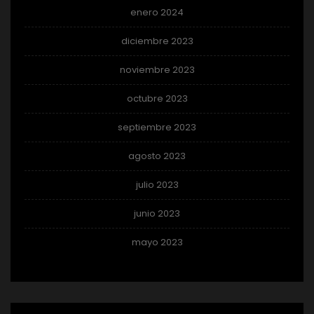
enero 2024
diciembre 2023
noviembre 2023
octubre 2023
septiembre 2023
agosto 2023
julio 2023
junio 2023
mayo 2023