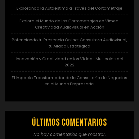
Explorando la Autoestima a Través del Cortometraje
Explora el Mundo de los Cortometrajes en Vimeo:
Creatividad Audiovisual en Acción
Potenciando tu Presencia Online: Consultora Audiovisual,
tu Aliado Estratégico
Innovación y Creatividad en los Vídeos Musicales del
2022
El Impacto Transformador de la Consultoría de Negocios
en el Mundo Empresarial
Últimos comentarios
No hay comentarios que mostrar.