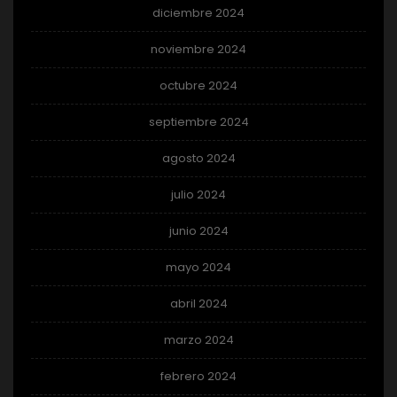
diciembre 2024
noviembre 2024
octubre 2024
septiembre 2024
agosto 2024
julio 2024
junio 2024
mayo 2024
abril 2024
marzo 2024
febrero 2024