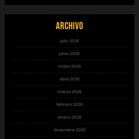
Archivo
julio 2026
junio 2026
mayo 2026
abril 2026
marzo 2026
febrero 2026
enero 2026
diciembre 2025