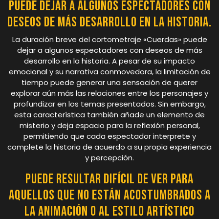
puede dejar a algunos espectadores con
deseos de más desarrollo en la historia.
La duración breve del cortometraje «Cuerdas» puede
dejar a algunos espectadores con deseos de más
desarrollo en la historia. A pesar de su impacto
emocional y su narrativa conmovedora, la limitación de
tiempo puede generar una sensación de querer
explorar aún más las relaciones entre los personajes y
profundizar en los temas presentados. Sin embargo,
esta característica también añade un elemento de
misterio y deja espacio para la reflexión personal,
permitiendo que cada espectador interprete y
complete la historia de acuerdo a su propia experiencia
y percepción.
Puede resultar difícil de ver para
aquellos que no están acostumbrados a
la animación o al estilo artístico