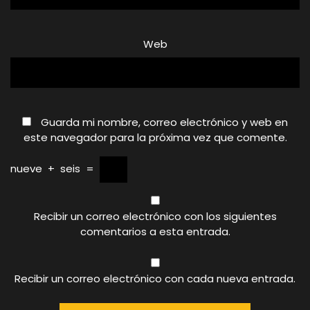
Web
Guarda mi nombre, correo electrónico y web en
este navegador para la próxima vez que comente.
nueve
+
seis
=
Recibir un correo electrónico con los siguientes
comentarios a esta entrada.
Recibir un correo electrónico con cada nueva entrada.