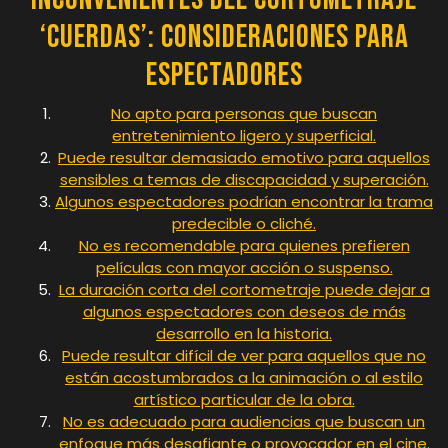
‘Cuerdas’: Consideraciones para
Espectadores
No apto para personas que buscan
entretenimiento ligero y superficial.
Puede resultar demasiado emotivo para aquellos
sensibles a temas de discapacidad y superación.
Algunos espectadores podrían encontrar la trama
predecible o cliché.
No es recomendable para quienes prefieren
películas con mayor acción o suspenso.
La duración corta del cortometraje puede dejar a
algunos espectadores con deseos de más
desarrollo en la historia.
Puede resultar difícil de ver para aquellos que no
están acostumbrados a la animación o al estilo
artístico particular de la obra.
No es adecuado para audiencias que buscan un
enfoque más desafiante o provocador en el cine.