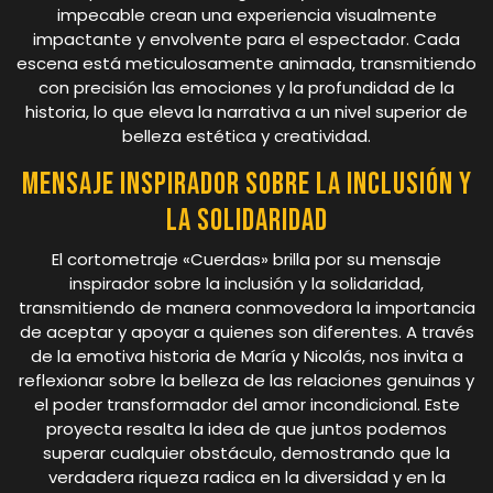
impecable crean una experiencia visualmente
impactante y envolvente para el espectador. Cada
escena está meticulosamente animada, transmitiendo
con precisión las emociones y la profundidad de la
historia, lo que eleva la narrativa a un nivel superior de
belleza estética y creatividad.
Mensaje inspirador sobre la inclusión y
la solidaridad
El cortometraje «Cuerdas» brilla por su mensaje
inspirador sobre la inclusión y la solidaridad,
transmitiendo de manera conmovedora la importancia
de aceptar y apoyar a quienes son diferentes. A través
de la emotiva historia de María y Nicolás, nos invita a
reflexionar sobre la belleza de las relaciones genuinas y
el poder transformador del amor incondicional. Este
proyecta resalta la idea de que juntos podemos
superar cualquier obstáculo, demostrando que la
verdadera riqueza radica en la diversidad y en la