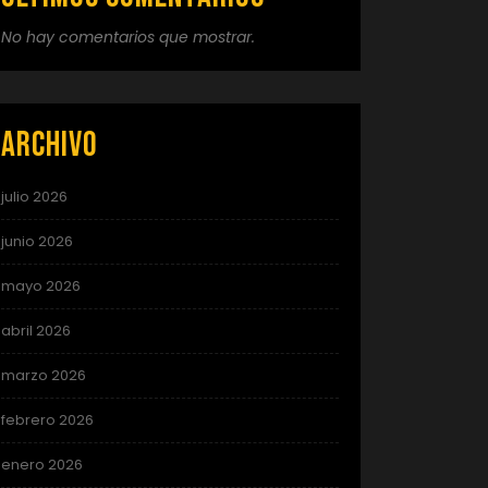
No hay comentarios que mostrar.
Archivo
julio 2026
junio 2026
mayo 2026
abril 2026
marzo 2026
febrero 2026
enero 2026