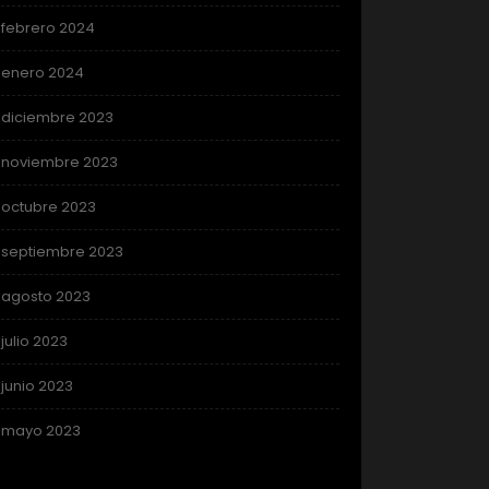
febrero 2024
enero 2024
diciembre 2023
noviembre 2023
octubre 2023
septiembre 2023
agosto 2023
julio 2023
junio 2023
mayo 2023