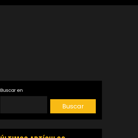
Buscar en
Buscar