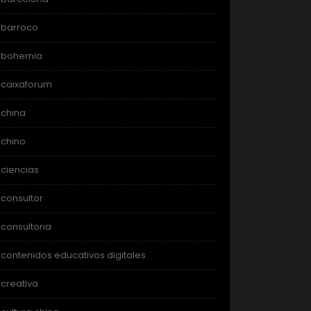
barroco
bohemia
caixaforum
china
chino
ciencias
consultor
consultoria
contenidos educativos digitales
creativa