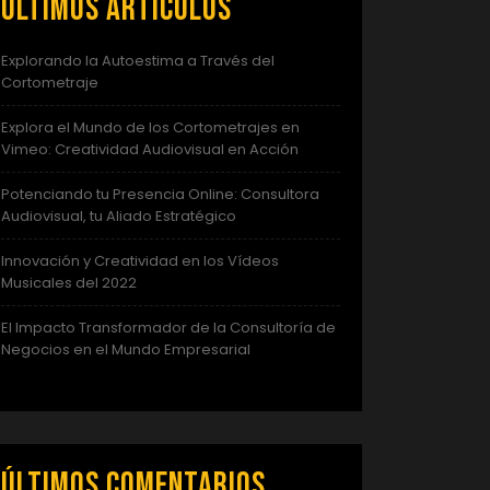
Últimos artículos
Explorando la Autoestima a Través del
Cortometraje
Explora el Mundo de los Cortometrajes en
Vimeo: Creatividad Audiovisual en Acción
Potenciando tu Presencia Online: Consultora
Audiovisual, tu Aliado Estratégico
Innovación y Creatividad en los Vídeos
Musicales del 2022
El Impacto Transformador de la Consultoría de
Negocios en el Mundo Empresarial
Últimos comentarios