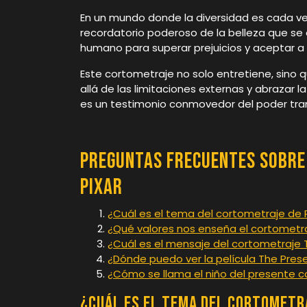
En un mundo donde la diversidad es cada v
recordatorio poderoso de la belleza que se 
humano para superar prejuicios y aceptar a
Este cortometraje no solo entretiene, sino 
allá de las limitaciones externas y abrazar 
es un testimonio conmovedor del poder tran
Preguntas Frecuentes sobre
Pixar
¿Cuál es el tema del cortometraje de 
¿Qué valores nos enseña el cortometra
¿Cuál es el mensaje del cortometraje 
¿Dónde puedo ver la película The Pres
¿Cómo se llama el niño del presente 
¿Cuál es el tema del cortometr