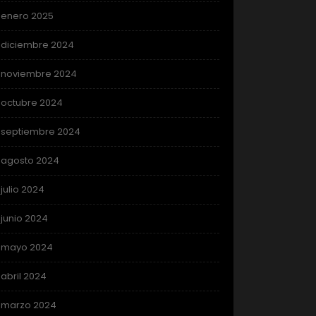
enero 2025
diciembre 2024
noviembre 2024
octubre 2024
septiembre 2024
agosto 2024
julio 2024
junio 2024
mayo 2024
abril 2024
marzo 2024