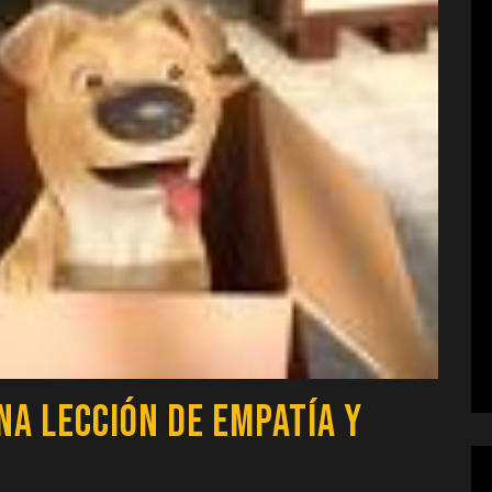
na Lección de Empatía y