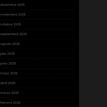
diciembre 2025
noviembre 2025
octubre 2025
septiembre 2025
agosto 2025
julio 2025
junio 2025
mayo 2025
abril 2025
marzo 2025
febrero 2025