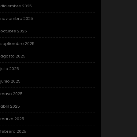
diciembre 2025
noviembre 2025
octubre 2025
septiembre 2025
agosto 2025
julio 2025
junio 2025
mayo 2025
abril 2025
marzo 2025
febrero 2025