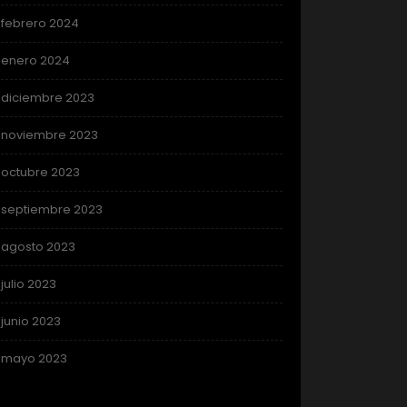
febrero 2024
enero 2024
diciembre 2023
noviembre 2023
octubre 2023
septiembre 2023
agosto 2023
julio 2023
junio 2023
mayo 2023