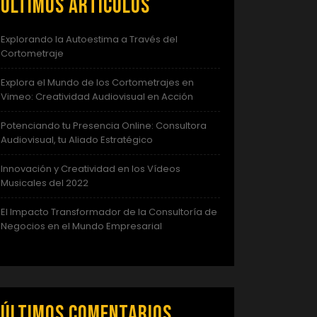
Últimos artículos
Explorando la Autoestima a Través del
Cortometraje
Explora el Mundo de los Cortometrajes en
Vimeo: Creatividad Audiovisual en Acción
Potenciando tu Presencia Online: Consultora
Audiovisual, tu Aliado Estratégico
Innovación y Creatividad en los Vídeos
Musicales del 2022
El Impacto Transformador de la Consultoría de
Negocios en el Mundo Empresarial
Últimos comentarios