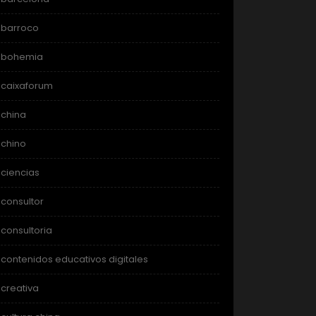
barroco
bohemia
caixaforum
china
chino
ciencias
consultor
consultoria
contenidos educativos digitales
creativa