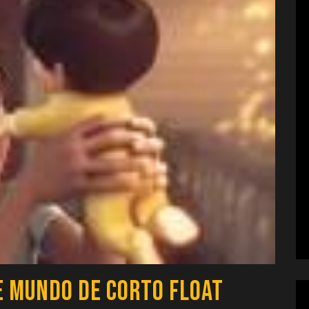
e Mundo de Corto Float