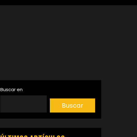
Buscar en
Buscar