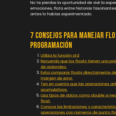
No te pierdas la oportunidad de vivir la exp
emociones, flota entre historias fascinantes
antes lo habías experimentado.
7 Consejos para Manejar Flo
Programación
Utiliza la función std
Recuerda que los floats tienen una pre
de redondeo.
Evita comparar floats directamente de
margen de error.
Ten en cuenta que las operaciones ari
acumulativos.
Usa tipos de datos como double si nec
float.
Conoce las limitaciones y característi
operaciones con números de punto flo