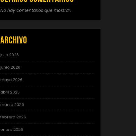
No hay comentarios que mostrar.
Archivo
julio 2026
junio 2026
mayo 2026
abril 2026
marzo 2026
febrero 2026
enero 2026