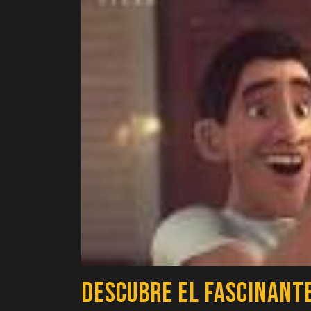
Descubre el Fascinant