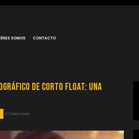
IÉNES SOMOS
CONTACTO
ográfico de Corto Float: Una
0 Comments