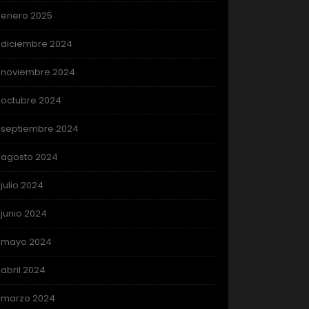
enero 2025
diciembre 2024
noviembre 2024
octubre 2024
septiembre 2024
agosto 2024
julio 2024
junio 2024
mayo 2024
abril 2024
marzo 2024