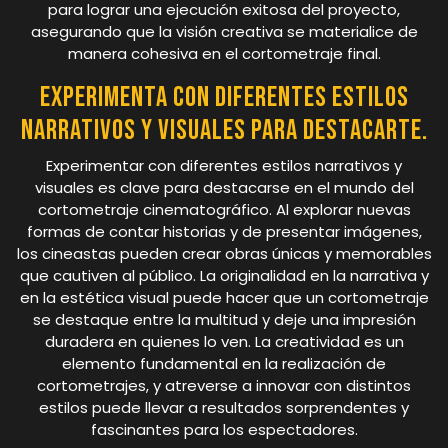
para lograr una ejecución exitosa del proyecto,
asegurando que la visión creativa se materialice de
manera cohesiva en el cortometraje final.
Experimenta con diferentes estilos
narrativos y visuales para destacarte.
Experimentar con diferentes estilos narrativos y
visuales es clave para destacarse en el mundo del
cortometraje cinematográfico. Al explorar nuevas
formas de contar historias y de presentar imágenes,
los cineastas pueden crear obras únicas y memorables
que cautiven al público. La originalidad en la narrativa y
en la estética visual puede hacer que un cortometraje
se destaque entre la multitud y deje una impresión
duradera en quienes lo ven. La creatividad es un
elemento fundamental en la realización de
cortometrajes, y atreverse a innovar con distintos
estilos puede llevar a resultados sorprendentes y
fascinantes para los espectadores.