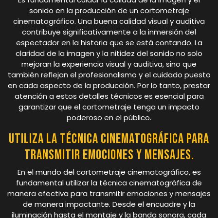
sonido en la producción de un cortometraje
cinematográfico. Una buena calidad visual y auditiva
contribuye significativamente a la inmersión del
espectador en la historia que se está contando. La
claridad de la imagen y la nitidez del sonido no solo
mejoran la experiencia visual y auditiva, sino que
también reflejan el profesionalismo y el cuidado puesto
en cada aspecto de la producción. Por lo tanto, prestar
atención a estos detalles técnicos es esencial para
garantizar que el cortometraje tenga un impacto
poderoso en el público.
Utiliza la técnica cinematográfica para
transmitir emociones y mensajes.
En el mundo del cortometraje cinematográfico, es
fundamental utilizar la técnica cinematográfica de
manera efectiva para transmitir emociones y mensajes
de manera impactante. Desde el encuadre y la
iluminación hasta el montaje y la banda sonora, cada