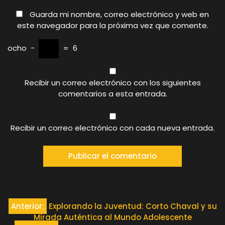
Guarda mi nombre, correo electrónico y web en
este navegador para la próxima vez que comente.
ocho
−
=
6
Recibir un correo electrónico con los siguientes
comentarios a esta entrada.
Recibir un correo electrónico con cada nueva entrada.
Navegación
Anterior:
Explorando la Juventud: Corto Chaval y su
Mirada Auténtica al Mundo Adolescente