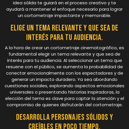
idea sólida te guiará en el proceso creativo y te
ayudará a mantener el enfoque necesario para lograr
un cortometraje impactante y memorable.
Elige un tema relevante y que sea de
interés para tu audiencia.
A la hora de crear un cortometraje cinematográfico, es
fundamental elegir un tema relevante y que sea de
interés para tu audiencia. Al seleccionar un tema que
resuene con el público, se aumenta la probabilidad de
conectar emocionalmente con los espectadores y de
generar un impacto duradero. Ya sea abordando
cuestiones sociales, explorando aspectos emocionales
universales o presentando historias inspiradoras, la
elección del tema es clave para captar la atención y el
compromiso de quienes disfrutarán del cortometraje.
Desarrolla personajes sólidos y
creíbles en poco tiempo.