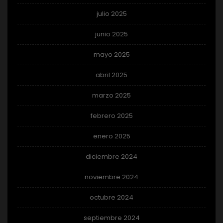
julio 2025
junio 2025
mayo 2025
abril 2025
marzo 2025
febrero 2025
enero 2025
diciembre 2024
noviembre 2024
octubre 2024
septiembre 2024