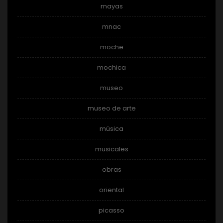
mayas
mnac
moche
mochica
museo
museo de arte
música
musicales
obras
oriental
picasso