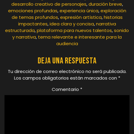
desarrollo creativo de personajes
,
duración breve
,
emociones profundas
,
experiencia única
,
exploración
de temas profundos
,
expresión artística
,
historias
impactantes
,
idea clara y concisa
,
narrativa
estructurada
,
plataforma para nuevos talentos
,
sonido
y narrativa
,
tema relevante e interesante para la
audiencia
Deja una respuesta
Tu dirección de correo electrónico no será publicada.
Los campos obligatorios están marcados con
*
Comentario
*