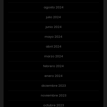
agosto 2024
julio 2024
junio 2024
mayo 2024
abril 2024
marzo 2024
febrero 2024
enero 2024
diciembre 2023
noviembre 2023
octubre 2023