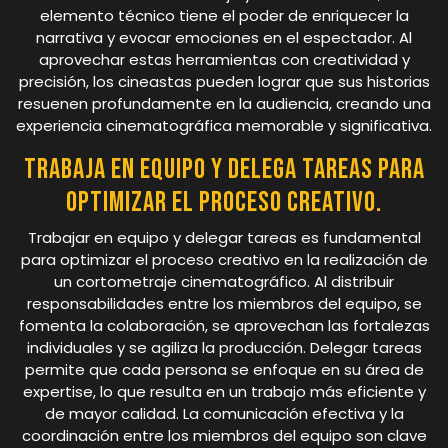
elemento técnico tiene el poder de enriquecer la
narrativa y evocar emociones en el espectador. Al
aprovechar estas herramientas con creatividad y
precisión, los cineastas pueden lograr que sus historias
resuenen profundamente en la audiencia, creando una
experiencia cinematográfica memorable y significativa.
Trabaja en equipo y delega tareas para
optimizar el proceso creativo.
Trabajar en equipo y delegar tareas es fundamental
para optimizar el proceso creativo en la realización de
un cortometraje cinematográfico. Al distribuir
responsabilidades entre los miembros del equipo, se
fomenta la colaboración, se aprovechan las fortalezas
individuales y se agiliza la producción. Delegar tareas
permite que cada persona se enfoque en su área de
expertise, lo que resulta en un trabajo más eficiente y
de mayor calidad. La comunicación efectiva y la
coordinación entre los miembros del equipo son clave