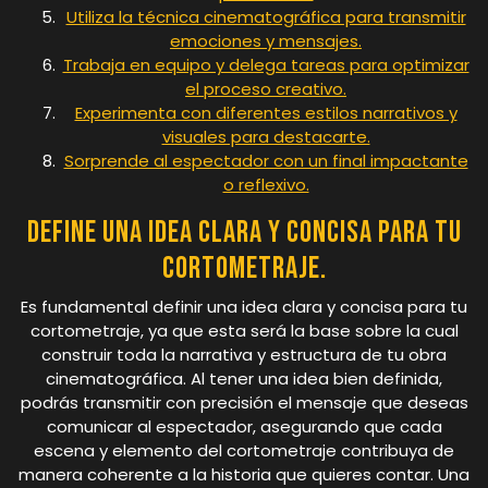
Utiliza la técnica cinematográfica para transmitir
emociones y mensajes.
Trabaja en equipo y delega tareas para optimizar
el proceso creativo.
Experimenta con diferentes estilos narrativos y
visuales para destacarte.
Sorprende al espectador con un final impactante
o reflexivo.
Define una idea clara y concisa para tu
cortometraje.
Es fundamental definir una idea clara y concisa para tu
cortometraje, ya que esta será la base sobre la cual
construir toda la narrativa y estructura de tu obra
cinematográfica. Al tener una idea bien definida,
podrás transmitir con precisión el mensaje que deseas
comunicar al espectador, asegurando que cada
escena y elemento del cortometraje contribuya de
manera coherente a la historia que quieres contar. Una