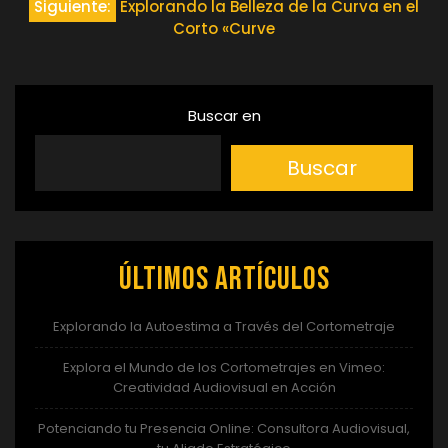
de
Siguiente:
Explorando la Belleza de la Curva en el
Corto «Curve
entradas
Buscar en
Buscar
Últimos artículos
Explorando la Autoestima a Través del Cortometraje
Explora el Mundo de los Cortometrajes en Vimeo:
Creatividad Audiovisual en Acción
Potenciando tu Presencia Online: Consultora Audiovisual,