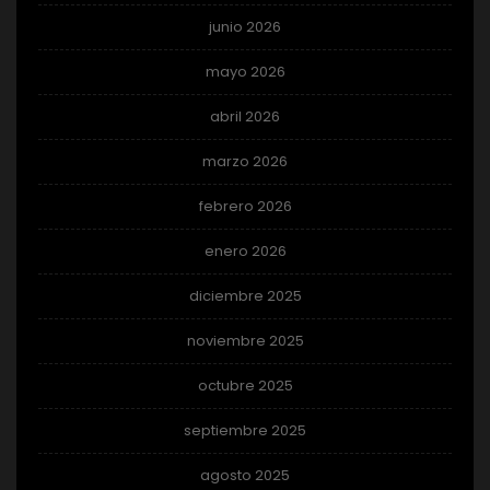
junio 2026
mayo 2026
abril 2026
marzo 2026
febrero 2026
enero 2026
diciembre 2025
noviembre 2025
octubre 2025
septiembre 2025
agosto 2025