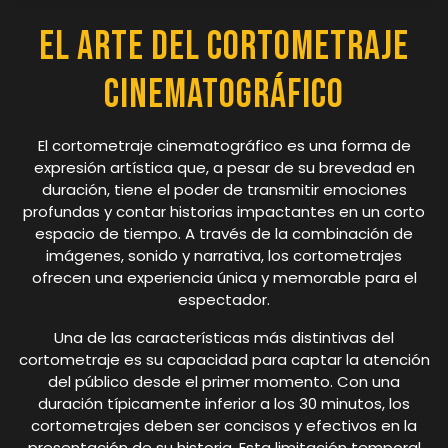
El Arte del Cortometraje
Cinematográfico
El cortometraje cinematográfico es una forma de
expresión artística que, a pesar de su brevedad en
duración, tiene el poder de transmitir emociones
profundas y contar historias impactantes en un corto
espacio de tiempo. A través de la combinación de
imágenes, sonido y narrativa, los cortometrajes
ofrecen una experiencia única y memorable para el
espectador.
Una de las características más distintivas del
cortometraje es su capacidad para captar la atención
del público desde el primer momento. Con una
duración típicamente inferior a los 30 minutos, los
cortometrajes deben ser concisos y efectivos en la
presentación de su historia. Esta limitación temporal