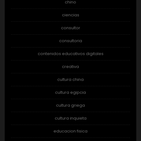
chino
ciencias
consultor
consultoria
contenidos educativos digitales
creativa
cultura china
cultura egipcia
cultura griega
cultura inquieta
educacion fisica