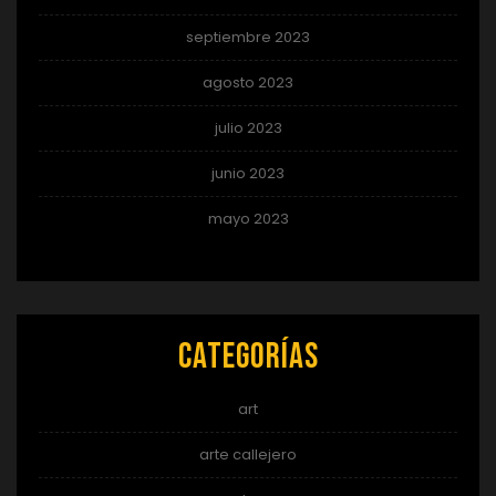
septiembre 2023
agosto 2023
julio 2023
junio 2023
mayo 2023
Categorías
art
arte callejero