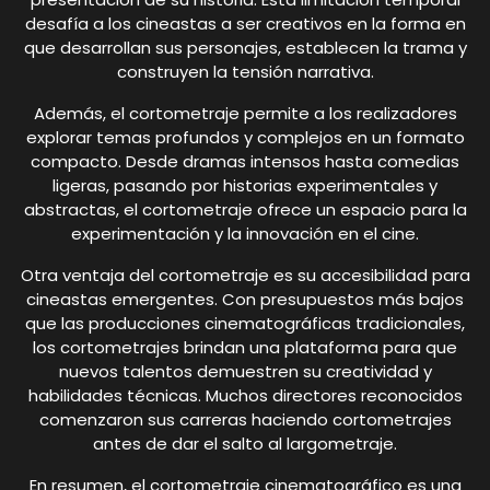
desafía a los cineastas a ser creativos en la forma en
que desarrollan sus personajes, establecen la trama y
construyen la tensión narrativa.
Además, el cortometraje permite a los realizadores
explorar temas profundos y complejos en un formato
compacto. Desde dramas intensos hasta comedias
ligeras, pasando por historias experimentales y
abstractas, el cortometraje ofrece un espacio para la
experimentación y la innovación en el cine.
Otra ventaja del cortometraje es su accesibilidad para
cineastas emergentes. Con presupuestos más bajos
que las producciones cinematográficas tradicionales,
los cortometrajes brindan una plataforma para que
nuevos talentos demuestren su creatividad y
habilidades técnicas. Muchos directores reconocidos
comenzaron sus carreras haciendo cortometrajes
antes de dar el salto al largometraje.
En resumen, el cortometraje cinematográfico es una