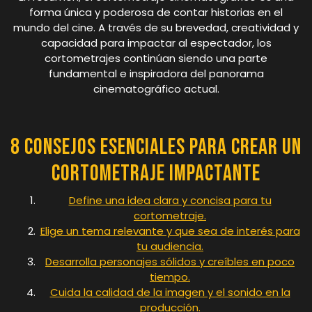
forma única y poderosa de contar historias en el
mundo del cine. A través de su brevedad, creatividad y
capacidad para impactar al espectador, los
cortometrajes continúan siendo una parte
fundamental e inspiradora del panorama
cinematográfico actual.
8 Consejos Esenciales para Crear un
Cortometraje Impactante
Define una idea clara y concisa para tu
cortometraje.
Elige un tema relevante y que sea de interés para
tu audiencia.
Desarrolla personajes sólidos y creíbles en poco
tiempo.
Cuida la calidad de la imagen y el sonido en la
producción.