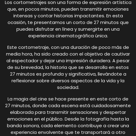
Los cortometrajes son una forma de expresión artística
que, en pocos minutos, pueden transmitir emociones
intensas y contar historias impactantes. En esta
ocasión, te presentamos un corto de 27 minutos que
puedes disfrutar en línea y sumergirte en una
experiencia cinematográfica única.
Este cortometraje, con una duración de poco más de
media hora, ha sido creado con el objetivo de cautivar
al espectador y dejar una impresión duradera. A pesar
de su brevedad, la historia que se desarrolla en estos
27 minutos es profunda y significativa, llevándote a
reflexionar sobre diversos aspectos de la vida y la
sociedad.
La magia del cine se hace presente en este corto de
27 minutos, donde cada escena está cuidadosamente
elaborada para transmitir sensaciones y despertar
emociones en el público. Desde la fotografía hasta la
banda sonora, cada elemento contribuye a crear una
experiencia envolvente que te transportará a otro