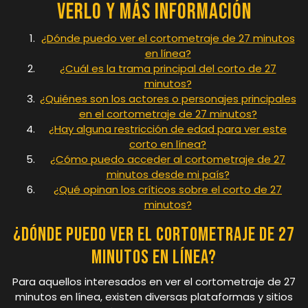
Verlo y Más Información
¿Dónde puedo ver el cortometraje de 27 minutos
en línea?
¿Cuál es la trama principal del corto de 27
minutos?
¿Quiénes son los actores o personajes principales
en el cortometraje de 27 minutos?
¿Hay alguna restricción de edad para ver este
corto en línea?
¿Cómo puedo acceder al cortometraje de 27
minutos desde mi país?
¿Qué opinan los críticos sobre el corto de 27
minutos?
¿Dónde puedo ver el cortometraje de 27
minutos en línea?
Para aquellos interesados en ver el cortometraje de 27
minutos en línea, existen diversas plataformas y sitios