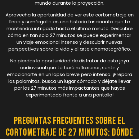
mundo durante la proyección.
Aprovecha la oportunidad de ver este cortometraje en
línea y sumérgete en una historia fascinante que te
mantendrá intrigado hasta el último minuto. Descubre
cómo en tan solo 27 minutos se puede experimentar
un viaje emocional intenso y descubrir nuevas
perspectivas sobre la vida y el arte cinematográfico.
No pierdas la oportunidad de disfrutar de esta joya
audiovisual que te hará reflexionar, sentir y
emocionarte en un lapso breve pero intenso. ¡Prepara
las palomitas, busca un lugar cómodo y déjate llevar
por los 27 minutos más impactantes que hayas
experimentado frente a una pantalla!
Preguntas Frecuentes sobre el
Cortometraje de 27 Minutos: Dónde