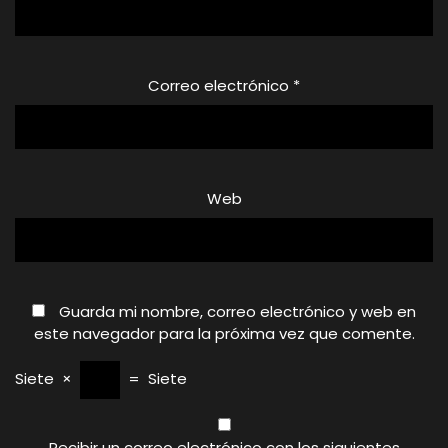
Correo electrónico
*
Web
Guarda mi nombre, correo electrónico y web en
este navegador para la próxima vez que comente.
Siete
×
=
Siete
Recibir un correo electrónico con los siguientes