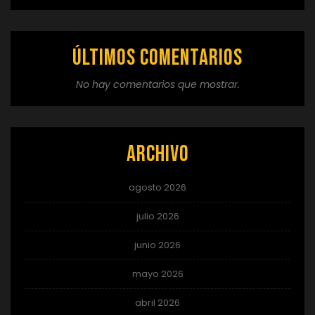
Últimos comentarios
No hay comentarios que mostrar.
Archivo
agosto 2026
julio 2026
junio 2026
mayo 2026
abril 2026