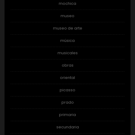
mochica
museo
museo de arte
música
musicales
obras
oriental
picasso
prado
primaria
secundaria