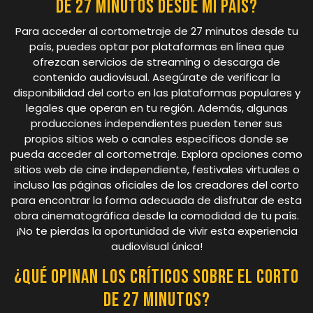
de 27 minutos desde mi país?
Para acceder al cortometraje de 27 minutos desde tu
país, puedes optar por plataformas en línea que
ofrezcan servicios de streaming o descarga de
contenido audiovisual. Asegúrate de verificar la
disponibilidad del corto en las plataformas populares y
legales que operan en tu región. Además, algunas
producciones independientes pueden tener sus
propios sitios web o canales específicos donde se
pueda acceder al cortometraje. Explora opciones como
sitios web de cine independiente, festivales virtuales o
incluso las páginas oficiales de los creadores del corto
para encontrar la forma adecuada de disfrutar de esta
obra cinematográfica desde la comodidad de tu país.
¡No te pierdas la oportunidad de vivir esta experiencia
audiovisual única!
¿Qué opinan los críticos sobre el corto
de 27 minutos?