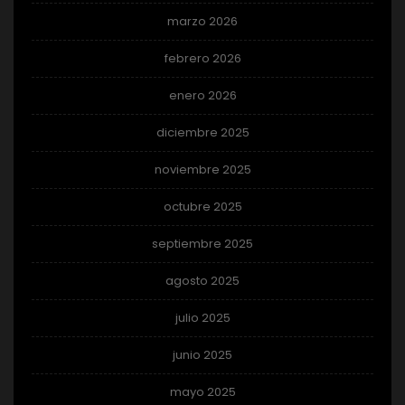
marzo 2026
febrero 2026
enero 2026
diciembre 2025
noviembre 2025
octubre 2025
septiembre 2025
agosto 2025
julio 2025
junio 2025
mayo 2025