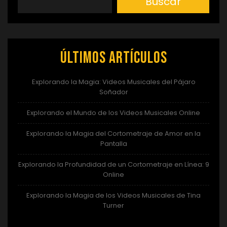
Buscar
Últimos artículos
Explorando la Magia: Videos Musicales del Pájaro
Soñador
Explorando el Mundo de los Videos Musicales Online
Explorando la Magia del Cortometraje de Amor en la
Pantalla
Explorando la Profundidad de un Cortometraje en Línea: 9
Online
Explorando la Magia de los Videos Musicales de Tina
Turner