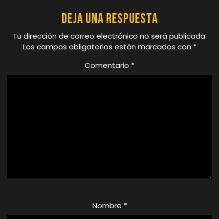
Deja una respuesta
Tu dirección de correo electrónico no será publicada.
Los campos obligatorios están marcados con
*
Comentario
*
Nombre
*