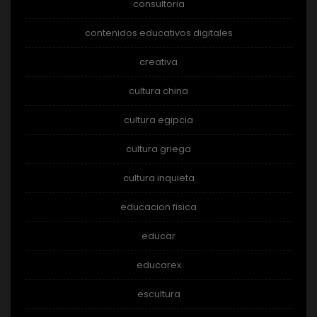
consultoria
contenidos educativos digitales
creativa
cultura china
cultura egipcia
cultura griega
cultura inquieta
educacion fisica
educar
educarex
escultura