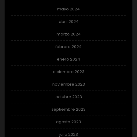
mayo 2024
abril 2024
marzo 2024
febrero 2024
enero 2024
diciembre 2023
noviembre 2023
octubre 2023
septiembre 2023
agosto 2023
julio 2023