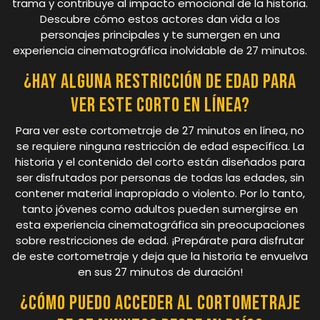
trama y contribuye al impacto emocional de la historia.
Descubre cómo estos actores dan vida a los
personajes principales y te sumergen en una
experiencia cinematográfica inolvidable de 27 minutos.
¿Hay alguna restricción de edad para
ver este corto en línea?
Para ver este cortometraje de 27 minutos en línea, no
se requiere ninguna restricción de edad específica. La
historia y el contenido del corto están diseñados para
ser disfrutados por personas de todas las edades, sin
contener material inapropiado o violento. Por lo tanto,
tanto jóvenes como adultos pueden sumergirse en
esta experiencia cinematográfica sin preocupaciones
sobre restricciones de edad. ¡Prepárate para disfrutar
de este cortometraje y deja que la historia te envuelva
en sus 27 minutos de duración!
¿Cómo puedo acceder al cortometraje