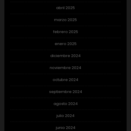
abril 2025
marzo 2025
febrero 2025
enero 2025
diciembre 2024
noviembre 2024
octubre 2024
septiembre 2024
agosto 2024
julio 2024
junio 2024