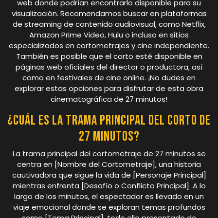
web donde podrían encontrarlo disponible para su
visualización. Recomendamos buscar en plataformas
de streaming de contenido audiovisual, como Netflix,
Amazon Prime Video, Hulu o incluso en sitios
especializados en cortometrajes y cine independiente.
También es posible que el corto esté disponible en
páginas web oficiales del director o productora, así
como en festivales de cine online. ¡No dudes en
explorar estas opciones para disfrutar de esta obra
cinematográfica de 27 minutos!
¿Cuál es la trama principal del corto de
27 minutos?
La trama principal del cortometraje de 27 minutos se
centra en [Nombre del Cortometraje], una historia
cautivadora que sigue la vida de [Personaje Principal]
mientras enfrenta [Desafío o Conflicto Principal]. A lo
largo de los minutos, el espectador es llevado en un
viaje emocional donde se exploran temas profundos
como [Tema Principal], todo ello presentado de