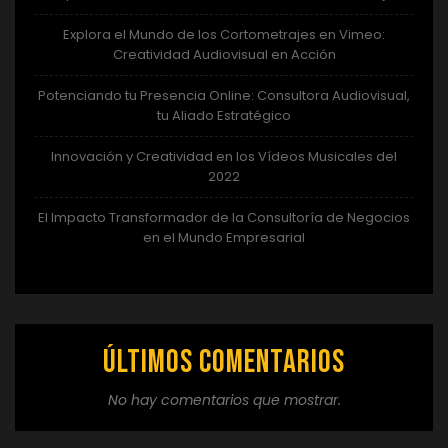
Explora el Mundo de los Cortometrajes en Vimeo:
Creatividad Audiovisual en Acción
Potenciando tu Presencia Online: Consultora Audiovisual,
tu Aliado Estratégico
Innovación y Creatividad en los Vídeos Musicales del
2022
El Impacto Transformador de la Consultoría de Negocios
en el Mundo Empresarial
Últimos comentarios
No hay comentarios que mostrar.