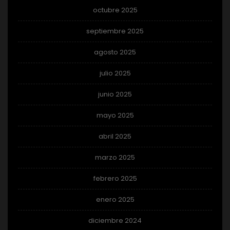
octubre 2025
septiembre 2025
agosto 2025
julio 2025
junio 2025
mayo 2025
abril 2025
marzo 2025
febrero 2025
enero 2025
diciembre 2024