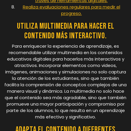
través de herramientas digitales.
Realiza evaluaciones regulares para medir el
progreso.
Utiliza multimedia para hacer el
contenido más interactivo.
Para enriquecer la experiencia de aprendizaje, es
recomendable utilizar multimedia en los contenidos
educativos digitales para hacerlos más interactivos y
atractivos. Incorporar elementos como videos,
imágenes, animaciones y simulaciones no solo captura
la atención de los estudiantes, sino que también
facilita la comprensión de conceptos complejos de una
manera visual y dinámica. La multimedia no solo hace
que el contenido sea más agradable, sino que también
promueve una mayor participación y compromiso por
parte de los alumnos, lo que resulta en un aprendizaje
más efectivo y significativo.
Adapta el contenido a diferentes