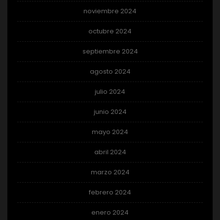
noviembre 2024
octubre 2024
septiembre 2024
agosto 2024
julio 2024
junio 2024
mayo 2024
abril 2024
marzo 2024
febrero 2024
enero 2024