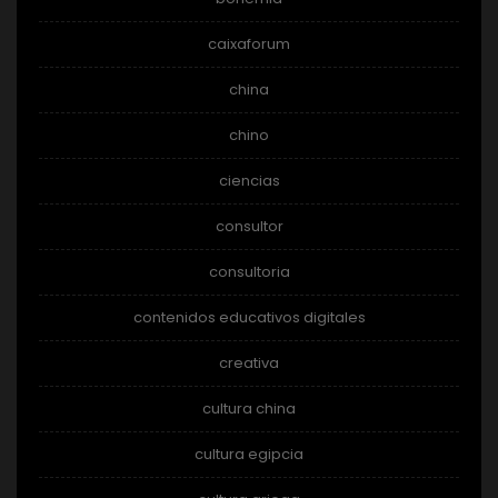
caixaforum
china
chino
ciencias
consultor
consultoria
contenidos educativos digitales
creativa
cultura china
cultura egipcia