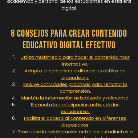
académico y personal de los estudiantes en esta era
digital.
8 Consejos para Crear Contenido
Educativo Digital Efectivo
Utiliza multimedia para hacer el contenido más
interactivo.
Adapta el contenido a diferentes estilos de
aprendizaje.
Incluye actividades prácticas para reforzar la
comprensión.
Mantén la información actualizada y relevante.
Fomenta la participación activa de los
estudiantes.
Facilita el acceso al contenido en diferentes
dispositivos.
Promueve la colaboración entre los estudiantes a