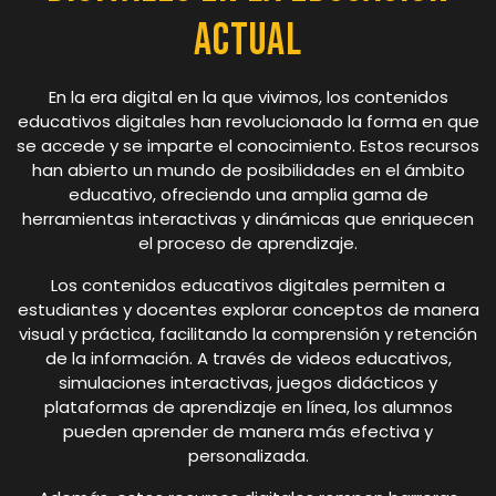
Actual
En la era digital en la que vivimos, los contenidos
educativos digitales han revolucionado la forma en que
se accede y se imparte el conocimiento. Estos recursos
han abierto un mundo de posibilidades en el ámbito
educativo, ofreciendo una amplia gama de
herramientas interactivas y dinámicas que enriquecen
el proceso de aprendizaje.
Los contenidos educativos digitales permiten a
estudiantes y docentes explorar conceptos de manera
visual y práctica, facilitando la comprensión y retención
de la información. A través de videos educativos,
simulaciones interactivas, juegos didácticos y
plataformas de aprendizaje en línea, los alumnos
pueden aprender de manera más efectiva y
personalizada.