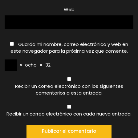
Web
Guarda mi nombre, correo electrónico y web en
este navegador para la próxima vez que comente.
×
ocho
=
32
Recibir un correo electrónico con los siguientes
comentarios a esta entrada.
Recibir un correo electrónico con cada nueva entrada.