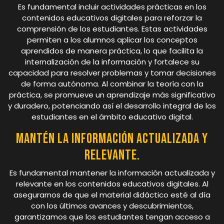
Es fundamental incluir actividades prácticas en los
contenidos educativos digitales para reforzar la
comprensión de los estudiantes. Estas actividades
permiten a los alumnos aplicar los conceptos
aprendidos de manera práctica, lo que facilita la
internalización de la información y fortalece su
capacidad para resolver problemas y tomar decisiones
de forma autónoma. Al combinar la teoría con la
práctica, se promueve un aprendizaje más significativo
y duradero, potenciando así el desarrollo integral de los
estudiantes en el ámbito educativo digital.
Mantén la información actualizada y
relevante.
Es fundamental mantener la información actualizada y
relevante en los contenidos educativos digitales. Al
asegurarnos de que el material didáctico esté al día
con los últimos avances y descubrimientos,
garantizamos que los estudiantes tengan acceso a