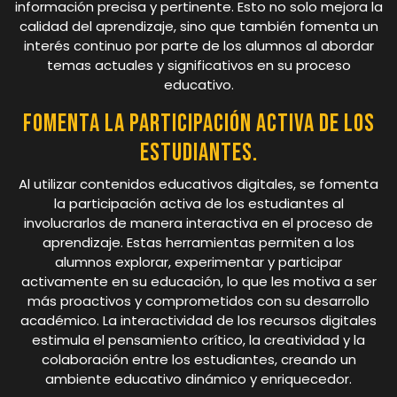
información precisa y pertinente. Esto no solo mejora la
calidad del aprendizaje, sino que también fomenta un
interés continuo por parte de los alumnos al abordar
temas actuales y significativos en su proceso
educativo.
Fomenta la participación activa de los
estudiantes.
Al utilizar contenidos educativos digitales, se fomenta
la participación activa de los estudiantes al
involucrarlos de manera interactiva en el proceso de
aprendizaje. Estas herramientas permiten a los
alumnos explorar, experimentar y participar
activamente en su educación, lo que les motiva a ser
más proactivos y comprometidos con su desarrollo
académico. La interactividad de los recursos digitales
estimula el pensamiento crítico, la creatividad y la
colaboración entre los estudiantes, creando un
ambiente educativo dinámico y enriquecedor.