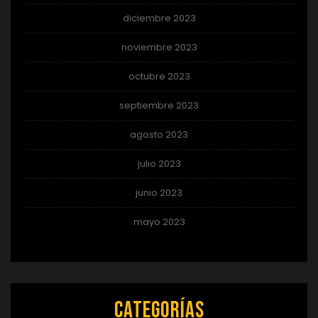
diciembre 2023
noviembre 2023
octubre 2023
septiembre 2023
agosto 2023
julio 2023
junio 2023
mayo 2023
Categorías