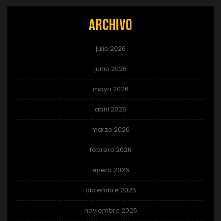
Archivo
julio 2026
junio 2026
mayo 2026
abril 2026
marzo 2026
febrero 2026
enero 2026
diciembre 2025
noviembre 2025