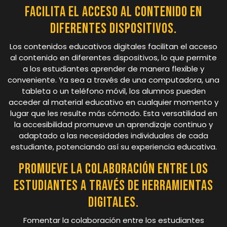
Facilita el acceso al contenido en
diferentes dispositivos.
Los contenidos educativos digitales facilitan el acceso
al contenido en diferentes dispositivos, lo que permite
a los estudiantes aprender de manera flexible y
conveniente. Ya sea a través de una computadora, una
tableta o un teléfono móvil, los alumnos pueden
acceder al material educativo en cualquier momento y
lugar que les resulte más cómodo. Esta versatilidad en
la accesibilidad promueve un aprendizaje continuo y
adaptado a las necesidades individuales de cada
estudiante, potenciando así su experiencia educativa.
Promueve la colaboración entre los
estudiantes a través de herramientas
digitales.
Fomentar la colaboración entre los estudiantes