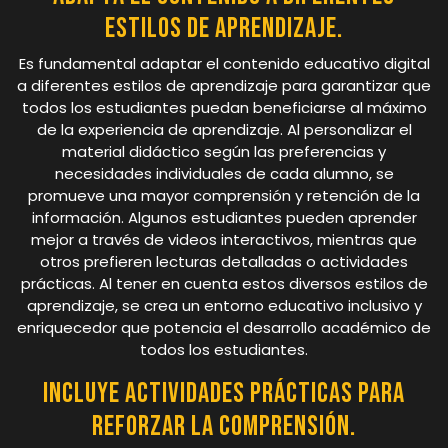
estilos de aprendizaje.
Es fundamental adaptar el contenido educativo digital
a diferentes estilos de aprendizaje para garantizar que
todos los estudiantes puedan beneficiarse al máximo
de la experiencia de aprendizaje. Al personalizar el
material didáctico según las preferencias y
necesidades individuales de cada alumno, se
promueve una mayor comprensión y retención de la
información. Algunos estudiantes pueden aprender
mejor a través de videos interactivos, mientras que
otros prefieren lecturas detalladas o actividades
prácticas. Al tener en cuenta estos diversos estilos de
aprendizaje, se crea un entorno educativo inclusivo y
enriquecedor que potencia el desarrollo académico de
todos los estudiantes.
Incluye actividades prácticas para
reforzar la comprensión.