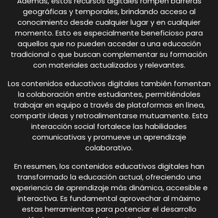
Además, estos recursos digitales rompen barreras
geográficas y temporales, brindando acceso al
conocimiento desde cualquier lugar y en cualquier
momento. Esto es especialmente beneficioso para
aquellos que no pueden acceder a una educación
tradicional o que buscan complementar su formación
con materiales actualizados y relevantes.
Los contenidos educativos digitales también fomentan
la colaboración entre estudiantes, permitiéndoles
trabajar en equipo a través de plataformas en línea,
compartir ideas y retroalimentarse mutuamente. Esta
interacción social fortalece las habilidades
comunicativas y promueve un aprendizaje
colaborativo.
En resumen, los contenidos educativos digitales han
transformado la educación actual, ofreciendo una
experiencia de aprendizaje más dinámica, accesible e
interactiva. Es fundamental aprovechar al máximo
estas herramientas para potenciar el desarrollo