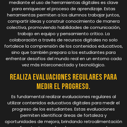
mediante el uso de herramientas digitales es clave
para enriquecer el proceso de aprendizaje. Estas
herramientas permiten a los alumnos trabajar juntos,
compartir ideas y construir conocimiento de manera
colectiva, promoviendo habilidades de comunicación,
trabajo en equipo y pensamiento crítico. La
colaboración a través de recursos digitales no solo
fortalece la comprensión de los contenidos educativos,
sino que también prepara a los estudiantes para
enfrentar desafíos del mundo real en un entorno cada
vez más interconectado y tecnológico.
Realiza evaluaciones regulares para
medir el progreso.
Es fundamental realizar evaluaciones regulares al
utilizar contenidos educativos digitales para medir el
progreso de los estudiantes. Estas evaluaciones
permiten identificar áreas de fortaleza y
oportunidades de mejora, brindando retroalimentación