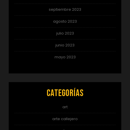
septiembre 2023
agosto 2023
julio 2023
junio 2023
mayo 2023
Categorías
art
arte callejero