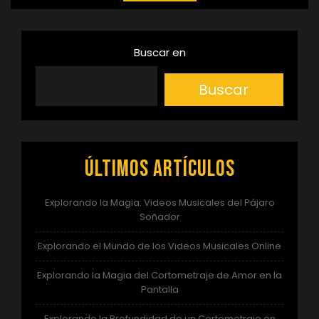
Buscar en
Buscar
Últimos artículos
Explorando la Magia: Videos Musicales del Pájaro
Soñador
Explorando el Mundo de los Videos Musicales Online
Explorando la Magia del Cortometraje de Amor en la
Pantalla
Explorando la Profundidad de un Cortometraje en