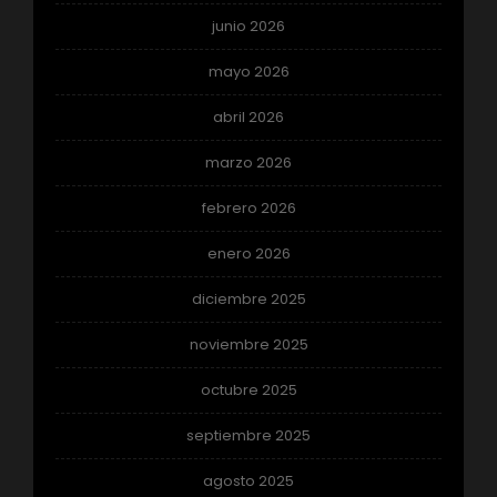
junio 2026
mayo 2026
abril 2026
marzo 2026
febrero 2026
enero 2026
diciembre 2025
noviembre 2025
octubre 2025
septiembre 2025
agosto 2025