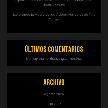
Línea: 9 Online
Explorando la Magia de los Videos Musicales de Tina
Turner
Últimos comentarios
No hay comentarios que mostrar.
Archivo
agosto 2026
julio 2026