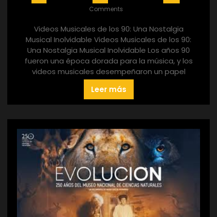
Comments
Videos Musicales de los 90: Una Nostalgia
Musical Inolvidable Videos Musicales de los 90:
Una Nostalgia Musical Inolvidable Los años 90
fueron una época dorada para la música, y los
videos musicales desempeñaron un papel
Leer más