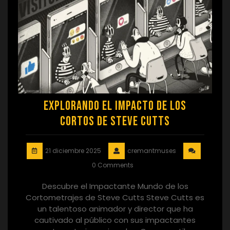
Explorando el Impacto de los
Cortos de Steve Cutts
21 diciembre 2025
cremantmuses
0 Comments
Descubre el Impactante Mundo de los
Cortometrajes de Steve Cutts Steve Cutts es
un talentoso animador y director que ha
cautivado al público con sus impactantes