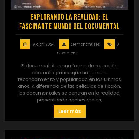
Explorando la Realidad: El
Fascinante Mundo del Documental
19 abril 2024
cremantmuses
0
Comments
El documental es una forma de expresión
cinematográfica que ha ganado
reconocimiento y popularidad en los últimos
años. A diferencia de las películas de ficción,
los documentales se centran en la realidad,
presentando hechos reales,
Leer más