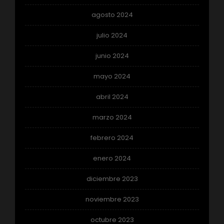
agosto 2024
julio 2024
junio 2024
mayo 2024
abril 2024
marzo 2024
febrero 2024
enero 2024
diciembre 2023
noviembre 2023
octubre 2023