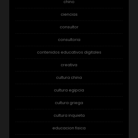
chino
ciencias
consultor
consultoria
contenidos educativos digitales
creativa
cultura china
cultura egipcia
cultura griega
cultura inquieta
educacion fisica