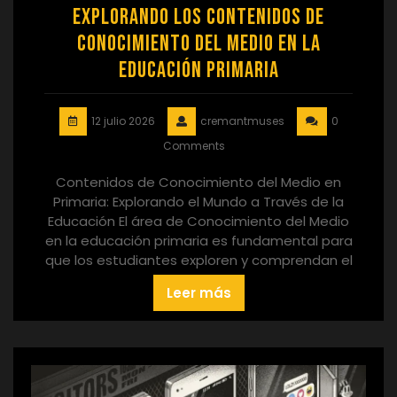
Explorando los Contenidos de
Conocimiento del Medio en la
Educación Primaria
12 julio 2026
cremantmuses
0
Comments
Contenidos de Conocimiento del Medio en
Primaria: Explorando el Mundo a Través de la
Educación El área de Conocimiento del Medio
en la educación primaria es fundamental para
que los estudiantes exploren y comprendan el
Leer más