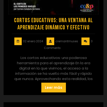
Cortos educativos: una ventana al
aprendizaje dinámico y efectivo
02 enero 2024
cremantmuses
0
Comments
Los cortos educativos: una poderosa
herramienta para el aprendizaje En la era
digital en la que vivimos, el acceso a la
información se ha vuelto más fácil y rápido
que nunca. Aprovechando esta realidad, los
Leer más