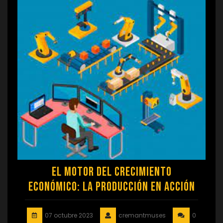
El Motor del Crecimiento
Económico: La Producción en Acción
07 octubre 2023
cremantmuses
0