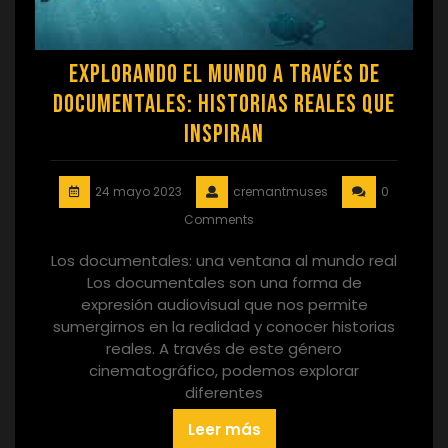
Explorando el Mundo a través de
Documentales: Historias Reales que
Inspiran
24 mayo 2023
cremantmuses
0
Comments
Los documentales: una ventana al mundo real
Los documentales son una forma de
expresión audiovisual que nos permite
sumergirnos en la realidad y conocer historias
reales. A través de este género
cinematográfico, podemos explorar
diferentes
Leer más