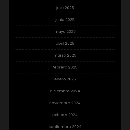
julio 2025
junio 2025
mayo 2025
abril 2025
marzo 2025
febrero 2025
enero 2025
diciembre 2024
noviembre 2024
octubre 2024
septiembre 2024