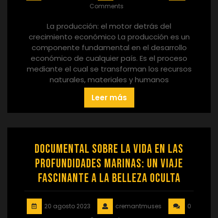
Comments
La producción: el motor detrás del
crecimiento económico La producción es un
componente fundamental en el desarrollo
económico de cualquier país. Es el proceso
mediante el cual se transforman los recursos
naturales, materiales y humanos
Leer más
Documental sobre la vida en las
profundidades marinas: Un viaje
fascinante a la belleza oculta
20 agosto 2023
cremantmuses
0