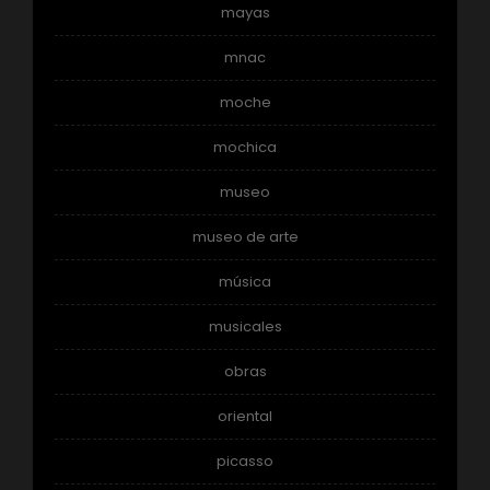
mayas
mnac
moche
mochica
museo
museo de arte
música
musicales
obras
oriental
picasso