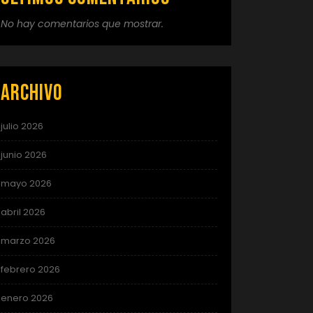
No hay comentarios que mostrar.
Archivo
julio 2026
junio 2026
mayo 2026
abril 2026
marzo 2026
febrero 2026
enero 2026