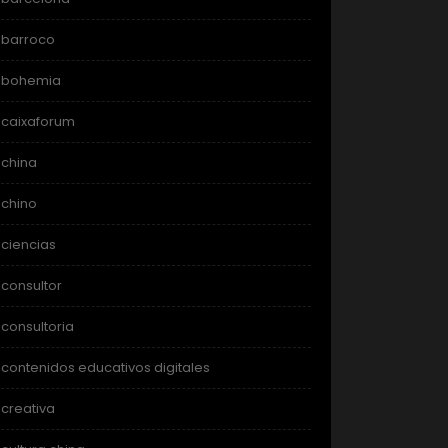
barroco
bohemia
caixaforum
china
chino
ciencias
consultor
consultoria
contenidos educativos digitales
creativa