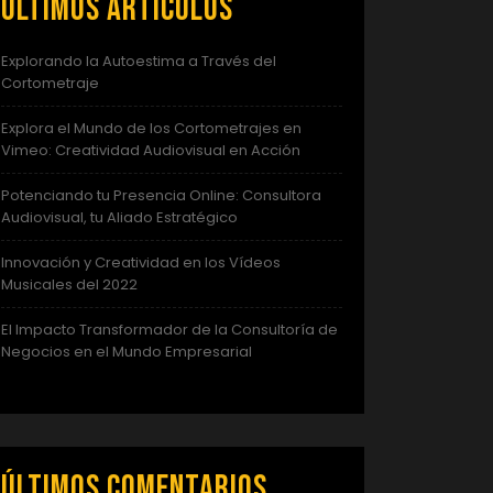
Últimos artículos
Explorando la Autoestima a Través del
Cortometraje
Explora el Mundo de los Cortometrajes en
Vimeo: Creatividad Audiovisual en Acción
Potenciando tu Presencia Online: Consultora
Audiovisual, tu Aliado Estratégico
Innovación y Creatividad en los Vídeos
Musicales del 2022
El Impacto Transformador de la Consultoría de
Negocios en el Mundo Empresarial
Últimos comentarios