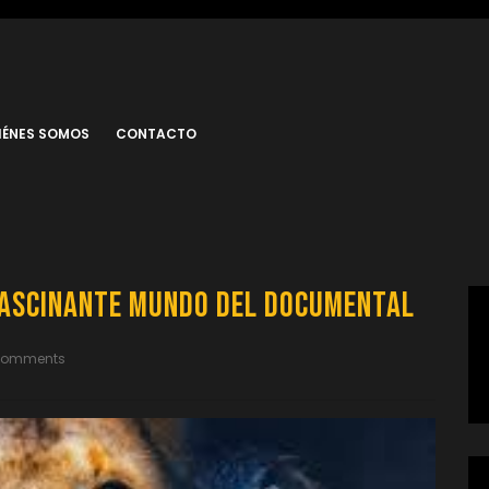
IÉNES SOMOS
CONTACTO
Fascinante Mundo del Documental
Comments