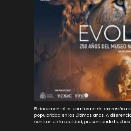
El documental es una forma de expresión c
popularidad en los últimos años. A diferenci
centran en la realidad, presentando hechos 