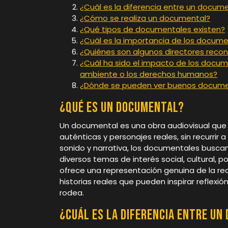
¿Cuál es la diferencia entre un documen
¿Cómo se realiza un documental?
¿Qué tipos de documentales existen?
¿Cuál es la importancia de los docume
¿Quiénes son algunos directores reco
¿Cuál ha sido el impacto de los docu
ambiente o los derechos humanos?
¿Dónde se pueden ver buenos docume
¿Qué es un documental?
Un documental es una obra audiovisual que 
auténticas y personajes reales, sin recurrir 
sonido y narrativa, los documentales buscan
diversos temas de interés social, cultural, 
ofrece una representación genuina de la re
historias reales que pueden inspirar reflex
rodea.
¿Cuál es la diferencia entre un