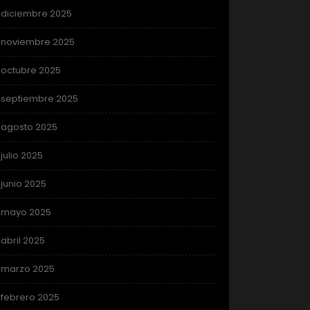
diciembre 2025
noviembre 2025
octubre 2025
septiembre 2025
agosto 2025
julio 2025
junio 2025
mayo 2025
abril 2025
marzo 2025
febrero 2025