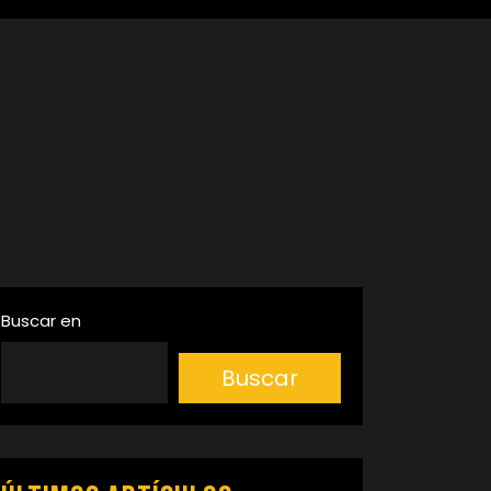
Buscar en
Buscar