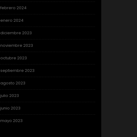
febrero 2024
enero 2024
diciembre 2023
noviembre 2023
octubre 2023
septiembre 2023
agosto 2023
julio 2023
junio 2023
mayo 2023