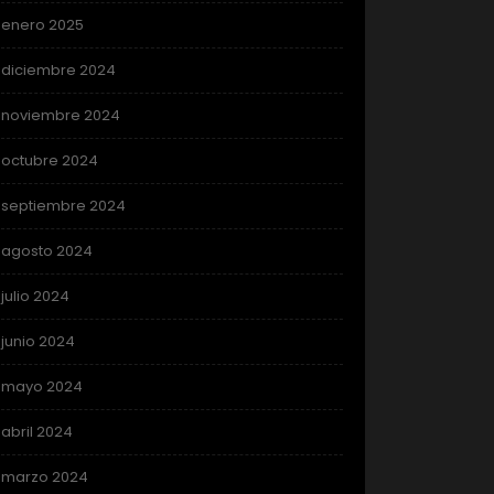
enero 2025
diciembre 2024
noviembre 2024
octubre 2024
septiembre 2024
agosto 2024
julio 2024
junio 2024
mayo 2024
abril 2024
marzo 2024