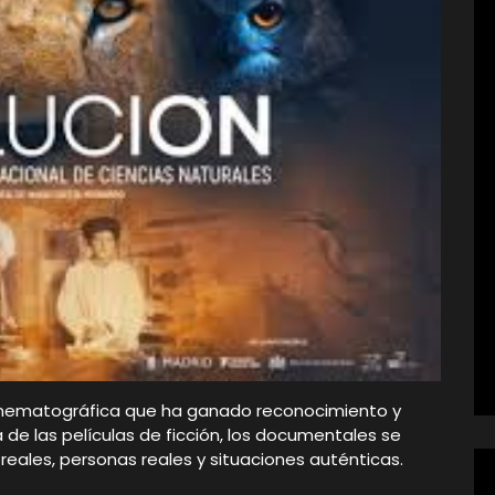
inematográfica que ha ganado reconocimiento y
a de las películas de ficción, los documentales se
reales, personas reales y situaciones auténticas.