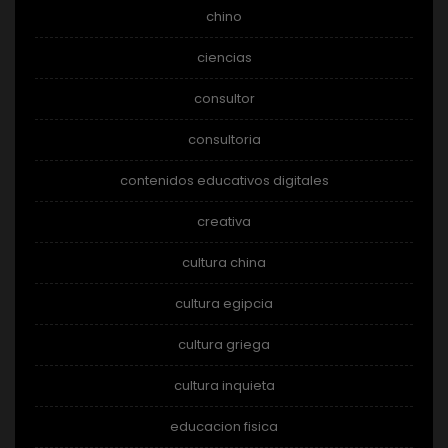
chino
ciencias
consultor
consultoria
contenidos educativos digitales
creativa
cultura china
cultura egipcia
cultura griega
cultura inquieta
educacion fisica