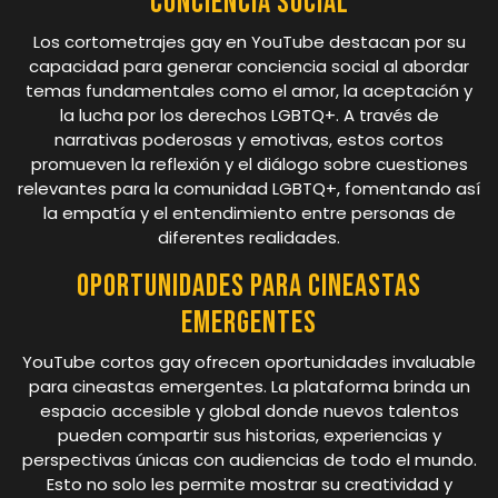
Conciencia social
Los cortometrajes gay en YouTube destacan por su
capacidad para generar conciencia social al abordar
temas fundamentales como el amor, la aceptación y
la lucha por los derechos LGBTQ+. A través de
narrativas poderosas y emotivas, estos cortos
promueven la reflexión y el diálogo sobre cuestiones
relevantes para la comunidad LGBTQ+, fomentando así
la empatía y el entendimiento entre personas de
diferentes realidades.
Oportunidades para cineastas
emergentes
YouTube cortos gay ofrecen oportunidades invaluable
para cineastas emergentes. La plataforma brinda un
espacio accesible y global donde nuevos talentos
pueden compartir sus historias, experiencias y
perspectivas únicas con audiencias de todo el mundo.
Esto no solo les permite mostrar su creatividad y