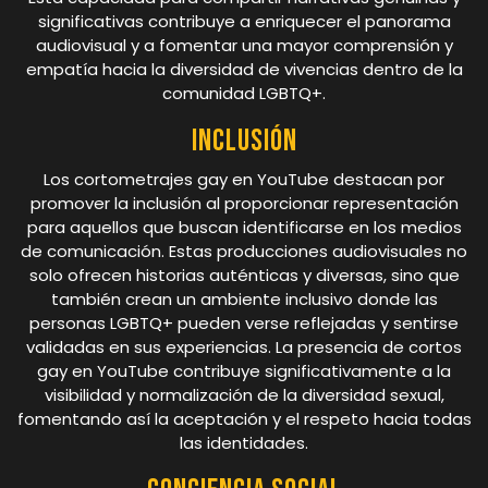
significativas contribuye a enriquecer el panorama
audiovisual y a fomentar una mayor comprensión y
empatía hacia la diversidad de vivencias dentro de la
comunidad LGBTQ+.
Inclusión
Los cortometrajes gay en YouTube destacan por
promover la inclusión al proporcionar representación
para aquellos que buscan identificarse en los medios
de comunicación. Estas producciones audiovisuales no
solo ofrecen historias auténticas y diversas, sino que
también crean un ambiente inclusivo donde las
personas LGBTQ+ pueden verse reflejadas y sentirse
validadas en sus experiencias. La presencia de cortos
gay en YouTube contribuye significativamente a la
visibilidad y normalización de la diversidad sexual,
fomentando así la aceptación y el respeto hacia todas
las identidades.