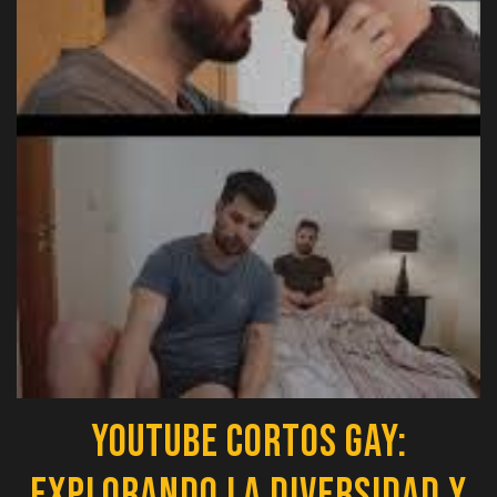
YouTube Cortos Gay:
Explorando la Diversidad y