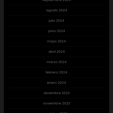
agosto 2024
julio 2024
junio 2024
mayo 2024
abril 2024
marzo 2024
febrero 2024
enero 2024
diciembre 2023
noviembre 2023