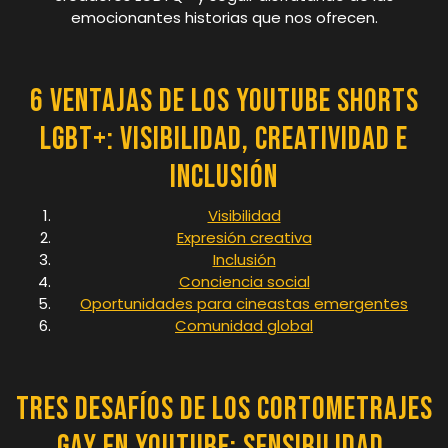
emocionantes historias que nos ofrecen.
6 Ventajas de los YouTube Shorts
LGBT+: Visibilidad, Creatividad e
Inclusión
Visibilidad
Expresión creativa
Inclusión
Conciencia social
Oportunidades para cineastas emergentes
Comunidad global
Tres Desafíos de los Cortometrajes
Gay en YouTube: Sensibilidad,