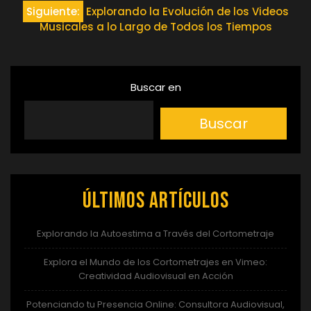
de
Siguiente:
Explorando la Evolución de los Videos
Musicales a lo Largo de Todos los Tiempos
entradas
Buscar en
Buscar
Últimos artículos
Explorando la Autoestima a Través del Cortometraje
Explora el Mundo de los Cortometrajes en Vimeo:
Creatividad Audiovisual en Acción
Potenciando tu Presencia Online: Consultora Audiovisual,