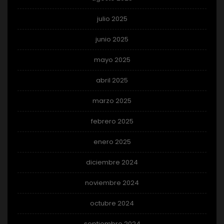
julio 2025
junio 2025
mayo 2025
abril 2025
marzo 2025
febrero 2025
enero 2025
diciembre 2024
noviembre 2024
octubre 2024
septiembre 2024