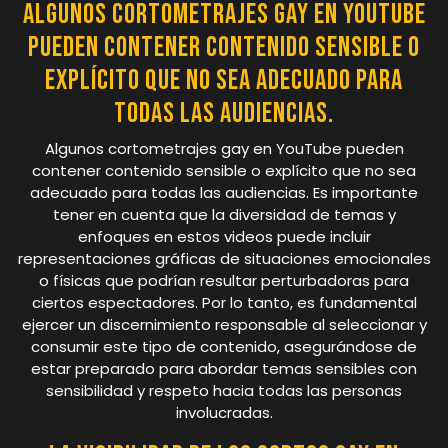
Algunos cortometrajes gay en YouTube
pueden contener contenido sensible o
explícito que no sea adecuado para
todas las audiencias.
Algunos cortometrajes gay en YouTube pueden
contener contenido sensible o explícito que no sea
adecuado para todas las audiencias. Es importante
tener en cuenta que la diversidad de temas y
enfoques en estos videos puede incluir
representaciones gráficas de situaciones emocionales
o físicas que podrían resultar perturbadoras para
ciertos espectadores. Por lo tanto, es fundamental
ejercer un discernimiento responsable al seleccionar y
consumir este tipo de contenido, asegurándose de
estar preparado para abordar temas sensibles con
sensibilidad y respeto hacia todas las personas
involucradas.