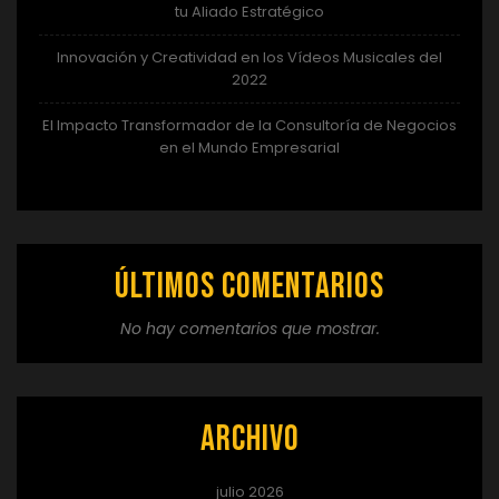
tu Aliado Estratégico
Innovación y Creatividad en los Vídeos Musicales del
2022
El Impacto Transformador de la Consultoría de Negocios
en el Mundo Empresarial
Últimos comentarios
No hay comentarios que mostrar.
Archivo
julio 2026