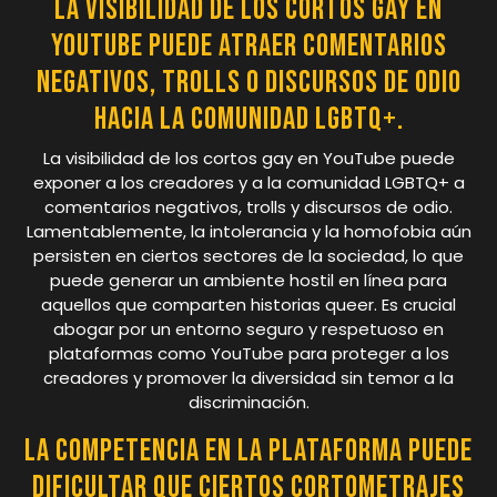
La visibilidad de los cortos gay en
YouTube puede atraer comentarios
negativos, trolls o discursos de odio
hacia la comunidad LGBTQ+.
La visibilidad de los cortos gay en YouTube puede
exponer a los creadores y a la comunidad LGBTQ+ a
comentarios negativos, trolls y discursos de odio.
Lamentablemente, la intolerancia y la homofobia aún
persisten en ciertos sectores de la sociedad, lo que
puede generar un ambiente hostil en línea para
aquellos que comparten historias queer. Es crucial
abogar por un entorno seguro y respetuoso en
plataformas como YouTube para proteger a los
creadores y promover la diversidad sin temor a la
discriminación.
La competencia en la plataforma puede
dificultar que ciertos cortometrajes