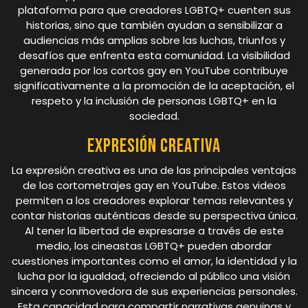
plataforma para que creadores LGBTQ+ cuenten sus
historias, sino que también ayudan a sensibilizar a
audiencias más amplias sobre las luchas, triunfos y
desafíos que enfrenta esta comunidad. La visibilidad
generada por los cortos gay en YouTube contribuye
significativamente a la promoción de la aceptación, el
respeto y la inclusión de personas LGBTQ+ en la
sociedad.
Expresión creativa
La expresión creativa es una de las principales ventajas
de los cortometrajes gay en YouTube. Estos videos
permiten a los creadores explorar temas relevantes y
contar historias auténticas desde su perspectiva única.
Al tener la libertad de expresarse a través de este
medio, los cineastas LGBTQ+ pueden abordar
cuestiones importantes como el amor, la identidad y la
lucha por la igualdad, ofreciendo al público una visión
sincera y conmovedora de sus experiencias personales.
Esta capacidad para compartir narrativas genuinas y