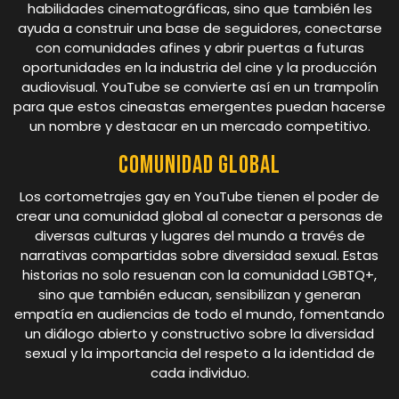
habilidades cinematográficas, sino que también les
ayuda a construir una base de seguidores, conectarse
con comunidades afines y abrir puertas a futuras
oportunidades en la industria del cine y la producción
audiovisual. YouTube se convierte así en un trampolín
para que estos cineastas emergentes puedan hacerse
un nombre y destacar en un mercado competitivo.
Comunidad global
Los cortometrajes gay en YouTube tienen el poder de
crear una comunidad global al conectar a personas de
diversas culturas y lugares del mundo a través de
narrativas compartidas sobre diversidad sexual. Estas
historias no solo resuenan con la comunidad LGBTQ+,
sino que también educan, sensibilizan y generan
empatía en audiencias de todo el mundo, fomentando
un diálogo abierto y constructivo sobre la diversidad
sexual y la importancia del respeto a la identidad de
cada individuo.