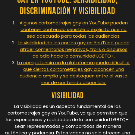
Discriminación y Visibilidad
Algunos cortometrajes gay en YouTube pueden
contener contenido sensible o explícito que no
sea adecuado para todas las audiencias.
La visibilidad de los cortos gay en YouTube puede
atraer comentarios negativos, trolls o discursos
de odio hacia la comunidad LGBTQ+.
La competencia en la plataforma puede dificultar
que ciertos cortometrajes gay alcancen una
audiencia amplia y se destaquen entre el vasto
mar de contenido disponible.
Visibilidad
La visibilidad es un aspecto fundamental de los
cortometrajes gay en YouTube, ya que permiten que
las experiencias y realidades de la comunidad LGBTQ+
sean representadas y compartidas de manera
auténtica y poderosa. Estos videos no solo ofrecen una