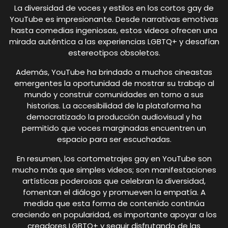
La diversidad de voces y estilos en los cortos gay de
YouTube es impresionante. Desde narrativas emotivas
hasta comedias ingeniosas, estos videos ofrecen una
mirada auténtica a las experiencias LGBTQ+ y desafían
estereotipos obsoletos.
Además, YouTube ha brindado a muchos cineastas
emergentes la oportunidad de mostrar su trabajo al
mundo y construir comunidades en torno a sus
historias. La accesibilidad de la plataforma ha
democratizado la producción audiovisual y ha
permitido que voces marginadas encuentren un
espacio para ser escuchadas.
En resumen, los cortometrajes gay en YouTube son
mucho más que simples videos; son manifestaciones
artísticas poderosas que celebran la diversidad,
fomentan el diálogo y promueven la empatía. A
medida que esta forma de contenido continúa
creciendo en popularidad, es importante apoyar a los
creadores LGBTQ+ y seguir disfrutando de las