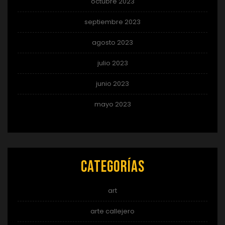
octubre 2023
septiembre 2023
agosto 2023
julio 2023
junio 2023
mayo 2023
Categorías
art
arte callejero