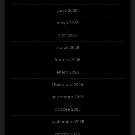
junio 2026
mayo 2026
abril 2026
marzo 2026
febrero 2026
enero 2026
diciembre 2025
noviembre 2025
octubre 2025
septiembre 2025
agosto 2025