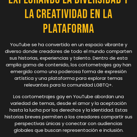
la Creatividad en la
Plataforma
YouTube se ha convertido en un espacio vibrante y
diverso donde creadores de todo el mundo comparten
sus historias, experiencias y talento. Dentro de esta
amplia gama de contenido, los cortometrajes gay han
emergido como una poderosa forma de expresión
artística y una plataforma para explorar temas
relevantes para la comunidad LGBTQ+.
Los cortometrajes gay en YouTube abordan una
variedad de temas, desde el amor y la aceptación
hasta la lucha por los derechos y la identidad. Estas
historias breves permiten a los creadores compartir sus
perspectivas únicas y conectar con audiencias
globales que buscan representación e inclusión.