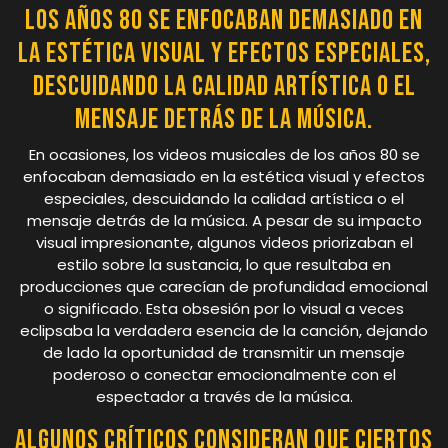
los años 80 se enfocaban demasiado en
la estética visual y efectos especiales,
descuidando la calidad artística o el
mensaje detrás de la música.
En ocasiones, los videos musicales de los años 80 se
enfocaban demasiado en la estética visual y efectos
especiales, descuidando la calidad artística o el
mensaje detrás de la música. A pesar de su impacto
visual impresionante, algunos videos priorizaban el
estilo sobre la sustancia, lo que resultaba en
producciones que carecían de profundidad emocional
o significado. Esta obsesión por lo visual a veces
eclipsaba la verdadera esencia de la canción, dejando
de lado la oportunidad de transmitir un mensaje
poderoso o conectar emocionalmente con el
espectador a través de la música.
Algunos críticos consideran que ciertos