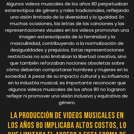
Algunos videos musicales de los años 80 perpetuaban
estereotipos de género y roles tradicionales, reflejando
una visión limitada de la diversidad y la igualdad. En
muchas ocasiones, las letras de las canciones y las
representaciones visuales en los videos promovían una
imagen estereotipada de la feminidad y la
masculinidad, contribuyendo a la normalización de
desigualdades y prejuicios. Estas representaciones
restrictivas no solo limitaban la libertad creativa, sino
que también reforzaban nociones obsoletas sobre
cómo deberían comportarse hombres y mujeres en la
sociedad. A pesar de su impacto cultural y su influencia
en la industria musical, es importante reconocer que
algunos videos musicales de los años 80 no lograron
reflejar ni promover una visión inclusiva y equitativa de
género.
La producción de videos musicales en
los años 80 implicaba altos costos, lo