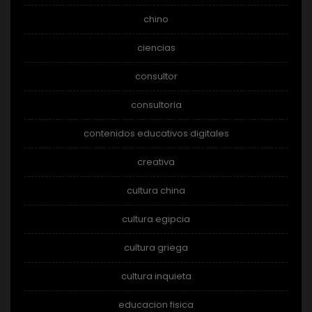
chino
ciencias
consultor
consultoria
contenidos educativos digitales
creativa
cultura china
cultura egipcia
cultura griega
cultura inquieta
educacion fisica