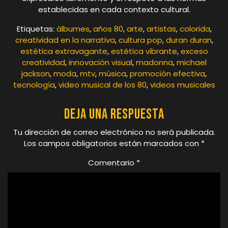
establecidas en cada contexto cultural.
Etiquetas:
álbumes
,
años 80
,
arte
,
artistas
,
colorida
,
creatividad en la narrativa
,
cultura pop
,
duran duran
,
estética extravagante
,
estética vibrante
,
exceso
creatividad
,
innovación visual
,
madonna
,
michael
jackson
,
moda
,
mtv
,
música
,
promoción efectiva
,
tecnología
,
video musical de los 80
,
videos musicales
Deja una respuesta
Tu dirección de correo electrónico no será publicada.
Los campos obligatorios están marcados con
*
Comentario
*