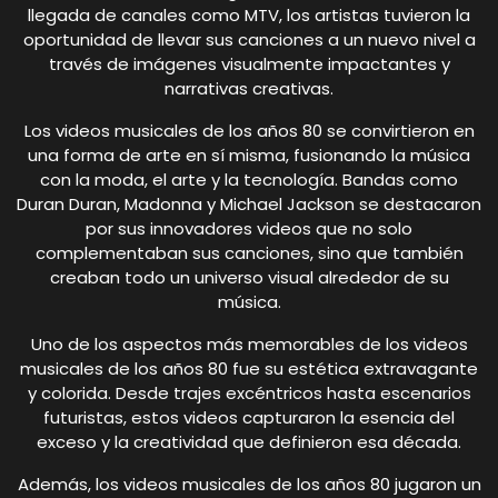
llegada de canales como MTV, los artistas tuvieron la
oportunidad de llevar sus canciones a un nuevo nivel a
través de imágenes visualmente impactantes y
narrativas creativas.
Los videos musicales de los años 80 se convirtieron en
una forma de arte en sí misma, fusionando la música
con la moda, el arte y la tecnología. Bandas como
Duran Duran, Madonna y Michael Jackson se destacaron
por sus innovadores videos que no solo
complementaban sus canciones, sino que también
creaban todo un universo visual alrededor de su
música.
Uno de los aspectos más memorables de los videos
musicales de los años 80 fue su estética extravagante
y colorida. Desde trajes excéntricos hasta escenarios
futuristas, estos videos capturaron la esencia del
exceso y la creatividad que definieron esa década.
Además, los videos musicales de los años 80 jugaron un