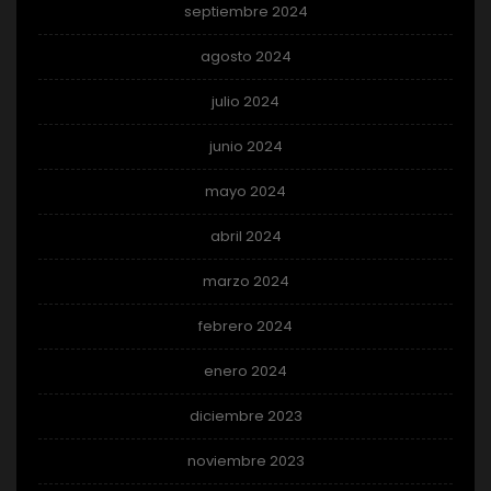
septiembre 2024
agosto 2024
julio 2024
junio 2024
mayo 2024
abril 2024
marzo 2024
febrero 2024
enero 2024
diciembre 2023
noviembre 2023