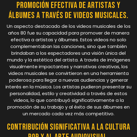
Promoción efectiva de artistas y
álbumes a través de videos musicales.
Un aspecto destacado de los videos musicales de los
años 80 fue su capacidad para promover de manera
efectiva a artistas y álbumes. Estos videos no solo
complementaban las canciones, sino que también
brindaban a los espectadores una visión única del
mundo y la estética del artista. A través de imágenes
visualmente impactantes y narrativas creativas, los
videos musicales se convirtieron en una herramienta
poderosa para llegar a nuevas audiencias y generar
interés en la música. Los artistas pudieron presentar su
personalidad, estilo y creatividad a través de estos
videos, lo que contribuyó significativamente a la
promoción de su trabajo y al éxito de sus álbumes en
un mercado cada vez más competitivo.
Contribución significativa a la cultura