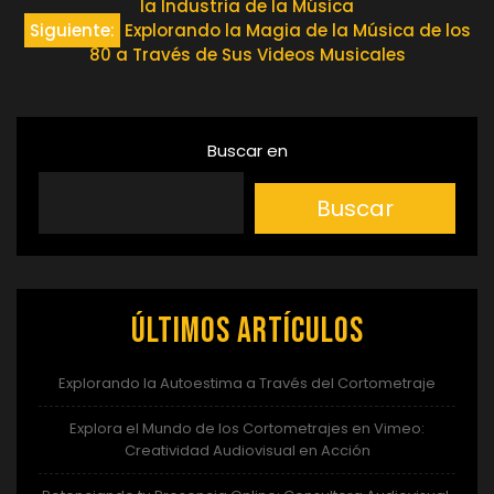
la Industria de la Música
de
Siguiente:
Explorando la Magia de la Música de los
80 a Través de Sus Videos Musicales
entradas
Buscar en
Buscar
Últimos artículos
Explorando la Autoestima a Través del Cortometraje
Explora el Mundo de los Cortometrajes en Vimeo:
Creatividad Audiovisual en Acción