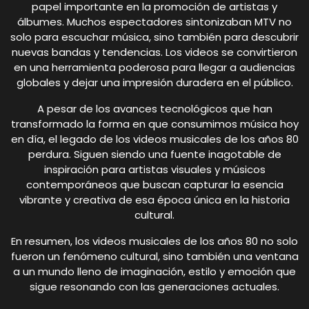
papel importante en la promoción de artistas y
álbumes. Muchos espectadores sintonizaban MTV no
solo para escuchar música, sino también para descubrir
nuevas bandas y tendencias. Los videos se convirtieron
en una herramienta poderosa para llegar a audiencias
globales y dejar una impresión duradera en el público.
A pesar de los avances tecnológicos que han
transformado la forma en que consumimos música hoy
en día, el legado de los videos musicales de los años 80
perdura. Siguen siendo una fuente inagotable de
inspiración para artistas visuales y músicos
contemporáneos que buscan capturar la esencia
vibrante y creativa de esa época única en la historia
cultural.
En resumen, los videos musicales de los años 80 no solo
fueron un fenómeno cultural, sino también una ventana
a un mundo lleno de imaginación, estilo y emoción que
sigue resonando con las generaciones actuales.