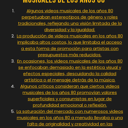
Algunos videos musicales de los años 80
perpetuaban estereotipos de género y roles
tradicionales, reflejando una visión limitada de la
diversidad y la igualdad.
La producción de videos musicales en los años 80
implicaba altos costos, lo que limitaba el acceso
a esta forma de promoción para artistas con
presupuestos más reducidos.
En ocasiones, los videos musicales de los años 80
se enfocaban demasiado en la estética visual y
efectos especiales, descuidando la calidad
artística o el mensaje detrás de la música.
Algunos críticos consideran que ciertos videos
musicales de los años 80 promovían valores
superficiales y consumistas en lugar de
profundidad emocional o reflexión.
La saturación del mercado con numerosos videos
musicales en los años 80 a menudo llevaba a una
falta de originalidad y creatividad en las