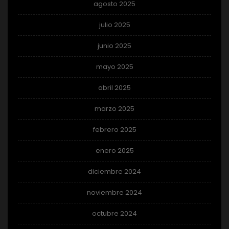
agosto 2025
julio 2025
junio 2025
mayo 2025
abril 2025
marzo 2025
febrero 2025
enero 2025
diciembre 2024
noviembre 2024
octubre 2024