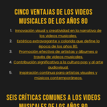
Cinco Ventajas de los Videos
Musicales de los Años 80
Innovación visual y creatividad en la narrativa de
los videos musicales.
Estética extravagante y colorida que define la
época de los años 80.
Promoción efectiva de artistas y álbumes a
través de videos musicales.
Contribución significativa a la cultura pop y al arte
audiovisual.
Inspiración continua para artistas visuales y
músicos contemporáneos.
Seis Críticas Comunes a los Videos
Musicales de los Años 80