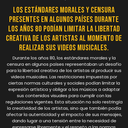
Los estándares morales y censura
presentes en algunos países durante
los años 80 podían limitar la libertad
creativa de los artistas al momento de
realizar sus videos musicales.
Durante los años 80, los estándares morales y la
censura en algunos países representaban un desafío
para la libertad creativa de los artistas al producir sus
videos musicales. Las restricciones impuestas por
ciertas normas culturales y sociales podían limitar la
expresión artística y obligar a los músicos a adaptar
sus contenidos visuales para cumplir con las
regulaciones vigentes. Esta situación no solo restringía
la creatividad de los artistas, sino que también podía
afectar la autenticidad y el impacto de sus mensajes,
dando lugar a una tensión entre la necesidad de
expresarse libremente y el respeto a las normas