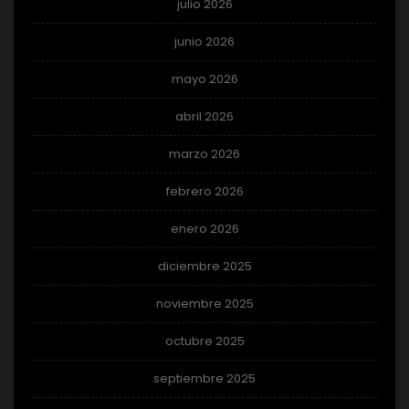
julio 2026
junio 2026
mayo 2026
abril 2026
marzo 2026
febrero 2026
enero 2026
diciembre 2025
noviembre 2025
octubre 2025
septiembre 2025