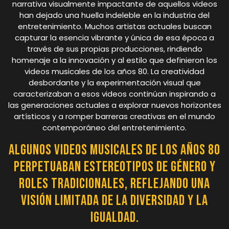
narrativa visualmente impactante de aquellos videos
han dejado una huella indeleble en la industria del
entretenimiento. Muchos artistas actuales buscan
capturar la esencia vibrante y única de esa época a
través de sus propias producciones, rindiendo
homenaje a la innovación y al estilo que definieron los
videos musicales de los años 80. La creatividad
desbordante y la experimentación visual que
caracterizaban a esos videos continúan inspirando a
las generaciones actuales a explorar nuevos horizontes
artísticos y a romper barreras creativas en el mundo
contemporáneo del entretenimiento.
Algunos videos musicales de los años 80
perpetuaban estereotipos de género y
roles tradicionales, reflejando una
visión limitada de la diversidad y la
igualdad.