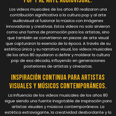
pop y al arte audiovisual.
Los videos musicales de los años 80 realizaron una
contribución significativa a la cultura pop y al arte
audiovisual al fusionar la música con imágenes
innovadoras y creativas. Estos videos no solo sirvieron
como una forma de promoción para los artistas, sino
que también se convirtieron en piezas de arte visual
que capturaron la esencia de la época. A través de su
estética única y su narrativa visual, los videos musicales
de los años 80 ayudaron a definir y moldear la cultura
pop de esa década, influyendo en generaciones
posteriores de artistas y cineastas.
Inspiración continua para artistas
visuales y músicos contemporáneos.
La influencia de los videos musicales de los años 80
sigue siendo una fuente inagotable de inspiración para
artistas visuales y músicos contemporáneos. La
estética extravagante, la creatividad desbordante y la