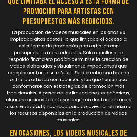
que limitaba el acceso a esta forma de
promoción para artistas con
presupuestos más reducidos.
La producción de videos musicales en los años 80
implicaba altos costos, lo que limitaba el acceso a
esta forma de promoción para artistas con
presupuestos más reducidos. Solo aquellos con
respaldo financiero podían permitirse la creación de
videos elaborados y visualmente impactantes que
complementaran su música. Esto creaba una brecha
entre los artistas con recursos y los que tenían que
conformarse con estrategias de promoción más
tradicionales. A pesar de las limitaciones económicas,
algunos músicos talentosos lograron destacar gracias
a su creatividad y habilidad para aprovechar al máximo
los recursos disponibles en la producción de videos
musicales.
En ocasiones, los videos musicales de