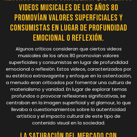
videos musicales de los años 80
promovían valores superficiales y
consumistas en lugar de profundidad
emocional o reflexión.
Algunos críticos consideran que ciertos videos
musicales de los años 80 promovían valores
superficiales y consumistas en lugar de profundidad
emocional o reflexión. Estos videos, caracterizados por
su estética extravagante y enfoque en la ostentación,
a menudo eran criticados por fomentar una cultura de
materialismo y vanidad. En lugar de explorar temas
profundos o provocar reflexiones significativas, se
centraban en la imagen superficial y el glamour, lo que
llevaba a cuestionamientos sobre la autenticidad
artística y el impacto cultural de este tipo de
contenido visual en la sociedad.
La saturación del mercado con