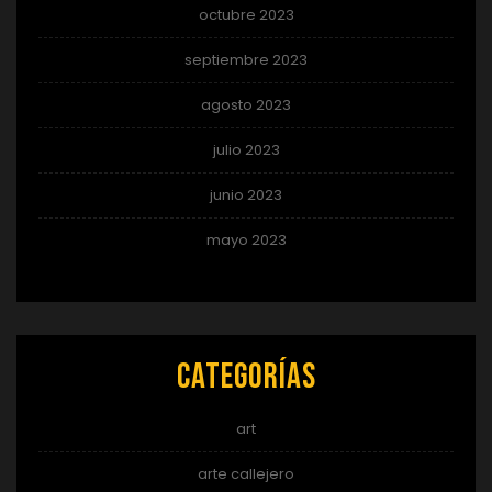
octubre 2023
septiembre 2023
agosto 2023
julio 2023
junio 2023
mayo 2023
Categorías
art
arte callejero