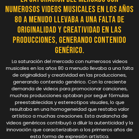
numerosos videos musicales en los años
80 a menudo llevaba a una falta de
originalidad y creatividad en las
producciones, generando contenido
genérico.
La saturación del mercado con numerosos videos
musicales en los años 80 a menudo llevaba a una falta
de originalidad y creatividad en las producciones,
generando contenido genérico. Con la creciente
demanda de videos para promocionar canciones,
muchas producciones optaban por seguir fórmulas
preestablecidas y estereotipos visuales, lo que
resultaba en una homogeneidad que restaba valor
artístico a muchas creaciones. Esta avalancha de
videos genéricos contribuyó a diluir la autenticidad y la
innovación que caracterizaban a los primeros años de
esta forma de expresión artística.