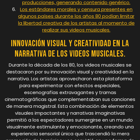
producciones, generando contenido genérico.
Los estándares morales y censura presentes en
algunos países durante los años 80 podían limitar
la libertad creativa de los artistas al momento de
realizar sus videos musicales.
Innovación visual y creatividad en la
narrativa de los videos musicales.
Durante la década de los 80, los videos musicales se
destacaron por su innovación visual y creatividad en la
narrativa. Los artistas aprovecharon esta plataforma
para experimentar con efectos especiales,
escenografías extravagantes y tramas
cinematográficas que complementaban sus canciones
de manera magistral. Esta combinación de elementos
visuales impactantes y narrativas imaginativas
permitió a los espectadores sumergirse en un mundo
visualmente estimulante y emocionante, creando una
experiencia sensorial única que trascendió la mera