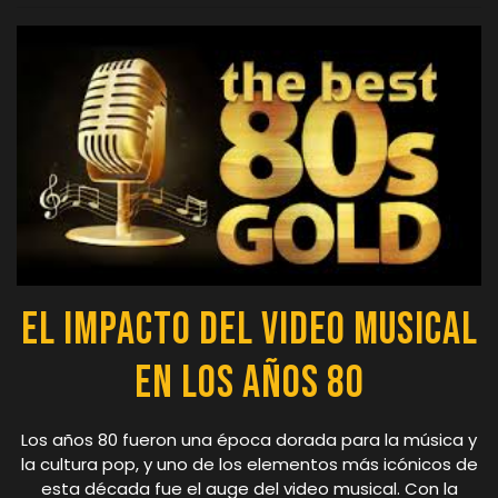
El Impacto del Video Musical
en los Años 80
Los años 80 fueron una época dorada para la música y
la cultura pop, y uno de los elementos más icónicos de
esta década fue el auge del video musical. Con la