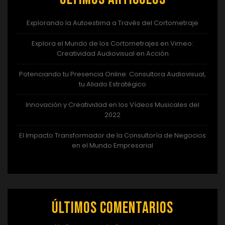
Explorando la Autoestima a Través del Cortometraje
Explora el Mundo de los Cortometrajes en Vimeo:
Creatividad Audiovisual en Acción
Potenciando tu Presencia Online: Consultora Audiovisual,
tu Aliado Estratégico
Innovación y Creatividad en los Vídeos Musicales del
2022
El Impacto Transformador de la Consultoría de Negocios
en el Mundo Empresarial
Últimos comentarios