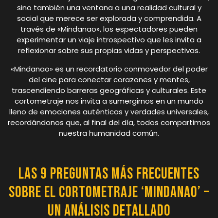
sino también una ventana a una realidad cultural y
social que merece ser explorada y comprendida. A
través de «Mindanao», los espectadores pueden
experimentar un viaje introspectivo que les invita a
reflexionar sobre sus propias vidas y perspectivas.
«Mindanao» es un recordatorio conmovedor del poder
del cine para conectar corazones y mentes,
trascendiendo barreras geográficas y culturales. Este
cortometraje nos invita a sumergirnos en un mundo
lleno de emociones auténticas y verdades universales,
recordándonos que, al final del día, todos compartimos
nuestra humanidad común.
Las 9 Preguntas Más Frecuentes
Sobre el Cortometraje ‘Mindanao’ –
Un Análisis Detallado