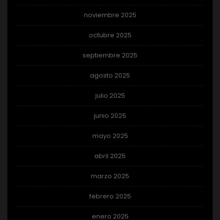
noviembre 2025
octubre 2025
septiembre 2025
agosto 2025
julio 2025
junio 2025
mayo 2025
abril 2025
marzo 2025
febrero 2025
enero 2025