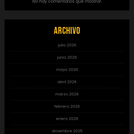
No hay comentarios que mostrar.
Archivo
julio 2026
junio 2026
mayo 2026
abril 2026
marzo 2026
febrero 2026
enero 2026
diciembre 2025