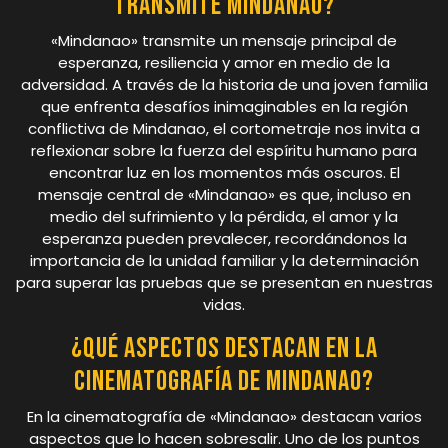
transmite Mindanao?
«Mindanao» transmite un mensaje principal de
esperanza, resiliencia y amor en medio de la
adversidad. A través de la historia de una joven familia
que enfrenta desafíos inimaginables en la región
conflictiva de Mindanao, el cortometraje nos invita a
reflexionar sobre la fuerza del espíritu humano para
encontrar luz en los momentos más oscuros. El
mensaje central de «Mindanao» es que, incluso en
medio del sufrimiento y la pérdida, el amor y la
esperanza pueden prevalecer, recordándonos la
importancia de la unidad familiar y la determinación
para superar las pruebas que se presentan en nuestras
vidas.
¿Qué aspectos destacan en la
cinematografía de Mindanao?
En la cinematografía de «Mindanao» destacan varios
aspectos que lo hacen sobresalir. Uno de los puntos