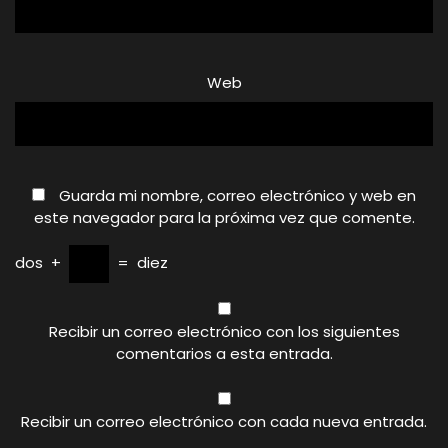
Web
Guarda mi nombre, correo electrónico y web en
este navegador para la próxima vez que comente.
dos
+
=
diez
Recibir un correo electrónico con los siguientes
comentarios a esta entrada.
Recibir un correo electrónico con cada nueva entrada.