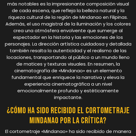
más notables es la impresionante composición visual
de cada escena, que refleja la belleza natural y la
riqueza cultural de la región de Mindanao en Filipinas.
Además, el uso magistral de la iluminación y los colores
crea una atmósfera envolvente que sumerge al
espectador en la historia y las emociones de los
personajes. La dirección artística cuidadosa y detallada
también resalta la autenticidad y el realismo de las
locaciones, transportando al público a un mundo lleno
de matices y texturas visuales. En resumen, la
cinematografía de «Mindanao» es un elemento
fundamental que enriquece la narrativa y eleva la
experiencia cinematográfica a un nivel
emocionalmente profundo y estéticamente
impactante.
¿Cómo ha sido recibido el cortometraje
Mindanao por la crítica?
El cortometraje «Mindanao» ha sido recibido de manera