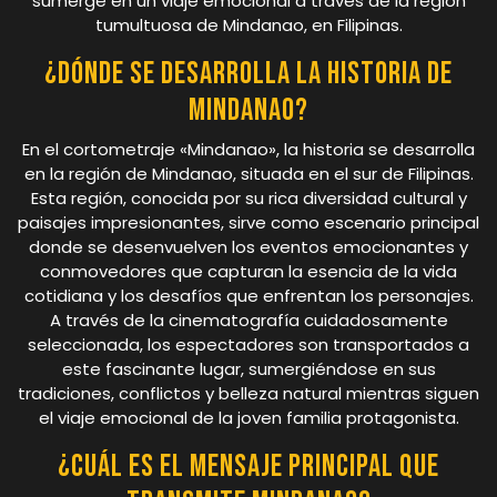
sumerge en un viaje emocional a través de la región
tumultuosa de Mindanao, en Filipinas.
¿Dónde se desarrolla la historia de
Mindanao?
En el cortometraje «Mindanao», la historia se desarrolla
en la región de Mindanao, situada en el sur de Filipinas.
Esta región, conocida por su rica diversidad cultural y
paisajes impresionantes, sirve como escenario principal
donde se desenvuelven los eventos emocionantes y
conmovedores que capturan la esencia de la vida
cotidiana y los desafíos que enfrentan los personajes.
A través de la cinematografía cuidadosamente
seleccionada, los espectadores son transportados a
este fascinante lugar, sumergiéndose en sus
tradiciones, conflictos y belleza natural mientras siguen
el viaje emocional de la joven familia protagonista.
¿Cuál es el mensaje principal que