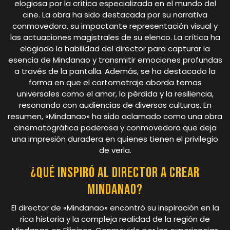
elogiosa por la crítica especializada en el mundo del
cine. La obra ha sido destacada por su narrativa
conmovedora, su impactante representación visual y
las actuaciones magistrales de su elenco. La crítica ha
elogiado la habilidad del director para capturar la
esencia de Mindanao y transmitir emociones profundas
a través de la pantalla. Además, se ha destacado la
forma en que el cortometraje aborda temas
universales como el amor, la pérdida y la resiliencia,
resonando con audiencias de diversas culturas. En
resumen, «Mindanao» ha sido aclamado como una obra
cinematográfica poderosa y conmovedora que deja
una impresión duradera en quienes tienen el privilegio
de verla.
¿Qué inspiró al director a crear
Mindanao?
El director de «Mindanao» encontró su inspiración en la
rica historia y la compleja realidad de la región de