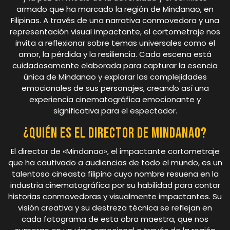
armado que ha marcado la región de Mindanao, en
Filipinas. A través de una narrativa conmovedora y una
representación visual impactante, el cortometraje nos
invita a reflexionar sobre temas universales como el
amor, la pérdida y la resiliencia. Cada escena está
cuidadosamente elaborada para capturar la esencia
única de Mindanao y explorar las complejidades
emocionales de sus personajes, creando así una
experiencia cinematográfica emocionante y
significativa para el espectador.
¿Quién es el director de Mindanao?
El director de «Mindanao», el impactante cortometraje
que ha cautivado a audiencias de todo el mundo, es un
talentoso cineasta filipino cuyo nombre resuena en la
industria cinematográfica por su habilidad para contar
historias conmovedoras y visualmente impactantes. Su
visión creativa y su destreza técnica se reflejan en
cada fotograma de esta obra maestra, que nos