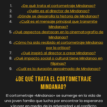
¿De qué trata el cortometraje Mindanao?
¿Quién es el director de Mindanao?
¿Dónde se desarrolla la historia de Mindanao?
¿Cuál es el mensaje principal que transmite
Mindanao?
¿Qué aspectos destacan en la cinematografía de
Mindanao?
¿Cómo ha sido recibido el cortometraje Mindanao
por la crítica?
¿Qué inspiró al director a crear Mindanao?
¿Qué impacto social o cultural tiene Mindanao en
Filipinas?
¿Cuál es la duración aproximada de Mindanao?
¿De qué trata el cortometraje
Mindanao?
El cortometraje «Mindanao» se sumerge en la vida de
una joven familia que lucha por encontrar la esperanza
y la paz en medio de la adversidad y el conflicto