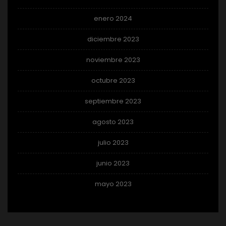
enero 2024
diciembre 2023
noviembre 2023
octubre 2023
septiembre 2023
agosto 2023
julio 2023
junio 2023
mayo 2023