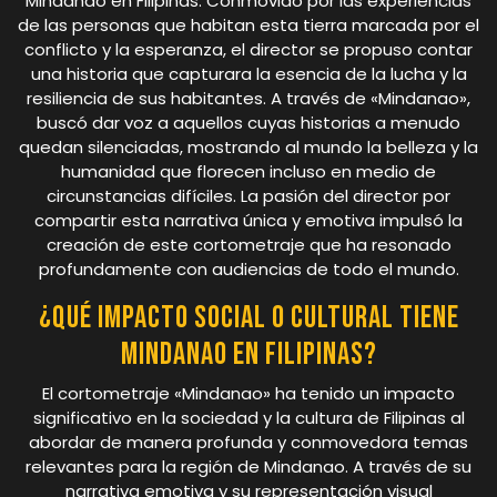
Mindanao en Filipinas. Conmovido por las experiencias
de las personas que habitan esta tierra marcada por el
conflicto y la esperanza, el director se propuso contar
una historia que capturara la esencia de la lucha y la
resiliencia de sus habitantes. A través de «Mindanao»,
buscó dar voz a aquellos cuyas historias a menudo
quedan silenciadas, mostrando al mundo la belleza y la
humanidad que florecen incluso en medio de
circunstancias difíciles. La pasión del director por
compartir esta narrativa única y emotiva impulsó la
creación de este cortometraje que ha resonado
profundamente con audiencias de todo el mundo.
¿Qué impacto social o cultural tiene
Mindanao en Filipinas?
El cortometraje «Mindanao» ha tenido un impacto
significativo en la sociedad y la cultura de Filipinas al
abordar de manera profunda y conmovedora temas
relevantes para la región de Mindanao. A través de su
narrativa emotiva y su representación visual