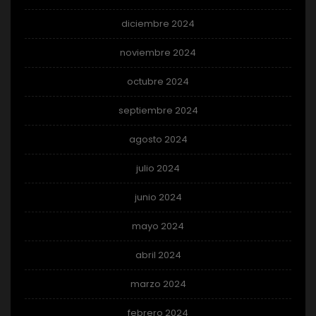
diciembre 2024
noviembre 2024
octubre 2024
septiembre 2024
agosto 2024
julio 2024
junio 2024
mayo 2024
abril 2024
marzo 2024
febrero 2024