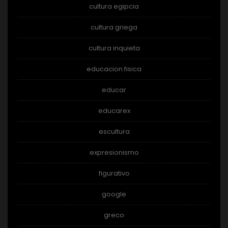
cultura egipcia
cultura griega
cultura inquieta
educacion fisica
educar
educarex
escultura
expresionismo
figurativo
google
greco