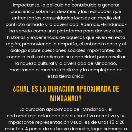
impactante, la película ha contribuido a generar
conciencia sobre los desafíos y las realidades que
enfrentan las comunidades locales en medio del
conflicto armado y la adversidad. Además, «Mindanao»
ha servido como una plataforma para dar voz a las
historias y experiencias de aquellos que viven en esta
región, promoviendo la empatía, el entendimiento y el
diálogo sobre cuestiones sociales importantes. Su
impacto cultural radica en su capacidad para resaltar
la riqueza cultural y la diversidad de Mindanao,
mostrando al mundo la belleza y la complejidad de
esta tierra única.
¿Cuál es la duración aproximada de
Mindanao?
La duración aproximada de «Mindanao», el
cortometraje aclamado por su emotiva narrativa y su
impactante representación visual, es de unos 15 a 20
minutos. A pesar de su breve duración, logra sumergir a