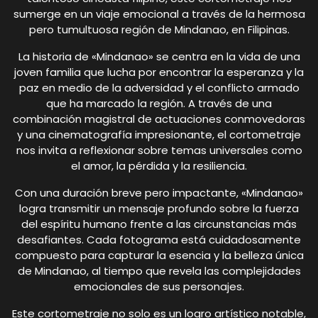
sumerge en un viaje emocional a través de la hermosa
pero tumultuosa región de Mindanao, en Filipinas.
La historia de «Mindanao» se centra en la vida de una
joven familia que lucha por encontrar la esperanza y la
paz en medio de la adversidad y el conflicto armado
que ha marcado la región. A través de una
combinación magistral de actuaciones conmovedoras
y una cinematografía impresionante, el cortometraje
nos invita a reflexionar sobre temas universales como
el amor, la pérdida y la resiliencia.
Con una duración breve pero impactante, «Mindanao»
logra transmitir un mensaje profundo sobre la fuerza
del espíritu humano frente a las circunstancias más
desafiantes. Cada fotograma está cuidadosamente
compuesto para capturar la esencia y la belleza única
de Mindanao, al tiempo que revela las complejidades
emocionales de sus personajes.
Este cortometraje no solo es un logro artístico notable,