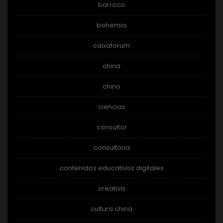
barroco
bohemia
caixaforum
china
chino
ciencias
consultor
consultoria
contenidos educativos digitales
creativa
cultura china