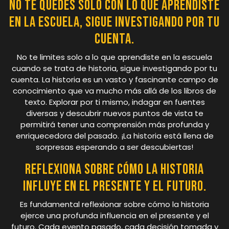
No te quedes solo con lo que aprendiste
en la escuela, sigue investigando por tu
cuenta.
No te limites solo a lo que aprendiste en la escuela
cuando se trata de historia, sigue investigando por tu
cuenta. La historia es un vasto y fascinante campo de
conocimiento que va mucho más allá de los libros de
texto. Explorar por ti mismo, indagar en fuentes
diversas y descubrir nuevos puntos de vista te
permitirá tener una comprensión más profunda y
enriquecedora del pasado. ¡La historia está llena de
sorpresas esperando a ser descubiertas!
Reflexiona sobre cómo la historia
influye en el presente y el futuro.
Es fundamental reflexionar sobre cómo la historia
ejerce una profunda influencia en el presente y el
futuro. Cada evento pasado, cada decisión tomada y