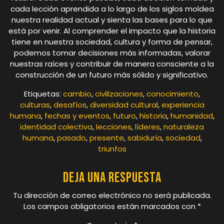
cada lección aprendida a lo largo de los siglos moldea
nuestra realidad actual y sienta las bases para lo que
está por venir. Al comprender el impacto que la historia
tiene en nuestra sociedad, cultura y forma de pensar,
podemos tomar decisiones más informadas, valorar
nuestras raíces y contribuir de manera consciente a la
construcción de un futuro más sólido y significativo.
Etiquetas:
cambio
,
civilizaciones
,
conocimiento
,
culturas
,
desafíos
,
diversidad cultural
,
experiencia
humana
,
fechas y eventos
,
futuro
,
historia
,
humanidad
,
identidad colectiva
,
lecciones
,
líderes
,
naturaleza
humana
,
pasado
,
presente
,
sabiduría
,
sociedad
,
triunfos
Deja una respuesta
Tu dirección de correo electrónico no será publicada.
Los campos obligatorios están marcados con
*