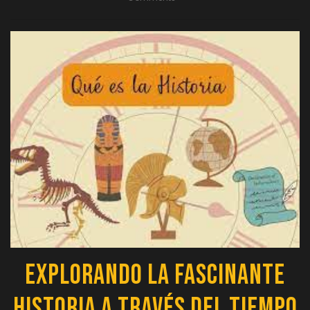
Explorando la Fascinante
Historia a Través del Tiempo