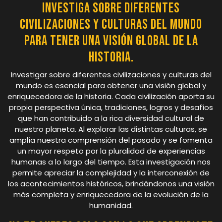
Investiga sobre diferentes
civilizaciones y culturas del mundo
para tener una visión global de la
historia.
Investigar sobre diferentes civilizaciones y culturas del
mundo es esencial para obtener una visión global y
enriquecedora de la historia. Cada civilización aporta su
propia perspectiva única, tradiciones, logros y desafíos
que han contribuido a la rica diversidad cultural de
nuestro planeta. Al explorar las distintas culturas, se
amplía nuestra comprensión del pasado y se fomenta
un mayor respeto por la pluralidad de experiencias
humanas a lo largo del tiempo. Esta investigación nos
permite apreciar la complejidad y la interconexión de
los acontecimientos históricos, brindándonos una visión
más completa y enriquecedora de la evolución de la
humanidad.