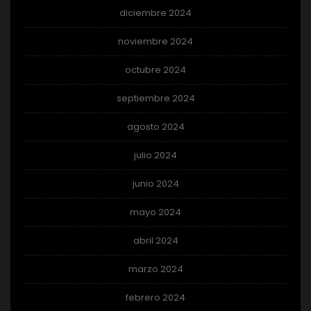
diciembre 2024
noviembre 2024
octubre 2024
septiembre 2024
agosto 2024
julio 2024
junio 2024
mayo 2024
abril 2024
marzo 2024
febrero 2024