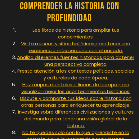
Comprender la Historia con
Profundidad
Lee libros de historia para ampliar tus
conocimientos.
Visita museos y sitios históricos para tener una
experiencia más cercana con el pasado.
Analiza diferentes fuentes históricas para obtener
una perspectiva completa.
Presta atención a los contextos políticos, sociales
y culturales de cada época.
Haz mapas mentales o líneas de tiempo para
visualizar mejor los acontecimientos históricos.
Discute y comparte tus ideas sobre historia con
otras personas para enriquecer tu aprendizaje.
Investiga sobre diferentes civilizaciones y culturas
del mundo para tener una visión global de la
historia.
No te quedes solo con lo que aprendiste en la