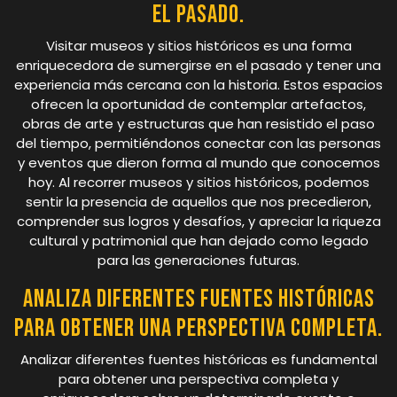
el pasado.
Visitar museos y sitios históricos es una forma
enriquecedora de sumergirse en el pasado y tener una
experiencia más cercana con la historia. Estos espacios
ofrecen la oportunidad de contemplar artefactos,
obras de arte y estructuras que han resistido el paso
del tiempo, permitiéndonos conectar con las personas
y eventos que dieron forma al mundo que conocemos
hoy. Al recorrer museos y sitios históricos, podemos
sentir la presencia de aquellos que nos precedieron,
comprender sus logros y desafíos, y apreciar la riqueza
cultural y patrimonial que han dejado como legado
para las generaciones futuras.
Analiza diferentes fuentes históricas
para obtener una perspectiva completa.
Analizar diferentes fuentes históricas es fundamental
para obtener una perspectiva completa y