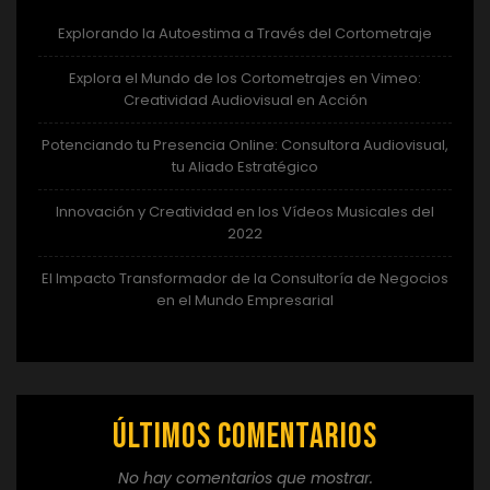
Explorando la Autoestima a Través del Cortometraje
Explora el Mundo de los Cortometrajes en Vimeo:
Creatividad Audiovisual en Acción
Potenciando tu Presencia Online: Consultora Audiovisual,
tu Aliado Estratégico
Innovación y Creatividad en los Vídeos Musicales del
2022
El Impacto Transformador de la Consultoría de Negocios
en el Mundo Empresarial
Últimos comentarios
No hay comentarios que mostrar.