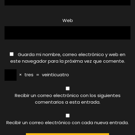
Web
Guarda mi nombre, correo electrónico y web en
este navegador para la próxima vez que comente.
×
tres
=
veinticuatro
Recibir un correo electrónico con los siguientes
comentarios a esta entrada.
Recibir un correo electrónico con cada nueva entrada.