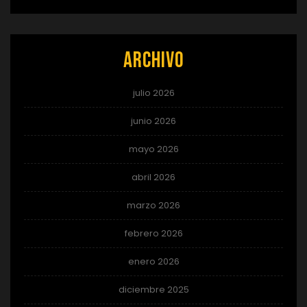
Archivo
julio 2026
junio 2026
mayo 2026
abril 2026
marzo 2026
febrero 2026
enero 2026
diciembre 2025