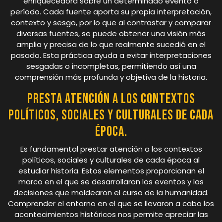
enriquecedora sobre un determinado evento o
período. Cada fuente aporta su propia interpretación,
contexto y sesgo, por lo que al contrastar y comparar
diversas fuentes, se puede obtener una visión más
amplia y precisa de lo que realmente sucedió en el
pasado. Esta práctica ayuda a evitar interpretaciones
sesgadas o incompletas, permitiendo así una
comprensión más profunda y objetiva de la historia.
Presta atención a los contextos
políticos, sociales y culturales de cada
época.
Es fundamental prestar atención a los contextos
políticos, sociales y culturales de cada época al
estudiar historia. Estos elementos proporcionan el
marco en el que se desarrollaron los eventos y las
decisiones que moldearon el curso de la humanidad.
Comprender el entorno en el que se llevaron a cabo los
acontecimientos históricos nos permite apreciar las