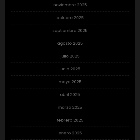
noviembre 2025
octubre 2025
septiembre 2025
agosto 2025
julio 2025
junio 2025
mayo 2025
abril 2025
marzo 2025
febrero 2025
enero 2025