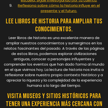
escuela, sigue investigando por tu cuenta.
Reflexiona sobre cómo la historia influye en el
presente y el futuro.
Lee libros de historia para ampliar tus
conocimientos.
Leer libros de historia es una excelente manera de
ampliar nuestros conocimientos y sumergirnos en los
relatos fascinantes del pasado. A través de las páginas
de estos libros, podemos explorar civilizaciones
antiguas, conocer a personajes influyentes y
comprender los eventos que han dado forma al mundo
en el que vivimos hoy. La lectura de historia nos invita a
reflexionar sobre nuestro propio contexto histórico y a
apreciar la riqueza y la complejidad de la experiencia
humana a lo largo del tiempo.
Visita museos y sitios históricos para
tener una experiencia más cercana con