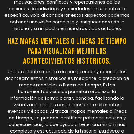
motivaciones, conflictos y repercusiones de las
acciones de individuos y sociedades en su contexto
específico. Solo al considerar estos aspectos podemos
obtener una visión completa y enriquecedora de la
historia y su impacto en nuestras vidas actuales.
Haz mapas mentales o líneas de tiempo
para visualizar mejor los
acontecimientos históricos.
Una excelente manera de comprender y recordar los
acontecimientos históricos es mediante la creación de
mapas mentales o líneas de tiempo. Estas
herramientas visuales permiten organizar la
información de forma clara y concisa, facilitando la
visualización de las conexiones entre diferentes
eventos y épocas. Al trazar mapas mentales o líneas
de tiempo, se pueden identificar patrones, causas y
consecuencias, lo que ayuda a tener una visión más
completa y estructurada de la historia. ¡Atrévete a