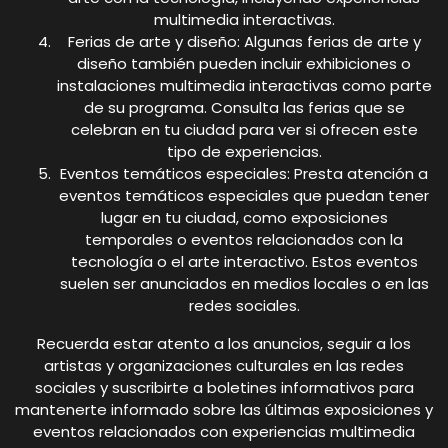
multimedia interactivas.
Ferias de arte y diseño: Algunas ferias de arte y
diseño también pueden incluir exhibiciones o
instalaciones multimedia interactivas como parte
de su programa. Consulta las ferias que se
celebran en tu ciudad para ver si ofrecen este
tipo de experiencias.
Eventos temáticos especiales: Presta atención a
eventos temáticos especiales que puedan tener
lugar en tu ciudad, como exposiciones
temporales o eventos relacionados con la
tecnología o el arte interactivo. Estos eventos
suelen ser anunciados en medios locales o en las
redes sociales.
Recuerda estar atento a los anuncios, seguir a los
artistas y organizaciones culturales en las redes
sociales y suscribirte a boletines informativos para
mantenerte informado sobre las últimas exposiciones y
eventos relacionados con experiencias multimedia