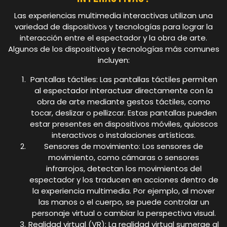
Las experiencias multimedia interactivas utilizan una
variedad de dispositivos y tecnologías para lograr la
interacción entre el espectador y la obra de arte.
Algunos de los dispositivos y tecnologías más comunes
incluyen:
Pantallas táctiles: Las pantallas táctiles permiten
al espectador interactuar directamente con la
obra de arte mediante gestos táctiles, como
tocar, deslizar o pellizcar. Estas pantallas pueden
estar presentes en dispositivos móviles, quioscos
interactivos o instalaciones artísticas.
Sensores de movimiento: Los sensores de
movimiento, como cámaras o sensores
infrarrojos, detectan los movimientos del
espectador y los traducen en acciones dentro de
la experiencia multimedia. Por ejemplo, al mover
las manos o el cuerpo, se puede controlar un
personaje virtual o cambiar la perspectiva visual.
Realidad virtual (VR): La realidad virtual sumerge al