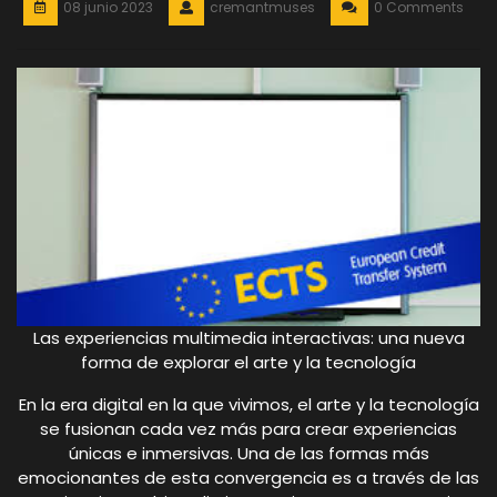
08 junio 2023
cremantmuses
0 Comments
Las experiencias multimedia interactivas: una nueva
forma de explorar el arte y la tecnología
En la era digital en la que vivimos, el arte y la tecnología
se fusionan cada vez más para crear experiencias
únicas e inmersivas. Una de las formas más
emocionantes de esta convergencia es a través de las