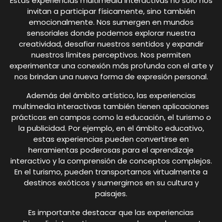
Estas experiencias multimedia interactivas no solo nos
invitan a participar físicamente, sino también
emocionalmente. Nos sumergen en mundos
sensoriales donde podemos explorar nuestra
creatividad, desafiar nuestros sentidos y expandir
nuestros límites perceptivos. Nos permiten
experimentar una conexión más profunda con el arte y
nos brindan una nueva forma de expresión personal.
Además del ámbito artístico, las experiencias
multimedia interactivas también tienen aplicaciones
prácticas en campos como la educación, el turismo o
la publicidad. Por ejemplo, en el ámbito educativo,
estas experiencias pueden convertirse en
herramientas poderosas para el aprendizaje
interactivo y la comprensión de conceptos complejos.
En el turismo, pueden transportarnos virtualmente a
destinos exóticos y sumergirnos en su cultura y
paisajes.
Es importante destacar que las experiencias