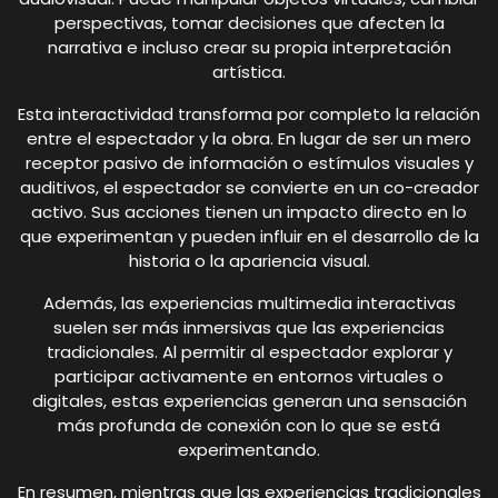
perspectivas, tomar decisiones que afecten la
narrativa e incluso crear su propia interpretación
artística.
Esta interactividad transforma por completo la relación
entre el espectador y la obra. En lugar de ser un mero
receptor pasivo de información o estímulos visuales y
auditivos, el espectador se convierte en un co-creador
activo. Sus acciones tienen un impacto directo en lo
que experimentan y pueden influir en el desarrollo de la
historia o la apariencia visual.
Además, las experiencias multimedia interactivas
suelen ser más inmersivas que las experiencias
tradicionales. Al permitir al espectador explorar y
participar activamente en entornos virtuales o
digitales, estas experiencias generan una sensación
más profunda de conexión con lo que se está
experimentando.
En resumen, mientras que las experiencias tradicionales