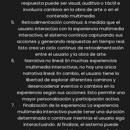
respuesta puede ser visual, auditiva o táctil e
involucra cambios en la obra de arte o en el
contenido multimedia.
Retroalimentación continua: A medida que el
usuario interactúa con la experiencia multimedia
interactiva, el sistema continúa capturando sus
acciones y generando respuestas en tiempo real.
Esto crea un ciclo continuo de retroalimentación
entre el usuario y la obra de arte.
Narrativa no lineal: En muchas experiencias
multimedia interactivas, no hay una única
narrativa lineal. En cambio, el usuario tiene la
libertad de explorar diferentes caminos y
desencadenar eventos o cambios en la
experiencia según sus acciones. Esto permite una
mayor personalización y participación activa.
Finalización de la experiencia: La experiencia
multimedia interactiva puede tener una duración
determinada o continuar mientras el usuario siga
interactuando. Al finalizar, el sistema puede