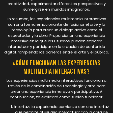
creatividad, experimentar diferentes perspectivas y
sumergirse en mundos imaginarios.
En resumen, las experiencias multimedia interactivas
son una forma emocionante de fusionar el arte y la
tecnología para crear un diálogo activo entre el
espectador y la obra. Proporcionan una experiencia
inmersiva en la que los usuarios pueden explorar,
interactuar y participar en la creación de contenido
digital, rompiendo las barreras entre el arte y el público.
¿Cómo funcionan las experiencias
multimedia interactivas?
Las experiencias multimedia interactivas funcionan a
través de la combinación de tecnología y arte para
crear una experiencia inmersiva y participativa. A
continuación, te explicaré cómo suelen funcionar:
Interfaz: La experiencia comienza con una interfaz
que permite al usuario interactuar con la obra de