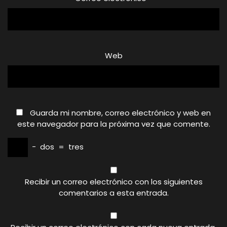
Web
Guarda mi nombre, correo electrónico y web en
este navegador para la próxima vez que comente.
−
dos
=
tres
Recibir un correo electrónico con los siguientes
comentarios a esta entrada.