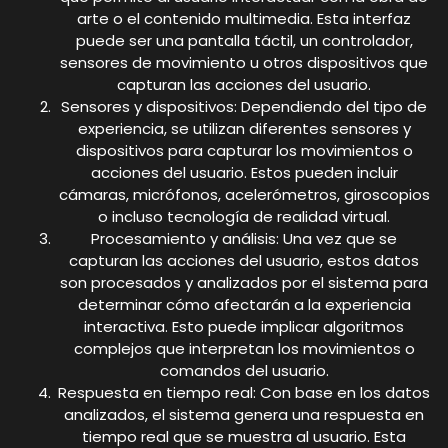
arte o el contenido multimedia. Esta interfaz
puede ser una pantalla táctil, un controlador,
sensores de movimiento u otros dispositivos que
capturan las acciones del usuario.
Sensores y dispositivos: Dependiendo del tipo de
experiencia, se utilizan diferentes sensores y
dispositivos para capturar los movimientos o
acciones del usuario. Estos pueden incluir
cámaras, micrófonos, acelerómetros, giroscopios
o incluso tecnología de realidad virtual.
Procesamiento y análisis: Una vez que se
capturan las acciones del usuario, estos datos
son procesados y analizados por el sistema para
determinar cómo afectarán a la experiencia
interactiva. Esto puede implicar algoritmos
complejos que interpretan los movimientos o
comandos del usuario.
Respuesta en tiempo real: Con base en los datos
analizados, el sistema genera una respuesta en
tiempo real que se muestra al usuario. Esta