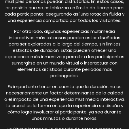
múltiples personas puedan disfrutarlas. En estos casos,
es posible que se establezca un límite de tiempo para
cada participante, asegurando así una rotación fluida y
una experiencia compartida por todos los visitantes.
Por otro lado, algunas experiencias multimedia
interactivas más extensas pueden estar diseñadas
para ser exploradas a lo largo del tiempo, sin límites
estrictos de duración. Estas pueden ofrecer una
experiencia más inmersiva y permitir a los participantes
sumergirse en un mundo virtual o interactuar con
elementos artísticos durante períodos más
prolongados.
Es importante tener en cuenta que la duración no es
necesariamente un factor determinante de la calidad
o el impacto de una experiencia multimedia interactiva.
Lo crucial es la forma en que la experiencia se diseña y
cómo logra involucrar al participante, ya sea durante
unos minutos o durante horas.