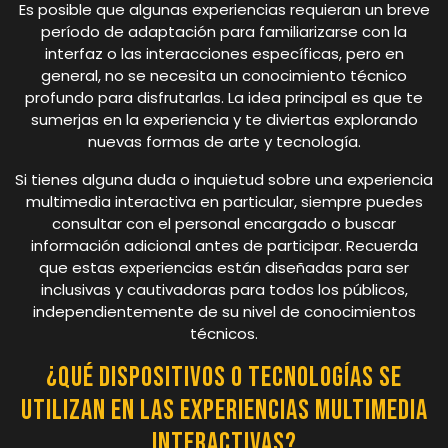
Es posible que algunas experiencias requieran un breve
período de adaptación para familiarizarse con la
interfaz o las interacciones específicas, pero en
general, no se necesita un conocimiento técnico
profundo para disfrutarlas. La idea principal es que te
sumerjas en la experiencia y te diviertas explorando
nuevas formas de arte y tecnología.
Si tienes alguna duda o inquietud sobre una experiencia
multimedia interactiva en particular, siempre puedes
consultar con el personal encargado o buscar
información adicional antes de participar. Recuerda
que estas experiencias están diseñadas para ser
inclusivas y cautivadoras para todos los públicos,
independientemente de su nivel de conocimientos
técnicos.
¿Qué dispositivos o tecnologías se
utilizan en las experiencias multimedia
interactivas?