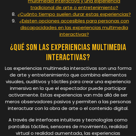
multimedia interactiva y una experiencia
tradicional de arte o entretenimiento?
¿Cuánto tiempo suelen durar estas experiencias?
¿Existen opciones accesibles para personas con
discapacidades en las experiencias multimedia
interactivas?
¿Qué son las experiencias multimedia
interactivas?
Las experiencias multimedia interactivas son una forma
de arte y entretenimiento que combina elementos
visuales, auditivos y táctiles para crear una experiencia
inmersiva en la que el espectador puede participar
activamente. Estas experiencias van más allá de ser
meros observadores pasivos y permiten a las personas
interactuar con la obra de arte o el contenido digital.
A través de interfaces intuitivas y tecnologías como
pantallas táctiles, sensores de movimiento, realidad
virtual o realidad aumentada, las experiencias