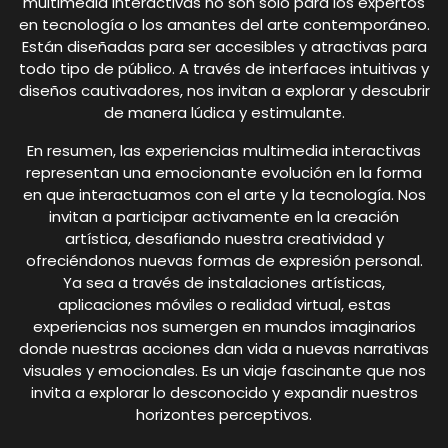
multimedia interactivas no son solo para los expertos
en tecnología o los amantes del arte contemporáneo.
Están diseñadas para ser accesibles y atractivas para
todo tipo de público. A través de interfaces intuitivas y
diseños cautivadores, nos invitan a explorar y descubrir
de manera lúdica y estimulante.
En resumen, las experiencias multimedia interactivas
representan una emocionante evolución en la forma
en que interactuamos con el arte y la tecnología. Nos
invitan a participar activamente en la creación
artística, desafiando nuestra creatividad y
ofreciéndonos nuevas formas de expresión personal.
Ya sea a través de instalaciones artísticas,
aplicaciones móviles o realidad virtual, estas
experiencias nos sumergen en mundos imaginarios
donde nuestras acciones dan vida a nuevas narrativas
visuales y emocionales. Es un viaje fascinante que nos
invita a explorar lo desconocido y expandir nuestros
horizontes perceptivos.