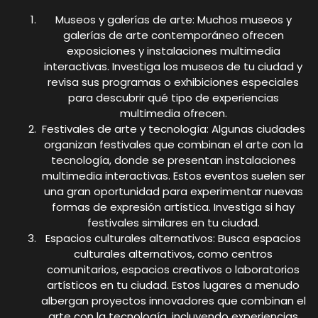
Museos y galerías de arte: Muchos museos y
galerías de arte contemporáneo ofrecen
exposiciones y instalaciones multimedia
interactivas. Investiga los museos de tu ciudad y
revisa sus programas o exhibiciones especiales
para descubrir qué tipo de experiencias
multimedia ofrecen.
Festivales de arte y tecnología: Algunas ciudades
organizan festivales que combinan el arte con la
tecnología, donde se presentan instalaciones
multimedia interactivas. Estos eventos suelen ser
una gran oportunidad para experimentar nuevas
formas de expresión artística. Investiga si hay
festivales similares en tu ciudad.
Espacios culturales alternativos: Busca espacios
culturales alternativos, como centros
comunitarios, espacios creativos o laboratorios
artísticos en tu ciudad. Estos lugares a menudo
albergan proyectos innovadores que combinan el
arte con la tecnología, incluyendo experiencias