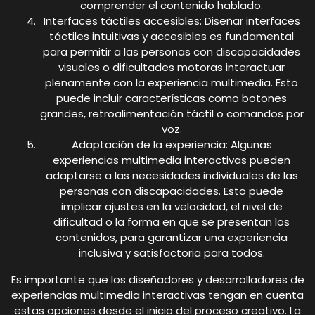
comprender el contenido hablado.
Interfaces táctiles accesibles: Diseñar interfaces
táctiles intuitivas y accesibles es fundamental
para permitir a las personas con discapacidades
visuales o dificultades motoras interactuar
plenamente con la experiencia multimedia. Esto
puede incluir características como botones
grandes, retroalimentación táctil o comandos por
voz.
Adaptación de la experiencia: Algunas
experiencias multimedia interactivas pueden
adaptarse a las necesidades individuales de las
personas con discapacidades. Esto puede
implicar ajustes en la velocidad, el nivel de
dificultad o la forma en que se presentan los
contenidos, para garantizar una experiencia
inclusiva y satisfactoria para todos.
Es importante que los diseñadores y desarrolladores de
experiencias multimedia interactivas tengan en cuenta
estas opciones desde el inicio del proceso creativo. La