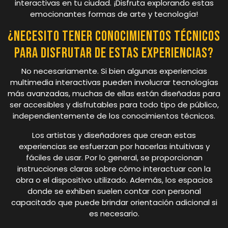
interactivas en tu ciudad. ¡Disfruta explorando estas
emocionantes formas de arte y tecnología!
¿Necesito tener conocimientos técnicos
para disfrutar de estas experiencias?
No necesariamente. Si bien algunas experiencias
multimedia interactivas pueden involucrar tecnologías
más avanzadas, muchas de ellas están diseñadas para
ser accesibles y disfrutables para todo tipo de público,
independientemente de los conocimientos técnicos.
Los artistas y diseñadores que crean estas
experiencias se esfuerzan por hacerlas intuitivas y
fáciles de usar. Por lo general, se proporcionan
instrucciones claras sobre cómo interactuar con la
obra o el dispositivo utilizado. Además, los espacios
donde se exhiben suelen contar con personal
capacitado que puede brindar orientación adicional si
es necesario.