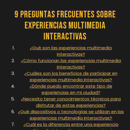
9 Preguntas Frecuentes sobre
Experiencias Multimedia
Interactivas
¿Qué son las experiencias multimedia
interactivas?
¿Cómo funcionan las experiencias multimedia
interactivas?
¿Cuáles son los beneficios de participar en
experiencias multimedia interactivas?
¿Dónde puedo encontrar este tipo de
experiencias en mi ciudad?
¿Necesito tener conocimientos técnicos para
disfrutar de estas experiencias?
¿Qué dispositivos o tecnologías se utilizan en las
experiencias multimedia interactivas?
¿Cuál es la diferencia entre una experiencia