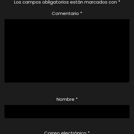
Los campos obligatorios están marcados con
*
Comentario
*
Nombre
*
Correo electrónico
*