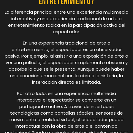
entretenimiento?
La diferencia principal entre una experiencia multimedia
interactiva y una experiencia tradicional de arte o
entretenimiento radica en la participación activa del
espectador.
En una experiencia tradicional de arte o
entretenimiento, el espectador es un observador
pasivo. Por ejemplo, al asistir a una exposición de arte o
ver una película, el espectador simplemente observa y
absorbe lo que se le presenta. Aunque puede haber
una conexión emocional con la obra o la historia, la
interacción directa es limitada.
Por otro lado, en una experiencia multimedia
interactiva, el espectador se convierte en un
participante activo. A través de interfaces
tecnológicas como pantallas táctiles, sensores de
movimiento o realidad virtual, el espectador puede
interactuar con la obra de arte o el contenido
audiovisual. Puede manipular objetos virtuales, cambiar