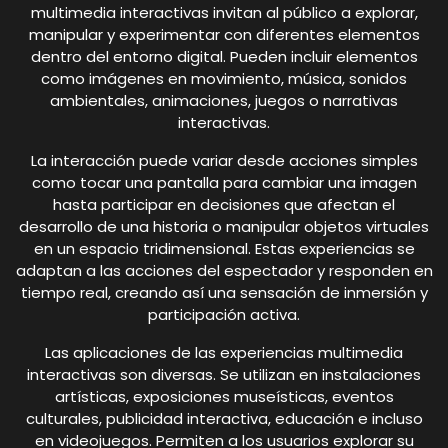
multimedia interactivas invitan al público a explorar,
manipular y experimentar con diferentes elementos
dentro del entorno digital. Pueden incluir elementos
como imágenes en movimiento, música, sonidos
ambientales, animaciones, juegos o narrativas
interactivas.
La interacción puede variar desde acciones simples
como tocar una pantalla para cambiar una imagen
hasta participar en decisiones que afectan el
desarrollo de una historia o manipular objetos virtuales
en un espacio tridimensional. Estas experiencias se
adaptan a las acciones del espectador y responden en
tiempo real, creando así una sensación de inmersión y
participación activa.
Las aplicaciones de las experiencias multimedia
interactivas son diversas. Se utilizan en instalaciones
artísticas, exposiciones museísticas, eventos
culturales, publicidad interactiva, educación e incluso
en videojuegos. Permiten a los usuarios explorar su