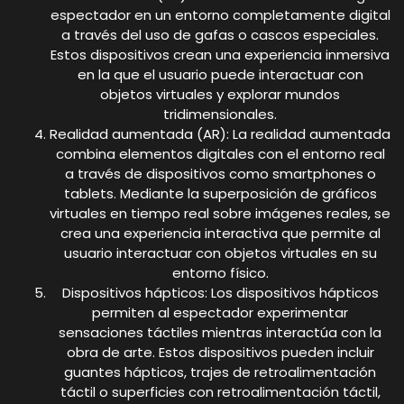
espectador en un entorno completamente digital
a través del uso de gafas o cascos especiales.
Estos dispositivos crean una experiencia inmersiva
en la que el usuario puede interactuar con
objetos virtuales y explorar mundos
tridimensionales.
Realidad aumentada (AR): La realidad aumentada
combina elementos digitales con el entorno real
a través de dispositivos como smartphones o
tablets. Mediante la superposición de gráficos
virtuales en tiempo real sobre imágenes reales, se
crea una experiencia interactiva que permite al
usuario interactuar con objetos virtuales en su
entorno físico.
Dispositivos hápticos: Los dispositivos hápticos
permiten al espectador experimentar
sensaciones táctiles mientras interactúa con la
obra de arte. Estos dispositivos pueden incluir
guantes hápticos, trajes de retroalimentación
táctil o superficies con retroalimentación táctil,