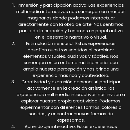
Inmersión y participación activa: Las experiencias
multimedia interactivas nos sumergen en mundos
imaginarios donde podemos interactuar
directamente con la obra de arte. Nos sentimos
parte de la creación y tenemos un papel activo
en el desarrollo narrativo o visual.
Estimulación sensorial: Estas experiencias
desafían nuestros sentidos al combinar
elementos visuales, auditivos y táctiles. Nos
sumergen en un entorno multisensorial que
amplía nuestra percepción y nos brinda una
experiencia más rica y cautivadora.
Creatividad y expresión personal: Al participar
activamente en la creación artística, las
experiencias multimedia interactivas nos invitan a
explorar nuestra propia creatividad. Podemos
experimentar con diferentes formas, colores o
sonidos, y encontrar nuevas formas de
expresarnos.
Aprendizaje interactivo: Estas experiencias