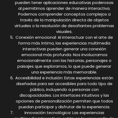
pueden tener aplicaciones educativas poderosas
al permitirnos aprender de manera interactiva.
Podemos comprender conceptos complejos a
través de la manipulación directa de objetos
virtuales o la resolución de desafiantes problemas
visuales.
Conexión emocional: Al interactuar con el arte de
forma más íntima, las experiencias multimedia
interactivas pueden generar una conexión
emocional más profunda. Nos involucramos
emocionalmente con las historias, personajes o
paisajes que exploramos, lo que puede generar
una experiencia más memorable.
Accesibilidad e inclusión: Estas experiencias están
diseñadas para ser accesibles para todo tipo de
público, incluyendo a personas con
discapacidades. Los interfaces intuitivos y las
opciones de personalización permiten que todos
puedan participar y disfrutar de la experiencia.
Innovación tecnológica: Las experiencias