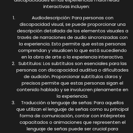
interactivas incluyen:
Audiodescripción: Para personas con
discapacidad visual, se puede proporcionar una
descripción detallada de los elementos visuales a
través de narraciones de audio sincronizadas con
la experiencia. Esto permite que estas personas
comprendan y visualicen lo que está sucediendo
en la obra de arte o la experiencia interactiva.
Subtítulos: Los subtítulos son esenciales para las
personas con discapacidad auditiva o dificultades
de audición. Proporcionar subtítulos claros y
precisos permite que estas personas sigan el
contenido hablado y se involucren plenamente en
la experiencia.
Traducción a lenguaje de señas: Para aquellos
que utilizan el lenguaje de señas como su principal
forma de comunicación, contar con intérpretes
capacitados o animaciones que representen el
lenguaje de señas puede ser crucial para