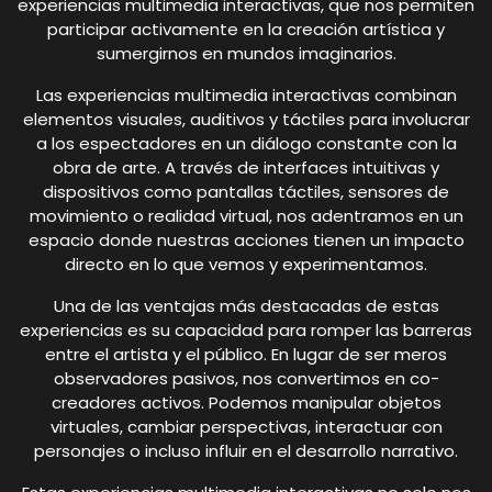
experiencias multimedia interactivas, que nos permiten
participar activamente en la creación artística y
sumergirnos en mundos imaginarios.
Las experiencias multimedia interactivas combinan
elementos visuales, auditivos y táctiles para involucrar
a los espectadores en un diálogo constante con la
obra de arte. A través de interfaces intuitivas y
dispositivos como pantallas táctiles, sensores de
movimiento o realidad virtual, nos adentramos en un
espacio donde nuestras acciones tienen un impacto
directo en lo que vemos y experimentamos.
Una de las ventajas más destacadas de estas
experiencias es su capacidad para romper las barreras
entre el artista y el público. En lugar de ser meros
observadores pasivos, nos convertimos en co-
creadores activos. Podemos manipular objetos
virtuales, cambiar perspectivas, interactuar con
personajes o incluso influir en el desarrollo narrativo.