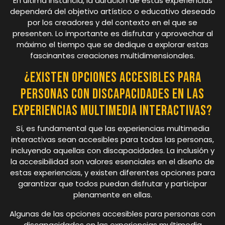
En última instancia, la duración de estas experiencias
dependerá del objetivo artístico o educativo deseado
por los creadores y del contexto en el que se
presenten. Lo importante es disfrutar y aprovechar al
máximo el tiempo que se dedique a explorar estas
fascinantes creaciones multidimensionales.
¿Existen opciones accesibles para
personas con discapacidades en las
experiencias multimedia interactivas?
Sí, es fundamental que las experiencias multimedia
interactivas sean accesibles para todas las personas,
incluyendo aquellas con discapacidades. La inclusión y
la accesibilidad son valores esenciales en el diseño de
estas experiencias, y existen diferentes opciones para
garantizar que todos puedan disfrutar y participar
plenamente en ellas.
Algunas de las opciones accesibles para personas con
discapacidades en las experiencias multimedia