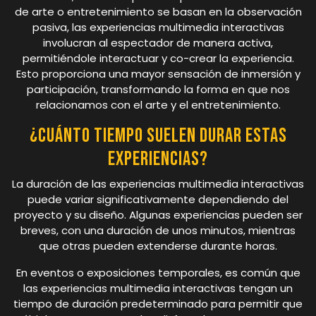
de arte o entretenimiento se basan en la observación
pasiva, las experiencias multimedia interactivas
involucran al espectador de manera activa,
permitiéndole interactuar y co-crear la experiencia.
Esto proporciona una mayor sensación de inmersión y
participación, transformando la forma en que nos
relacionamos con el arte y el entretenimiento.
¿Cuánto tiempo suelen durar estas
experiencias?
La duración de las experiencias multimedia interactivas
puede variar significativamente dependiendo del
proyecto y su diseño. Algunas experiencias pueden ser
breves, con una duración de unos minutos, mientras
que otras pueden extenderse durante horas.
En eventos o exposiciones temporales, es común que
las experiencias multimedia interactivas tengan un
tiempo de duración predeterminado para permitir que