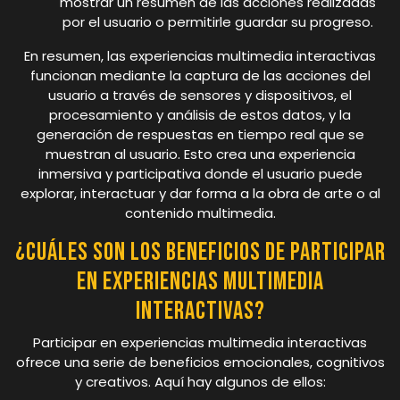
mostrar un resumen de las acciones realizadas
por el usuario o permitirle guardar su progreso.
En resumen, las experiencias multimedia interactivas
funcionan mediante la captura de las acciones del
usuario a través de sensores y dispositivos, el
procesamiento y análisis de estos datos, y la
generación de respuestas en tiempo real que se
muestran al usuario. Esto crea una experiencia
inmersiva y participativa donde el usuario puede
explorar, interactuar y dar forma a la obra de arte o al
contenido multimedia.
¿Cuáles son los beneficios de participar
en experiencias multimedia
interactivas?
Participar en experiencias multimedia interactivas
ofrece una serie de beneficios emocionales, cognitivos
y creativos. Aquí hay algunos de ellos: