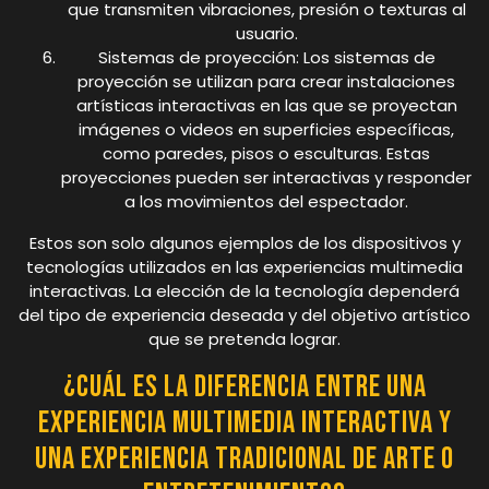
que transmiten vibraciones, presión o texturas al
usuario.
Sistemas de proyección: Los sistemas de
proyección se utilizan para crear instalaciones
artísticas interactivas en las que se proyectan
imágenes o videos en superficies específicas,
como paredes, pisos o esculturas. Estas
proyecciones pueden ser interactivas y responder
a los movimientos del espectador.
Estos son solo algunos ejemplos de los dispositivos y
tecnologías utilizados en las experiencias multimedia
interactivas. La elección de la tecnología dependerá
del tipo de experiencia deseada y del objetivo artístico
que se pretenda lograr.
¿Cuál es la diferencia entre una
experiencia multimedia interactiva y
una experiencia tradicional de arte o