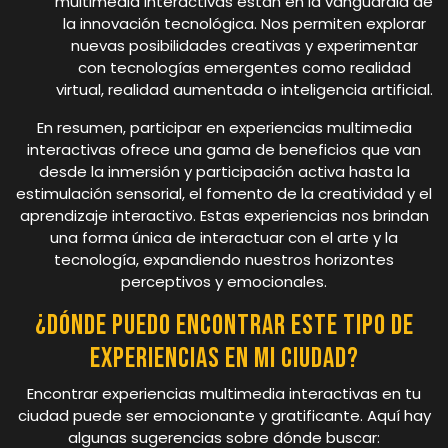
multimedia interactivas están en la vanguardia de
la innovación tecnológica. Nos permiten explorar
nuevas posibilidades creativas y experimentar
con tecnologías emergentes como realidad
virtual, realidad aumentada o inteligencia artificial.
En resumen, participar en experiencias multimedia
interactivas ofrece una gama de beneficios que van
desde la inmersión y participación activa hasta la
estimulación sensorial, el fomento de la creatividad y el
aprendizaje interactivo. Estas experiencias nos brindan
una forma única de interactuar con el arte y la
tecnología, expandiendo nuestros horizontes
perceptivos y emocionales.
¿Dónde puedo encontrar este tipo de
experiencias en mi ciudad?
Encontrar experiencias multimedia interactivas en tu
ciudad puede ser emocionante y gratificante. Aquí hay
algunas sugerencias sobre dónde buscar: